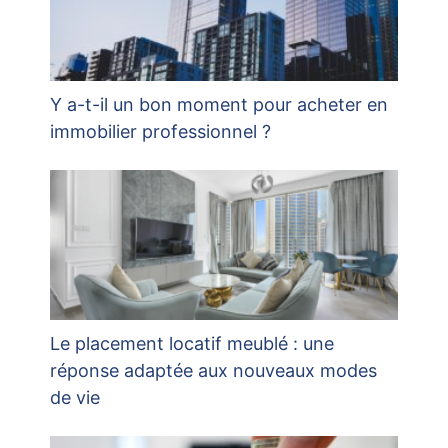
Y a-t-il un bon moment pour acheter en
immobilier professionnel ?
Le placement locatif meublé : une
réponse adaptée aux nouveaux modes
de vie