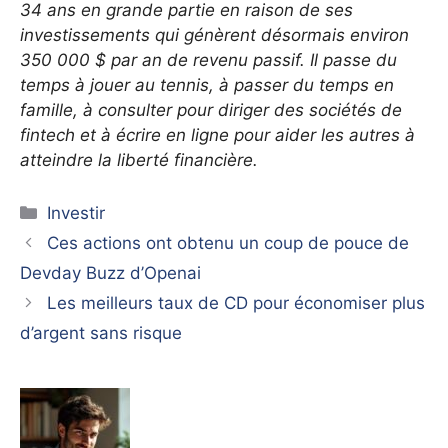
34 ans en grande partie en raison de ses
investissements qui génèrent désormais environ
350 000 $ par an de revenu passif. Il passe du
temps à jouer au tennis, à passer du temps en
famille, à consulter pour diriger des sociétés de
fintech et à écrire en ligne pour aider les autres à
atteindre la liberté financière.
Catégories
Investir
Ces actions ont obtenu un coup de pouce de
Devday Buzz d’Openai
Les meilleurs taux de CD pour économiser plus
d’argent sans risque