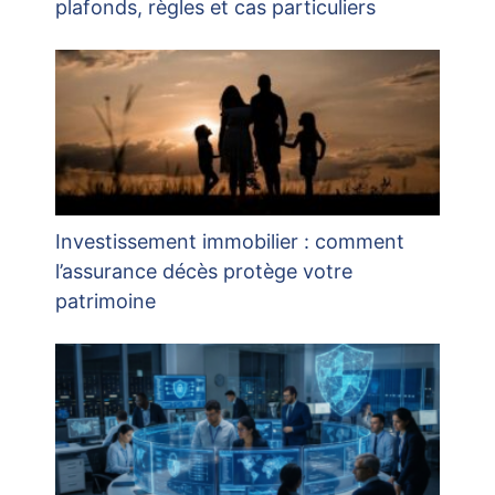
plafonds, règles et cas particuliers
Investissement immobilier : comment
l’assurance décès protège votre
patrimoine