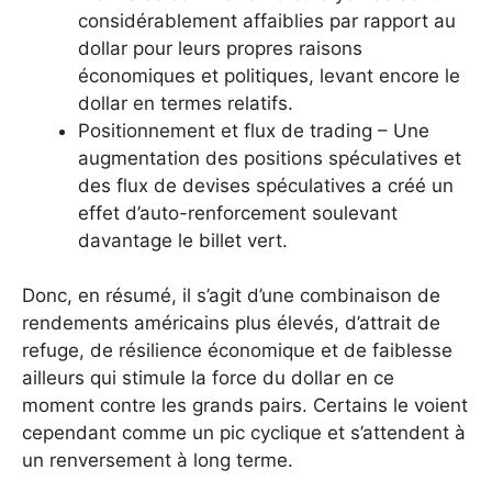
considérablement affaiblies par rapport au
dollar pour leurs propres raisons
économiques et politiques, levant encore le
dollar en termes relatifs.
Positionnement et flux de trading – Une
augmentation des positions spéculatives et
des flux de devises spéculatives a créé un
effet d’auto-renforcement soulevant
davantage le billet vert.
Donc, en résumé, il s’agit d’une combinaison de
rendements américains plus élevés, d’attrait de
refuge, de résilience économique et de faiblesse
ailleurs qui stimule la force du dollar en ce
moment contre les grands pairs. Certains le voient
cependant comme un pic cyclique et s’attendent à
un renversement à long terme.