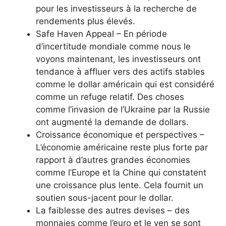
pour les investisseurs à la recherche de
rendements plus élevés.
Safe Haven Appeal – En période
d’incertitude mondiale comme nous le
voyons maintenant, les investisseurs ont
tendance à affluer vers des actifs stables
comme le dollar américain qui est considéré
comme un refuge relatif. Des choses
comme l’invasion de l’Ukraine par la Russie
ont augmenté la demande de dollars.
Croissance économique et perspectives –
L’économie américaine reste plus forte par
rapport à d’autres grandes économies
comme l’Europe et la Chine qui constatent
une croissance plus lente. Cela fournit un
soutien sous-jacent pour le dollar.
La faiblesse des autres devises – des
monnaies comme l’euro et le yen se sont