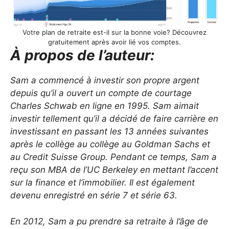
Votre plan de retraite est-il sur la bonne voie? Découvrez
gratuitement après avoir lié vos comptes.
À propos de l’auteur:
Sam a commencé à investir son propre argent
depuis qu’il a ouvert un compte de courtage
Charles Schwab en ligne en 1995. Sam aimait
investir tellement qu’il a décidé de faire carrière en
investissant en passant les 13 années suivantes
après le collège au collège au Goldman Sachs et
au Credit Suisse Group. Pendant ce temps, Sam a
reçu son MBA de l’UC Berkeley en mettant l’accent
sur la finance et l’immobilier. Il est également
devenu enregistré en série 7 et série 63.
En 2012, Sam a pu prendre sa retraite à l’âge de