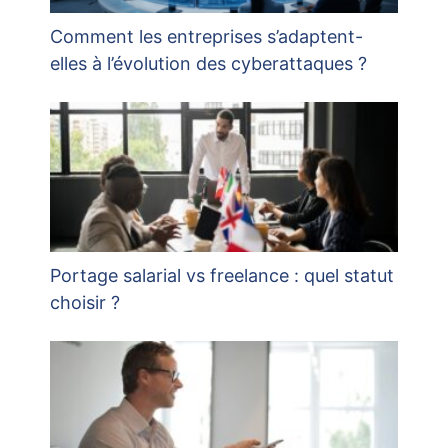
Comment les entreprises s’adaptent-
elles à l’évolution des cyberattaques ?
Portage salarial vs freelance : quel statut
choisir ?