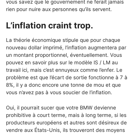
vous savez que le gouvernement ne ferait jamais
rien pour nuire aux personnes qu’ils servent.
L’inflation craint trop.
La théorie économique stipule que pour chaque
nouveau dollar imprimé, l’inflation augmentera par
un montant proportionnel, éventuellement. Vous
pouvez en savoir plus sur le modèle IS / LM au
travail ici, mais c’est ennuyeux comme l’enfer. Le
problème est que l’écart de sortie fonctionne à 7 à
8%, il y a donc encore une tonne de mou et que
vous n’avez pas à vous soucier de l’inflation.
Oui, il pourrait sucer que votre BMW devienne
prohibitive à court terme, mais à long terme, si les
producteurs européens et autres sont désireux de
vendre aux États-Unis, ils trouveront des moyens