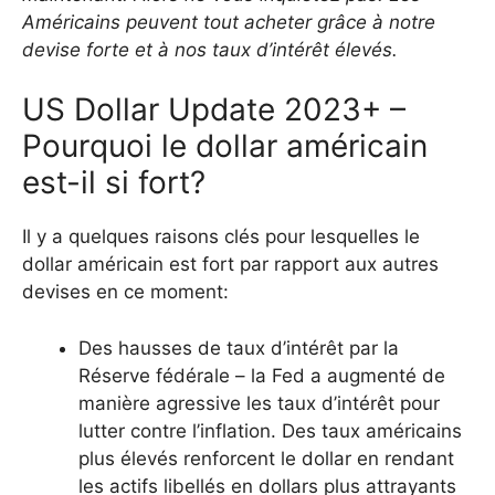
Américains peuvent tout acheter grâce à notre
devise forte et à nos taux d’intérêt élevés.
US Dollar Update 2023+ –
Pourquoi le dollar américain
est-il si fort?
Il y a quelques raisons clés pour lesquelles le
dollar américain est fort par rapport aux autres
devises en ce moment:
Des hausses de taux d’intérêt par la
Réserve fédérale – la Fed a augmenté de
manière agressive les taux d’intérêt pour
lutter contre l’inflation. Des taux américains
plus élevés renforcent le dollar en rendant
les actifs libellés en dollars plus attrayants