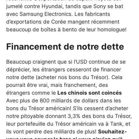
jumelé contre Hyundai, tandis que Sony se bat
avec Samsung Electronics. Les fabricants
d’exportations de Corée mangent récemment
beaucoup de boîtes à bento de leur homologue!
Financement de notre dette
Beaucoup craignent que si l’USD continue de se
déprécier, les étrangers cesseront de financer
notre dette (acheter nos bons du Trésor). Cela
pourrait être vrai, mais franchement, des
étrangers comme le
Les chinois sont coincés
Avec plus de 800 milliards de dollars dans les
bons du Trésor américain! S’ils cessent d’acheter
notre pitoyable donnant 3,3% des bons du Trésor,
leur portefeuille du Trésor américain va à Tank, et
ils vont perdre des milliards de plus!
Souhaitez-