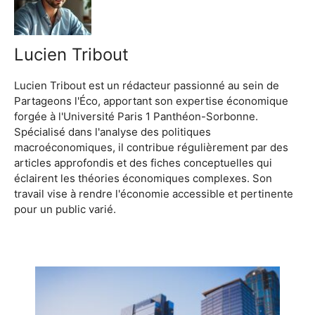
Lucien Tribout
Lucien Tribout est un rédacteur passionné au sein de
Partageons l'Éco, apportant son expertise économique
forgée à l'Université Paris 1 Panthéon-Sorbonne.
Spécialisé dans l'analyse des politiques
macroéconomiques, il contribue régulièrement par des
articles approfondis et des fiches conceptuelles qui
éclairent les théories économiques complexes. Son
travail vise à rendre l'économie accessible et pertinente
pour un public varié.