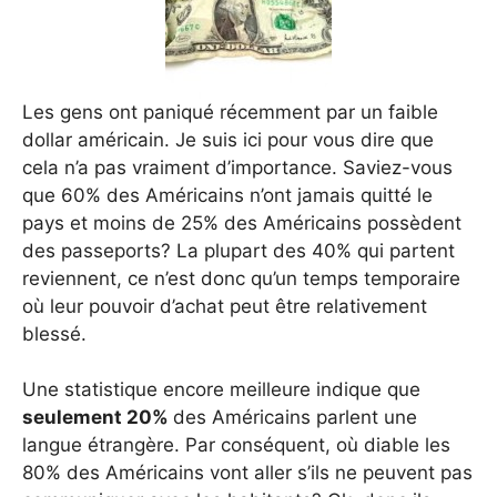
Les gens ont paniqué récemment par un faible
dollar américain. Je suis ici pour vous dire que
cela n’a pas vraiment d’importance. Saviez-vous
que 60% des Américains n’ont jamais quitté le
pays et moins de 25% des Américains possèdent
des passeports? La plupart des 40% qui partent
reviennent, ce n’est donc qu’un temps temporaire
où leur pouvoir d’achat peut être relativement
blessé.
Une statistique encore meilleure indique que
seulement 20%
des Américains parlent une
langue étrangère. Par conséquent, où diable les
80% des Américains vont aller s’ils ne peuvent pas