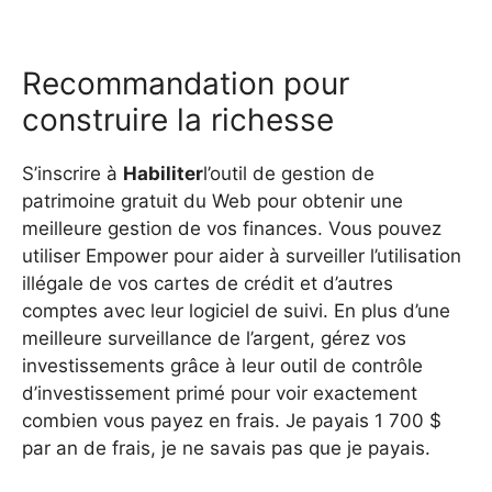
Recommandation pour
construire la richesse
S’inscrire à
Habiliter
l’outil de gestion de
patrimoine gratuit du Web pour obtenir une
meilleure gestion de vos finances. Vous pouvez
utiliser Empower pour aider à surveiller l’utilisation
illégale de vos cartes de crédit et d’autres
comptes avec leur logiciel de suivi. En plus d’une
meilleure surveillance de l’argent, gérez vos
investissements grâce à leur outil de contrôle
d’investissement primé pour voir exactement
combien vous payez en frais. Je payais 1 700 $
par an de frais, je ne savais pas que je payais.