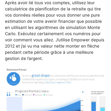
Après avoir lié tous vos comptes, utilisez leur
calculatrice de planification de la retraite qui tire
vos données réelles pour vous donner une pure
estimation de votre avenir financier que possible
en utilisant les algorithmes de simulation Monte
Carlo. Exécutez certainement vos numéros pour
voir comment vous allez. J’utilise Empower depuis
2012 et j’ai vu ma valeur nette monter en flèche
pendant cette période grâce à une meilleure
gestion de l’argent.