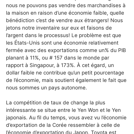
nous ne pouvons pas vendre des marchandises à
la maison en raison d’une économie faible, quelle
bénédiction c’est de vendre aux étrangers! Nous
jetons notre inventaire sur eux et faisons de
l’argent dans le processus! Le problème est que
les États-Unis sont une économie relativement
fermée avec des exportations comme un% du PIB
planant à 11%, ou # 157 dans le monde par
rapport à Singapour, à 173%. À cet égard, un
dollar faible ne contribue qu’un petit pourcentage
de l’économie, mais soutient également le fait que
nous sommes un pays autonome.
La compétition de taux de change la plus
intéressante se situe entre le Yen Won et le Yen
japonais. Au fil du temps, vous avez vu l’économie
d’exportation de la Corée ressembler à celle de
l’économie d’exportation du Japon. Toyota est