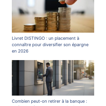
Livret DISTINGO : un placement à
connaître pour diversifier son épargne
en 2026
Combien peut-on retirer à la banque :