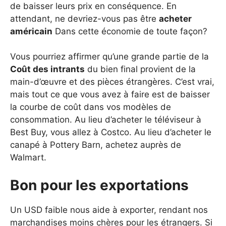
de baisser leurs prix en conséquence. En
attendant, ne devriez-vous pas être
acheter
américain
Dans cette économie de toute façon?
Vous pourriez affirmer qu’une grande partie de la
Coût des intrants
du bien final provient de la
main-d’œuvre et des pièces étrangères. C’est vrai,
mais tout ce que vous avez à faire est de baisser
la courbe de coût dans vos modèles de
consommation. Au lieu d’acheter le téléviseur à
Best Buy, vous allez à Costco. Au lieu d’acheter le
canapé à Pottery Barn, achetez auprès de
Walmart.
Bon pour les exportations
Un USD faible nous aide à exporter, rendant nos
marchandises moins chères pour les étrangers. Si