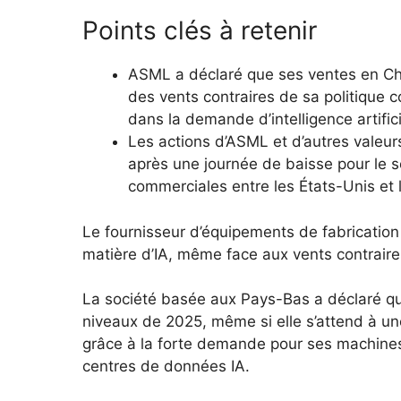
Points clés à retenir
ASML a déclaré que ses ventes en Chin
des vents contraires de sa politique 
dans la demande d’intelligence artifici
Les actions d’ASML et d’autres valeu
après une journée de baisse pour le s
commerciales entre les États-Unis et 
Le fournisseur d’équipements de fabricatio
matière d’IA, même face aux vents contraire
La société basée aux Pays-Bas a déclaré qu’
niveaux de 2025, même si elle s’attend à une
grâce à la forte demande pour ses machines
centres de données IA.