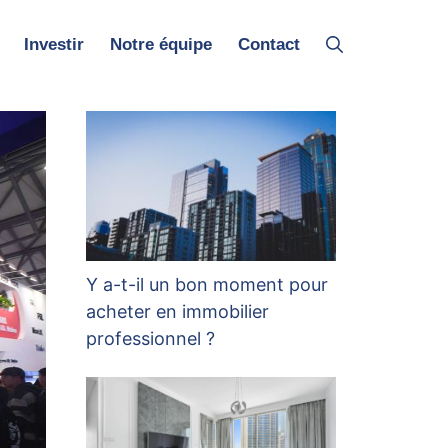
Investir
Notre équipe
Contact
Y a-t-il un bon moment pour
acheter en immobilier
professionnel ?