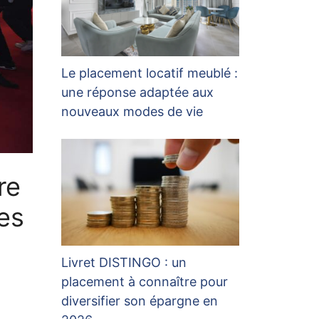
Le placement locatif meublé :
une réponse adaptée aux
nouveaux modes de vie
re
es
Livret DISTINGO : un
placement à connaître pour
diversifier son épargne en