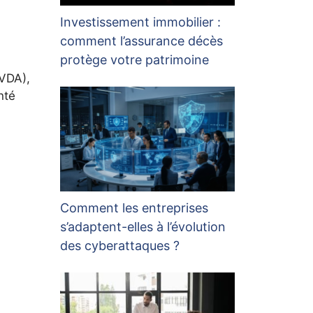
Investissement immobilier :
comment l’assurance décès
protège votre patrimoine
NVDA),
nté
Comment les entreprises
s’adaptent-elles à l’évolution
des cyberattaques ?