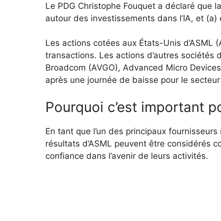
Le PDG Christophe Fouquet a déclaré que la
autour des investissements dans l’IA, et (a)
Les actions cotées aux États-Unis d’ASML (
transactions. Les actions d’autres société
Broadcom (AVGO), Advanced Micro Devices
après une journée de baisse pour le secteur 
Pourquoi c’est important po
En tant que l’un des principaux fournisseur
résultats d’ASML peuvent être considérés co
confiance dans l’avenir de leurs activités.