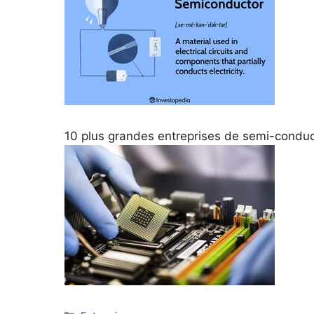
10 plus grandes entreprises de semi-condu