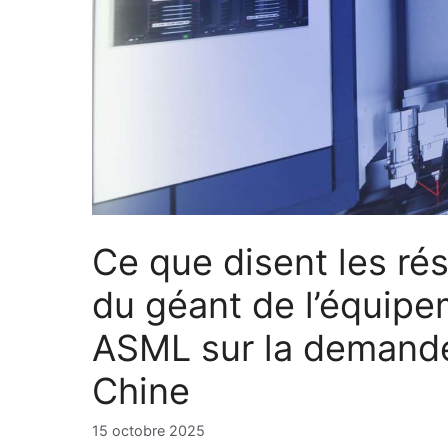
Ce que disent les rés
du géant de l’équipe
ASML sur la demande
Chine
15 octobre 2025