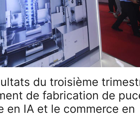
ultats du troisième trimest
ment de fabrication de puc
 en IA et le commerce en