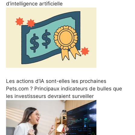
d’intelligence artificielle
Les actions d’IA sont-elles les prochaines
Pets.com ? Principaux indicateurs de bulles que
les investisseurs devraient surveiller