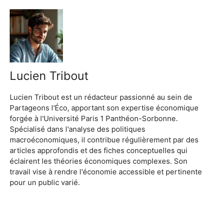
Lucien Tribout
Lucien Tribout est un rédacteur passionné au sein de
Partageons l'Éco, apportant son expertise économique
forgée à l'Université Paris 1 Panthéon-Sorbonne.
Spécialisé dans l'analyse des politiques
macroéconomiques, il contribue régulièrement par des
articles approfondis et des fiches conceptuelles qui
éclairent les théories économiques complexes. Son
travail vise à rendre l'économie accessible et pertinente
pour un public varié.