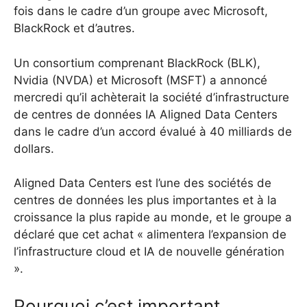
fois dans le cadre d’un groupe avec Microsoft,
BlackRock et d’autres.
Un consortium comprenant BlackRock (BLK),
Nvidia (NVDA) et Microsoft (MSFT) a annoncé
mercredi qu’il achèterait la société d’infrastructure
de centres de données IA Aligned Data Centers
dans le cadre d’un accord évalué à 40 milliards de
dollars.
Aligned Data Centers est l’une des sociétés de
centres de données les plus importantes et à la
croissance la plus rapide au monde, et le groupe a
déclaré que cet achat « alimentera l’expansion de
l’infrastructure cloud et IA de nouvelle génération
».
Pourquoi c’est important