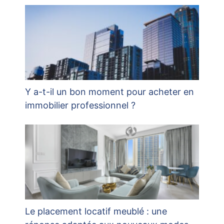
Y a-t-il un bon moment pour acheter en
immobilier professionnel ?
Le placement locatif meublé : une