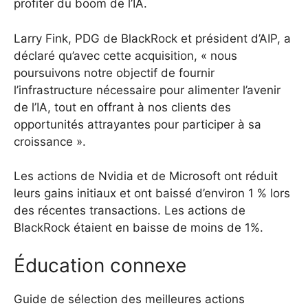
profiter du boom de l’IA.
Larry Fink, PDG de BlackRock et président d’AIP, a
déclaré qu’avec cette acquisition, « nous
poursuivons notre objectif de fournir
l’infrastructure nécessaire pour alimenter l’avenir
de l’IA, tout en offrant à nos clients des
opportunités attrayantes pour participer à sa
croissance ».
Les actions de Nvidia et de Microsoft ont réduit
leurs gains initiaux et ont baissé d’environ 1 % lors
des récentes transactions. Les actions de
BlackRock étaient en baisse de moins de 1%.
Éducation connexe
Guide de sélection des meilleures actions