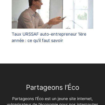
Taux URSSAF auto-entrepreneur 1ère
année : ce qu’il faut savoir
Partageons l’Éco
Partageons l’Éco est un jeune site internet,
vulgarisateur de l’économie pour nos internautes