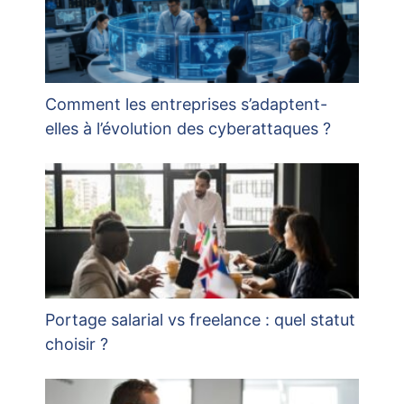
Comment les entreprises s’adaptent-
elles à l’évolution des cyberattaques ?
Portage salarial vs freelance : quel statut
choisir ?