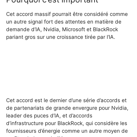
Cet accord massif pourrait être considéré comme
un autre signal fort des attentes en matière de
demande d’IA, Nvidia, Microsoft et BlackRock
pariant gros sur une croissance tirée par l’IA.
Cet accord est le dernier d’une série d’accords et
de partenariats de grande envergure pour Nvidia,
leader des puces d’IA, et d’accords
d’infrastructure pour BlackRock, qui considère les
fournisseurs d’énergie comme un autre moyen de