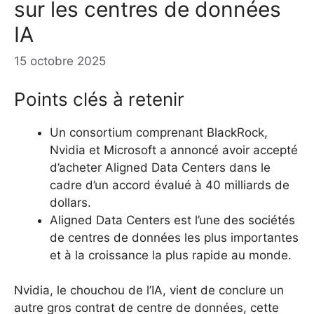
sur les centres de données
IA
15 octobre 2025
Points clés à retenir
Un consortium comprenant BlackRock,
Nvidia et Microsoft a annoncé avoir accepté
d’acheter Aligned Data Centers dans le
cadre d’un accord évalué à 40 milliards de
dollars.
Aligned Data Centers est l’une des sociétés
de centres de données les plus importantes
et à la croissance la plus rapide au monde.
Nvidia, le chouchou de l’IA, vient de conclure un
autre gros contrat de centre de données, cette