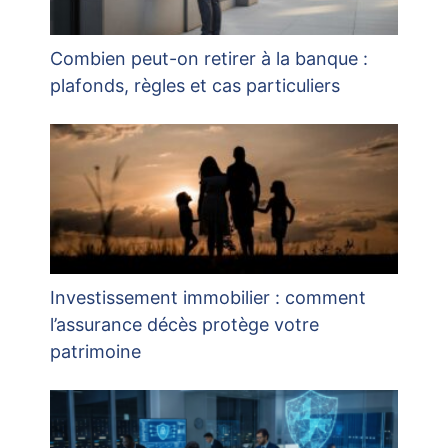
Combien peut-on retirer à la banque :
plafonds, règles et cas particuliers
Investissement immobilier : comment
l’assurance décès protège votre
patrimoine