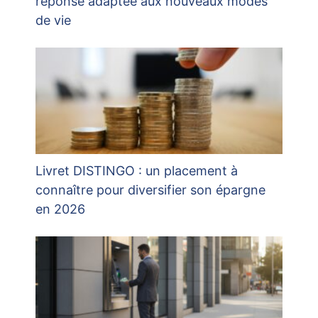
réponse adaptée aux nouveaux modes
de vie
Livret DISTINGO : un placement à
connaître pour diversifier son épargne
en 2026