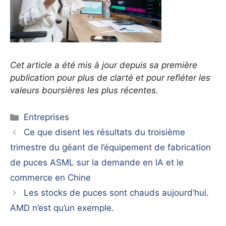
Cet article a été mis à jour depuis sa première
publication pour plus de clarté et pour refléter les
valeurs boursières les plus récentes.
Catégories
Entreprises
Ce que disent les résultats du troisième
trimestre du géant de l’équipement de fabrication
de puces ASML sur la demande en IA et le
commerce en Chine
Les stocks de puces sont chauds aujourd’hui.
AMD n’est qu’un exemple.