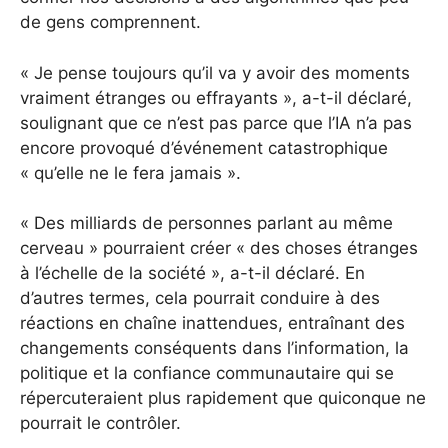
de gens comprennent.
« Je pense toujours qu’il va y avoir des moments
vraiment étranges ou effrayants », a-t-il déclaré,
soulignant que ce n’est pas parce que l’IA n’a pas
encore provoqué d’événement catastrophique
« qu’elle ne le fera jamais ».
« Des milliards de personnes parlant au même
cerveau » pourraient créer « des choses étranges
à l’échelle de la société », a-t-il déclaré.
En
d’autres termes, cela pourrait conduire à des
réactions en chaîne inattendues, entraînant des
changements conséquents dans l’information, la
politique et la confiance communautaire qui se
répercuteraient plus rapidement que quiconque ne
pourrait le contrôler.