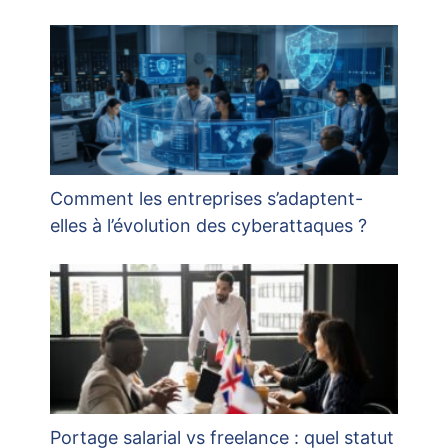
Comment les entreprises s’adaptent-
elles à l’évolution des cyberattaques ?
Portage salarial vs freelance : quel statut