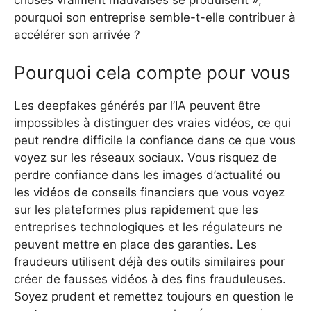
choses vraiment mauvaises se produisent »,
pourquoi son entreprise semble-t-elle contribuer à
accélérer son arrivée ?
Pourquoi cela compte pour vous
Les deepfakes générés par l’IA peuvent être
impossibles à distinguer des vraies vidéos, ce qui
peut rendre difficile la confiance dans ce que vous
voyez sur les réseaux sociaux. Vous risquez de
perdre confiance dans les images d’actualité ou
les vidéos de conseils financiers que vous voyez
sur les plateformes plus rapidement que les
entreprises technologiques et les régulateurs ne
peuvent mettre en place des garanties. Les
fraudeurs utilisent déjà des outils similaires pour
créer de fausses vidéos à des fins frauduleuses.
Soyez prudent et remettez toujours en question le