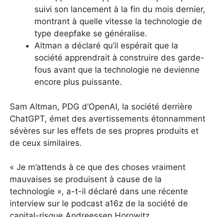
suivi son lancement à la fin du mois dernier,
montrant à quelle vitesse la technologie de
type deepfake se généralise.
Altman a déclaré qu’il espérait que la
société apprendrait à construire des garde-
fous avant que la technologie ne devienne
encore plus puissante.
Sam Altman, PDG d’OpenAI, la société derrière
ChatGPT, émet des avertissements étonnamment
sévères sur les effets de ses propres produits et
de ceux similaires.
« Je m’attends à ce que des choses vraiment
mauvaises se produisent à cause de la
technologie », a-t-il déclaré dans une récente
interview sur le podcast a16z de la société de
capital-risque Andreessen Horowitz.