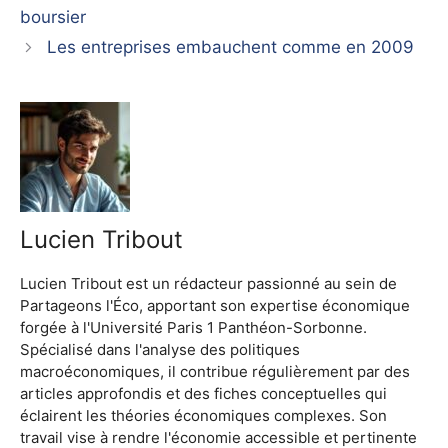
boursier
Les entreprises embauchent comme en 2009
Lucien Tribout
Lucien Tribout est un rédacteur passionné au sein de
Partageons l'Éco, apportant son expertise économique
forgée à l'Université Paris 1 Panthéon-Sorbonne.
Spécialisé dans l'analyse des politiques
macroéconomiques, il contribue régulièrement par des
articles approfondis et des fiches conceptuelles qui
éclairent les théories économiques complexes. Son
travail vise à rendre l'économie accessible et pertinente