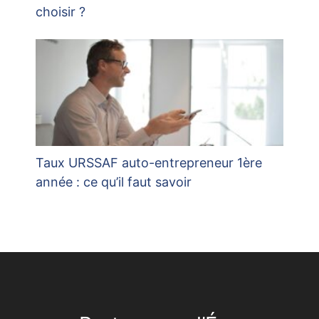
choisir ?
Taux URSSAF auto-entrepreneur 1ère
année : ce qu’il faut savoir