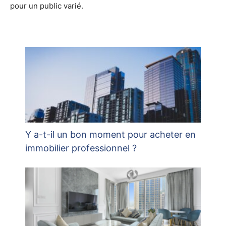
pour un public varié.
Y a-t-il un bon moment pour acheter en
immobilier professionnel ?