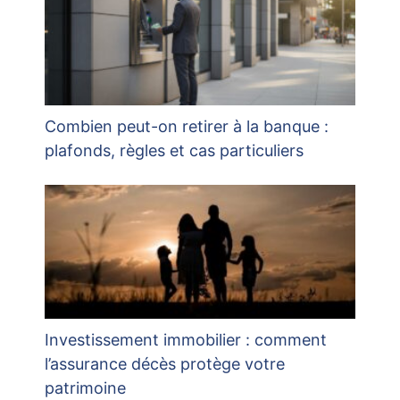
Combien peut-on retirer à la banque :
plafonds, règles et cas particuliers
Investissement immobilier : comment
l’assurance décès protège votre
patrimoine