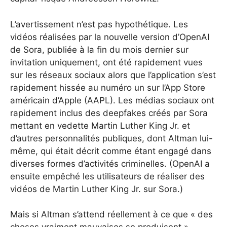
L’avertissement n’est pas hypothétique. Les
vidéos réalisées par la nouvelle version d’OpenAI
de Sora, publiée à la fin du mois dernier sur
invitation uniquement, ont été rapidement vues
sur les réseaux sociaux alors que l’application s’est
rapidement hissée au numéro un sur l’App Store
américain d’Apple (AAPL). Les médias sociaux ont
rapidement inclus des deepfakes créés par Sora
mettant en vedette Martin Luther King Jr. et
d’autres personnalités publiques, dont Altman lui-
même, qui était décrit comme étant engagé dans
diverses formes d’activités criminelles.
(OpenAI a
ensuite empêché les utilisateurs de réaliser des
vidéos de Martin Luther King Jr. sur Sora.
)
Mais si Altman s’attend réellement à ce que « des