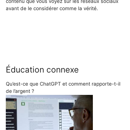
contenu que vous voyez sur les réseaux sociaux
avant de le considérer comme la vérité.
Éducation connexe
Qu’est-ce que ChatGPT et comment rapporte-t-il
de l’argent ?