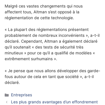
Malgré ces vastes changements qui nous
affectent tous, Altman s’est opposé à la
réglementation de cette technologie.
« La plupart des réglementations présentent
probablement de nombreux inconvénients », a-t-il
déclaré. Cependant, Altman a également déclaré
qu’il soutenait « des tests de sécurité très
minutieux » pour ce qu’il a qualifié de modèles «
extrêmement surhumains ».
« Je pense que nous allons développer des garde-
fous autour de cela en tant que société », a-t-il
déclaré.
Catégories
Entreprises
Les plus grands avantages d’un effondrement