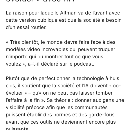
La raison pour laquelle Altman va de l’avant avec
cette version publique est que la société a besoin
d’un essai routier.
« Très bientôt, le monde devra faire face à des
modèles vidéo incroyables qui peuvent truquer
n’importe qui ou montrer tout ce que vous
voulez », a-t-il déclaré sur le podcast.
Plutôt que de perfectionner la technologie à huis
clos, il soutient que la société et l’IA doivent « co-
évoluer » – qu’« on ne peut pas laisser tomber
l’affaire à la fin ».
Sa théorie : donner aux gens une
visibilité précoce afin que les communautés
puissent établir des normes et des garde-fous
avant que ces outils ne deviennent encore plus
puissants.