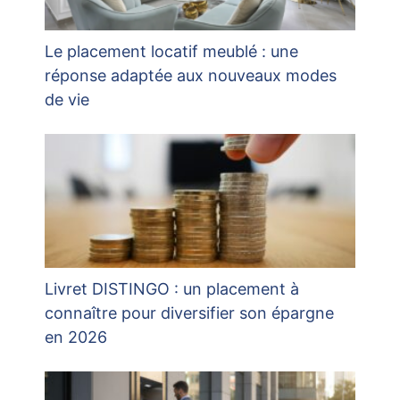
Le placement locatif meublé : une
réponse adaptée aux nouveaux modes
de vie
Livret DISTINGO : un placement à
connaître pour diversifier son épargne
en 2026