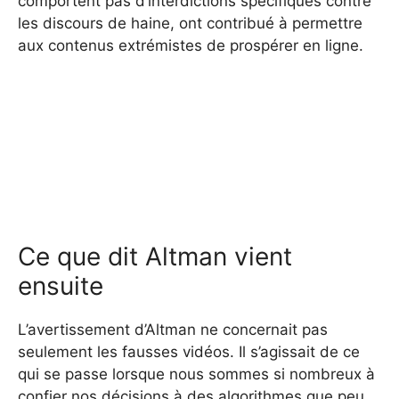
comportent pas d’interdictions spécifiques contre
les discours de haine, ont contribué à permettre
aux contenus extrémistes de prospérer en ligne.
Ce que dit Altman vient
ensuite
L’avertissement d’Altman ne concernait pas
seulement les fausses vidéos. Il s’agissait de ce
qui se passe lorsque nous sommes si nombreux à
confier nos décisions à des algorithmes que peu