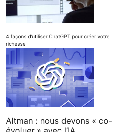
4 façons d’utiliser ChatGPT pour créer votre
richesse
Altman : nous devons « co-
évoluer » avec l’IA