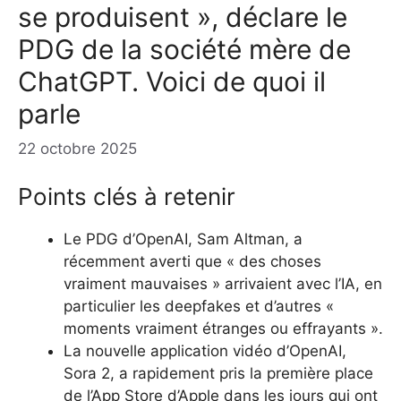
se produisent », déclare le
PDG de la société mère de
ChatGPT. Voici de quoi il
parle
22 octobre 2025
Points clés à retenir
Le PDG d’OpenAI, Sam Altman, a
récemment averti que « des choses
vraiment mauvaises » arrivaient avec l’IA, en
particulier les deepfakes et d’autres «
moments vraiment étranges ou effrayants ».
La nouvelle application vidéo d’OpenAI,
Sora 2, a rapidement pris la première place
de l’App Store d’Apple dans les jours qui ont