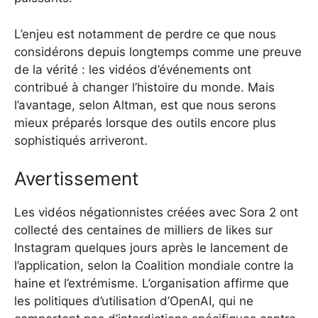
L’enjeu est notamment de perdre ce que nous
considérons depuis longtemps comme une preuve
de la vérité : les vidéos d’événements ont
contribué à changer l’histoire du monde. Mais
l’avantage, selon Altman, est que nous serons
mieux préparés lorsque des outils encore plus
sophistiqués arriveront.
Avertissement
Les vidéos négationnistes créées avec Sora 2 ont
collecté des centaines de milliers de likes sur
Instagram quelques jours après le lancement de
l’application, selon la Coalition mondiale contre la
haine et l’extrémisme. L’organisation affirme que
les politiques d’utilisation d’OpenAI, qui ne