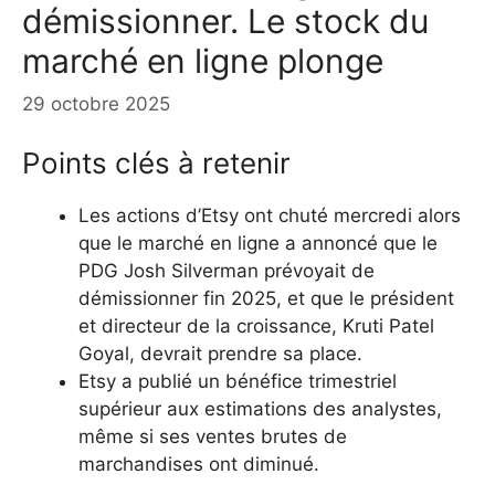
démissionner. Le stock du
marché en ligne plonge
29 octobre 2025
Points clés à retenir
Les actions d’Etsy ont chuté mercredi alors
que le marché en ligne a annoncé que le
PDG Josh Silverman prévoyait de
démissionner fin 2025, et que le président
et directeur de la croissance, Kruti Patel
Goyal, devrait prendre sa place.
Etsy a publié un bénéfice trimestriel
supérieur aux estimations des analystes,
même si ses ventes brutes de
marchandises ont diminué.