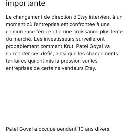
importante
Le changement de direction d’Etsy intervient à un
moment où l’entreprise est confrontée à une
concurrence féroce et à une croissance plus lente
du marché. Les investisseurs surveilleront
probablement comment Kruti Patel Goyal va
surmonter ces défis, ainsi que les changements
tarifaires qui ont mis la pression sur les
entreprises de certains vendeurs Etsy.
Patel Goyal a occupé pendant 10 ans divers