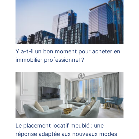
Y a-t-il un bon moment pour acheter en
immobilier professionnel ?
Le placement locatif meublé : une
réponse adaptée aux nouveaux modes