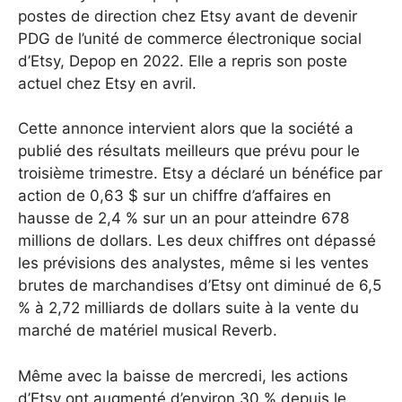
postes de direction chez Etsy avant de devenir
PDG de l’unité de commerce électronique social
d’Etsy, Depop en 2022. Elle a repris son poste
actuel chez Etsy en avril.
Cette annonce intervient alors que la société a
publié des résultats meilleurs que prévu pour le
troisième trimestre. Etsy a déclaré un bénéfice par
action de 0,63 $ sur un chiffre d’affaires en
hausse de 2,4 % sur un an pour atteindre 678
millions de dollars. Les deux chiffres ont dépassé
les prévisions des analystes, même si les ventes
brutes de marchandises d’Etsy ont diminué de 6,5
% à 2,72 milliards de dollars suite à la vente du
marché de matériel musical Reverb.
Même avec la baisse de mercredi, les actions
d’Etsy ont augmenté d’environ 30 % depuis le