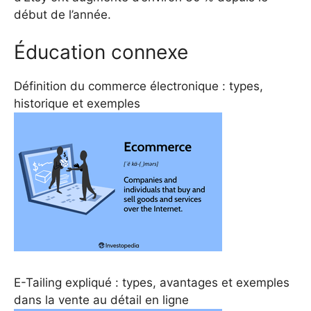
début de l’année.
Éducation connexe
Définition du commerce électronique : types,
historique et exemples
E-Tailing expliqué : types, avantages et exemples
dans la vente au détail en ligne