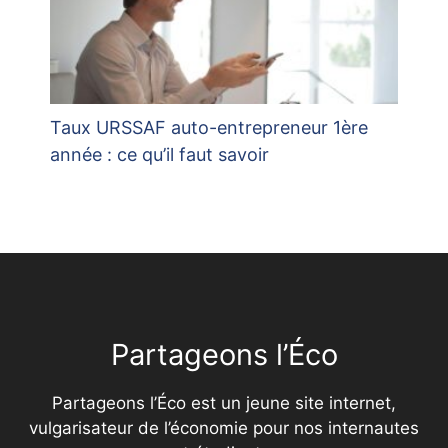
Taux URSSAF auto-entrepreneur 1ère
année : ce qu’il faut savoir
Partageons l’Éco
Partageons l’Éco est un jeune site internet,
vulgarisateur de l’économie pour nos internautes