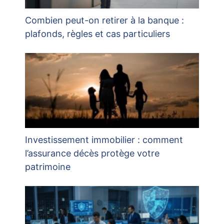
Combien peut-on retirer à la banque :
plafonds, règles et cas particuliers
Investissement immobilier : comment
l’assurance décès protège votre
patrimoine