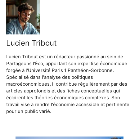
Lucien Tribout
Lucien Tribout est un rédacteur passionné au sein de
Partageons l'Éco, apportant son expertise économique
forgée à l'Université Paris 1 Panthéon-Sorbonne.
Spécialisé dans l'analyse des politiques
macroéconomiques, il contribue régulièrement par des
articles approfondis et des fiches conceptuelles qui
éclairent les théories économiques complexes. Son
travail vise à rendre l'économie accessible et pertinente
pour un public varié.