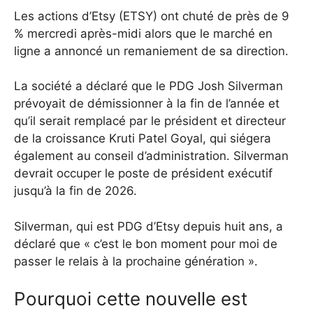
Les actions d’Etsy (ETSY) ont chuté de près de 9
% mercredi après-midi alors que le marché en
ligne a annoncé un remaniement de sa direction.
La société a déclaré que le PDG Josh Silverman
prévoyait de démissionner à la fin de l’année et
qu’il serait remplacé par le président et directeur
de la croissance Kruti Patel Goyal, qui siégera
également au conseil d’administration. Silverman
devrait occuper le poste de président exécutif
jusqu’à la fin de 2026.
Silverman, qui est PDG d’Etsy depuis huit ans, a
déclaré que « c’est le bon moment pour moi de
passer le relais à la prochaine génération ».
Pourquoi cette nouvelle est