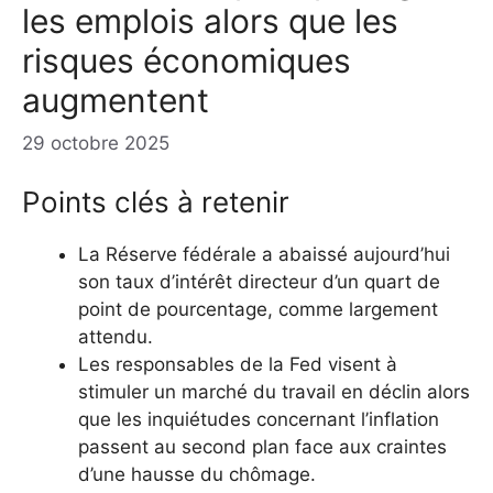
les emplois alors que les
risques économiques
augmentent
29 octobre 2025
Points clés à retenir
La Réserve fédérale a abaissé aujourd’hui
son taux d’intérêt directeur d’un quart de
point de pourcentage, comme largement
attendu.
Les responsables de la Fed visent à
stimuler un marché du travail en déclin alors
que les inquiétudes concernant l’inflation
passent au second plan face aux craintes
d’une hausse du chômage.