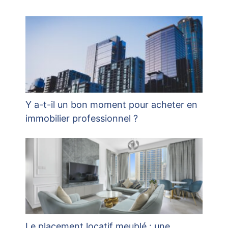
Y a-t-il un bon moment pour acheter en
immobilier professionnel ?
Le placement locatif meublé : une