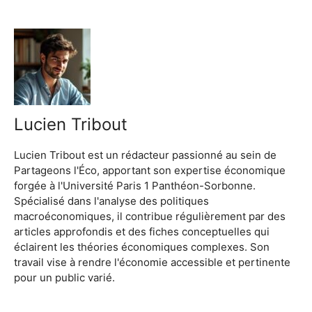
Lucien Tribout
Lucien Tribout est un rédacteur passionné au sein de
Partageons l'Éco, apportant son expertise économique
forgée à l'Université Paris 1 Panthéon-Sorbonne.
Spécialisé dans l'analyse des politiques
macroéconomiques, il contribue régulièrement par des
articles approfondis et des fiches conceptuelles qui
éclairent les théories économiques complexes. Son
travail vise à rendre l'économie accessible et pertinente
pour un public varié.