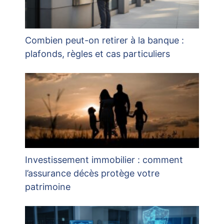
Combien peut-on retirer à la banque :
plafonds, règles et cas particuliers
Investissement immobilier : comment
l’assurance décès protège votre
patrimoine