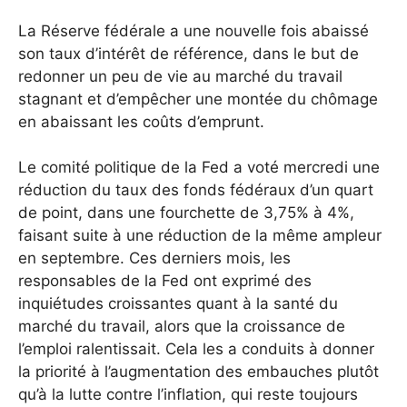
La Réserve fédérale a une nouvelle fois abaissé
son taux d’intérêt de référence, dans le but de
redonner un peu de vie au marché du travail
stagnant et d’empêcher une montée du chômage
en abaissant les coûts d’emprunt.
Le comité politique de la Fed a voté mercredi une
réduction du taux des fonds fédéraux d’un quart
de point, dans une fourchette de 3,75% à 4%,
faisant suite à une réduction de la même ampleur
en septembre.
Ces derniers mois, les
responsables de la Fed ont exprimé des
inquiétudes croissantes quant à la santé du
marché du travail, alors que la croissance de
l’emploi ralentissait. Cela les a conduits à donner
la priorité à l’augmentation des embauches plutôt
qu’à la lutte contre l’inflation, qui reste toujours