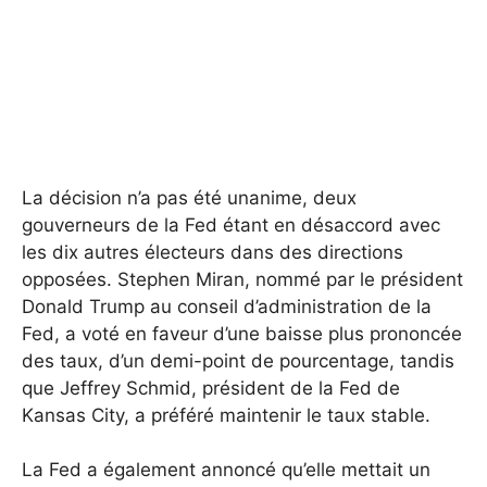
La décision n’a pas été unanime, deux
gouverneurs de la Fed étant en désaccord avec
les dix autres électeurs dans des directions
opposées. Stephen Miran, nommé par le président
Donald Trump au conseil d’administration de la
Fed, a voté en faveur d’une baisse plus prononcée
des taux, d’un demi-point de pourcentage, tandis
que Jeffrey Schmid, président de la Fed de
Kansas City, a préféré maintenir le taux stable.
La Fed a également annoncé qu’elle mettait un