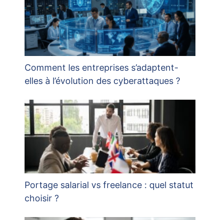
Comment les entreprises s’adaptent-
elles à l’évolution des cyberattaques ?
Portage salarial vs freelance : quel statut
choisir ?