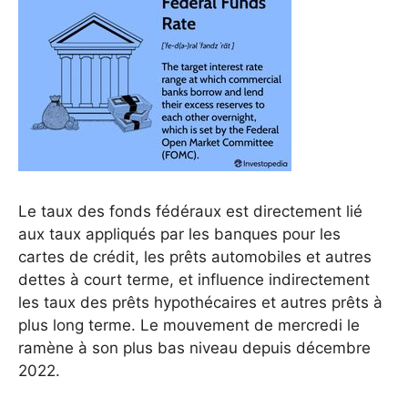
Le taux des fonds fédéraux est directement lié
aux taux appliqués par les banques pour les
cartes de crédit, les prêts automobiles et autres
dettes à court terme, et influence indirectement
les taux des prêts hypothécaires et autres prêts à
plus long terme. Le mouvement de mercredi le
ramène à son plus bas niveau depuis décembre
2022.