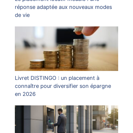
réponse adaptée aux nouveaux modes
de vie
Livret DISTINGO : un placement à
connaître pour diversifier son épargne
en 2026