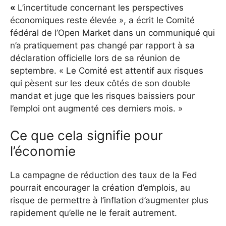
«
L’incertitude concernant les perspectives
économiques reste élevée », a écrit le Comité
fédéral de l’Open Market dans un communiqué qui
n’a pratiquement pas changé par rapport à sa
déclaration officielle lors de sa réunion de
septembre. « Le Comité est attentif aux risques
qui pèsent sur les deux côtés de son double
mandat et juge que les risques baissiers pour
l’emploi ont augmenté ces derniers mois. »
Ce que cela signifie pour
l’économie
La campagne de réduction des taux de la Fed
pourrait encourager la création d’emplois, au
risque de permettre à l’inflation d’augmenter plus
rapidement qu’elle ne le ferait autrement.