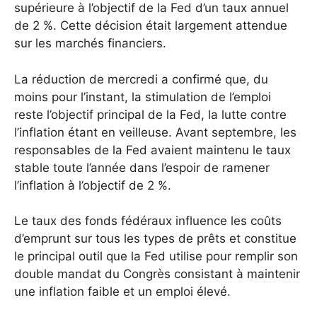
supérieure à l’objectif de la Fed d’un taux annuel
de 2 %. Cette décision était largement attendue
sur les marchés financiers.
La réduction de mercredi a confirmé que, du
moins pour l’instant, la stimulation de l’emploi
reste l’objectif principal de la Fed, la lutte contre
l’inflation étant en veilleuse. Avant septembre, les
responsables de la Fed avaient maintenu le taux
stable toute l’année dans l’espoir de ramener
l’inflation à l’objectif de 2 %.
Le taux des fonds fédéraux influence les coûts
d’emprunt sur tous les types de prêts et constitue
le principal outil que la Fed utilise pour remplir son
double mandat du Congrès consistant à maintenir
une inflation faible et un emploi élevé.