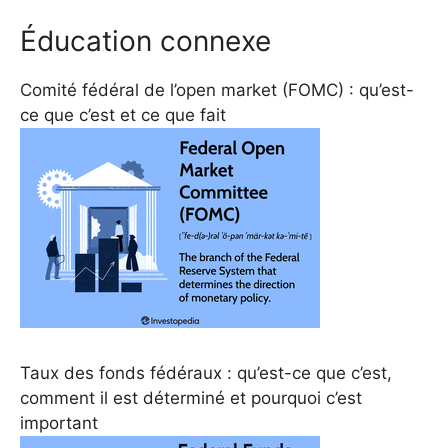
Éducation connexe
Comité fédéral de l’open market (FOMC) : qu’est-
ce que c’est et ce que fait
Taux des fonds fédéraux : qu’est-ce que c’est,
comment il est déterminé et pourquoi c’est
important