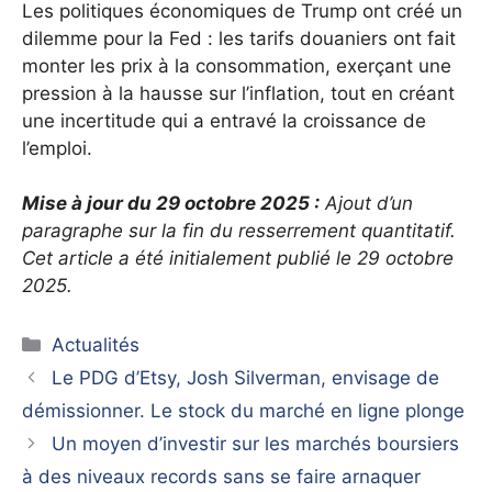
Les politiques économiques de Trump ont créé un
dilemme pour la Fed : les tarifs douaniers ont fait
monter les prix à la consommation, exerçant une
pression à la hausse sur l’inflation, tout en créant
une incertitude qui a entravé la croissance de
l’emploi.
Mise à jour du 29 octobre 2025 :
Ajout d’un
paragraphe sur la fin du resserrement quantitatif.
Cet article a été initialement publié le 29 octobre
2025.
Catégories
Actualités
Le PDG d’Etsy, Josh Silverman, envisage de
démissionner. Le stock du marché en ligne plonge
Un moyen d’investir sur les marchés boursiers
à des niveaux records sans se faire arnaquer