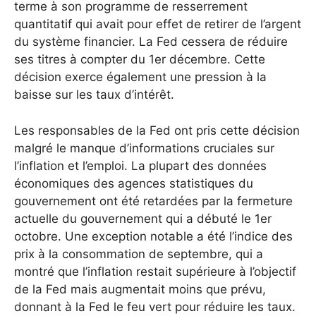
terme à son programme de resserrement
quantitatif qui avait pour effet de retirer de l’argent
du système financier. La Fed cessera de réduire
ses titres à compter du 1er décembre. Cette
décision exerce également une pression à la
baisse sur les taux d’intérêt.
Les responsables de la Fed ont pris cette décision
malgré le manque d’informations cruciales sur
l’inflation et l’emploi. La plupart des données
économiques des agences statistiques du
gouvernement ont été retardées par la fermeture
actuelle du gouvernement qui a débuté le 1er
octobre. Une exception notable a été l’indice des
prix à la consommation de septembre, qui a
montré que l’inflation restait supérieure à l’objectif
de la Fed mais augmentait moins que prévu,
donnant à la Fed le feu vert pour réduire les taux.