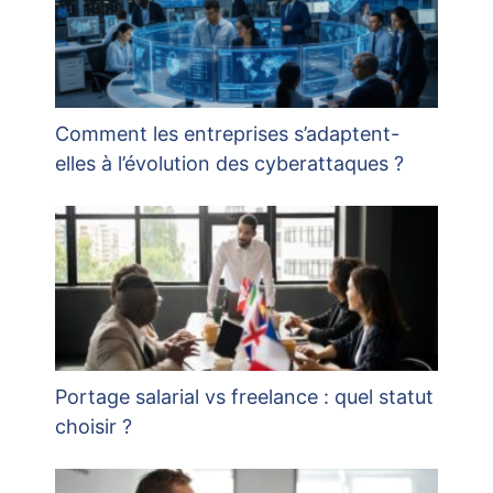
Comment les entreprises s’adaptent-
elles à l’évolution des cyberattaques ?
Portage salarial vs freelance : quel statut
choisir ?