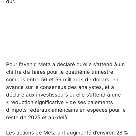
dur.
Pour l’avenir, Meta a déclaré qu’elle s’attend à un
chiffre d’affaires pour le quatrième trimestre
compris entre 56 et 59 milliards de dollars, en
avance sur le consensus des analystes, et a
déclaré aux investisseurs qu’elle s’attend à une
« réduction significative » de ses paiements
d’impôts fédéraux américains en espèces pour le
reste de 2025 et au-delà.
Les actions de Meta ont augmenté d’environ 28 %