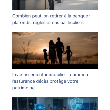
Combien peut-on retirer à la banque :
plafonds, règles et cas particuliers
Investissement immobilier : comment
l’assurance décès protège votre
patrimoine