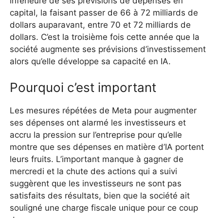
inférieure de ses prévisions de dépenses en
capital, la faisant passer de 66 à 72 milliards de
dollars auparavant, entre 70 et 72 milliards de
dollars. C’est la troisième fois cette année que la
société augmente ses prévisions d’investissement
alors qu’elle développe sa capacité en IA.
Pourquoi c’est important
Les mesures répétées de Meta pour augmenter
ses dépenses ont alarmé les investisseurs et
accru la pression sur l’entreprise pour qu’elle
montre que ses dépenses en matière d’IA portent
leurs fruits. L’important manque à gagner de
mercredi et la chute des actions qui a suivi
suggèrent que les investisseurs ne sont pas
satisfaits des résultats, bien que la société ait
souligné une charge fiscale unique pour ce coup