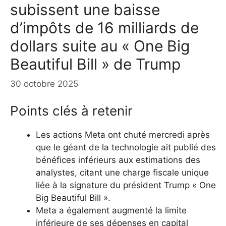
subissent une baisse
d’impôts de 16 milliards de
dollars suite au « One Big
Beautiful Bill » de Trump
30 octobre 2025
Points clés à retenir
Les actions Meta ont chuté mercredi après
que le géant de la technologie ait publié des
bénéfices inférieurs aux estimations des
analystes, citant une charge fiscale unique
liée à la signature du président Trump « One
Big Beautiful Bill ».
Meta a également augmenté la limite
inférieure de ses dépenses en capital