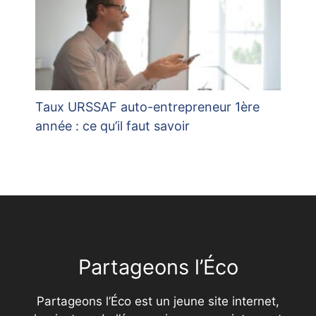
Taux URSSAF auto-entrepreneur 1ère
année : ce qu’il faut savoir
Partageons l’Éco
Partageons l’Éco est un jeune site internet,