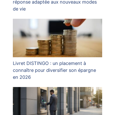
réponse adaptée aux nouveaux modes
de vie
Livret DISTINGO : un placement à
connaître pour diversifier son épargne
en 2026