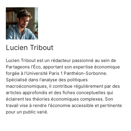
Lucien Tribout
Lucien Tribout est un rédacteur passionné au sein de
Partageons l'Éco, apportant son expertise économique
forgée à l'Université Paris 1 Panthéon-Sorbonne.
Spécialisé dans l'analyse des politiques
macroéconomiques, il contribue régulièrement par des
articles approfondis et des fiches conceptuelles qui
éclairent les théories économiques complexes. Son
travail vise à rendre l'économie accessible et pertinente
pour un public varié.