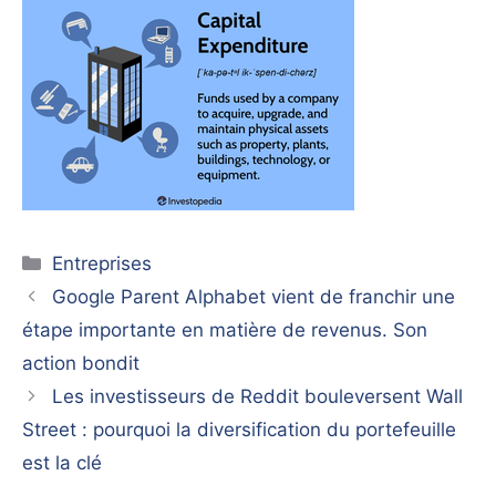
Catégories
Entreprises
Google Parent Alphabet vient de franchir une
étape importante en matière de revenus. Son
action bondit
Les investisseurs de Reddit bouleversent Wall
Street : pourquoi la diversification du portefeuille
est la clé