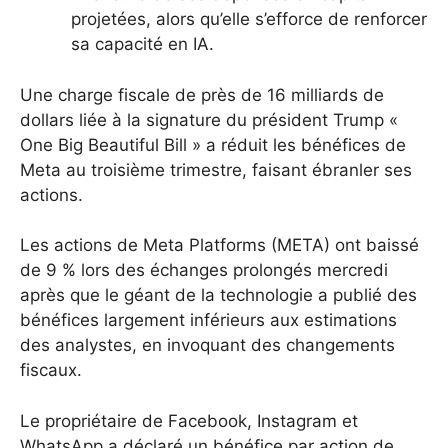
projetées, alors qu’elle s’efforce de renforcer
sa capacité en IA.
Une charge fiscale de près de 16 milliards de
dollars liée à la signature du président Trump «
One Big Beautiful Bill » a réduit les bénéfices de
Meta au troisième trimestre, faisant ébranler ses
actions.
Les actions de Meta Platforms (META) ont baissé
de 9 % lors des échanges prolongés mercredi
après que le géant de la technologie a publié des
bénéfices largement inférieurs aux estimations
des analystes, en invoquant des changements
fiscaux.
Le propriétaire de Facebook, Instagram et
WhatsApp a déclaré un bénéfice par action de