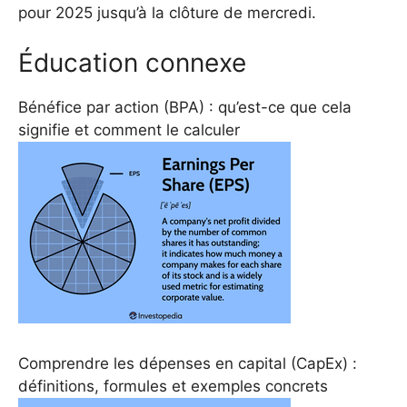
pour 2025 jusqu’à la clôture de mercredi.
Éducation connexe
Bénéfice par action (BPA) : qu’est-ce que cela
signifie et comment le calculer
Comprendre les dépenses en capital (CapEx) :
définitions, formules et exemples concrets