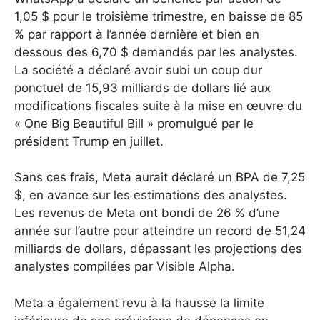
1,05 $ pour le troisième trimestre, en baisse de 85
% par rapport à l’année dernière et bien en
dessous des 6,70 $ demandés par les analystes.
La société a déclaré avoir subi un coup dur
ponctuel de 15,93 milliards de dollars lié aux
modifications fiscales suite à la mise en œuvre du
« One Big Beautiful Bill » promulgué par le
président Trump en juillet.
Sans ces frais, Meta aurait déclaré un BPA de 7,25
$, en avance sur les estimations des analystes.
Les revenus de Meta ont bondi de 26 % d’une
année sur l’autre pour atteindre un record de 51,24
milliards de dollars, dépassant les projections des
analystes compilées par Visible Alpha.
Meta a également revu à la hausse la limite