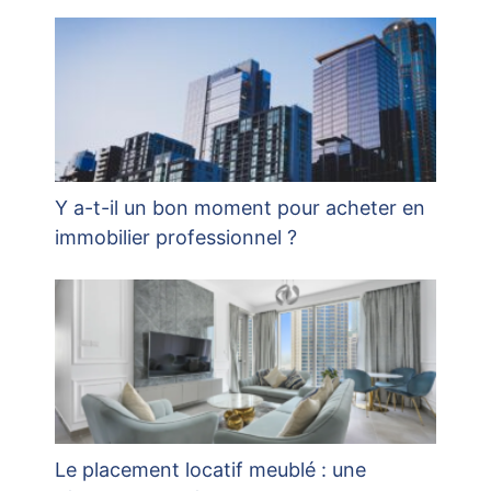
Y a-t-il un bon moment pour acheter en
immobilier professionnel ?
Le placement locatif meublé : une