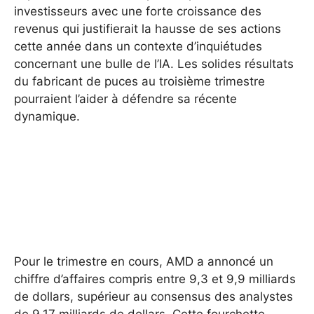
investisseurs avec une forte croissance des
revenus qui justifierait la hausse de ses actions
cette année dans un contexte d’inquiétudes
concernant une bulle de l’IA. Les solides résultats
du fabricant de puces au troisième trimestre
pourraient l’aider à défendre sa récente
dynamique.
Pour le trimestre en cours, AMD a annoncé un
chiffre d’affaires compris entre 9,3 et 9,9 milliards
de dollars, supérieur au consensus des analystes