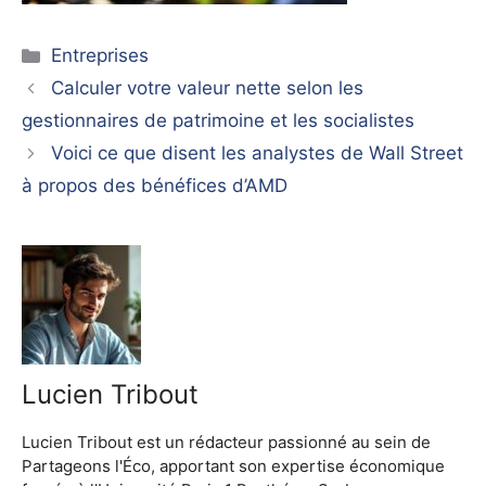
Catégories
Entreprises
Calculer votre valeur nette selon les
gestionnaires de patrimoine et les socialistes
Voici ce que disent les analystes de Wall Street
à propos des bénéfices d’AMD
Lucien Tribout
Lucien Tribout est un rédacteur passionné au sein de
Partageons l'Éco, apportant son expertise économique