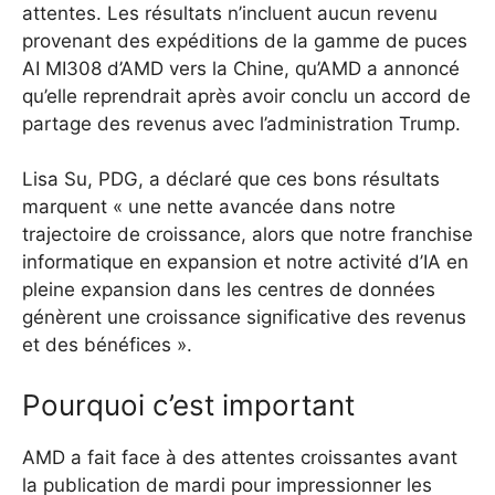
attentes. Les résultats n’incluent aucun revenu
provenant des expéditions de la gamme de puces
AI MI308 d’AMD vers la Chine, qu’AMD a annoncé
qu’elle reprendrait après avoir conclu un accord de
partage des revenus avec l’administration Trump.
Lisa Su, PDG, a déclaré que ces bons résultats
marquent « une nette avancée dans notre
trajectoire de croissance, alors que notre franchise
informatique en expansion et notre activité d’IA en
pleine expansion dans les centres de données
génèrent une croissance significative des revenus
et des bénéfices ».
Pourquoi c’est important
AMD a fait face à des attentes croissantes avant
la publication de mardi pour impressionner les