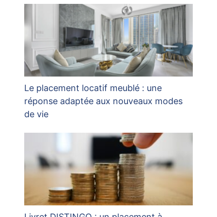
Le placement locatif meublé : une
réponse adaptée aux nouveaux modes
de vie
Livret DISTINGO : un placement à