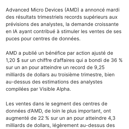
Advanced Micro Devices (AMD) a annoncé mardi
des résultats trimestriels records supérieurs aux
prévisions des analystes, la demande croissante
en IA ayant contribué à stimuler les ventes de ses
puces pour centres de données.
AMD a publié un bénéfice par action ajusté de
1,20 $ sur un chiffre d’affaires qui a bondi de 36 %
sur un an pour atteindre un record de 9,25
milliards de dollars au troisième trimestre, bien
au-dessus des estimations des analystes
compilées par Visible Alpha.
Les ventes dans le segment des centres de
données d’AMD, de loin le plus important, ont
augmenté de 22 % sur un an pour atteindre 4,3
milliards de dollars, légèrement au-dessus des