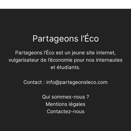
Partageons l’Éco
Partageons l’Éco est un jeune site internet,
vulgarisateur de l’économie pour nos internautes
et étudiants.
Contact : info@partageonsleco.com
Qui sommes-nous ?
Mentions légales
Contactez-nous