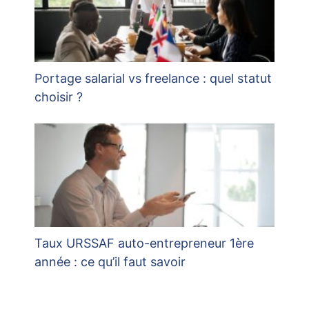
Portage salarial vs freelance : quel statut
choisir ?
Taux URSSAF auto-entrepreneur 1ère
année : ce qu’il faut savoir