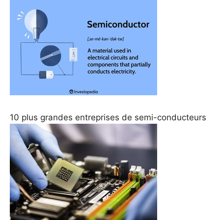
10 plus grandes entreprises de semi-conducteurs