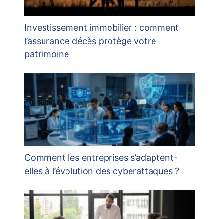
Investissement immobilier : comment
l’assurance décès protège votre
patrimoine
Comment les entreprises s’adaptent-
elles à l’évolution des cyberattaques ?