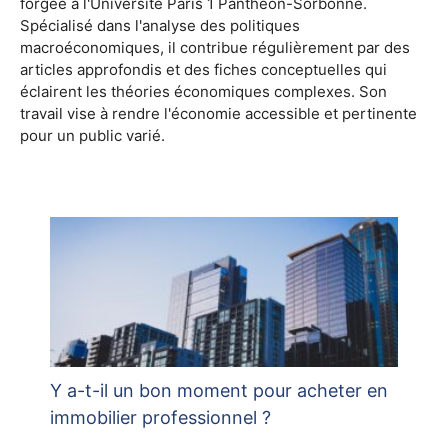
forgée à l'Université Paris 1 Panthéon-Sorbonne.
Spécialisé dans l'analyse des politiques
macroéconomiques, il contribue régulièrement par des
articles approfondis et des fiches conceptuelles qui
éclairent les théories économiques complexes. Son
travail vise à rendre l'économie accessible et pertinente
pour un public varié.
Y a-t-il un bon moment pour acheter en
immobilier professionnel ?