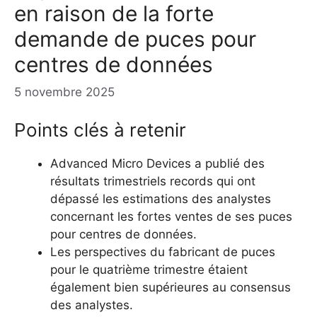
en raison de la forte
demande de puces pour
centres de données
5 novembre 2025
Points clés à retenir
Advanced Micro Devices a publié des
résultats trimestriels records qui ont
dépassé les estimations des analystes
concernant les fortes ventes de ses puces
pour centres de données.
Les perspectives du fabricant de puces
pour le quatrième trimestre étaient
également bien supérieures au consensus
des analystes.