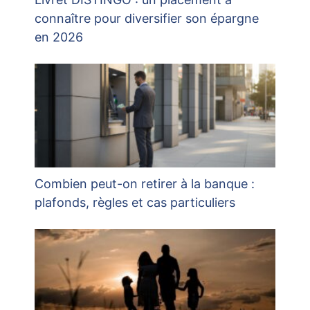
connaître pour diversifier son épargne
en 2026
Combien peut-on retirer à la banque :
plafonds, règles et cas particuliers