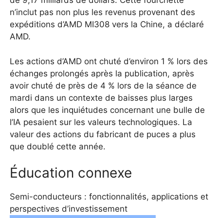
de 9,17 milliards de dollars. Cette fourchette
n’inclut pas non plus les revenus provenant des
expéditions d’AMD MI308 vers la Chine, a déclaré
AMD.
Les actions d’AMD ont chuté d’environ 1 % lors des
échanges prolongés après la publication, après
avoir chuté de près de 4 % lors de la séance de
mardi dans un contexte de baisses plus larges
alors que les inquiétudes concernant une bulle de
l’IA pesaient sur les valeurs technologiques. La
valeur des actions du fabricant de puces a plus
que doublé cette année.
Éducation connexe
Semi-conducteurs : fonctionnalités, applications et
perspectives d’investissement