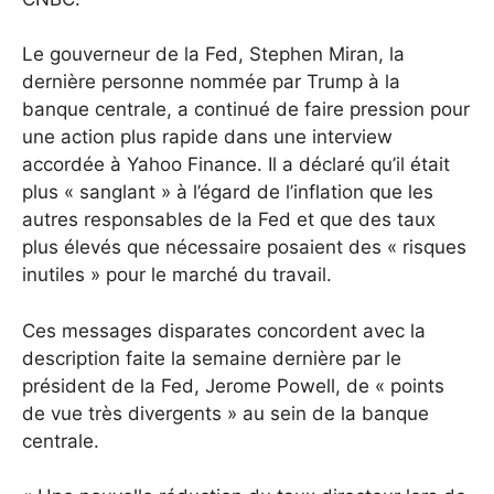
Le gouverneur de la Fed, Stephen Miran, la
dernière personne nommée par Trump à la
banque centrale, a continué de faire pression pour
une action plus rapide dans une interview
accordée à Yahoo Finance. Il a déclaré qu’il était
plus « sanglant » à l’égard de l’inflation que les
autres responsables de la Fed et que des taux
plus élevés que nécessaire posaient des « risques
inutiles » pour le marché du travail.
Ces messages disparates concordent avec la
description faite la semaine dernière par le
président de la Fed, Jerome Powell, de « points
de vue très divergents » au sein de la banque
centrale.