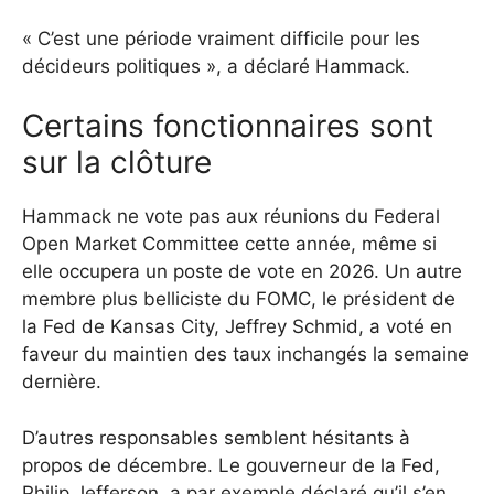
« C’est une période vraiment difficile pour les
décideurs politiques », a déclaré Hammack.
Certains fonctionnaires sont
sur la clôture
Hammack ne vote pas aux réunions du Federal
Open Market Committee cette année, même si
elle occupera un poste de vote en 2026. Un autre
membre plus belliciste du FOMC, le président de
la Fed de Kansas City, Jeffrey Schmid, a voté en
faveur du maintien des taux inchangés la semaine
dernière.
D’autres responsables semblent hésitants à
propos de décembre. Le gouverneur de la Fed,
Philip Jefferson, a par exemple déclaré qu’il s’en