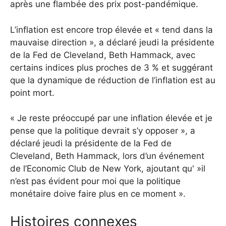
après une flambée des prix post-pandémique.
L’inflation est encore trop élevée et « tend dans la
mauvaise direction », a déclaré jeudi la présidente
de la Fed de Cleveland, Beth Hammack, avec
certains indices plus proches de 3 % et suggérant
que la dynamique de réduction de l’inflation est au
point mort.
« Je reste préoccupé par une inflation élevée et je
pense que la politique devrait s’y opposer », a
déclaré jeudi la présidente de la Fed de
Cleveland, Beth Hammack, lors d’un événement
de l’Economic Club de New York, ajoutant qu' »il
n’est pas évident pour moi que la politique
monétaire doive faire plus en ce moment ».
Histoires connexes