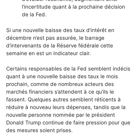
l’incertitude quant à la prochaine décision
de la Fed.
Si une nouvelle baisse des taux d’intérêt en
décembre n’est pas assurée, le barrage
d’intervenants de la Réserve fédérale cette
semaine en est un indicateur clair.
Certains responsables de la Fed semblent indécis
quant à une nouvelle baisse des taux le mois
prochain, comme de nombreux acteurs des
marchés financiers s’attendent à ce qu’ils le
fassent. Quelques autres semblent réticents à
réduire à nouveau leurs dépenses, tandis que la
nouvelle personne nommée par le président
Donald Trump continue de faire pression pour que
des mesures soient prises.