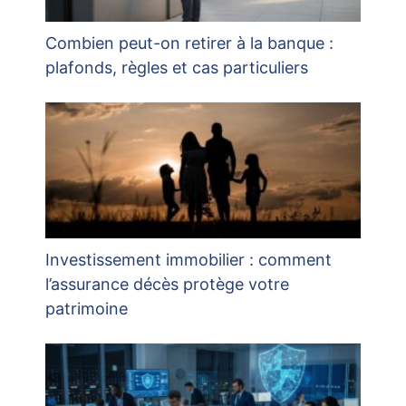
Combien peut-on retirer à la banque :
plafonds, règles et cas particuliers
Investissement immobilier : comment
l’assurance décès protège votre
patrimoine