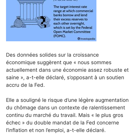
Des données solides sur la croissance
économique suggèrent que « nous sommes
actuellement dans une économie assez robuste et
saine », a-t-elle déclaré, s’opposant à un soutien
accru de la Fed.
Elle a souligné le risque d’une légère augmentation
du chômage dans un contexte de ralentissement
continu du marché du travail. Mais « le plus gros
échec » du double mandat de la Fed concerne
l’inflation et non l’emploi, a-t-elle déclaré.