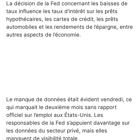
La décision de la Fed concernant les baisses de
taux influence les taux d’intérêt sur les prêts
hypothécaires, les cartes de crédit, les prêts
automobiles et les rendements de l’épargne, entre
autres aspects de l’économie.
Le manque de données était évident vendredi, ce
qui marquait le deuxième mois sans rapport
officiel sur l’emploi aux États-Unis. Les
responsables de la Fed s’appuient davantage sur
les données du secteur privé, mais elles
manquent de visibilité totale.