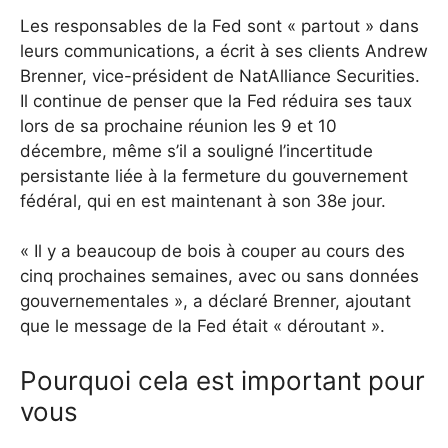
Les responsables de la Fed sont « partout » dans
leurs communications, a écrit à ses clients Andrew
Brenner, vice-président de NatAlliance Securities.
Il continue de penser que la Fed réduira ses taux
lors de sa prochaine réunion les 9 et 10
décembre, même s’il a souligné l’incertitude
persistante liée à la fermeture du gouvernement
fédéral, qui en est maintenant à son 38e jour.
« Il y a beaucoup de bois à couper au cours des
cinq prochaines semaines, avec ou sans données
gouvernementales », a déclaré Brenner, ajoutant
que le message de la Fed était « déroutant ».
Pourquoi cela est important pour
vous