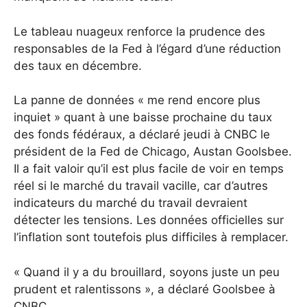
Le tableau nuageux renforce la prudence des
responsables de la Fed à l’égard d’une réduction
des taux en décembre.
La panne de données « me rend encore plus
inquiet » quant à une baisse prochaine du taux
des fonds fédéraux, a déclaré jeudi à CNBC le
président de la Fed de Chicago, Austan Goolsbee.
Il a fait valoir qu’il est plus facile de voir en temps
réel si le marché du travail vacille, car d’autres
indicateurs du marché du travail devraient
détecter les tensions. Les données officielles sur
l’inflation sont toutefois plus difficiles à remplacer.
« Quand il y a du brouillard, soyons juste un peu
prudent et ralentissons », a déclaré Goolsbee à
CNBC.