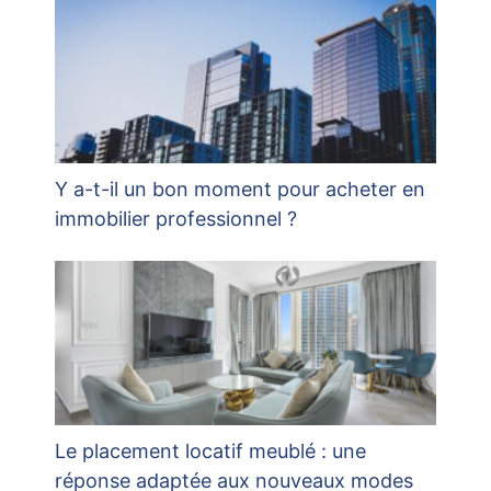
Y a-t-il un bon moment pour acheter en
immobilier professionnel ?
Le placement locatif meublé : une
réponse adaptée aux nouveaux modes