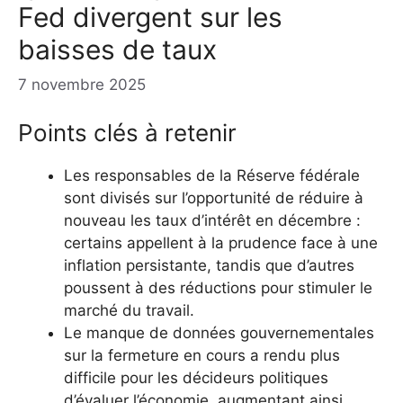
Fed divergent sur les
baisses de taux
7 novembre 2025
Points clés à retenir
Les responsables de la Réserve fédérale
sont divisés sur l’opportunité de réduire à
nouveau les taux d’intérêt en décembre :
certains appellent à la prudence face à une
inflation persistante, tandis que d’autres
poussent à des réductions pour stimuler le
marché du travail.
Le manque de données gouvernementales
sur la fermeture en cours a rendu plus
difficile pour les décideurs politiques
d’évaluer l’économie, augmentant ainsi