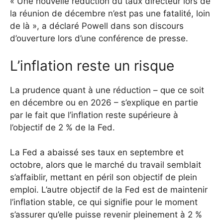
« Une nouvelle réduction du taux directeur lors de
la réunion de décembre n’est pas une fatalité, loin
de là », a déclaré Powell dans son discours
d’ouverture lors d’une conférence de presse.
L’inflation reste un risque
La prudence quant à une réduction – que ce soit
en décembre ou en 2026 – s’explique en partie
par le fait que l’inflation reste supérieure à
l’objectif de 2 % de la Fed.
La Fed a abaissé ses taux en septembre et
octobre, alors que le marché du travail semblait
s’affaiblir, mettant en péril son objectif de plein
emploi. L’autre objectif de la Fed est de maintenir
l’inflation stable, ce qui signifie pour le moment
s’assurer qu’elle puisse revenir pleinement à 2 %