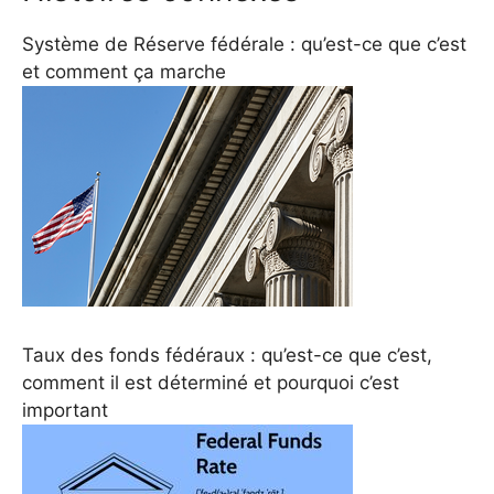
Système de Réserve fédérale : qu’est-ce que c’est
et comment ça marche
Taux des fonds fédéraux : qu’est-ce que c’est,
comment il est déterminé et pourquoi c’est
important