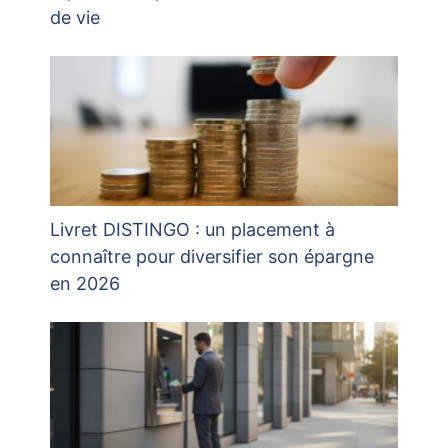
de vie
Livret DISTINGO : un placement à
connaître pour diversifier son épargne
en 2026