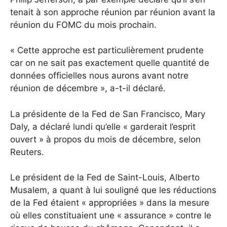
tenait à son approche réunion par réunion avant la
réunion du FOMC du mois prochain.
« Cette approche est particulièrement prudente
car on ne sait pas exactement quelle quantité de
données officielles nous aurons avant notre
réunion de décembre », a-t-il déclaré.
La présidente de la Fed de San Francisco, Mary
Daly, a déclaré lundi qu’elle « garderait l’esprit
ouvert » à propos du mois de décembre, selon
Reuters.
Le président de la Fed de Saint-Louis, Alberto
Musalem, a quant à lui souligné que les réductions
de la Fed étaient « appropriées » dans la mesure
où elles constituaient une « assurance » contre le