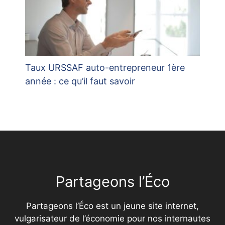
Taux URSSAF auto-entrepreneur 1ère
année : ce qu’il faut savoir
Partageons l’Éco
Partageons l’Éco est un jeune site internet,
vulgarisateur de l’économie pour nos internautes