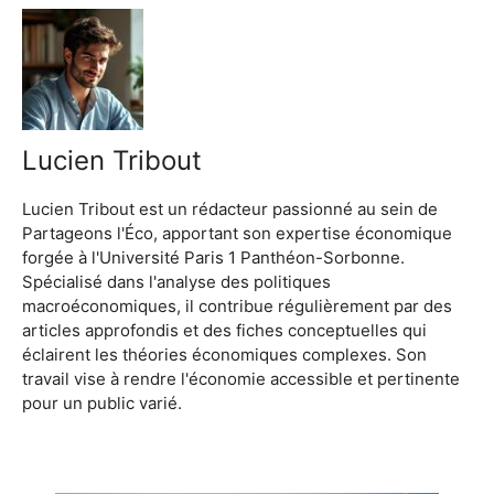
Lucien Tribout
Lucien Tribout est un rédacteur passionné au sein de
Partageons l'Éco, apportant son expertise économique
forgée à l'Université Paris 1 Panthéon-Sorbonne.
Spécialisé dans l'analyse des politiques
macroéconomiques, il contribue régulièrement par des
articles approfondis et des fiches conceptuelles qui
éclairent les théories économiques complexes. Son
travail vise à rendre l'économie accessible et pertinente
pour un public varié.