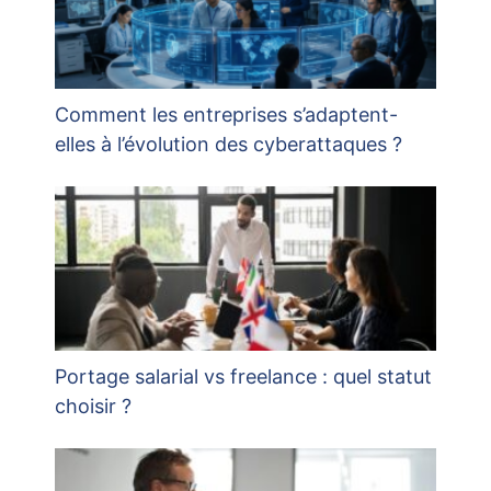
Comment les entreprises s’adaptent-
elles à l’évolution des cyberattaques ?
Portage salarial vs freelance : quel statut
choisir ?