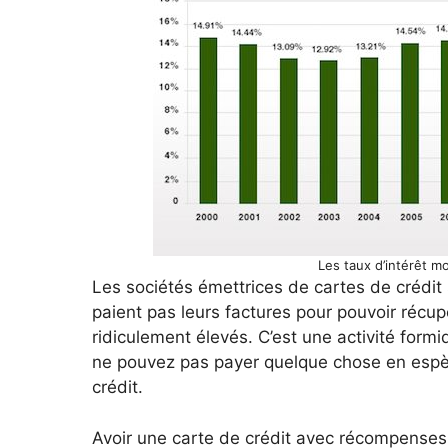
Les taux d’intérêt m
Les sociétés émettrices de cartes de crédit
paient pas leurs factures pour pouvoir récupé
ridiculement élevés. C’est une activité form
ne pouvez pas payer quelque chose en espè
crédit.
Avoir une carte de crédit avec récompenses 