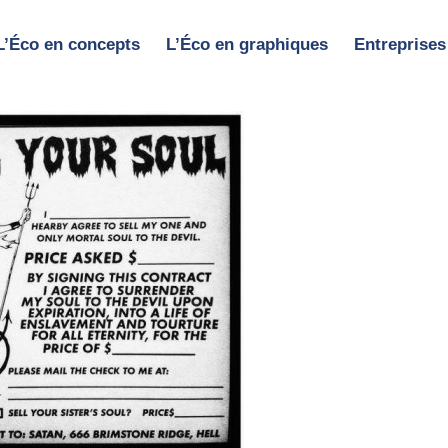
L’Éco en concepts
L’Éco en graphiques
Entreprises