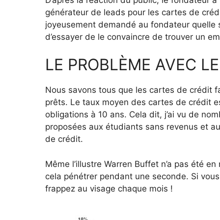
générateur de leads pour les cartes de cré
joyeusement demandé au fondateur quelle ser
d’essayer de le convaincre de trouver un empl
LE PROBLÈME AVEC LE
Nous savons tous que les cartes de crédit f
prêts. Le taux moyen des cartes de crédit es
obligations à 10 ans. Cela dit, j’ai vu de no
proposées aux étudiants sans revenus et aux
de crédit.
Même l’illustre Warren Buffet n’a pas été en
cela pénétrer pendant une seconde. Si vous
frappez au visage chaque mois !