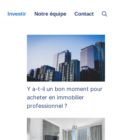
Investir
Notre équipe
Contact
Y a-t-il un bon moment pour
acheter en immobilier
professionnel ?