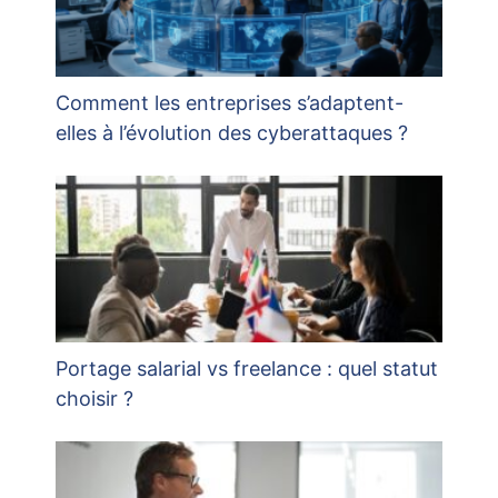
Comment les entreprises s’adaptent-
elles à l’évolution des cyberattaques ?
Portage salarial vs freelance : quel statut
choisir ?