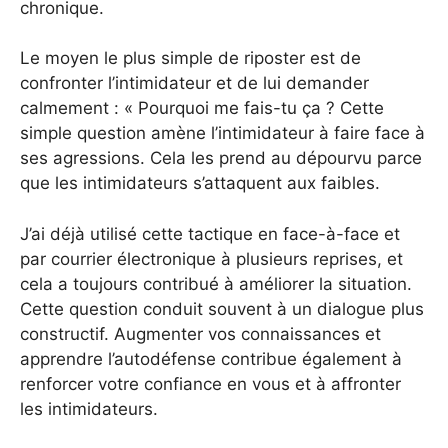
chronique.
Le moyen le plus simple de riposter est de
confronter l’intimidateur et de lui demander
calmement : « Pourquoi me fais-tu ça ? Cette
simple question amène l’intimidateur à faire face à
ses agressions. Cela les prend au dépourvu parce
que les intimidateurs s’attaquent aux faibles.
J’ai déjà utilisé cette tactique en face-à-face et
par courrier électronique à plusieurs reprises, et
cela a toujours contribué à améliorer la situation.
Cette question conduit souvent à un dialogue plus
constructif. Augmenter vos connaissances et
apprendre l’autodéfense contribue également à
renforcer votre confiance en vous et à affronter
les intimidateurs.