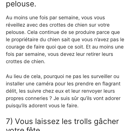
pelouse.
Au moins une fois par semaine, vous vous
réveillez avec des crottes de chien sur votre
pelouse. Cela continue de se produire parce que
le propriétaire du chien sait que vous n’avez pas le
courage de faire quoi que ce soit. Et au moins une
fois par semaine, vous devez leur retirer leurs
crottes de chien.
Au lieu de cela, pourquoi ne pas les surveiller ou
installer une caméra pour les prendre en flagrant
délit, les suivre chez eux et leur renvoyer leurs
propres conneries ? Je suis sûr qu’ils vont adorer
puisqu’ils adorent vous le faire.
7) Vous laissez les trolls gâcher
votre fête.