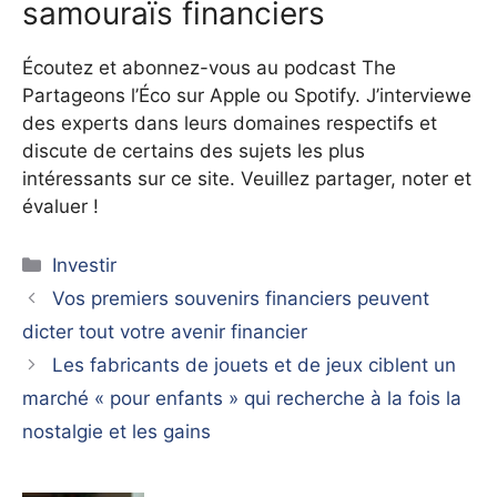
samouraïs financiers
Écoutez et abonnez-vous au podcast The
Partageons l’Éco sur Apple ou Spotify. J’interviewe
des experts dans leurs domaines respectifs et
discute de certains des sujets les plus
intéressants sur ce site. Veuillez partager, noter et
évaluer !
Catégories
Investir
Vos premiers souvenirs financiers peuvent
dicter tout votre avenir financier
Les fabricants de jouets et de jeux ciblent un
marché « pour enfants » qui recherche à la fois la
nostalgie et les gains