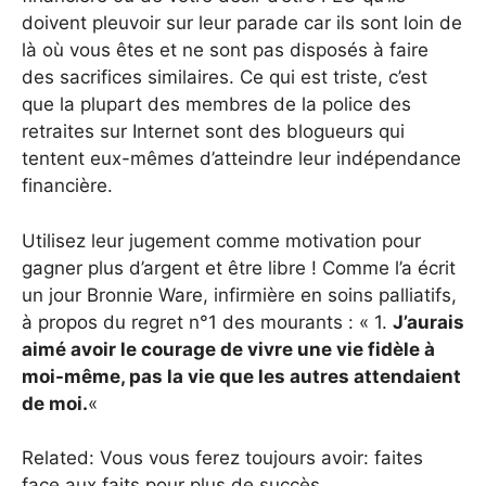
doivent pleuvoir sur leur parade car ils sont loin de
là où vous êtes et ne sont pas disposés à faire
des sacrifices similaires. Ce qui est triste, c’est
que la plupart des membres de la police des
retraites sur Internet sont des blogueurs qui
tentent eux-mêmes d’atteindre leur indépendance
financière.
Utilisez leur jugement comme motivation pour
gagner plus d’argent et être libre ! Comme l’a écrit
un jour Bronnie Ware, infirmière en soins palliatifs,
à propos du regret n°1 des mourants : « 1.
J’aurais
aimé avoir le courage de vivre une vie fidèle à
moi-même, pas la vie que les autres attendaient
de moi.
«
Related: Vous vous ferez toujours avoir: faites
face aux faits pour plus de succès