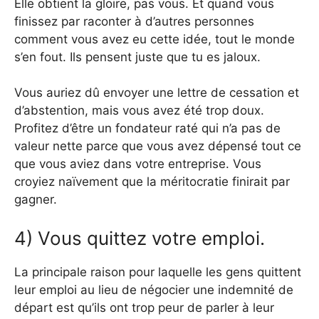
Elle obtient la gloire, pas vous. Et quand vous
finissez par raconter à d’autres personnes
comment vous avez eu cette idée, tout le monde
s’en fout. Ils pensent juste que tu es jaloux.
Vous auriez dû envoyer une lettre de cessation et
d’abstention, mais vous avez été trop doux.
Profitez d’être un fondateur raté qui n’a pas de
valeur nette parce que vous avez dépensé tout ce
que vous aviez dans votre entreprise. Vous
croyiez naïvement que la méritocratie finirait par
gagner.
4) Vous quittez votre emploi.
La principale raison pour laquelle les gens quittent
leur emploi au lieu de négocier une indemnité de
départ est qu’ils ont trop peur de parler à leur