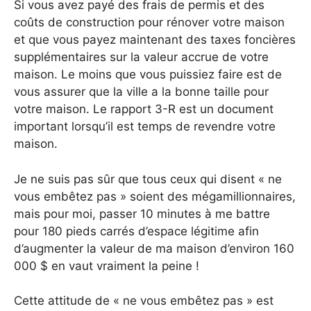
Si vous avez payé des frais de permis et des
coûts de construction pour rénover votre maison
et que vous payez maintenant des taxes foncières
supplémentaires sur la valeur accrue de votre
maison. Le moins que vous puissiez faire est de
vous assurer que la ville a la bonne taille pour
votre maison. Le rapport 3-R est un document
important lorsqu’il est temps de revendre votre
maison.
Je ne suis pas sûr que tous ceux qui disent « ne
vous embêtez pas » soient des mégamillionnaires,
mais pour moi, passer 10 minutes à me battre
pour 180 pieds carrés d’espace légitime afin
d’augmenter la valeur de ma maison d’environ 160
000 $ en vaut vraiment la peine !
Cette attitude de « ne vous embêtez pas » est