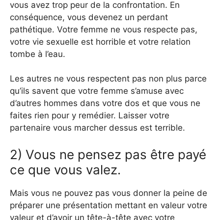
vous avez trop peur de la confrontation. En
conséquence, vous devenez un perdant
pathétique. Votre femme ne vous respecte pas,
votre vie sexuelle est horrible et votre relation
tombe à l’eau.
Les autres ne vous respectent pas non plus parce
qu’ils savent que votre femme s’amuse avec
d’autres hommes dans votre dos et que vous ne
faites rien pour y remédier. Laisser votre
partenaire vous marcher dessus est terrible.
2) Vous ne pensez pas être payé
ce que vous valez.
Mais vous ne pouvez pas vous donner la peine de
préparer une présentation mettant en valeur votre
valeur et d’avoir un tête-à-tête avec votre