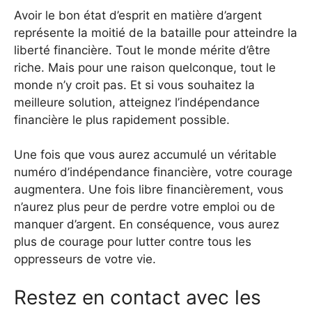
Avoir le bon état d’esprit en matière d’argent
représente la moitié de la bataille pour atteindre la
liberté financière. Tout le monde mérite d’être
riche. Mais pour une raison quelconque, tout le
monde n’y croit pas. Et si vous souhaitez la
meilleure solution, atteignez l’indépendance
financière le plus rapidement possible.
Une fois que vous aurez accumulé un véritable
numéro d’indépendance financière, votre courage
augmentera. Une fois libre financièrement, vous
n’aurez plus peur de perdre votre emploi ou de
manquer d’argent. En conséquence, vous aurez
plus de courage pour lutter contre tous les
oppresseurs de votre vie.
Restez en contact avec les