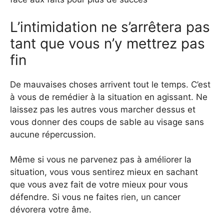
L’intimidation ne s’arrêtera pas
tant que vous n’y mettrez pas
fin
De mauvaises choses arrivent tout le temps. C’est
à vous de remédier à la situation en agissant. Ne
laissez pas les autres vous marcher dessus et
vous donner des coups de sable au visage sans
aucune répercussion.
Même si vous ne parvenez pas à améliorer la
situation, vous vous sentirez mieux en sachant
que vous avez fait de votre mieux pour vous
défendre. Si vous ne faites rien, un cancer
dévorera votre âme.