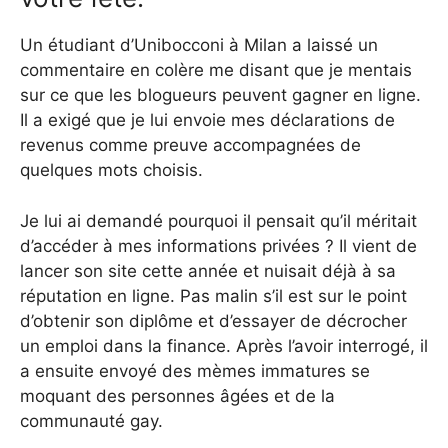
Un étudiant d’Unibocconi à Milan a laissé un
commentaire en colère me disant que je mentais
sur ce que les blogueurs peuvent gagner en ligne.
Il a exigé que je lui envoie mes déclarations de
revenus comme preuve accompagnées de
quelques mots choisis.
Je lui ai demandé pourquoi il pensait qu’il méritait
d’accéder à mes informations privées ? Il vient de
lancer son site cette année et nuisait déjà à sa
réputation en ligne. Pas malin s’il est sur le point
d’obtenir son diplôme et d’essayer de décrocher
un emploi dans la finance. Après l’avoir interrogé, il
a ensuite envoyé des mèmes immatures se
moquant des personnes âgées et de la
communauté gay.