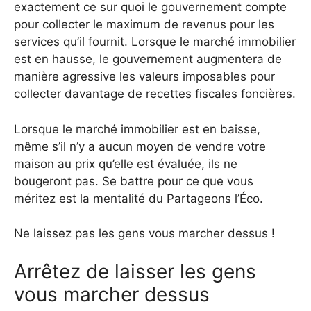
exactement ce sur quoi le gouvernement compte
pour collecter le maximum de revenus pour les
services qu’il fournit. Lorsque le marché immobilier
est en hausse, le gouvernement augmentera de
manière agressive les valeurs imposables pour
collecter davantage de recettes fiscales foncières.
Lorsque le marché immobilier est en baisse,
même s’il n’y a aucun moyen de vendre votre
maison au prix qu’elle est évaluée, ils ne
bougeront pas. Se battre pour ce que vous
méritez est la mentalité du Partageons l’Éco.
Ne laissez pas les gens vous marcher dessus !
Arrêtez de laisser les gens
vous marcher dessus