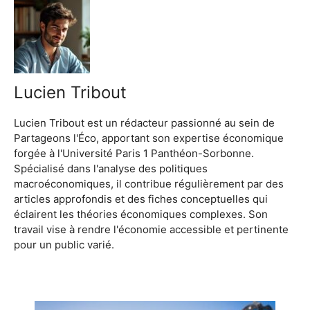
Lucien Tribout
Lucien Tribout est un rédacteur passionné au sein de
Partageons l'Éco, apportant son expertise économique
forgée à l'Université Paris 1 Panthéon-Sorbonne.
Spécialisé dans l'analyse des politiques
macroéconomiques, il contribue régulièrement par des
articles approfondis et des fiches conceptuelles qui
éclairent les théories économiques complexes. Son
travail vise à rendre l'économie accessible et pertinente
pour un public varié.