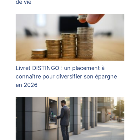
de vie
Livret DISTINGO : un placement à
connaître pour diversifier son épargne
en 2026