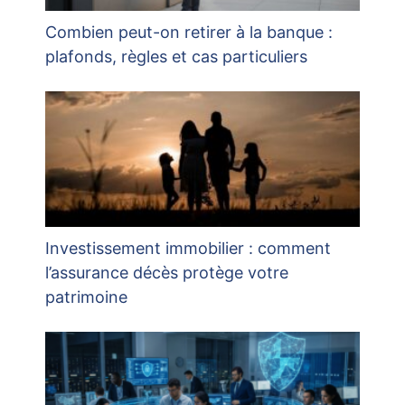
Combien peut-on retirer à la banque :
plafonds, règles et cas particuliers
Investissement immobilier : comment
l’assurance décès protège votre
patrimoine