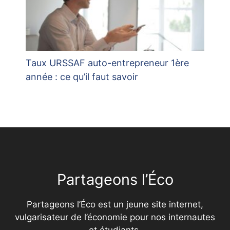
Taux URSSAF auto-entrepreneur 1ère
année : ce qu’il faut savoir
Partageons l’Éco
Partageons l’Éco est un jeune site internet,
vulgarisateur de l’économie pour nos internautes