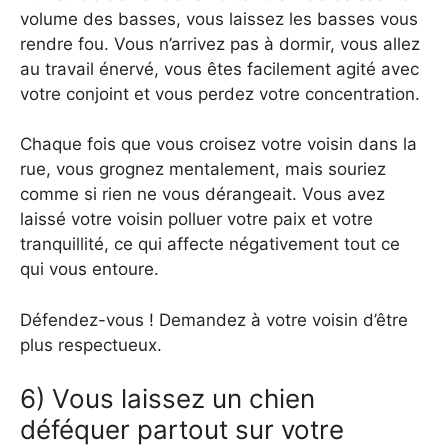
volume des basses, vous laissez les basses vous
rendre fou. Vous n’arrivez pas à dormir, vous allez
au travail énervé, vous êtes facilement agité avec
votre conjoint et vous perdez votre concentration.
Chaque fois que vous croisez votre voisin dans la
rue, vous grognez mentalement, mais souriez
comme si rien ne vous dérangeait. Vous avez
laissé votre voisin polluer votre paix et votre
tranquillité, ce qui affecte négativement tout ce
qui vous entoure.
Défendez-vous ! Demandez à votre voisin d’être
plus respectueux.
6) Vous laissez un chien
déféquer partout sur votre