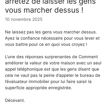
arrêtez de laisser les gens
vous marcher dessus !
10 novembre 2025
Ne laissez pas les gens vous marcher dessus.
Ayez la confiance nécessaire pour vous lever et
vous battre pour ce en quoi vous croyez !
L’une des réponses surprenantes de Comment
améliorer la valeur de votre maison avec un seul
appel téléphonique est que les gens disent que
cela ne vaut pas la peine d’appeler le bureau de
l’évaluateur immobilier pour lui faire saisir la
superficie appropriée enregistrée.
Décevant.