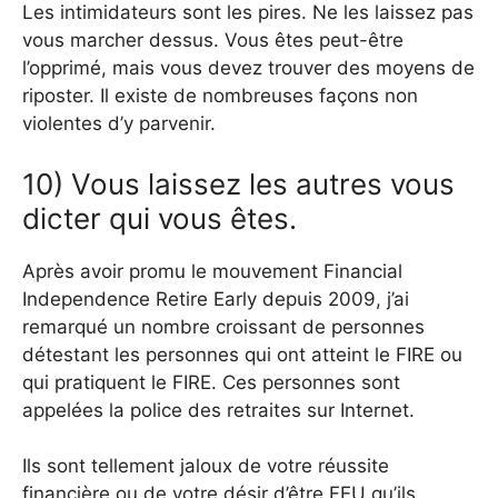
Les intimidateurs sont les pires. Ne les laissez pas
vous marcher dessus. Vous êtes peut-être
l’opprimé, mais vous devez trouver des moyens de
riposter. Il existe de nombreuses façons non
violentes d’y parvenir.
10) Vous laissez les autres vous
dicter qui vous êtes.
Après avoir promu le mouvement Financial
Independence Retire Early depuis 2009, j’ai
remarqué un nombre croissant de personnes
détestant les personnes qui ont atteint le FIRE ou
qui pratiquent le FIRE. Ces personnes sont
appelées la police des retraites sur Internet.
Ils sont tellement jaloux de votre réussite
financière ou de votre désir d’être FEU qu’ils