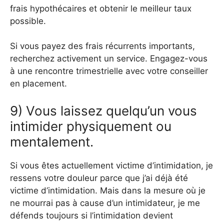
frais hypothécaires et obtenir le meilleur taux
possible.
Si vous payez des frais récurrents importants,
recherchez activement un service. Engagez-vous
à une rencontre trimestrielle avec votre conseiller
en placement.
9) Vous laissez quelqu’un vous
intimider physiquement ou
mentalement.
Si vous êtes actuellement victime d’intimidation, je
ressens votre douleur parce que j’ai déjà été
victime d’intimidation. Mais dans la mesure où je
ne mourrai pas à cause d’un intimidateur, je me
défends toujours si l’intimidation devient