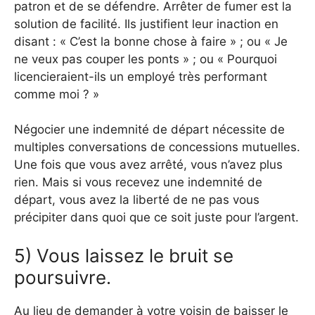
patron et de se défendre. Arrêter de fumer est la
solution de facilité. Ils justifient leur inaction en
disant : « C’est la bonne chose à faire » ; ou « Je
ne veux pas couper les ponts » ; ou « Pourquoi
licencieraient-ils un employé très performant
comme moi ? »
Négocier une indemnité de départ nécessite de
multiples conversations de concessions mutuelles.
Une fois que vous avez arrêté, vous n’avez plus
rien. Mais si vous recevez une indemnité de
départ, vous avez la liberté de ne pas vous
précipiter dans quoi que ce soit juste pour l’argent.
5) Vous laissez le bruit se
poursuivre.
Au lieu de demander à votre voisin de baisser le