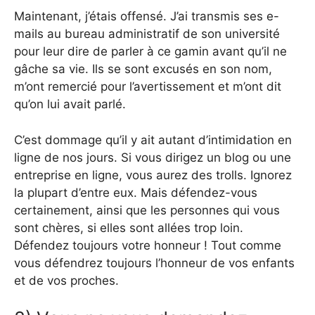
Maintenant, j’étais offensé. J’ai transmis ses e-
mails au bureau administratif de son université
pour leur dire de parler à ce gamin avant qu’il ne
gâche sa vie. Ils se sont excusés en son nom,
m’ont remercié pour l’avertissement et m’ont dit
qu’on lui avait parlé.
C’est dommage qu’il y ait autant d’intimidation en
ligne de nos jours. Si vous dirigez un blog ou une
entreprise en ligne, vous aurez des trolls. Ignorez
la plupart d’entre eux. Mais défendez-vous
certainement, ainsi que les personnes qui vous
sont chères, si elles sont allées trop loin.
Défendez toujours votre honneur ! Tout comme
vous défendrez toujours l’honneur de vos enfants
et de vos proches.