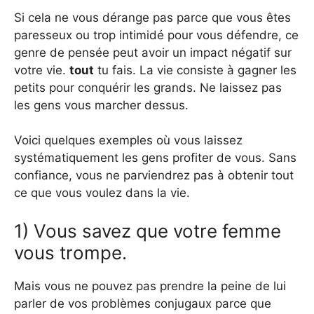
Si cela ne vous dérange pas parce que vous êtes
paresseux ou trop intimidé pour vous défendre, ce
genre de pensée peut avoir un impact négatif sur
votre vie.
tout
tu fais. La vie consiste à gagner les
petits pour conquérir les grands. Ne laissez pas
les gens vous marcher dessus.
Voici quelques exemples où vous laissez
systématiquement les gens profiter de vous. Sans
confiance, vous ne parviendrez pas à obtenir tout
ce que vous voulez dans la vie.
1) Vous savez que votre femme
vous trompe.
Mais vous ne pouvez pas prendre la peine de lui
parler de vos problèmes conjugaux parce que