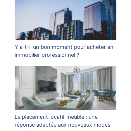
Y a-t-il un bon moment pour acheter en
immobilier professionnel ?
Le placement locatif meublé : une
réponse adaptée aux nouveaux modes