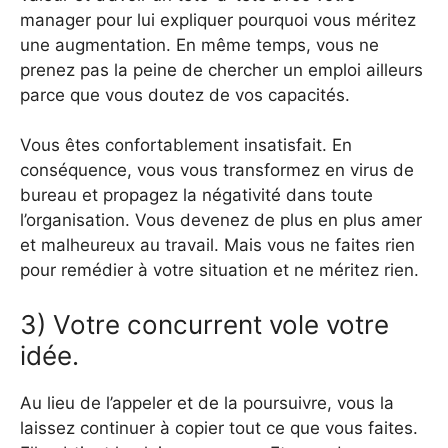
manager pour lui expliquer pourquoi vous méritez
une augmentation. En même temps, vous ne
prenez pas la peine de chercher un emploi ailleurs
parce que vous doutez de vos capacités.
Vous êtes confortablement insatisfait. En
conséquence, vous vous transformez en virus de
bureau et propagez la négativité dans toute
l’organisation. Vous devenez de plus en plus amer
et malheureux au travail. Mais vous ne faites rien
pour remédier à votre situation et ne méritez rien.
3) Votre concurrent vole votre
idée.
Au lieu de l’appeler et de la poursuivre, vous la
laissez continuer à copier tout ce que vous faites.