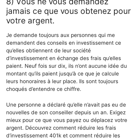
8) Vous ne vous demandez
jamais ce que vous obtenez pour
votre argent.
Je demande toujours aux personnes qui me
demandent des conseils en investissement ce
qu’elles obtiennent de leur société
d’investissement en échange des frais qu’elles
paient. Neuf fois sur dix, ils n’ont aucune idée du
montant qu’ils paient jusqu’à ce que je calcule
leurs honoraires à leur place. Ils sont toujours
choqués d’entendre ce chiffre.
Une personne a déclaré qu’elle n’avait pas eu de
nouvelles de son conseiller depuis un an. Exigez
mieux pour ce que vous payez ou déplacez votre
argent. Découvrez comment réduire les frais
d’investissement 401k et comment réduire les