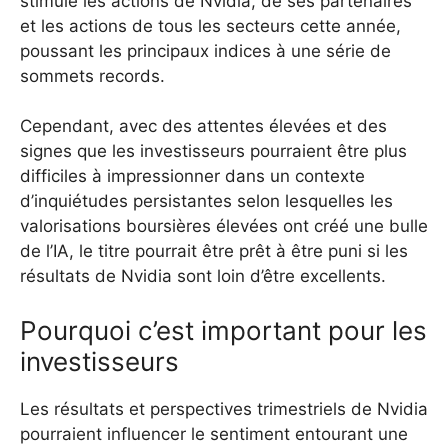
stimulé les actions de Nvidia, de ses partenaires
et les actions de tous les secteurs cette année,
poussant les principaux indices à une série de
sommets records.
Cependant, avec des attentes élevées et des
signes que les investisseurs pourraient être plus
difficiles à impressionner dans un contexte
d’inquiétudes persistantes selon lesquelles les
valorisations boursières élevées ont créé une bulle
de l’IA, le titre pourrait être prêt à être puni si les
résultats de Nvidia sont loin d’être excellents.
Pourquoi c’est important pour les
investisseurs
Les résultats et perspectives trimestriels de Nvidia
pourraient influencer le sentiment entourant une