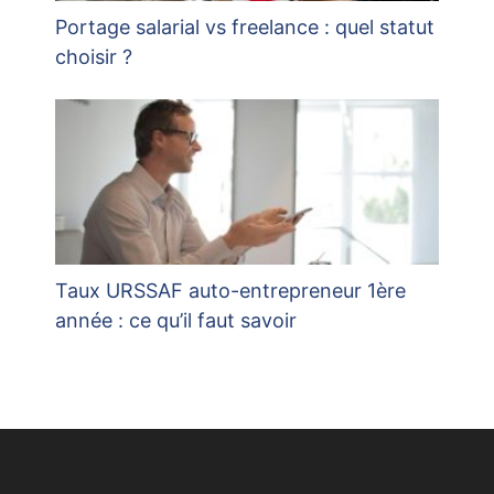
Portage salarial vs freelance : quel statut
choisir ?
Taux URSSAF auto-entrepreneur 1ère
année : ce qu’il faut savoir