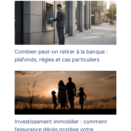
Combien peut-on retirer à la banque :
plafonds, règles et cas particuliers
Investissement immobilier : comment
l’assurance décès protège votre