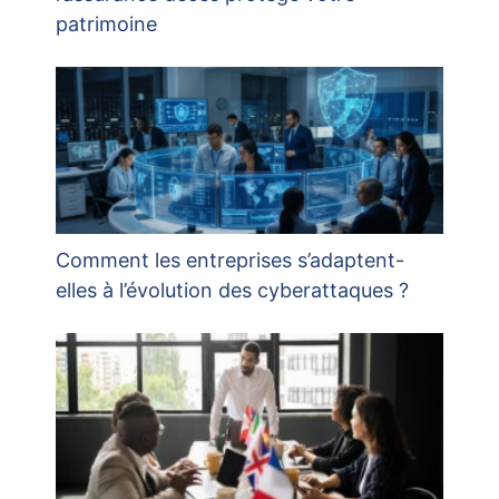
patrimoine
Comment les entreprises s’adaptent-
elles à l’évolution des cyberattaques ?