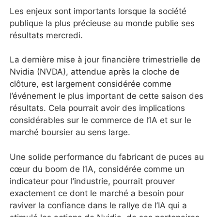
Les enjeux sont importants lorsque la société
publique la plus précieuse au monde publie ses
résultats mercredi.
La dernière mise à jour financière trimestrielle de
Nvidia (NVDA), attendue après la cloche de
clôture, est largement considérée comme
l’événement le plus important de cette saison des
résultats. Cela pourrait avoir des implications
considérables sur le commerce de l’IA et sur le
marché boursier au sens large.
Une solide performance du fabricant de puces au
cœur du boom de l’IA, considérée comme un
indicateur pour l’industrie, pourrait prouver
exactement ce dont le marché a besoin pour
raviver la confiance dans le rallye de l’IA qui a