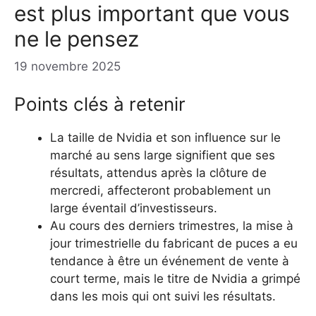
est plus important que vous
ne le pensez
19 novembre 2025
Points clés à retenir
La taille de Nvidia et son influence sur le
marché au sens large signifient que ses
résultats, attendus après la clôture de
mercredi, affecteront probablement un
large éventail d’investisseurs.
Au cours des derniers trimestres, la mise à
jour trimestrielle du fabricant de puces a eu
tendance à être un événement de vente à
court terme, mais le titre de Nvidia a grimpé
dans les mois qui ont suivi les résultats.