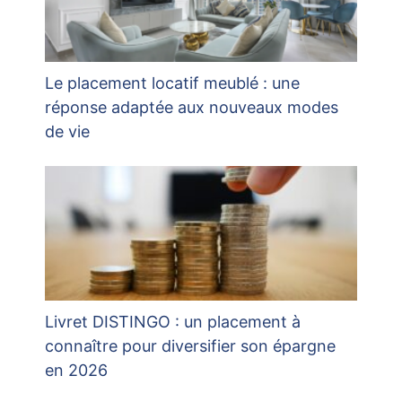
Le placement locatif meublé : une
réponse adaptée aux nouveaux modes
de vie
Livret DISTINGO : un placement à
connaître pour diversifier son épargne
en 2026