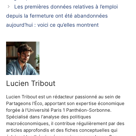
Les premières données relatives à l’emploi
depuis la fermeture ont été abandonnées
aujourd’hui : voici ce qu’elles montrent
Lucien Tribout
Lucien Tribout est un rédacteur passionné au sein de
Partageons l'Éco, apportant son expertise économique
forgée à l'Université Paris 1 Panthéon-Sorbonne.
Spécialisé dans l'analyse des politiques
macroéconomiques, il contribue régulièrement par des
articles approfondis et des fiches conceptuelles qui