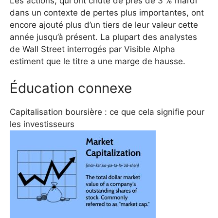
Les actions, qui ont chuté de près de 3 % mardi
dans un contexte de pertes plus importantes, ont
encore ajouté plus d’un tiers de leur valeur cette
année jusqu’à présent. La plupart des analystes
de Wall Street interrogés par Visible Alpha
estiment que le titre a une marge de hausse.
Éducation connexe
Capitalisation boursière : ce que cela signifie pour
les investisseurs