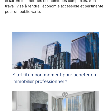
éclairent les théories économiques complexes. Son
travail vise à rendre l'économie accessible et pertinente
pour un public varié.
Y a-t-il un bon moment pour acheter en
immobilier professionnel ?