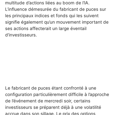
multitude d’actions liées au boom de l’IA.
L’influence démesurée du fabricant de puces sur
les principaux indices et fonds qui les suivent
signifie également qu’un mouvement important de
ses actions affecterait un large éventail
d’investisseurs.
Le fabricant de puces étant confronté à une
configuration particulièrement difficile à l’approche
de l’événement de mercredi soir, certains
investisseurs se préparent déjà à une volatilité
accrue dans son sillage. Le prix des options