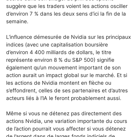
suggère que les traders voient les actions osciller
d’environ 7 % dans les deux sens d’ici la fin de la
semaine.
L’influence démesurée de Nvidia sur les principaux
indices (avec une capitalisation boursière
d’environ 4 400 milliards de dollars, le titre
représente environ 8 % du S&P 500) signifie
également qu’un mouvement important de son
action aurait un impact global sur le marché.
Et si
les actions de Nvidia montent en flèche ou
s’effondrent, celles de ses partenaires et d’autres
acteurs liés à l’IA le feront probablement aussi.
Même si vous ne détenez pas directement des
actions Nvidia, une variation importante du cours
de l’action pourrait vous affecter si vous détenez
de l’argent dans de larges fonds indiciels de