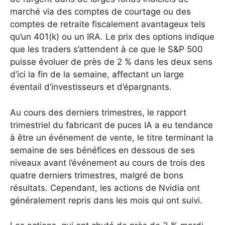
marché via des comptes de courtage ou des
comptes de retraite fiscalement avantageux tels
qu’un 401(k) ou un IRA. Le prix des options indique
que les traders s’attendent à ce que le S&P 500
puisse évoluer de près de 2 % dans les deux sens
d’ici la fin de la semaine, affectant un large
éventail d’investisseurs et d’épargnants.
Au cours des derniers trimestres, le rapport
trimestriel du fabricant de puces IA a eu tendance
à être un événement de vente, le titre terminant la
semaine de ses bénéfices en dessous de ses
niveaux avant l’événement au cours de trois des
quatre derniers trimestres, malgré de bons
résultats. Cependant, les actions de Nvidia ont
généralement repris dans les mois qui ont suivi.