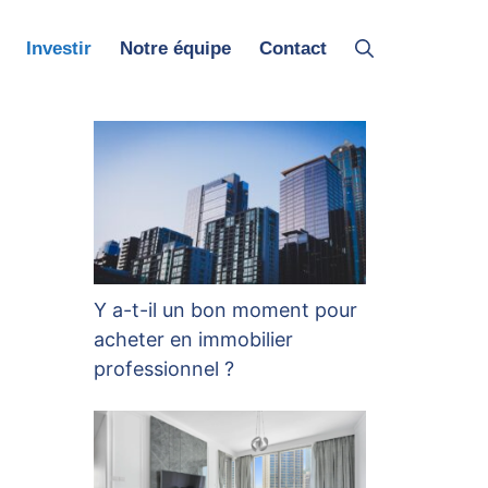
Investir
Notre équipe
Contact
Y a-t-il un bon moment pour
acheter en immobilier
professionnel ?