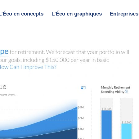
L’Éco en concepts
L’Éco en graphiques
Entreprises