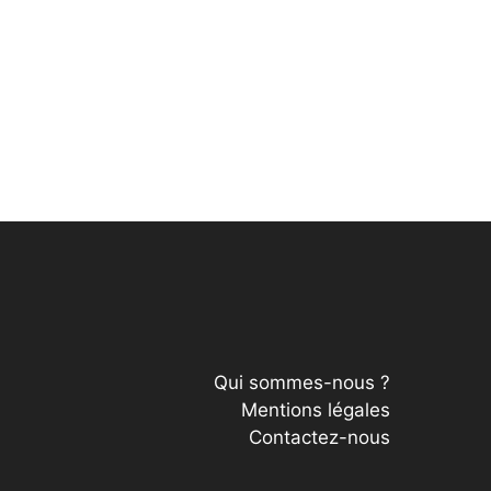
Qui sommes-nous ?
Mentions légales
Contactez-nous