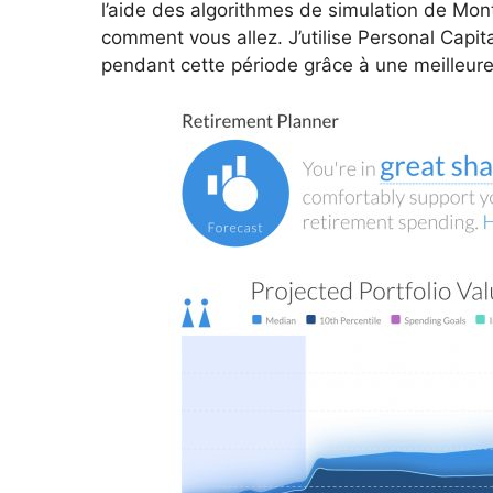
l’aide des algorithmes de simulation de Mon
comment vous allez. J’utilise Personal Capit
pendant cette période grâce à une meilleure 