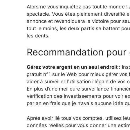
Alors ne vous inquiétez pas tout le monde ! 
spectacle. Vous êtes pleinement diversifié e
annonce et revendiquera la victoire pour sa
tout le moins, les deux partis se battent pou
les dents.
Recommandation pour c
Gérez votre argent en un seul endroit :
Insc
gratuit n°1 sur le Web pour mieux gérer vos 
aider à surveiller l’utilisation illégale de vo
En plus d’une meilleure surveillance financiè
vérification des investissements pour voir 
par an en frais que je n’avais aucune idée qu
Après avoir lié tous vos comptes, utilisez leu
données réelles pour vous donner une estima