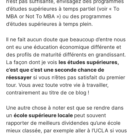
n’est pas suffisante, envisagez des programmes
d’études supérieures à temps partiel (voir « To
MBA or Not To MBA ») ou des programmes
d’études supérieures à temps plein.
Il ne fait aucun doute que beaucoup d’entre nous
ont eu une éducation économique différente et
des profils de maturité différents en grandissant.
La façon dont je vois
les études supérieures,
c’est que c’est une seconde chance de
réessayer
si vous n’êtes pas satisfait du premier
tour. Vous avez toute votre vie à travailler,
contrairement au titre de ce blog !
Une autre chose à noter est que se rendre dans
un
école supérieure locale
peut souvent
rapporter de meilleurs dividendes qu’une école
mieux classée, par exemple aller à l’UCLA si vous