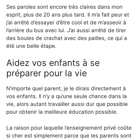
Ses paroles sont encore très claires dans mon
esprit, plus de 20 ans plus tard. Il m’a fait peur et
j’ai arrêté d’essayer d’être cool et de m’asseoir à
l’arrière du bus avec lui. J’ai aussi arrêté de tirer
des boules de crachat avec des pailles, ce qui a
été une belle étape.
Aidez vos enfants à se
préparer pour la vie
N’importe quel parent, je le dirais directement à
vos enfants. Il n’y a qu’une seule chance dans la
vie, alors autant travailler aussi dur que possible
pour obtenir la meilleure éducation possible.
La raison pour laquelle l’enseignement privé coûte
si cher est simplement parce que les parents sont