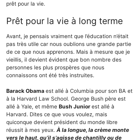
prêt pour la vie.
Prêt pour la vie à long terme
Avant, je pensais vraiment que l’éducation n’était
pas très utile car nous oublions une grande partie
de ce que nous apprenons. Mais à mesure que je
vieillis, il devient évident que bon nombre des
personnes les plus prospères que nous
connaissons ont été très instruites.
Barack Obama
est allé à Columbia pour son BA et
à la Harvard Law School. George Bush père est
allé à Yale, et même
Bush Junior
est allé à
Harvard. Dites ce que vous voulez, mais
quiconque devient président du monde libre
réussit à mes yeux.
À la longue, la crème monte
vers le haut, qu’il s’agisse de chantilly ou de