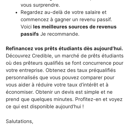
vous surprendre.
Regardez au-delà de votre salaire et
commencez à gagner un revenu passif.
Voici
les meilleures sources de revenus
passifs
Je recommande.
Refinancez vos prêts étudiants dès aujourd’hui.
Découvrez Credible, un marché de prêts étudiants
où des prêteurs qualifiés se font concurrence pour
votre entreprise. Obtenez des taux préqualifiés
personnalisés que vous pouvez comparer pour
vous aider à réduire votre taux d’intérêt et à
économiser. Obtenir un devis est simple et ne
prend que quelques minutes. Profitez-en et voyez
ce qui est disponible aujourd’hui !
Salutations,