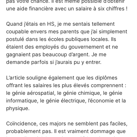
pas votre chance. Il est même possible d’obtenir
une aide financière avec un salaire à six chiffres !
Quand j’étais en HS, je me sentais tellement
coupable envers mes parents que j’ai simplement
postulé dans les écoles publiques locales. Ils
étaient des employés du gouvernement et ne
gagnaient pas beaucoup d’argent. Je me
demande parfois si j’aurais pu y entrer.
L’article souligne également que les diplômes
offrant les salaires les plus élevés comprennent :
le génie aérospatial, le génie chimique, le génie
informatique, le génie électrique, l’économie et la
physique.
Coïncidence, ces majors ne semblent pas faciles,
probablement pas. Il est vraiment dommage que