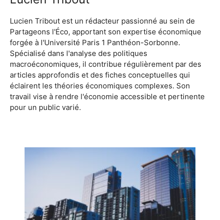
Lucien Tribout est un rédacteur passionné au sein de
Partageons l'Éco, apportant son expertise économique
forgée à l'Université Paris 1 Panthéon-Sorbonne.
Spécialisé dans l'analyse des politiques
macroéconomiques, il contribue régulièrement par des
articles approfondis et des fiches conceptuelles qui
éclairent les théories économiques complexes. Son
travail vise à rendre l'économie accessible et pertinente
pour un public varié.