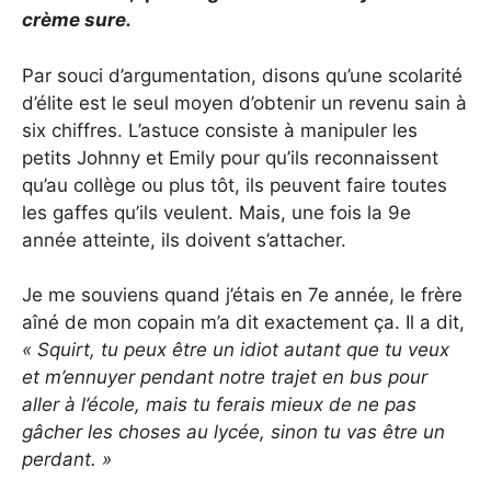
crème sure.
Par souci d’argumentation, disons qu’une scolarité
d’élite est le seul moyen d’obtenir un revenu sain à
six chiffres. L’astuce consiste à manipuler les
petits Johnny et Emily pour qu’ils reconnaissent
qu’au collège ou plus tôt, ils peuvent faire toutes
les gaffes qu’ils veulent. Mais, une fois la 9e
année atteinte, ils doivent s’attacher.
Je me souviens quand j’étais en 7e année, le frère
aîné de mon copain m’a dit exactement ça. Il a dit,
« Squirt, tu peux être un idiot autant que tu veux
et m’ennuyer pendant notre trajet en bus pour
aller à l’école, mais tu ferais mieux de ne pas
gâcher les choses au lycée, sinon tu vas être un
perdant. »