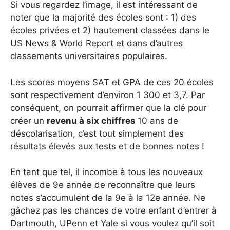
Si vous regardez l’image, il est intéressant de
noter que la majorité des écoles sont : 1) des
écoles privées et 2) hautement classées dans le
US News & World Report et dans d’autres
classements universitaires populaires.
Les scores moyens SAT et GPA de ces 20 écoles
sont respectivement d’environ 1 300 et 3,7. Par
conséquent, on pourrait affirmer que la clé pour
créer un
revenu à six chiffres
10 ans de
déscolarisation, c’est tout simplement des
résultats élevés aux tests et de bonnes notes !
En tant que tel, il incombe à tous les nouveaux
élèves de 9e année de reconnaître que leurs
notes s’accumulent de la 9e à la 12e année. Ne
gâchez pas les chances de votre enfant d’entrer à
Dartmouth, UPenn et Yale si vous voulez qu’il soit