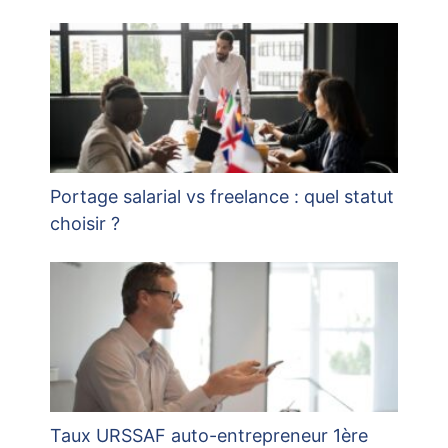
Portage salarial vs freelance : quel statut
choisir ?
Taux URSSAF auto-entrepreneur 1ère