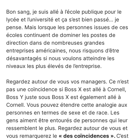
Bon sang, je suis allé à l’école publique pour le
lycée et l’université et ça s’est bien passé… je
pense. Mais lorsque les personnes issues de ces
écoles continuent de dominer les postes de
direction dans de nombreuses grandes
entreprises américaines, nous risquons d’être
désavantagés si nous voulons atteindre les
niveaux les plus élevés de l’entreprise.
Regardez autour de vous vos managers. Ce n’est
pas une coïncidence si Boss X est allé à Cornell,
Boss Y juste sous Boss X est également allé à
Cornell. Vous pouvez étendre cette analogie aux
personnes en termes de sexe et de race. Les
gens aiment être entourés de personnes qui leur
ressemblent le plus. Regardez autour de vous et
vous remarquerez le
« des coïncidences ».
C’est