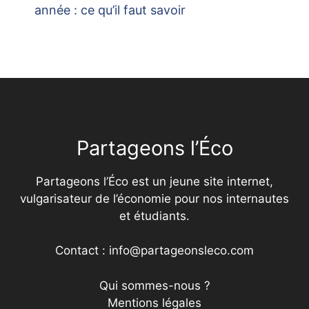
année : ce qu’il faut savoir
Partageons l’Éco
Partageons l’Éco est un jeune site internet,
vulgarisateur de l’économie pour nos internautes
et étudiants.
Contact : info@partageonsleco.com
Qui sommes-nous ?
Mentions légales