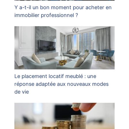
Y a-t-il un bon moment pour acheter en
immobilier professionnel ?
Le placement locatif meublé : une
réponse adaptée aux nouveaux modes
de vie