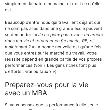
simplement la nature humaine, et c’est ce qu’elle
est.
Beaucoup d’entre nous qui travaillent déjà et qui
ne sont pas allés dans une grande école peuvent
se demander :
« Je ne peux pas revenir en arrière
dans ma vie et retourner en 9e année, RB, et
maintenant ? »
La bonne nouvelle est qu’une fois
que vous entrez sur le marché du travail, votre
réussite dépend en grande partie de vos propres
performances (voir « Les gens riches font plus
d’efforts : vrai ou faux ? »).
Préparez-vous pour la vie
avec un MBA
Si vous pensez que la performance à elle seule