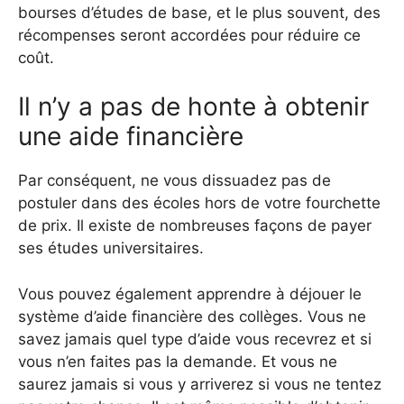
bourses d’études de base, et le plus souvent, des
récompenses seront accordées pour réduire ce
coût.
Il n’y a pas de honte à obtenir
une aide financière
Par conséquent, ne vous dissuadez pas de
postuler dans des écoles hors de votre fourchette
de prix. Il existe de nombreuses façons de payer
ses études universitaires.
Vous pouvez également apprendre à déjouer le
système d’aide financière des collèges. Vous ne
savez jamais quel type d’aide vous recevrez et si
vous n’en faites pas la demande. Et vous ne
saurez jamais si vous y arriverez si vous ne tentez