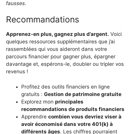
fausses.
Recommandations
Apprenez-en plus, gagnez plus d’argent.
Voici
quelques ressources supplémentaires que j’ai
rassemblées qui vous aideront dans votre
parcours financier pour gagner plus, épargner
davantage et, espérons-le, doubler ou tripler vos
revenus !
Profitez des outils financiers en ligne
gratuits :
Gestion de patrimoine gratuite
Explorez mon
principales
recommandations de produits financiers
Apprendre
combien vous devriez viser à
avoir économisé dans votre 401(k) à
différents âges
. Les chiffres pourraient