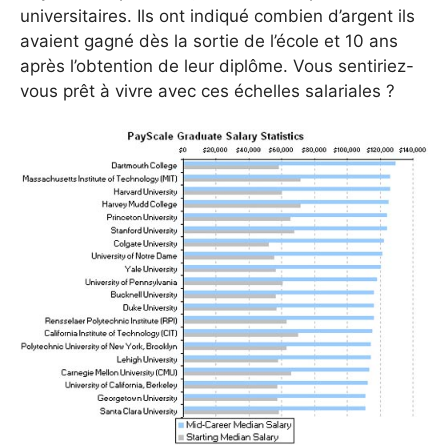
universitaires. Ils ont indiqué combien d’argent ils
avaient gagné dès la sortie de l’école et 10 ans
après l’obtention de leur diplôme. Vous sentiriez-
vous prêt à vivre avec ces échelles salariales ?