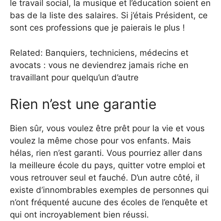
le travail social, la musique et l’éducation soient en
bas de la liste des salaires. Si j’étais Président, ce
sont ces professions que je paierais le plus !
Related: Banquiers, techniciens, médecins et
avocats : vous ne deviendrez jamais riche en
travaillant pour quelqu’un d’autre
Rien n’est une garantie
Bien sûr, vous voulez être prêt pour la vie et vous
voulez la même chose pour vos enfants. Mais
hélas, rien n’est garanti. Vous pourriez aller dans
la meilleure école du pays, quitter votre emploi et
vous retrouver seul et fauché. D’un autre côté, il
existe d’innombrables exemples de personnes qui
n’ont fréquenté aucune des écoles de l’enquête et
qui ont incroyablement bien réussi.