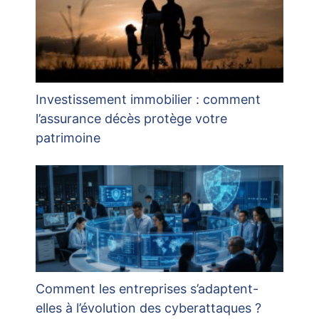
Investissement immobilier : comment
l’assurance décès protège votre
patrimoine
Comment les entreprises s’adaptent-
elles à l’évolution des cyberattaques ?