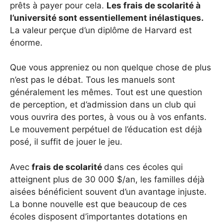
prêts à payer pour cela.
Les frais de scolarité à
l’université sont essentiellement inélastiques.
La valeur perçue d’un diplôme de Harvard est
énorme.
Que vous appreniez ou non quelque chose de plus
n’est pas le débat. Tous les manuels sont
généralement les mêmes. Tout est une question
de perception, et d’admission dans un club qui
vous ouvrira des portes, à vous ou à vos enfants.
Le mouvement perpétuel de l’éducation est déjà
posé, il suffit de jouer le jeu.
Avec
frais de scolarité
dans ces écoles qui
atteignent plus de 30 000 $/an, les familles déjà
aisées bénéficient souvent d’un avantage injuste.
La bonne nouvelle est que beaucoup de ces
écoles disposent d’importantes dotations en