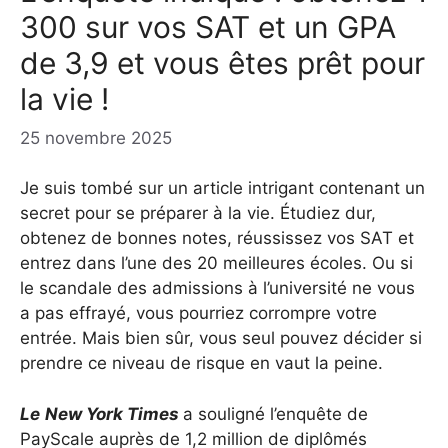
300 sur vos SAT et un GPA
de 3,9 et vous êtes prêt pour
la vie !
25 novembre 2025
Je suis tombé sur un article intrigant contenant un
secret pour se préparer à la vie. Étudiez dur,
obtenez de bonnes notes, réussissez vos SAT et
entrez dans l’une des 20 meilleures écoles. Ou si
le scandale des admissions à l’université ne vous
a pas effrayé, vous pourriez corrompre votre
entrée. Mais bien sûr, vous seul pouvez décider si
prendre ce niveau de risque en vaut la peine.
Le
New York Times
a souligné l’enquête de
PayScale auprès de 1,2 million de diplômés