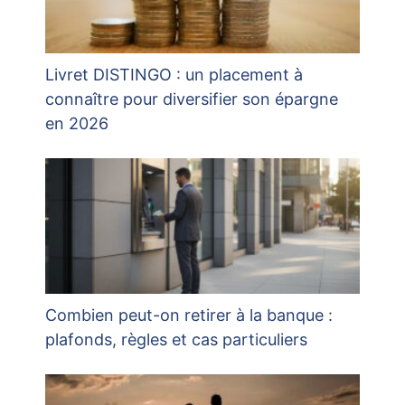
Livret DISTINGO : un placement à
connaître pour diversifier son épargne
en 2026
Combien peut-on retirer à la banque :
plafonds, règles et cas particuliers