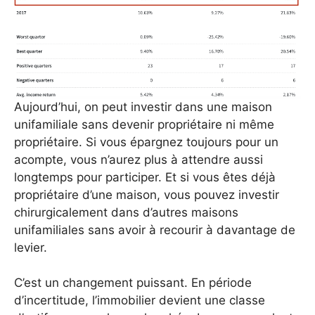
Aujourd’hui, on peut investir dans une maison
unifamiliale sans devenir propriétaire ni même
propriétaire. Si vous épargnez toujours pour un
acompte, vous n’aurez plus à attendre aussi
longtemps pour participer. Et si vous êtes déjà
propriétaire d’une maison, vous pouvez investir
chirurgicalement dans d’autres maisons
unifamiliales sans avoir à recourir à davantage de
levier.
C’est un changement puissant. En période
d’incertitude, l’immobilier devient une classe