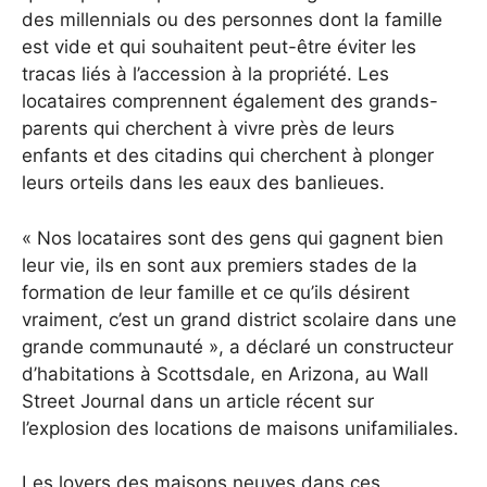
des millennials ou des personnes dont la famille
est vide et qui souhaitent peut-être éviter les
tracas liés à l’accession à la propriété. Les
locataires comprennent également des grands-
parents qui cherchent à vivre près de leurs
enfants et des citadins qui cherchent à plonger
leurs orteils dans les eaux des banlieues.
« Nos locataires sont des gens qui gagnent bien
leur vie, ils en sont aux premiers stades de la
formation de leur famille et ce qu’ils désirent
vraiment, c’est un grand district scolaire dans une
grande communauté », a déclaré un constructeur
d’habitations à Scottsdale, en Arizona, au Wall
Street Journal dans un article récent sur
l’explosion des locations de maisons unifamiliales.
Les loyers des maisons neuves dans ces