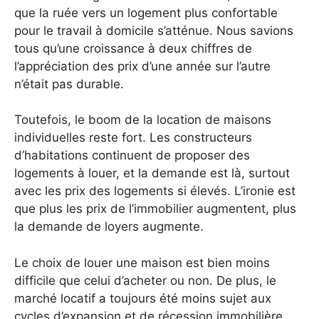
que la ruée vers un logement plus confortable
pour le travail à domicile s’atténue. Nous savions
tous qu’une croissance à deux chiffres de
l’appréciation des prix d’une année sur l’autre
n’était pas durable.
Toutefois, le boom de la location de maisons
individuelles reste fort. Les constructeurs
d’habitations continuent de proposer des
logements à louer, et la demande est là, surtout
avec les prix des logements si élevés. L’ironie est
que plus les prix de l’immobilier augmentent, plus
la demande de loyers augmente.
Le choix de louer une maison est bien moins
difficile que celui d’acheter ou non. De plus, le
marché locatif a toujours été moins sujet aux
cycles d’expansion et de récession immobilière.