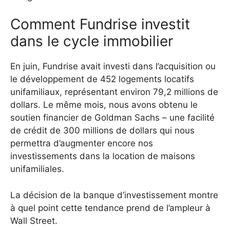
Comment Fundrise investit
dans le cycle immobilier
En juin, Fundrise avait investi dans l’acquisition ou
le développement de 452 logements locatifs
unifamiliaux, représentant environ 79,2 millions de
dollars. Le même mois, nous avons obtenu le
soutien financier de Goldman Sachs – une facilité
de crédit de 300 millions de dollars qui nous
permettra d’augmenter encore nos
investissements dans la location de maisons
unifamiliales.
La décision de la banque d’investissement montre
à quel point cette tendance prend de l’ampleur à
Wall Street.