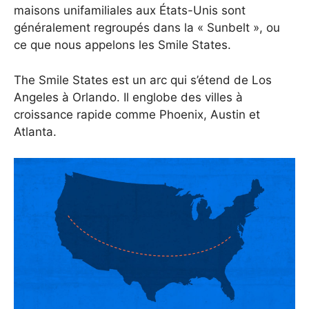
maisons unifamiliales aux États-Unis sont
généralement regroupés dans la « Sunbelt », ou
ce que nous appelons les Smile States.
The Smile States est un arc qui s’étend de Los
Angeles à Orlando. Il englobe des villes à
croissance rapide comme Phoenix, Austin et
Atlanta.