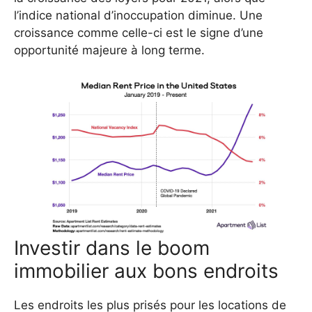
l’indice national d’inoccupation diminue. Une
croissance comme celle-ci est le signe d’une
opportunité majeure à long terme.
Investir dans le boom
immobilier aux bons endroits
Les endroits les plus prisés pour les locations de