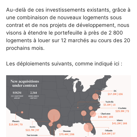
Au-delà de ces investissements existants, grâce à
une combinaison de nouveaux logements sous
contrat et de nos projets de développement, nous
visons à étendre le portefeuille à près de 2 800
logements à louer sur 12 marchés au cours des 20
prochains mois.
Les déploiements suivants, comme indiqué ici :