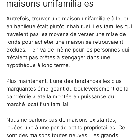
maisons unifamiliales
Autrefois, trouver une maison unifamiliale à louer
en banlieue était plutôt inhabituel. Les familles qui
n’avaient pas les moyens de verser une mise de
fonds pour acheter une maison se retrouvaient
exclues. Il en va de même pour les personnes qui
n’étaient pas prêtes à s’engager dans une
hypothèque à long terme.
Plus maintenant. L’une des tendances les plus
marquantes émergeant du bouleversement de la
pandémie a été la montée en puissance du
marché locatif unifamilial.
Nous ne parlons pas de maisons existantes,
louées une à une par de petits propriétaires. Ce
sont des maisons toutes neuves. Les grands