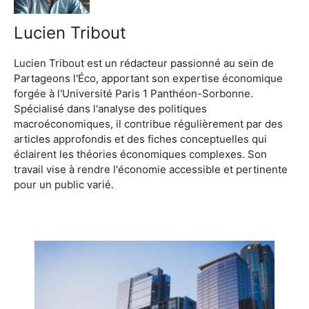
Lucien Tribout
Lucien Tribout est un rédacteur passionné au sein de
Partageons l'Éco, apportant son expertise économique
forgée à l'Université Paris 1 Panthéon-Sorbonne.
Spécialisé dans l'analyse des politiques
macroéconomiques, il contribue régulièrement par des
articles approfondis et des fiches conceptuelles qui
éclairent les théories économiques complexes. Son
travail vise à rendre l'économie accessible et pertinente
pour un public varié.