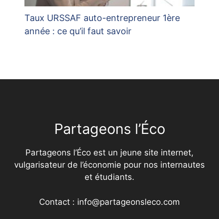
Taux URSSAF auto-entrepreneur 1ère
année : ce qu’il faut savoir
Partageons l’Éco
Partageons l’Éco est un jeune site internet,
vulgarisateur de l’économie pour nos internautes
et étudiants.
Contact : info@partageonsleco.com