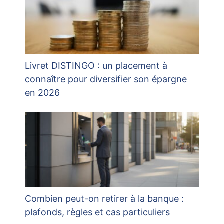
Livret DISTINGO : un placement à
connaître pour diversifier son épargne
en 2026
Combien peut-on retirer à la banque :
plafonds, règles et cas particuliers