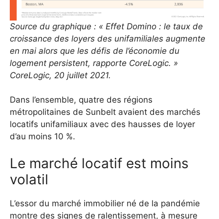
Source du graphique : « Effet Domino : le taux de
croissance des loyers des unifamiliales augmente
en mai alors que les défis de l’économie du
logement persistent, rapporte CoreLogic. »
CoreLogic, 20 juillet 2021.
Dans l’ensemble, quatre des régions
métropolitaines de Sunbelt avaient des marchés
locatifs unifamiliaux avec des hausses de loyer
d’au moins 10 %.
Le marché locatif est moins
volatil
L’essor du marché immobilier né de la pandémie
montre des signes de ralentissement, à mesure