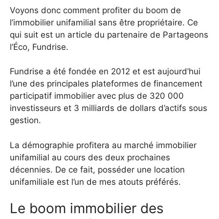
Voyons donc comment profiter du boom de
l’immobilier unifamilial sans être propriétaire. Ce
qui suit est un article du partenaire de Partageons
l’Éco, Fundrise.
Fundrise a été fondée en 2012 et est aujourd’hui
l’une des principales plateformes de financement
participatif immobilier avec plus de 320 000
investisseurs et 3 milliards de dollars d’actifs sous
gestion.
La démographie profitera au marché immobilier
unifamilial au cours des deux prochaines
décennies. De ce fait, posséder une location
unifamiliale est l’un de mes atouts préférés.
Le boom immobilier des