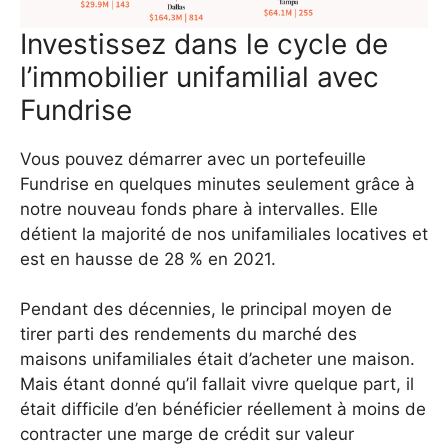
Investissez dans le cycle de
l’immobilier unifamilial avec
Fundrise
Vous pouvez démarrer avec un portefeuille
Fundrise en quelques minutes seulement grâce à
notre nouveau fonds phare à intervalles. Elle
détient la majorité de nos unifamiliales locatives et
est en hausse de 28 % en 2021.
Pendant des décennies, le principal moyen de
tirer parti des rendements du marché des
maisons unifamiliales était d’acheter une maison.
Mais étant donné qu’il fallait vivre quelque part, il
était difficile d’en bénéficier réellement à moins de
contracter une marge de crédit sur valeur