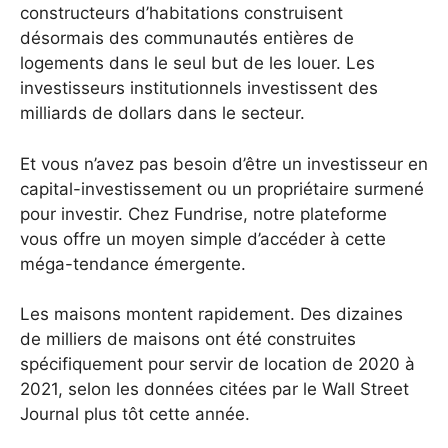
constructeurs d’habitations construisent
désormais des communautés entières de
logements dans le seul but de les louer. Les
investisseurs institutionnels investissent des
milliards de dollars dans le secteur.
Et vous n’avez pas besoin d’être un investisseur en
capital-investissement ou un propriétaire surmené
pour investir. Chez Fundrise, notre plateforme
vous offre un moyen simple d’accéder à cette
méga-tendance émergente.
Les maisons montent rapidement. Des dizaines
de milliers de maisons ont été construites
spécifiquement pour servir de location de 2020 à
2021, selon les données citées par le Wall Street
Journal plus tôt cette année.