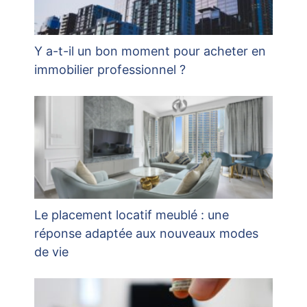
Y a-t-il un bon moment pour acheter en
immobilier professionnel ?
Le placement locatif meublé : une
réponse adaptée aux nouveaux modes
de vie