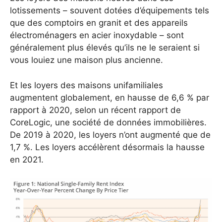
lotissements – souvent dotées d’équipements tels
que des comptoirs en granit et des appareils
électroménagers en acier inoxydable – sont
généralement plus élevés qu’ils ne le seraient si
vous louiez une maison plus ancienne.
Et les loyers des maisons unifamiliales
augmentent globalement, en hausse de 6,6 % par
rapport à 2020, selon un récent rapport de
CoreLogic, une société de données immobilières.
De 2019 à 2020, les loyers n’ont augmenté que de
1,7 %. Les loyers accélèrent désormais la hausse
en 2021.