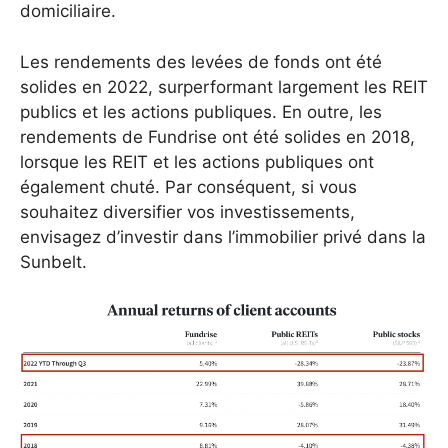
domiciliaire.
Les rendements des levées de fonds ont été
solides en 2022, surperformant largement les REIT
publics et les actions publiques. En outre, les
rendements de Fundrise ont été solides en 2018,
lorsque les REIT et les actions publiques ont
également chuté. Par conséquent, si vous
souhaitez diversifier vos investissements,
envisagez d’investir dans l’immobilier privé dans la
Sunbelt.