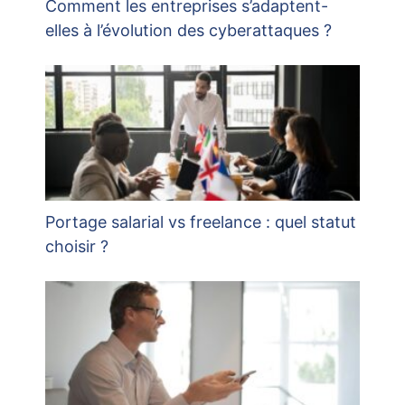
Comment les entreprises s’adaptent-
elles à l’évolution des cyberattaques ?
Portage salarial vs freelance : quel statut
choisir ?