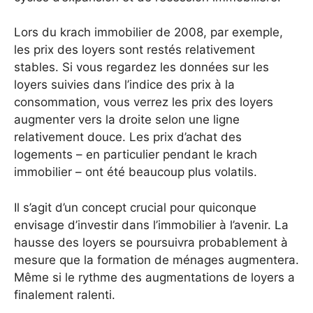
Lors du krach immobilier de 2008, par exemple,
les prix des loyers sont restés relativement
stables. Si vous regardez les données sur les
loyers suivies dans l’indice des prix à la
consommation, vous verrez les prix des loyers
augmenter vers la droite selon une ligne
relativement douce. Les prix d’achat des
logements – en particulier pendant le krach
immobilier – ont été beaucoup plus volatils.
Il s’agit d’un concept crucial pour quiconque
envisage d’investir dans l’immobilier à l’avenir. La
hausse des loyers se poursuivra probablement à
mesure que la formation de ménages augmentera.
Même si le rythme des augmentations de loyers a
finalement ralenti.