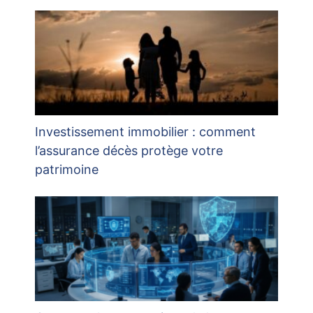
Investissement immobilier : comment
l’assurance décès protège votre
patrimoine