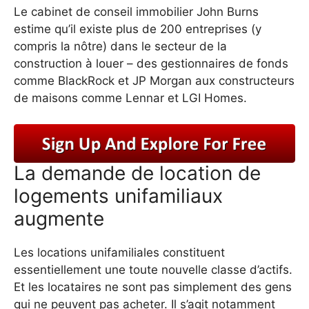
Le cabinet de conseil immobilier John Burns
estime qu’il existe plus de 200 entreprises (y
compris la nôtre) dans le secteur de la
construction à louer – des gestionnaires de fonds
comme BlackRock et JP Morgan aux constructeurs
de maisons comme Lennar et LGI Homes.
La demande de location de
logements unifamiliaux
augmente
Les locations unifamiliales constituent
essentiellement une toute nouvelle classe d’actifs.
Et les locataires ne sont pas simplement des gens
qui ne peuvent pas acheter. Il s’agit notamment