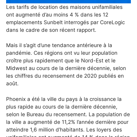
Les tarifs de location des maisons unifamiliales
ont augmenté d’au moins 4 % dans les 12
emplacements Sunbelt interrogés par CoreLogic
dans le cadre de son récent rapport.
Mais il s’agit d’une tendance antérieure à la
pandémie. Ces régions ont vu leur population
croître plus rapidement que le Nord-Est et le
Midwest au cours de la dernière décennie, selon
les chiffres du recensement de 2020 publiés en
août.
Phoenix a été la ville du pays à la croissance la
plus rapide au cours de la dernière décennie,
selon le Bureau du recensement. La population de
la ville a augmenté de 11,2% l’année dernière pour
atteindre 1,6 million d’habitants. Les loyers des