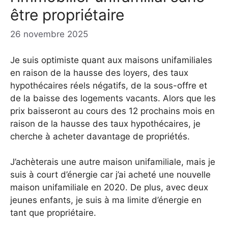
être propriétaire
26 novembre 2025
Je suis optimiste quant aux maisons unifamiliales
en raison de la hausse des loyers, des taux
hypothécaires réels négatifs, de la sous-offre et
de la baisse des logements vacants. Alors que les
prix baisseront au cours des 12 prochains mois en
raison de la hausse des taux hypothécaires, je
cherche à acheter davantage de propriétés.
J’achèterais une autre maison unifamiliale, mais je
suis à court d’énergie car j’ai acheté une nouvelle
maison unifamiliale en 2020. De plus, avec deux
jeunes enfants, je suis à ma limite d’énergie en
tant que propriétaire.