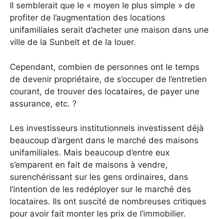
Il semblerait que le « moyen le plus simple » de
profiter de l’augmentation des locations
unifamiliales serait d’acheter une maison dans une
ville de la Sunbelt et de la louer.
Cependant, combien de personnes ont le temps
de devenir propriétaire, de s’occuper de l’entretien
courant, de trouver des locataires, de payer une
assurance, etc. ?
Les investisseurs institutionnels investissent déjà
beaucoup d’argent dans le marché des maisons
unifamiliales. Mais beaucoup d’entre eux
s’emparent en fait de maisons à vendre,
surenchérissant sur les gens ordinaires, dans
l’intention de les redéployer sur le marché des
locataires. Ils ont suscité de nombreuses critiques
pour avoir fait monter les prix de l’immobilier.