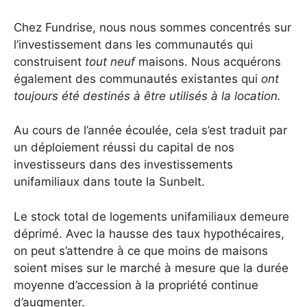
Chez Fundrise, nous nous sommes concentrés sur
l’investissement dans les communautés qui
construisent
tout neuf
maisons. Nous acquérons
également des communautés existantes qui
ont
toujours été destinés à être utilisés à la location.
Au cours de l’année écoulée, cela s’est traduit par
un déploiement réussi du capital de nos
investisseurs dans des investissements
unifamiliaux dans toute la Sunbelt.
Le stock total de logements unifamiliaux demeure
déprimé. Avec la hausse des taux hypothécaires,
on peut s’attendre à ce que moins de maisons
soient mises sur le marché à mesure que la durée
moyenne d’accession à la propriété continue
d’augmenter.