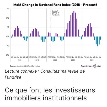
Lecture connexe : Consultez ma revue de
Fundrise
Ce que font les investisseurs
immobiliers institutionnels