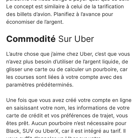
Le concept est similaire à celui de la tarification
des billets d’avion. Planifiez à l’avance pour
économiser de l’argent.
Commodité
Sur Uber
L’autre chose que j’aime chez Uber, c’est que vous
n’avez plus besoin d’utiliser de l’argent liquide, de
glisser une carte ou de calculer un pourboire, car
les courses sont liées à votre compte avec des
paramètres prédéterminés.
Une fois que vous avez créé votre compte en ligne
en saisissant votre nom, les informations de votre
carte de crédit et vos préférences de trajet, vous
êtes prêt. Aucun pourboire n’est nécessaire pour
Black, SUV ou UberX, car il est intégré au tarif. Il