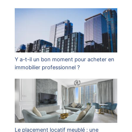
Y a-t-il un bon moment pour acheter en
immobilier professionnel ?
Le placement locatif meublé : une