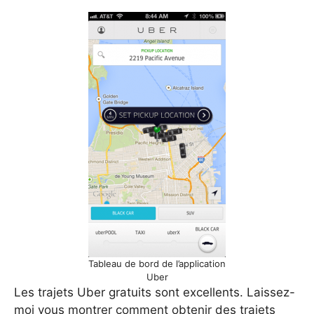
Tableau de bord de l’application
Uber
Les trajets Uber gratuits sont excellents. Laissez-
moi vous montrer comment obtenir des trajets