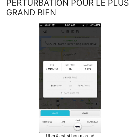
PERTURBATION POUR LE PLUS
GRAND BIEN
UberX est si bon marché