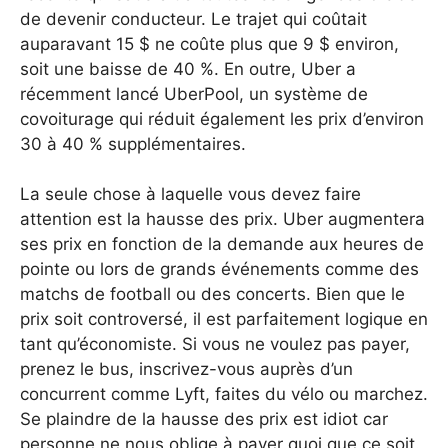
de devenir conducteur. Le trajet qui coûtait
auparavant 15 $ ne coûte plus que 9 $ environ,
soit une baisse de 40 %. En outre, Uber a
récemment lancé UberPool, un système de
covoiturage qui réduit également les prix d’environ
30 à 40 % supplémentaires.
La seule chose à laquelle vous devez faire
attention est la hausse des prix. Uber augmentera
ses prix en fonction de la demande aux heures de
pointe ou lors de grands événements comme des
matchs de football ou des concerts. Bien que le
prix soit controversé, il est parfaitement logique en
tant qu’économiste. Si vous ne voulez pas payer,
prenez le bus, inscrivez-vous auprès d’un
concurrent comme Lyft, faites du vélo ou marchez.
Se plaindre de la hausse des prix est idiot car
personne ne nous oblige à payer quoi que ce soit.