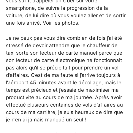
vous suffit d’appeler un Uber sur votre
smartphone, de suivre la progression de la
voiture, de lui dire où vous voulez aller et de sortir
une fois arrivé. Voir les photos.
Je ne peux pas vous dire combien de fois j’ai été
stressé de devoir attendre que le chauffeur de
taxi sorte son lecteur de carte manuel parce que
son lecteur de carte électronique ne fonctionnait
pas alors qu’il se précipitait pour prendre un vol
d’affaires. C’est de ma faute si j’arrive toujours à
l’aéroport 45 minutes avant le décollage, mais le
temps est précieux et j’essaie de maximiser ma
productivité au cours de ma journée. Après avoir
effectué plusieurs centaines de vols d’affaires au
cours de ma carrière, je suis heureux de dire que
je n’en ai jamais manqué un seul !