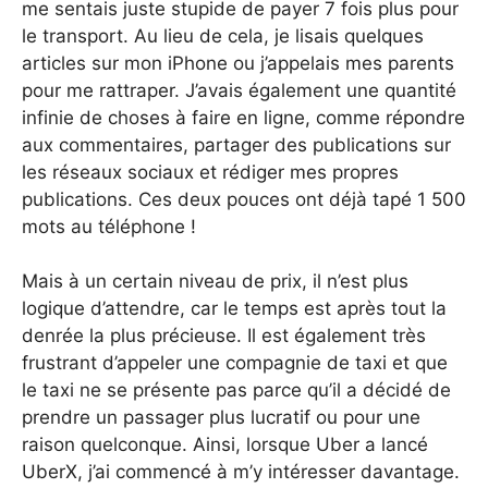
me sentais juste stupide de payer 7 fois plus pour
le transport. Au lieu de cela, je lisais quelques
articles sur mon iPhone ou j’appelais mes parents
pour me rattraper. J’avais également une quantité
infinie de choses à faire en ligne, comme répondre
aux commentaires, partager des publications sur
les réseaux sociaux et rédiger mes propres
publications. Ces deux pouces ont déjà tapé 1 500
mots au téléphone !
Mais à un certain niveau de prix, il n’est plus
logique d’attendre, car le temps est après tout la
denrée la plus précieuse. Il est également très
frustrant d’appeler une compagnie de taxi et que
le taxi ne se présente pas parce qu’il a décidé de
prendre un passager plus lucratif ou pour une
raison quelconque. Ainsi, lorsque Uber a lancé
UberX, j’ai commencé à m’y intéresser davantage.