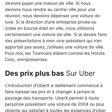
devions payer une maison de ville. Si nous
devions nous rendre au centre-ville pour une
réunion, nous devions dépenser une voiture de
luxe. Si la direction d’une entreprise privée ou
cotée en bourse était en ville, nous utilisions
certainement une voiture de ville. Si je devais faire
des présentations à mon vice-président qui n’en
apportait pas assez, j’utilisais une voiture de ville.
Pour moi, les Towncars étaient comme les Honda
Civic, omniprésentes.
Des prix plus bas
Sur Uber
L’introduction d’UberX a réellement commencé à
faire baisser les prix et à changer à jamais le
paysage des transports. UberX permet à toute
personne possédant une voiture de 2004 ou plus
récente qui satisfait à toutes les exigences d’Uber