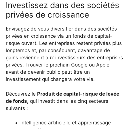
Investissez dans des sociétés
privées de croissance
Envisagez de vous diversifier dans des sociétés
privées en croissance via un fonds de capital-
risque ouvert. Les entreprises restent privées plus
longtemps et, par conséquent, davantage de
gains reviennent aux investisseurs des entreprises
privées. Trouver le prochain Google ou Apple
avant de devenir public peut être un
investissement qui changera votre vie.
Découvrez le
Produit de capital-risque de levée
de fonds,
qui investit dans les cinq secteurs
suivants :
Intelligence artificielle et apprentissage