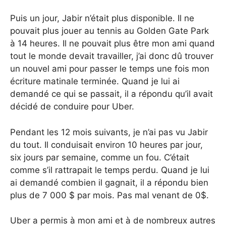
Puis un jour, Jabir n’était plus disponible. Il ne
pouvait plus jouer au tennis au Golden Gate Park
à 14 heures. Il ne pouvait plus être mon ami quand
tout le monde devait travailler, j’ai donc dû trouver
un nouvel ami pour passer le temps une fois mon
écriture matinale terminée. Quand je lui ai
demandé ce qui se passait, il a répondu qu’il avait
décidé de conduire pour Uber.
Pendant les 12 mois suivants, je n’ai pas vu Jabir
du tout. Il conduisait environ 10 heures par jour,
six jours par semaine, comme un fou. C’était
comme s’il rattrapait le temps perdu. Quand je lui
ai demandé combien il gagnait, il a répondu bien
plus de 7 000 $ par mois. Pas mal venant de 0$.
Uber a permis à mon ami et à de nombreux autres