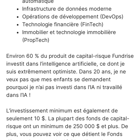
automatique
Infrastructure de données moderne
Opérations de développement (DevOps)
Technologie financière (FinTech)
Immobilier et technologie immobilière
(PropTech)
Environ 60 % du produit de capital-risque Fundrise
investit dans l’intelligence artificielle, ce dont je
suis extrêmement optimiste. Dans 20 ans, je ne
veux pas que mes enfants se demandent
pourquoi je n’ai pas investi dans l’IA ni travaillé
dans l’IA !
L’investissement minimum est également de
seulement 10 $. La plupart des fonds de capital-
risque ont un minimum de 250 000 $ et plus. De
plus, vous pouvez voir ce que détient le Fonds