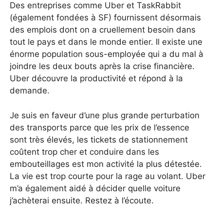
Des entreprises comme Uber et TaskRabbit
(également fondées à SF) fournissent désormais
des emplois dont on a cruellement besoin dans
tout le pays et dans le monde entier. Il existe une
énorme population sous-employée qui a du mal à
joindre les deux bouts après la crise financière.
Uber découvre la productivité et répond à la
demande.
Je suis en faveur d’une plus grande perturbation
des transports parce que les prix de l’essence
sont très élevés, les tickets de stationnement
coûtent trop cher et conduire dans les
embouteillages est mon activité la plus détestée.
La vie est trop courte pour la rage au volant. Uber
m’a également aidé à décider quelle voiture
j’achèterai ensuite. Restez à l’écoute.