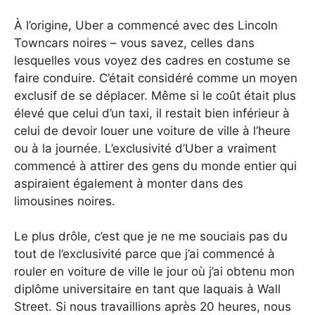
À l’origine, Uber a commencé avec des Lincoln
Towncars noires – vous savez, celles dans
lesquelles vous voyez des cadres en costume se
faire conduire. C’était considéré comme un moyen
exclusif de se déplacer. Même si le coût était plus
élevé que celui d’un taxi, il restait bien inférieur à
celui de devoir louer une voiture de ville à l’heure
ou à la journée. L’exclusivité d’Uber a vraiment
commencé à attirer des gens du monde entier qui
aspiraient également à monter dans des
limousines noires.
Le plus drôle, c’est que je ne me souciais pas du
tout de l’exclusivité parce que j’ai commencé à
rouler en voiture de ville le jour où j’ai obtenu mon
diplôme universitaire en tant que laquais à Wall
Street. Si nous travaillions après 20 heures, nous