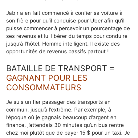
Jabir a en fait commencé à confier sa voiture à
son frère pour qu’il conduise pour Uber afin qu’il
puisse commencer à percevoir un pourcentage de
ses revenus et lui libérer du temps pour conduire
jusqu’à l’hôtel. Homme intelligent. Il existe des
opportunités de revenus passifs partout !
BATAILLE DE TRANSPORT =
GAGNANT POUR LES
CONSOMMATEURS
Je suis un fier passager des transports en
commun, jusqu’à l’extrême. Par exemple, à
l’époque où je gagnais beaucoup d’argent en
finance, j’attendais 30 minutes qu’un bus rentre
chez moi plutôt que de payer 15 $ pour un taxi. Je