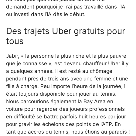
demandent pourquoi je n’ai pas travaillé dans l’IA
ou investi dans l’IA dès le début.
Des trajets Uber gratuits pour
tous
Jabir, « la personne la plus riche et la plus pauvre
que je connaisse », est devenu chauffeur Uber il y
a quelques années. Il est resté au chômage
pendant près de trois ans avec une femme et une
fille à charge. Peu importe l’heure de la journée, il
était toujours disponible pour jouer au tennis.
Nous parcourions également la Bay Area en
voiture pour regarder des joueurs professionnels
en difficulté se battre parfois huit heures par jour
pour gravir les échelons des points de l’ATP. En
tant que accros du tennis, nous étions au paradis !