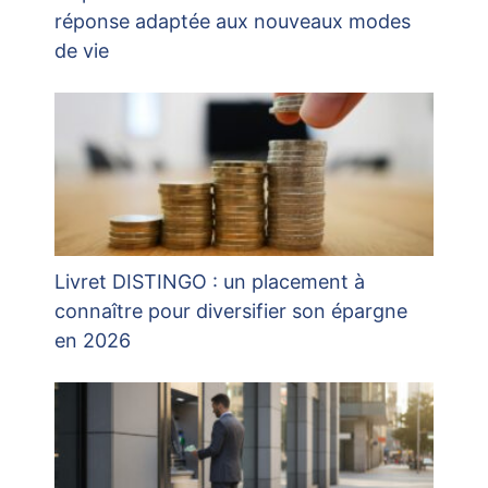
réponse adaptée aux nouveaux modes
de vie
Livret DISTINGO : un placement à
connaître pour diversifier son épargne
en 2026