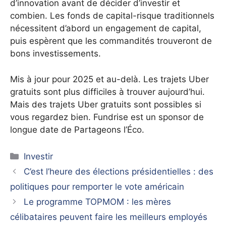
d’innovation avant de décider d’investir et
combien. Les fonds de capital-risque traditionnels
nécessitent d’abord un engagement de capital,
puis espèrent que les commandités trouveront de
bons investissements.
Mis à jour pour 2025 et au-delà. Les trajets Uber
gratuits sont plus difficiles à trouver aujourd’hui.
Mais des trajets Uber gratuits sont possibles si
vous regardez bien. Fundrise est un sponsor de
longue date de Partageons l’Éco.
Catégories
Investir
C’est l’heure des élections présidentielles : des
politiques pour remporter le vote américain
Le programme TOPMOM : les mères
célibataires peuvent faire les meilleurs employés