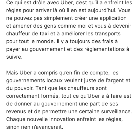
Ce qui est drôle avec Uber, c’est qu’il a enfreint les
règles pour arriver là où il en est aujourd’hui. Vous
ne pouvez pas simplement créer une application
et amener des gens comme moi et vous à devenir
chauffeur de taxi et à améliorer les transports
pour tout le monde. Il y a toujours des frais à
payer au gouvernement et des réglementations à
suivre.
Mais Uber a compris qu’en fin de compte, les
gouvernements locaux veulent juste de l’argent et
du pouvoir. Tant que les chauffeurs sont
correctement formés, tout ce qu’Uber a à faire est
de donner au gouvernement une part de ses
revenus et de permettre une certaine surveillance.
Chaque nouvelle innovation enfreint les règles,
sinon rien n’avancerait.