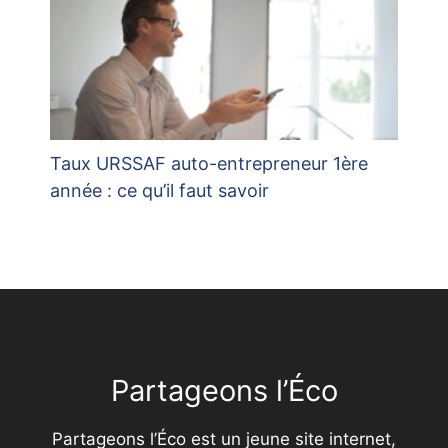
Taux URSSAF auto-entrepreneur 1ère
année : ce qu’il faut savoir
Partageons l’Éco
Partageons l’Éco est un jeune site internet,