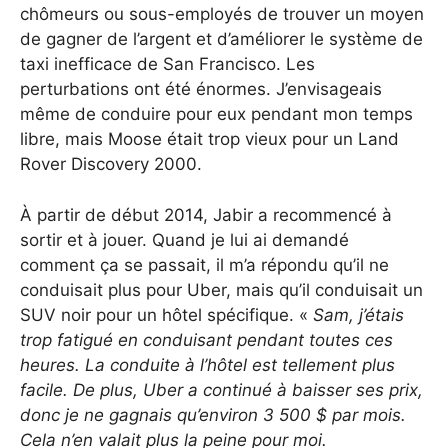
chômeurs ou sous-employés de trouver un moyen
de gagner de l’argent et d’améliorer le système de
taxi inefficace de San Francisco. Les
perturbations ont été énormes. J’envisageais
même de conduire pour eux pendant mon temps
libre, mais Moose était trop vieux pour un Land
Rover Discovery 2000.
À partir de début 2014, Jabir a recommencé à
sortir et à jouer. Quand je lui ai demandé
comment ça se passait, il m’a répondu qu’il ne
conduisait plus pour Uber, mais qu’il conduisait un
SUV noir pour un hôtel spécifique. «
Sam, j’étais
trop fatigué en conduisant pendant toutes ces
heures. La conduite à l’hôtel est tellement plus
facile. De plus, Uber a continué à baisser ses prix,
donc je ne gagnais qu’environ 3 500 $ par mois.
Cela n’en valait plus la peine pour moi.