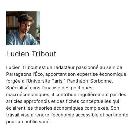
Lucien Tribout
Lucien Tribout est un rédacteur passionné au sein de
Partageons l'Éco, apportant son expertise économique
forgée à l'Université Paris 1 Panthéon-Sorbonne.
Spécialisé dans l'analyse des politiques
macroéconomiques, il contribue régulièrement par des
articles approfondis et des fiches conceptuelles qui
éclairent les théories économiques complexes. Son
travail vise à rendre l'économie accessible et pertinente
pour un public varié.