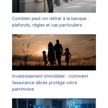
Combien peut-on retirer à la banque :
plafonds, règles et cas particuliers
Investissement immobilier : comment
l’assurance décès protège votre
patrimoine