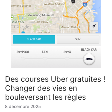
Des courses Uber gratuites !
Changer des vies en
bouleversant les règles
8 décembre 2025