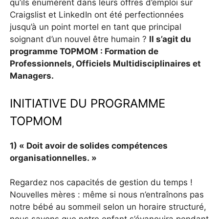
qu’ils énumèrent dans leurs offres d’emploi sur
Craigslist et LinkedIn ont été perfectionnées
jusqu’à un point mortel en tant que principal
soignant d’un nouvel être humain ?
Il s’agit du
programme TOPMOM : Formation de
Professionnels, Officiels Multidisciplinaires et
Managers.
INITIATIVE DU PROGRAMME
TOPMOM
1) « Doit avoir de solides compétences
organisationnelles. »
Regardez nos capacités de gestion du temps !
Nouvelles mères : même si nous n’entraînons pas
notre bébé au sommeil selon un horaire structuré,