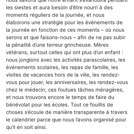
nous savons que notre enfant s’évanouira pendant
les siestes et aura besoin d’être nourri à des
moments réguliers de la journée, et nous
élaborons une stratégie pour les événements de
la journée en fonction de ces moments – où nous
serons et que faisons-nous – afin de ne pas subir
la pénalité d’une terreur grincheuse. Mères
vétérans, surtout celles qui ont plus d’un enfant :
nous jonglons avec les activités parascolaires, les
événements scolaires, les repas de famille, les
visites de vacances hors de la ville, les rendez-
vous pour jouer, les anniversaires, les rendez-vous
chez le médecin, ces foutues tâches ménagères,
et nous trouvons encore le temps de faire du
bénévolat pour les écoles. Tout ce fouillis de
choses s’écoule de manière transparente à travers
le calendrier parce que nous l’avons organisé pour
qu’il en soit ainsi.