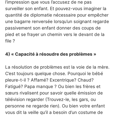
l’impression que vous l’accusez de ne pas
surveiller son enfant. Et pouvez-vous imaginer la
quantité de diplomatie nécessaire pour empêcher
une bagarre renversée lorsqu’un soignant regarde
passivement son enfant donner des coups de
pied et se frayer un chemin vers le devant de la
file ?
4) « Capacité à résoudre des problèmes »
La résolution de problèmes est la voie de la mère.
C’est toujours quelque chose. Pourquoi le bébé
pleure-t-il ? Affamé? Excentrique? Chaud?
Fatigué? Papa manque ? Ou bien les frères et
sœurs rivalisent pour savoir quelle émission de
télévision regarder (Trouvez-le, les gars, ou
personne ne regarde rien). Ou bien votre enfant
vous dit la veille qu’il a besoin d’un costume de