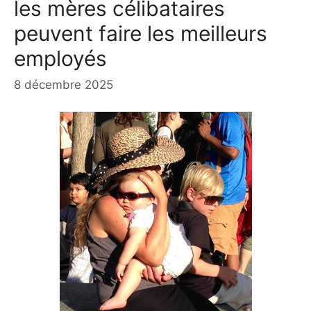
les mères célibataires
peuvent faire les meilleurs
employés
8 décembre 2025