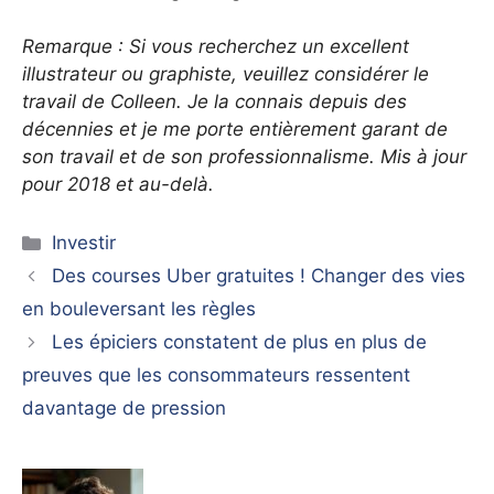
Remarque : Si vous recherchez un excellent
illustrateur ou graphiste, veuillez considérer le
travail de Colleen. Je la connais depuis des
décennies et je me porte entièrement garant de
son travail et de son professionnalisme. Mis à jour
pour 2018 et au-delà.
Catégories
Investir
Des courses Uber gratuites ! Changer des vies
en bouleversant les règles
Les épiciers constatent de plus en plus de
preuves que les consommateurs ressentent
davantage de pression