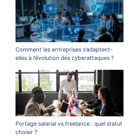
Comment les entreprises s’adaptent-
elles à l’évolution des cyberattaques ?
Portage salarial vs freelance : quel statut
choisir ?