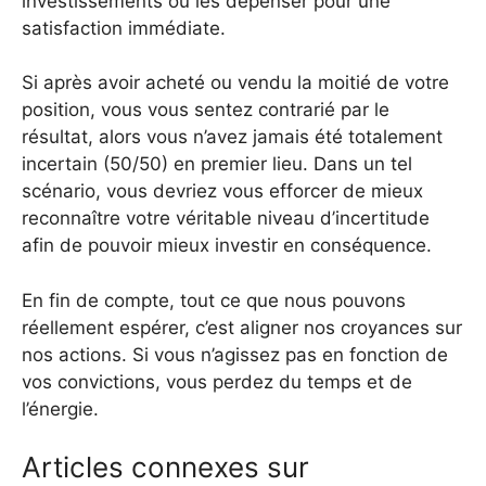
investissements ou les dépenser pour une
satisfaction immédiate.
Si après avoir acheté ou vendu la moitié de votre
position, vous vous sentez contrarié par le
résultat, alors vous n’avez jamais été totalement
incertain (50/50) en premier lieu. Dans un tel
scénario, vous devriez vous efforcer de mieux
reconnaître votre véritable niveau d’incertitude
afin de pouvoir mieux investir en conséquence.
En fin de compte, tout ce que nous pouvons
réellement espérer, c’est aligner nos croyances sur
nos actions. Si vous n’agissez pas en fonction de
vos convictions, vous perdez du temps et de
l’énergie.
Articles connexes sur