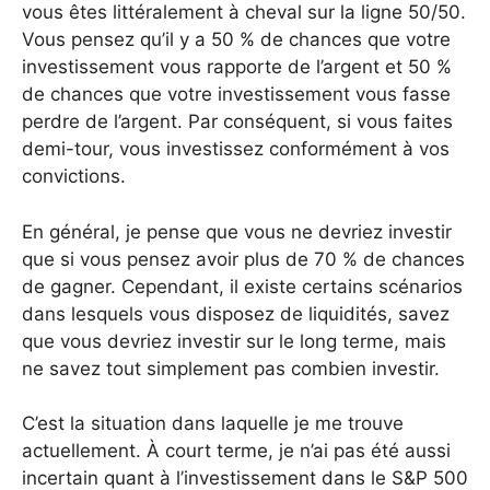
vous êtes littéralement à cheval sur la ligne 50/50.
Vous pensez qu’il y a 50 % de chances que votre
investissement vous rapporte de l’argent et 50 %
de chances que votre investissement vous fasse
perdre de l’argent. Par conséquent, si vous faites
demi-tour, vous investissez conformément à vos
convictions.
En général, je pense que vous ne devriez investir
que si vous pensez avoir plus de 70 % de chances
de gagner. Cependant, il existe certains scénarios
dans lesquels vous disposez de liquidités, savez
que vous devriez investir sur le long terme, mais
ne savez tout simplement pas combien investir.
C’est la situation dans laquelle je me trouve
actuellement. À court terme, je n’ai pas été aussi
incertain quant à l’investissement dans le S&P 500