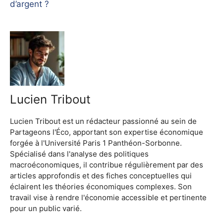
d’argent ?
Lucien Tribout
Lucien Tribout est un rédacteur passionné au sein de
Partageons l'Éco, apportant son expertise économique
forgée à l'Université Paris 1 Panthéon-Sorbonne.
Spécialisé dans l'analyse des politiques
macroéconomiques, il contribue régulièrement par des
articles approfondis et des fiches conceptuelles qui
éclairent les théories économiques complexes. Son
travail vise à rendre l'économie accessible et pertinente
pour un public varié.