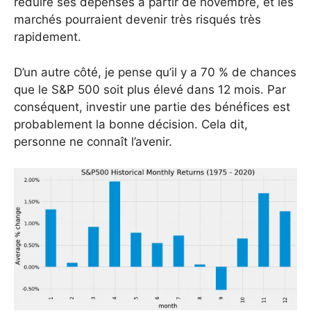
réduire ses dépenses à partir de novembre, et les
marchés pourraient devenir très risqués très
rapidement.
D’un autre côté, je pense qu’il y a 70 % de chances
que le S&P 500 soit plus élevé dans 12 mois. Par
conséquent, investir une partie des bénéfices est
probablement la bonne décision. Cela dit,
personne ne connaît l’avenir.