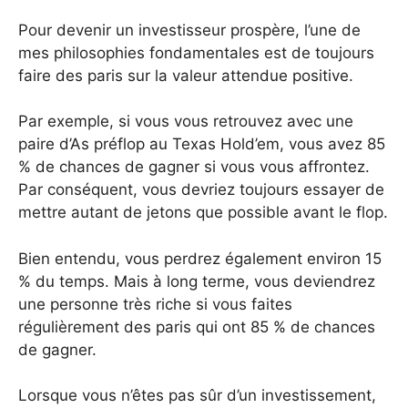
Pour devenir un investisseur prospère, l’une de
mes philosophies fondamentales est de toujours
faire des paris sur la valeur attendue positive.
Par exemple, si vous vous retrouvez avec une
paire d’As préflop au Texas Hold’em, vous avez 85
% de chances de gagner si vous vous affrontez.
Par conséquent, vous devriez toujours essayer de
mettre autant de jetons que possible avant le flop.
Bien entendu, vous perdrez également environ 15
% du temps. Mais à long terme, vous deviendrez
une personne très riche si vous faites
régulièrement des paris qui ont 85 % de chances
de gagner.
Lorsque vous n’êtes pas sûr d’un investissement,