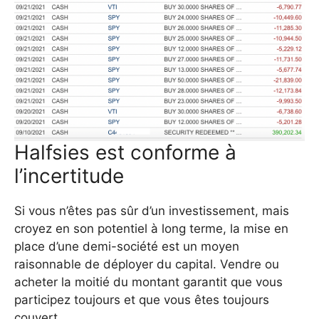
Halfsies est conforme à
l’incertitude
Si vous n’êtes pas sûr d’un investissement, mais
croyez en son potentiel à long terme, la mise en
place d’une demi-société est un moyen
raisonnable de déployer du capital. Vendre ou
acheter la moitié du montant garantit que vous
participez toujours et que vous êtes toujours
couvert.