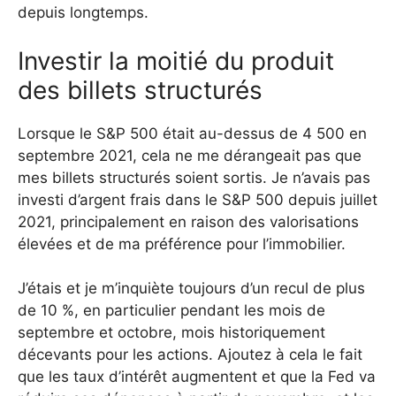
depuis longtemps.
Investir la moitié du produit
des billets structurés
Lorsque le S&P 500 était au-dessus de 4 500 en
septembre 2021, cela ne me dérangeait pas que
mes billets structurés soient sortis. Je n’avais pas
investi d’argent frais dans le S&P 500 depuis juillet
2021, principalement en raison des valorisations
élevées et de ma préférence pour l’immobilier.
J’étais et je m’inquiète toujours d’un recul de plus
de 10 %, en particulier pendant les mois de
septembre et octobre, mois historiquement
décevants pour les actions. Ajoutez à cela le fait
que les taux d’intérêt augmentent et que la Fed va