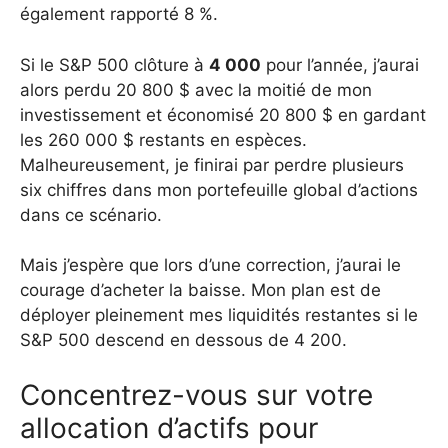
également rapporté 8 %.
Si le S&P 500 clôture à
4 000
pour l’année, j’aurai
alors perdu 20 800 $ avec la moitié de mon
investissement et économisé 20 800 $ en gardant
les 260 000 $ restants en espèces.
Malheureusement, je finirai par perdre plusieurs
six chiffres dans mon portefeuille global d’actions
dans ce scénario.
Mais j’espère que lors d’une correction, j’aurai le
courage d’acheter la baisse. Mon plan est de
déployer pleinement mes liquidités restantes si le
S&P 500 descend en dessous de 4 200.
Concentrez-vous sur votre
allocation d’actifs pour