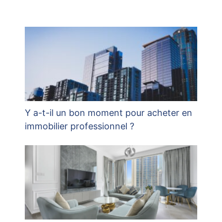
Y a-t-il un bon moment pour acheter en
immobilier professionnel ?