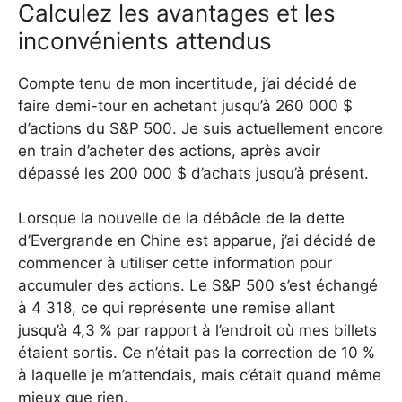
Calculez les avantages et les
inconvénients attendus
Compte tenu de mon incertitude, j’ai décidé de
faire demi-tour en achetant jusqu’à 260 000 $
d’actions du S&P 500. Je suis actuellement encore
en train d’acheter des actions, après avoir
dépassé les 200 000 $ d’achats jusqu’à présent.
Lorsque la nouvelle de la débâcle de la dette
d’Evergrande en Chine est apparue, j’ai décidé de
commencer à utiliser cette information pour
accumuler des actions. Le S&P 500 s’est échangé
à 4 318, ce qui représente une remise allant
jusqu’à 4,3 % par rapport à l’endroit où mes billets
étaient sortis. Ce n’était pas la correction de 10 %
à laquelle je m’attendais, mais c’était quand même
mieux que rien.