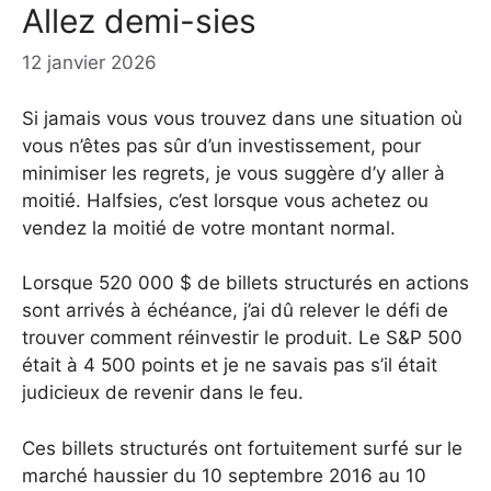
Allez demi-sies
12 janvier 2026
Si jamais vous vous trouvez dans une situation où
vous n’êtes pas sûr d’un investissement, pour
minimiser les regrets, je vous suggère d’y aller à
moitié. Halfsies, c’est lorsque vous achetez ou
vendez la moitié de votre montant normal.
Lorsque 520 000 $ de billets structurés en actions
sont arrivés à échéance, j’ai dû relever le défi de
trouver comment réinvestir le produit. Le S&P 500
était à 4 500 points et je ne savais pas s’il était
judicieux de revenir dans le feu.
Ces billets structurés ont fortuitement surfé sur le
marché haussier du 10 septembre 2016 au 10