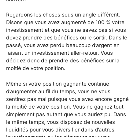
Regardons les choses sous un angle différent.
Disons que vous avez augmenté de 100 % votre
investissement et que vous ne savez pas si vous
devez prendre des bénéfices ou le sortir. Dans le
passé, vous avez perdu beaucoup d’argent en
faisant un investissement aller-retour. Vous
décidez donc de prendre des bénéfices sur la
moitié de votre position.
Même si votre position gagnante continue
d’augmenter au fil du temps, vous ne vous
sentirez pas mal puisque vous avez encore gagné
la moitié de votre position. Vous ne gagnez tout
simplement pas autant que vous auriez pu. Dans
le même temps, vous disposez de nouvelles
liquidités pour vous diversifier dans d’autres