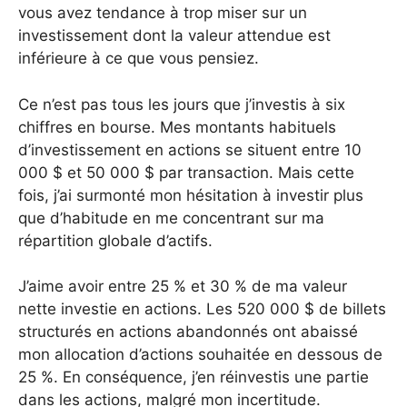
vous avez tendance à trop miser sur un
investissement dont la valeur attendue est
inférieure à ce que vous pensiez.
Ce n’est pas tous les jours que j’investis à six
chiffres en bourse. Mes montants habituels
d’investissement en actions se situent entre 10
000 $ et 50 000 $ par transaction. Mais cette
fois, j’ai surmonté mon hésitation à investir plus
que d’habitude en me concentrant sur ma
répartition globale d’actifs.
J’aime avoir entre 25 % et 30 % de ma valeur
nette investie en actions. Les 520 000 $ de billets
structurés en actions abandonnés ont abaissé
mon allocation d’actions souhaitée en dessous de
25 %. En conséquence, j’en réinvestis une partie
dans les actions, malgré mon incertitude.