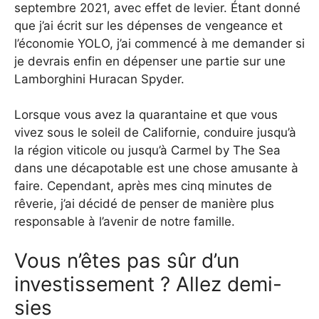
septembre 2021, avec effet de levier. Étant donné
que j’ai écrit sur les dépenses de vengeance et
l’économie YOLO, j’ai commencé à me demander si
je devrais enfin en dépenser une partie sur une
Lamborghini Huracan Spyder.
Lorsque vous avez la quarantaine et que vous
vivez sous le soleil de Californie, conduire jusqu’à
la région viticole ou jusqu’à Carmel by The Sea
dans une décapotable est une chose amusante à
faire. Cependant, après mes cinq minutes de
rêverie, j’ai décidé de penser de manière plus
responsable à l’avenir de notre famille.
Vous n’êtes pas sûr d’un
investissement ? Allez demi-
sies