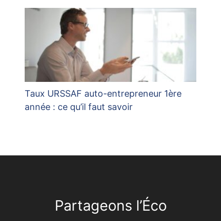
Taux URSSAF auto-entrepreneur 1ère
année : ce qu’il faut savoir
Partageons l’Éco