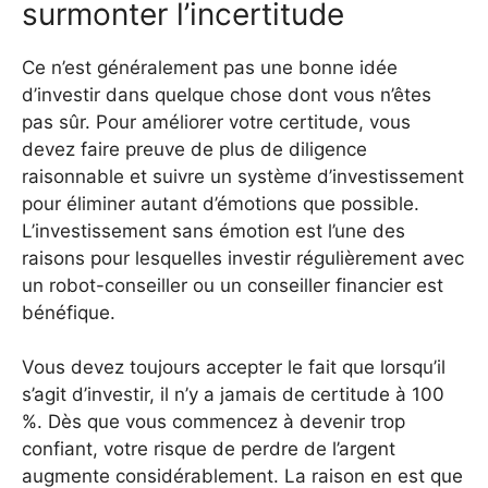
surmonter l’incertitude
Ce n’est généralement pas une bonne idée
d’investir dans quelque chose dont vous n’êtes
pas sûr. Pour améliorer votre certitude, vous
devez faire preuve de plus de diligence
raisonnable et suivre un système d’investissement
pour éliminer autant d’émotions que possible.
L’investissement sans émotion est l’une des
raisons pour lesquelles investir régulièrement avec
un robot-conseiller ou un conseiller financier est
bénéfique.
Vous devez toujours accepter le fait que lorsqu’il
s’agit d’investir, il n’y a jamais de certitude à 100
%. Dès que vous commencez à devenir trop
confiant, votre risque de perdre de l’argent
augmente considérablement. La raison en est que