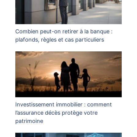
Combien peut-on retirer à la banque :
plafonds, règles et cas particuliers
Investissement immobilier : comment
l’assurance décès protège votre
patrimoine