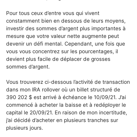
Pour tous ceux d’entre vous qui vivent
constamment bien en dessous de leurs moyens,
investir des sommes d’argent plus importantes à
mesure que votre valeur nette augmente peut
devenir un défi mental. Cependant, une fois que
vous vous concentrez sur les pourcentages, il
devient plus facile de déplacer de grosses
sommes d’argent.
Vous trouverez ci-dessous l’activité de transaction
dans mon IRA rollover où un billet structuré de
390 202 $ est arrivé à échéance le 10/09/21. J’ai
commencé à acheter la baisse et à redéployer le
capital le 20/09/21. En raison de mon incertitude,
j’ai décidé d’acheter en plusieurs tranches sur
plusieurs jours.