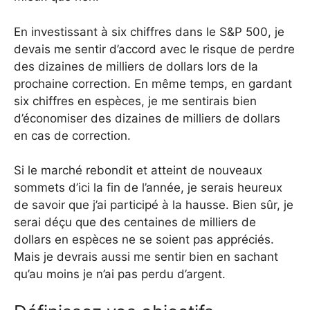
En investissant à six chiffres dans le S&P 500, je
devais me sentir d’accord avec le risque de perdre
des dizaines de milliers de dollars lors de la
prochaine correction. En même temps, en gardant
six chiffres en espèces, je me sentirais bien
d’économiser des dizaines de milliers de dollars
en cas de correction.
Si le marché rebondit et atteint de nouveaux
sommets d’ici la fin de l’année, je serais heureux
de savoir que j’ai participé à la hausse. Bien sûr, je
serai déçu que des centaines de milliers de
dollars en espèces ne se soient pas appréciés.
Mais je devrais aussi me sentir bien en sachant
qu’au moins je n’ai pas perdu d’argent.