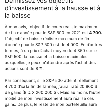
Définissez vos objectifs
d’investissement à la hausse et à
la baisse
À mon avis, l’objectif de cours réaliste maximum
de fin d’année pour le S&P 500 en 2021 est
4 700.
L’objectif de baisse réaliste maximum de fin
d’année pour le S&P 500 est de 4 000. En d’autres
termes, à un prix d’achat moyen de 4 350 sur le
S&P 500, la hausse et la baisse maximales
auxquelles je peux m’attendre après l’achat des
actions sont de 8 %.
Par conséquent, si le S&P 500 atteint réellement
4 700 d’ici la fin de l’année, j’aurai raté 20 800 $
de gains (8 % X 260 000 $). Mais au moins l’autre
moitié de mon investissement aura réalisé ces
gains. De plus, le reste de mon portefeuille aura