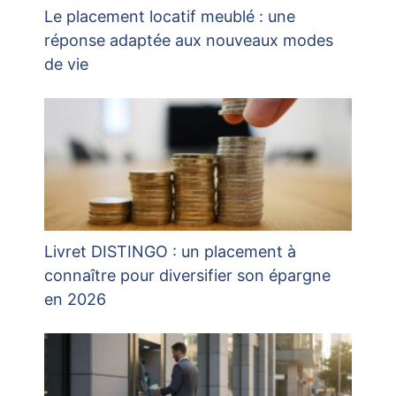
Le placement locatif meublé : une
réponse adaptée aux nouveaux modes
de vie
Livret DISTINGO : un placement à
connaître pour diversifier son épargne
en 2026