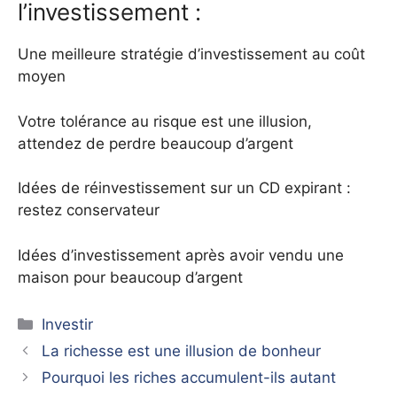
l’investissement :
Une meilleure stratégie d’investissement au coût
moyen
Votre tolérance au risque est une illusion,
attendez de perdre beaucoup d’argent
Idées de réinvestissement sur un CD expirant :
restez conservateur
Idées d’investissement après avoir vendu une
maison pour beaucoup d’argent
Catégories
Investir
La richesse est une illusion de bonheur
Pourquoi les riches accumulent-ils autant