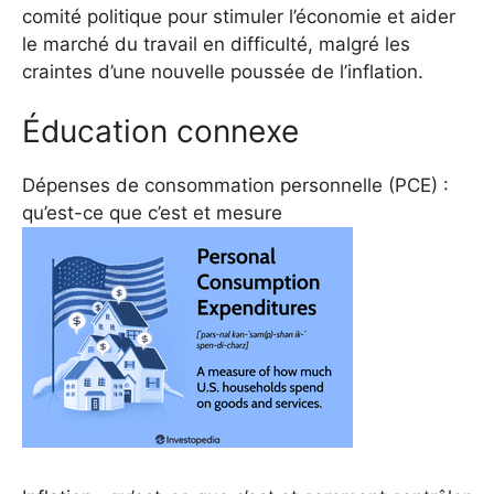
comité politique pour stimuler l’économie et aider
le marché du travail en difficulté, malgré les
craintes d’une nouvelle poussée de l’inflation.
Éducation connexe
Dépenses de consommation personnelle (PCE) :
qu’est-ce que c’est et mesure