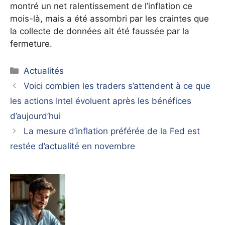
montré un net ralentissement de l’inflation ce
mois-là, mais a été assombri par les craintes que
la collecte de données ait été faussée par la
fermeture.
Catégories
Actualités
Voici combien les traders s’attendent à ce que
les actions Intel évoluent après les bénéfices
d’aujourd’hui
La mesure d’inflation préférée de la Fed est
restée d’actualité en novembre