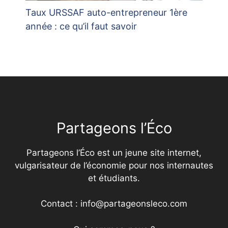
Taux URSSAF auto-entrepreneur 1ère
année : ce qu’il faut savoir
Partageons l’Éco
Partageons l’Éco est un jeune site internet,
vulgarisateur de l’économie pour nos internautes
et étudiants.
Contact : info@partageonsleco.com