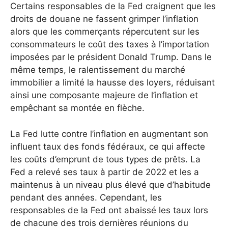
Certains responsables de la Fed craignent que les
droits de douane ne fassent grimper l’inflation
alors que les commerçants répercutent sur les
consommateurs le coût des taxes à l’importation
imposées par le président Donald Trump. Dans le
même temps, le ralentissement du marché
immobilier a limité la hausse des loyers, réduisant
ainsi une composante majeure de l’inflation et
empêchant sa montée en flèche.
La Fed lutte contre l’inflation en augmentant son
influent taux des fonds fédéraux, ce qui affecte
les coûts d’emprunt de tous types de prêts. La
Fed a relevé ses taux à partir de 2022 et les a
maintenus à un niveau plus élevé que d’habitude
pendant des années. Cependant, les
responsables de la Fed ont abaissé les taux lors
de chacune des trois dernières réunions du