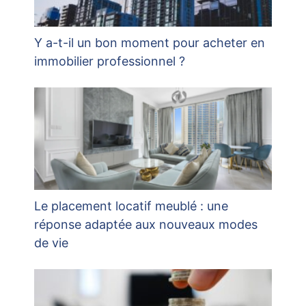
Y a-t-il un bon moment pour acheter en
immobilier professionnel ?
Le placement locatif meublé : une
réponse adaptée aux nouveaux modes
de vie