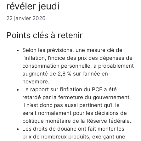
révéler jeudi
22 janvier 2026
Points clés à retenir
Selon les prévisions, une mesure clé de
l’inflation, l’indice des prix des dépenses de
consommation personnelle, a probablement
augmenté de 2,8 % sur l’année en
novembre.
Le rapport sur l’inflation du PCE a été
retardé par la fermeture du gouvernement,
il n’est donc pas aussi pertinent qu’il le
serait normalement pour les décisions de
politique monétaire de la Réserve fédérale.
Les droits de douane ont fait monter les
prix de nombreux produits, exerçant une