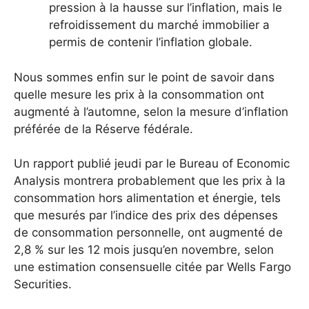
pression à la hausse sur l’inflation, mais le
refroidissement du marché immobilier a
permis de contenir l’inflation globale.
Nous sommes enfin sur le point de savoir dans
quelle mesure les prix à la consommation ont
augmenté à l’automne, selon la mesure d’inflation
préférée de la Réserve fédérale.
Un rapport publié jeudi par le Bureau of Economic
Analysis montrera probablement que les prix à la
consommation hors alimentation et énergie, tels
que mesurés par l’indice des prix des dépenses
de consommation personnelle, ont augmenté de
2,8 % sur les 12 mois jusqu’en novembre, selon
une estimation consensuelle citée par Wells Fargo
Securities.