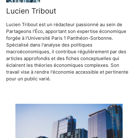
Lucien Tribout
Lucien Tribout est un rédacteur passionné au sein de
Partageons l'Éco, apportant son expertise économique
forgée à l'Université Paris 1 Panthéon-Sorbonne.
Spécialisé dans l'analyse des politiques
macroéconomiques, il contribue régulièrement par des
articles approfondis et des fiches conceptuelles qui
éclairent les théories économiques complexes. Son
travail vise à rendre l'économie accessible et pertinente
pour un public varié.