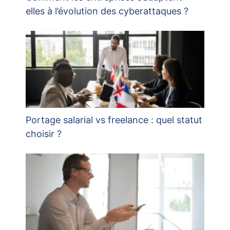
elles à l’évolution des cyberattaques ?
Portage salarial vs freelance : quel statut
choisir ?