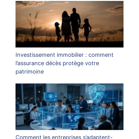
Investissement immobilier : comment
l’assurance décès protège votre
patrimoine
Comment les entreprises s’adaptent-