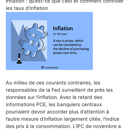
Inflation : qu’est-ce que c’est et comment contrôler
les taux d’inflation
Au milieu de ces courants contraires, les
responsables de la Fed surveillent de près les
données sur l’inflation. Avec le retard des
informations PCE, les banquiers centraux
pourraient devoir accorder plus d’attention à
l’autre mesure d’inflation largement citée, l’indice
des prix à la consommation. L’IPC de novembre a