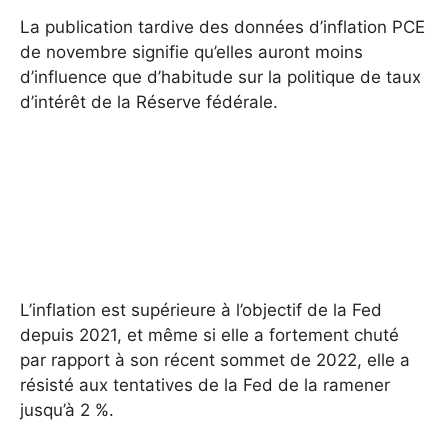
La publication tardive des données d’inflation PCE
de novembre signifie qu’elles auront moins
d’influence que d’habitude sur la politique de taux
d’intérêt de la Réserve fédérale.
L’inflation est supérieure à l’objectif de la Fed
depuis 2021, et même si elle a fortement chuté
par rapport à son récent sommet de 2022, elle a
résisté aux tentatives de la Fed de la ramener
jusqu’à 2 %.