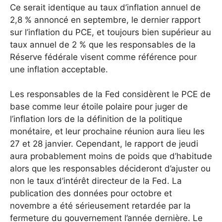
Ce serait identique au taux d’inflation annuel de
2,8 % annoncé en septembre, le dernier rapport
sur l’inflation du PCE, et toujours bien supérieur au
taux annuel de 2 % que les responsables de la
Réserve fédérale visent comme référence pour
une inflation acceptable.
Les responsables de la Fed considèrent le PCE de
base comme leur étoile polaire pour juger de
l’inflation lors de la définition de la politique
monétaire, et leur prochaine réunion aura lieu les
27 et 28 janvier. Cependant, le rapport de jeudi
aura probablement moins de poids que d’habitude
alors que les responsables décideront d’ajuster ou
non le taux d’intérêt directeur de la Fed. La
publication des données pour octobre et
novembre a été sérieusement retardée par la
fermeture du gouvernement l’année dernière. Le