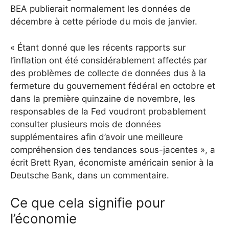
BEA publierait normalement les données de
décembre à cette période du mois de janvier.
« Étant donné que les récents rapports sur
l’inflation ont été considérablement affectés par
des problèmes de collecte de données dus à la
fermeture du gouvernement fédéral en octobre et
dans la première quinzaine de novembre, les
responsables de la Fed voudront probablement
consulter plusieurs mois de données
supplémentaires afin d’avoir une meilleure
compréhension des tendances sous-jacentes », a
écrit Brett Ryan, économiste américain senior à la
Deutsche Bank, dans un commentaire.
Ce que cela signifie pour
l’économie