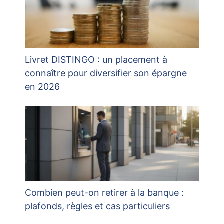
Livret DISTINGO : un placement à
connaître pour diversifier son épargne
en 2026
Combien peut-on retirer à la banque :
plafonds, règles et cas particuliers