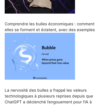
Comprendre les bulles économiques : comment
elles se forment et éclatent, avec des exemples
La nervosité des bulles a frappé les valeurs
technologiques à plusieurs reprises depuis que
ChatGPT a déclenché l’engouement pour l’IA à