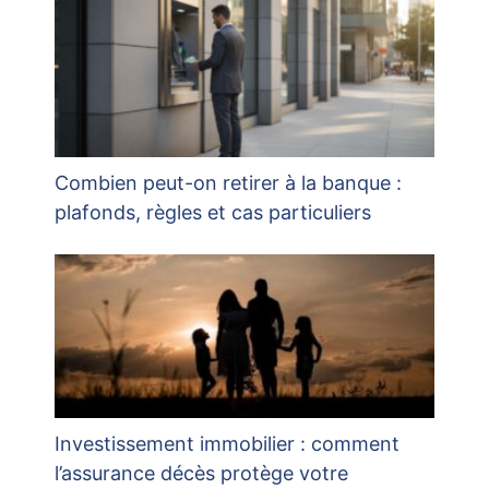
Combien peut-on retirer à la banque :
plafonds, règles et cas particuliers
Investissement immobilier : comment
l’assurance décès protège votre