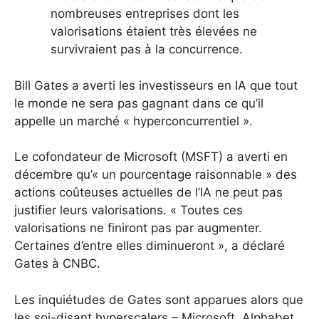
nombreuses entreprises dont les
valorisations étaient très élevées ne
survivraient pas à la concurrence.
Bill Gates a averti les investisseurs en IA que tout
le monde ne sera pas gagnant dans ce qu’il
appelle un marché « hyperconcurrentiel ».
Le cofondateur de Microsoft (MSFT) a averti en
décembre qu’« un pourcentage raisonnable » des
actions coûteuses actuelles de l’IA ne peut pas
justifier leurs valorisations. « Toutes ces
valorisations ne finiront pas par augmenter.
Certaines d’entre elles diminueront », a déclaré
Gates à CNBC.
Les inquiétudes de Gates sont apparues alors que
les soi-disant hyperscalers – Microsoft, Alphabet