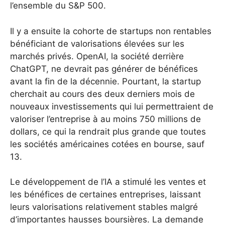
l’ensemble du S&P 500.
Il y a ensuite la cohorte de startups non rentables
bénéficiant de valorisations élevées sur les
marchés privés. OpenAI, la société derrière
ChatGPT, ne devrait pas générer de bénéfices
avant la fin de la décennie.
Pourtant, la startup
cherchait au cours des deux derniers mois de
nouveaux investissements qui lui permettraient de
valoriser l’entreprise à au moins 750 millions de
dollars, ce qui la rendrait plus grande que toutes
les sociétés américaines cotées en bourse, sauf
13.
Le développement de l’IA a stimulé les ventes et
les bénéfices de certaines entreprises, laissant
leurs valorisations relativement stables malgré
d’importantes hausses boursières. La demande