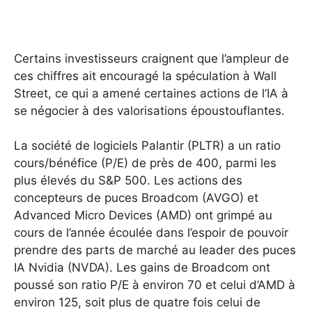
Certains investisseurs craignent que l’ampleur de
ces chiffres ait encouragé la spéculation à Wall
Street, ce qui a amené certaines actions de l’IA à
se négocier à des valorisations époustouflantes.
La société de logiciels Palantir (PLTR) a un ratio
cours/bénéfice (P/E) de près de 400, parmi les
plus élevés du S&P 500. Les actions des
concepteurs de puces Broadcom (AVGO) et
Advanced Micro Devices (AMD) ont grimpé au
cours de l’année écoulée dans l’espoir de pouvoir
prendre des parts de marché au leader des puces
IA Nvidia (NVDA). Les gains de Broadcom ont
poussé son ratio P/E à environ 70 et celui d’AMD à
environ 125, soit plus de quatre fois celui de