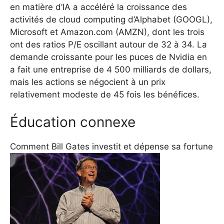
en matière d’IA a accéléré la croissance des
activités de cloud computing d’Alphabet (GOOGL),
Microsoft et Amazon.com (AMZN), dont les trois
ont des ratios P/E oscillant autour de 32 à 34. La
demande croissante pour les puces de Nvidia en
a fait une entreprise de 4 500 milliards de dollars,
mais les actions se négocient à un prix
relativement modeste de 45 fois les bénéfices.
Éducation connexe
Comment Bill Gates investit et dépense sa fortune