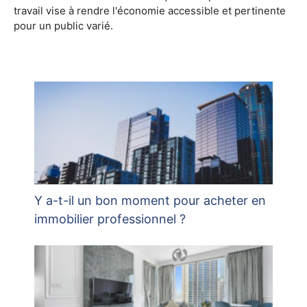
travail vise à rendre l'économie accessible et pertinente
pour un public varié.
Y a-t-il un bon moment pour acheter en
immobilier professionnel ?