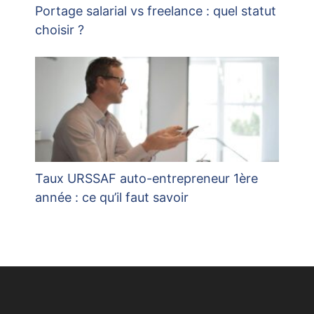
Portage salarial vs freelance : quel statut
choisir ?
Taux URSSAF auto-entrepreneur 1ère
année : ce qu’il faut savoir