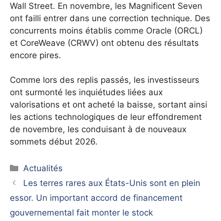
Wall Street. En novembre, les Magnificent Seven
ont failli entrer dans une correction technique. Des
concurrents moins établis comme Oracle (ORCL)
et CoreWeave (CRWV) ont obtenu des résultats
encore pires.
Comme lors des replis passés, les investisseurs
ont surmonté les inquiétudes liées aux
valorisations et ont acheté la baisse, sortant ainsi
les actions technologiques de leur effondrement
de novembre, les conduisant à de nouveaux
sommets début 2026.
Catégories
Actualités
Les terres rares aux États-Unis sont en plein
essor. Un important accord de financement
gouvernemental fait monter le stock