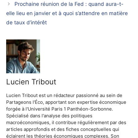
Prochaine réunion de la Fed : quand aura-t-
elle lieu en janvier et à quoi s’attendre en matière
de taux d’intérêt
Lucien Tribout
Lucien Tribout est un rédacteur passionné au sein de
Partageons l'Éco, apportant son expertise économique
forgée à l'Université Paris 1 Panthéon-Sorbonne.
Spécialisé dans l'analyse des politiques
macroéconomiques, il contribue régulièrement par des
articles approfondis et des fiches conceptuelles qui
éclairent les théories économiques complexes. Son