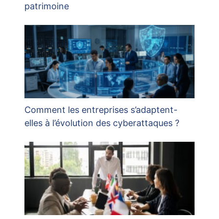
patrimoine
Comment les entreprises s’adaptent-
elles à l’évolution des cyberattaques ?