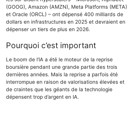
(GOOG), Amazon (AMZN), Meta Platforms (META)
et Oracle (ORCL) – ont dépensé 400 milliards de
dollars en infrastructures en 2025 et devraient en
dépenser un tiers de plus en 2026.
Pourquoi c’est important
Le boom de l’IA a été le moteur de la reprise
boursière pendant une grande partie des trois
dernières années. Mais la reprise a parfois été
interrompue en raison de valorisations élevées et
de craintes que les géants de la technologie
dépensent trop d’argent en IA.