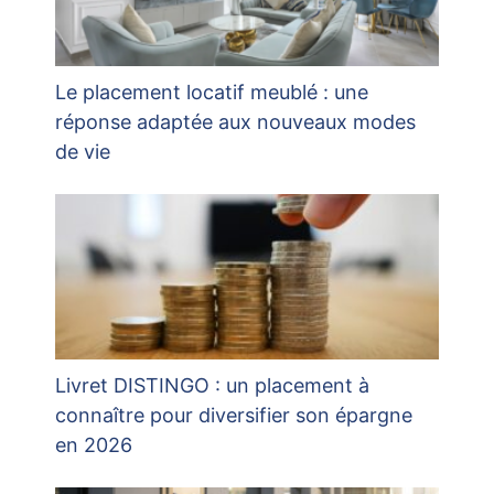
Le placement locatif meublé : une
réponse adaptée aux nouveaux modes
de vie
Livret DISTINGO : un placement à
connaître pour diversifier son épargne
en 2026