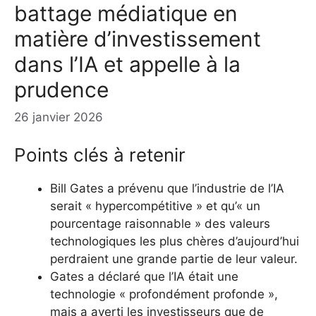
battage médiatique en
matière d’investissement
dans l’IA et appelle à la
prudence
26 janvier 2026
Points clés à retenir
Bill Gates a prévenu que l’industrie de l’IA
serait « hypercompétitive » et qu’« un
pourcentage raisonnable » des valeurs
technologiques les plus chères d’aujourd’hui
perdraient une grande partie de leur valeur.
Gates a déclaré que l’IA était une
technologie « profondément profonde »,
mais a averti les investisseurs que de