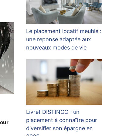
Le placement locatif meublé :
une réponse adaptée aux
nouveaux modes de vie
Livret DISTINGO : un
placement à connaître pour
pour
diversifier son épargne en
é