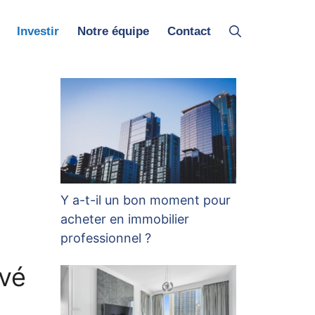
Investir
Notre équipe
Contact
Y a-t-il un bon moment pour
acheter en immobilier
professionnel ?
ivé