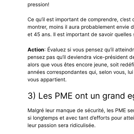
pression!
Ce qu’il est important de comprendre, c’es
montrer, moins il aura probablement envie d
et 45 ans. Il est important de savoir quelles
Action
: Évaluez si vous pensez qu’il attein
pensez pas qu’il deviendra vice-président de 
alors que vous êtes encore jeune, soit redéf
années correspondantes qui, selon vous, lui 
vous appartient.
3) Les PME ont un grand e
Malgré leur manque de sécurité, les PME semb
si longtemps et avec tant d’efforts pour atte
leur passion sera ridiculisée.