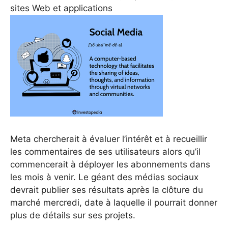
sites Web et applications
Meta chercherait à évaluer l’intérêt et à recueillir
les commentaires de ses utilisateurs alors qu’il
commencerait à déployer les abonnements dans
les mois à venir. Le géant des médias sociaux
devrait publier ses résultats après la clôture du
marché mercredi, date à laquelle il pourrait donner
plus de détails sur ses projets.