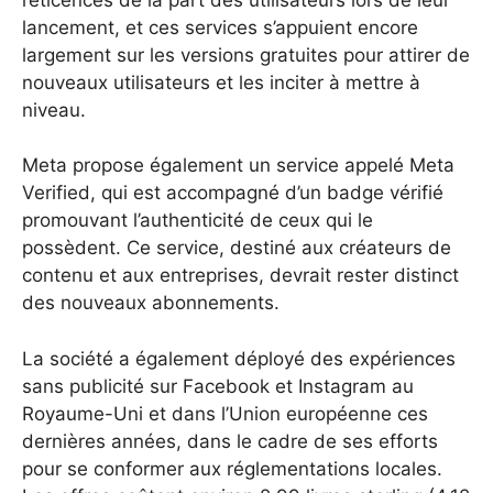
lancement, et ces services s’appuient encore
largement sur les versions gratuites pour attirer de
nouveaux utilisateurs et les inciter à mettre à
niveau.
Meta propose également un service appelé Meta
Verified, qui est accompagné d’un badge vérifié
promouvant l’authenticité de ceux qui le
possèdent. Ce service, destiné aux créateurs de
contenu et aux entreprises, devrait rester distinct
des nouveaux abonnements.
La société a également déployé des expériences
sans publicité sur Facebook et Instagram au
Royaume-Uni et dans l’Union européenne ces
dernières années, dans le cadre de ses efforts
pour se conformer aux réglementations locales.