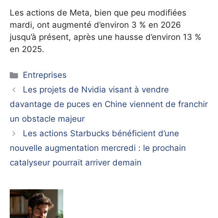
Les actions de Meta, bien que peu modifiées
mardi, ont augmenté d’environ 3 % en 2026
jusqu’à présent, après une hausse d’environ 13 %
en 2025.
Catégories
Entreprises
Les projets de Nvidia visant à vendre
davantage de puces en Chine viennent de franchir
un obstacle majeur
Les actions Starbucks bénéficient d’une
nouvelle augmentation mercredi : le prochain
catalyseur pourrait arriver demain