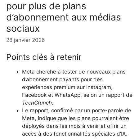
pour plus de plans
d’abonnement aux médias
sociaux
28 janvier 2026
Points clés à retenir
Meta cherche à tester de nouveaux plans
d’abonnement payants pour des
expériences premium sur Instagram,
Facebook et WhatsApp, selon un rapport de
TechCrunch
.
Le rapport, confirmé par un porte-parole de
Meta, indique que les plans pourraient être
déployés dans les mois à venir et offrir un
accès à des fonctionnalités spéciales d’IA.