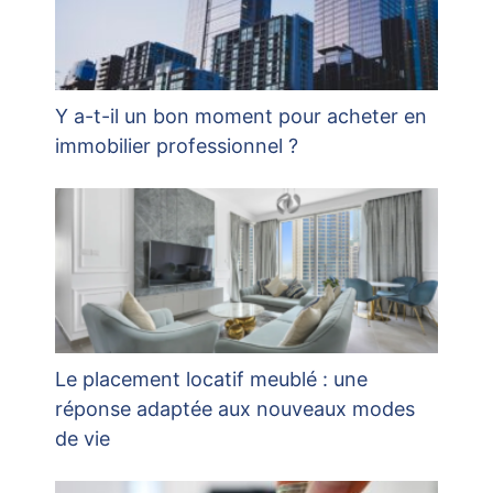
Y a-t-il un bon moment pour acheter en
immobilier professionnel ?
Le placement locatif meublé : une
réponse adaptée aux nouveaux modes
de vie