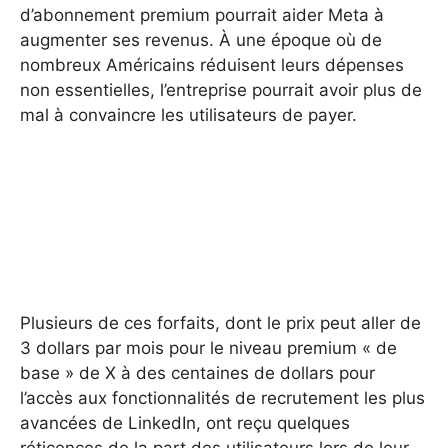
d’abonnement premium pourrait aider Meta à
augmenter ses revenus. À une époque où de
nombreux Américains réduisent leurs dépenses
non essentielles, l’entreprise pourrait avoir plus de
mal à convaincre les utilisateurs de payer.
Plusieurs de ces forfaits, dont le prix peut aller de
3 dollars par mois pour le niveau premium « de
base » de X à des centaines de dollars pour
l’accès aux fonctionnalités de recrutement les plus
avancées de LinkedIn, ont reçu quelques
réticences de la part des utilisateurs lors de leur