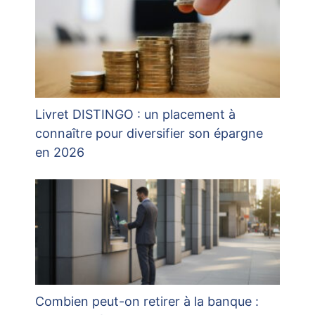
Livret DISTINGO : un placement à
connaître pour diversifier son épargne
en 2026
Combien peut-on retirer à la banque :