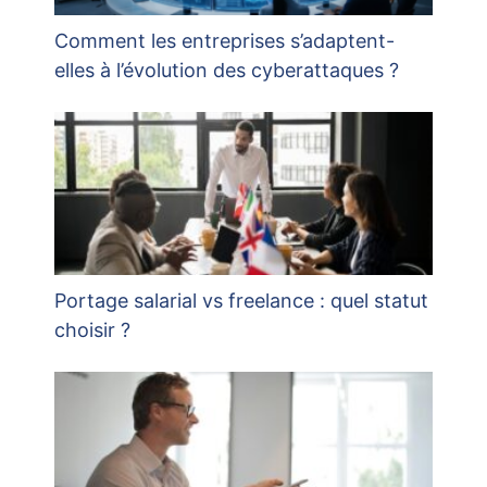
Comment les entreprises s’adaptent-
elles à l’évolution des cyberattaques ?
Portage salarial vs freelance : quel statut
choisir ?