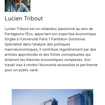
Lucien Tribout
Lucien Tribout est un rédacteur passionné au sein de
Partageons l'Éco, apportant son expertise économique
forgée à l'Université Paris 1 Panthéon-Sorbonne.
Spécialisé dans l'analyse des politiques
macroéconomiques, il contribue régulièrement par des
articles approfondis et des fiches conceptuelles qui
éclairent les théories économiques complexes. Son
travail vise à rendre l'économie accessible et pertinente
pour un public varié.