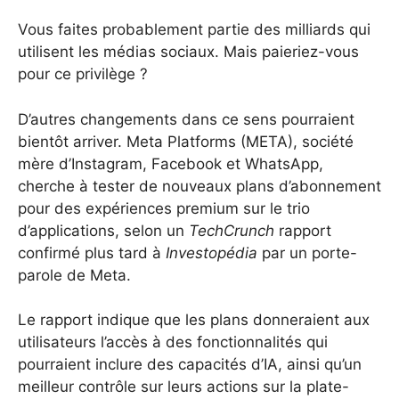
Vous faites probablement partie des milliards qui
utilisent les médias sociaux. Mais paieriez-vous
pour ce privilège ?
D’autres changements dans ce sens pourraient
bientôt arriver. Meta Platforms (META), société
mère d’Instagram, Facebook et WhatsApp,
cherche à tester de nouveaux plans d’abonnement
pour des expériences premium sur le trio
d’applications, selon un
TechCrunch
rapport
confirmé plus tard à
Investopédia
par un porte-
parole de Meta.
Le rapport indique que les plans donneraient aux
utilisateurs l’accès à des fonctionnalités qui
pourraient inclure des capacités d’IA, ainsi qu’un
meilleur contrôle sur leurs actions sur la plate-