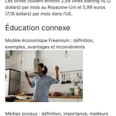
Les offres coûtent environ 2,99 livres sterling (4,12
dollars) par mois au Royaume-Uni et 5,99 euros
(7,18 dollars) par mois dans l’UE.
Éducation connexe
Modèle économique Freemium : définition,
exemples, avantages et inconvénients
Médias sociaux : définition, importance, meilleurs