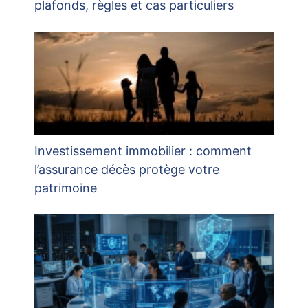
plafonds, règles et cas particuliers
Investissement immobilier : comment
l’assurance décès protège votre
patrimoine