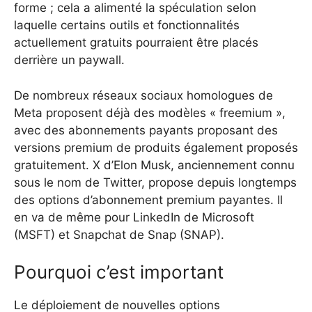
forme ; cela a alimenté la spéculation selon
laquelle certains outils et fonctionnalités
actuellement gratuits pourraient être placés
derrière un paywall.
De nombreux réseaux sociaux homologues de
Meta proposent déjà des modèles « freemium »,
avec des abonnements payants proposant des
versions premium de produits également proposés
gratuitement. X d’Elon Musk, anciennement connu
sous le nom de Twitter, propose depuis longtemps
des options d’abonnement premium payantes. Il
en va de même pour LinkedIn de Microsoft
(MSFT) et Snapchat de Snap (SNAP).
Pourquoi c’est important
Le déploiement de nouvelles options