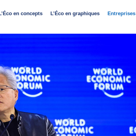
L’Éco en concepts
L’Éco en graphiques
Entreprises