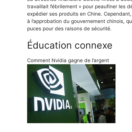
travaillait fébrilement » pour peaufiner les 
expédier ses produits en Chine. Cependant, 
à l’approbation du gouvernement chinois, qu
puces pour des raisons de sécurité.
Éducation connexe
Comment Nvidia gagne de l’argent