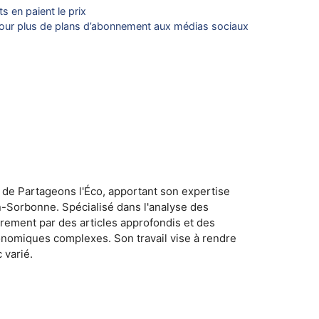
s en paient le prix
our plus de plans d’abonnement aux médias sociaux
 de Partageons l'Éco, apportant son expertise
n-Sorbonne. Spécialisé dans l'analyse des
rement par des articles approfondis et des
conomiques complexes. Son travail vise à rendre
 varié.