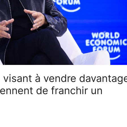
a visant à vendre davantag
ennent de franchir un