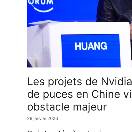
Les projets de Nvidi
de puces en Chine vi
obstacle majeur
28 janvier 2026