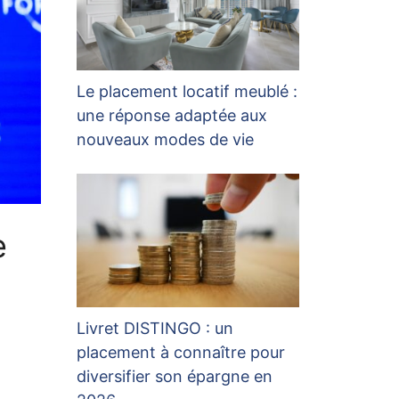
Le placement locatif meublé :
une réponse adaptée aux
nouveaux modes de vie
e
Livret DISTINGO : un
placement à connaître pour
diversifier son épargne en