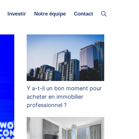
Investir
Notre équipe
Contact
Y a-t-il un bon moment pour
acheter en immobilier
professionnel ?