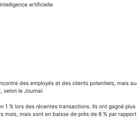
telligence artificielle
encontre des employés et des clients potentiels, mais a
, selon le
Journal.
 1 % lors des récentes transactions. Ils ont gagné plus 
rs mois, mais sont en baisse de près de 8 % par rapport