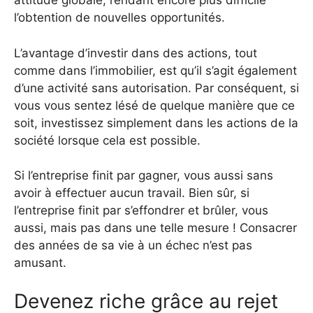
attitude globale, rendant encore plus difficile
l’obtention de nouvelles opportunités.
L’avantage d’investir dans des actions, tout
comme dans l’immobilier, est qu’il s’agit également
d’une activité sans autorisation. Par conséquent, si
vous vous sentez lésé de quelque manière que ce
soit, investissez simplement dans les actions de la
société lorsque cela est possible.
Si l’entreprise finit par gagner, vous aussi sans
avoir à effectuer aucun travail. Bien sûr, si
l’entreprise finit par s’effondrer et brûler, vous
aussi, mais pas dans une telle mesure ! Consacrer
des années de sa vie à un échec n’est pas
amusant.
Devenez riche grâce au rejet