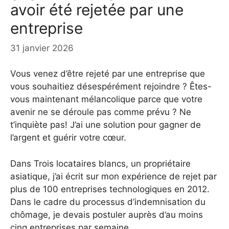
avoir été rejetée par une
entreprise
31 janvier 2026
Vous venez d’être rejeté par une entreprise que
vous souhaitiez désespérément rejoindre ? Êtes-
vous maintenant mélancolique parce que votre
avenir ne se déroule pas comme prévu ? Ne
t’inquiète pas! J’ai une solution pour gagner de
l’argent et guérir votre cœur.
Dans Trois locataires blancs, un propriétaire
asiatique, j’ai écrit sur mon expérience de rejet par
plus de 100 entreprises technologiques en 2012.
Dans le cadre du processus d’indemnisation du
chômage, je devais postuler auprès d’au moins
cinq entreprises par semaine.