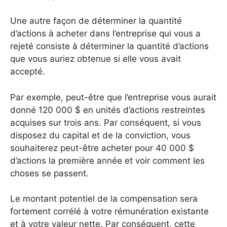
Une autre façon de déterminer la quantité
d’actions à acheter dans l’entreprise qui vous a
rejeté consiste à déterminer la quantité d’actions
que vous auriez obtenue si elle vous avait
accepté.
Par exemple, peut-être que l’entreprise vous aurait
donné 120 000 $ en unités d’actions restreintes
acquises sur trois ans. Par conséquent, si vous
disposez du capital et de la conviction, vous
souhaiterez peut-être acheter pour 40 000 $
d’actions la première année et voir comment les
choses se passent.
Le montant potentiel de la compensation sera
fortement corrélé à votre rémunération existante
et à votre valeur nette. Par conséquent, cette