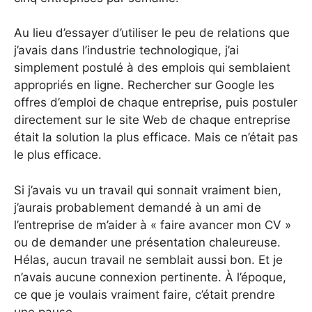
Au lieu d’essayer d’utiliser le peu de relations que
j’avais dans l’industrie technologique, j’ai
simplement postulé à des emplois qui semblaient
appropriés en ligne. Rechercher sur Google les
offres d’emploi de chaque entreprise, puis postuler
directement sur le site Web de chaque entreprise
était la solution la plus efficace. Mais ce n’était pas
le plus efficace.
Si j’avais vu un travail qui sonnait vraiment bien,
j’aurais probablement demandé à un ami de
l’entreprise de m’aider à « faire avancer mon CV »
ou de demander une présentation chaleureuse.
Hélas, aucun travail ne semblait aussi bon. Et je
n’avais aucune connexion pertinente. À l’époque,
ce que je voulais vraiment faire, c’était prendre
une pause.