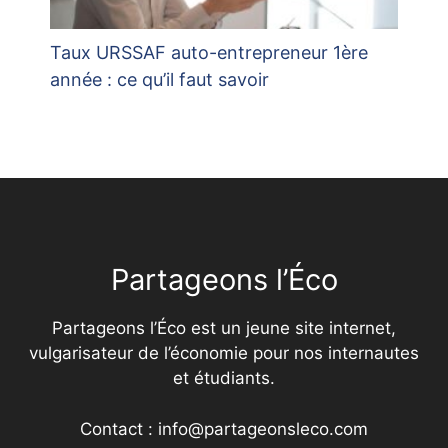
Taux URSSAF auto-entrepreneur 1ère
année : ce qu’il faut savoir
Partageons l’Éco
Partageons l’Éco est un jeune site internet,
vulgarisateur de l’économie pour nos internautes
et étudiants.
Contact : info@partageonsleco.com