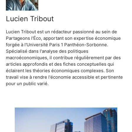
Lucien Tribout
Lucien Tribout est un rédacteur passionné au sein de
Partageons l'Éco, apportant son expertise économique
forgée à l'Université Paris 1 Panthéon-Sorbonne.
Spécialisé dans l'analyse des politiques
macroéconomiques, il contribue régulièrement par des
articles approfondis et des fiches conceptuelles qui
éclairent les théories économiques complexes. Son
travail vise à rendre l'économie accessible et pertinente
pour un public varié.