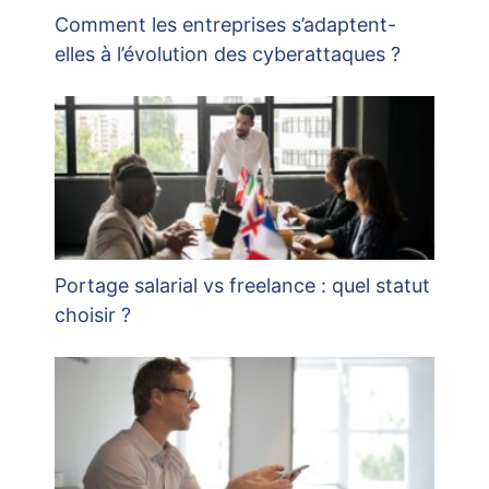
Comment les entreprises s’adaptent-
elles à l’évolution des cyberattaques ?
Portage salarial vs freelance : quel statut
choisir ?