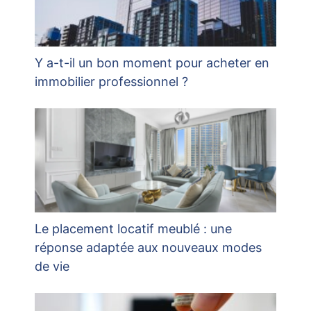
Y a-t-il un bon moment pour acheter en
immobilier professionnel ?
Le placement locatif meublé : une
réponse adaptée aux nouveaux modes
de vie