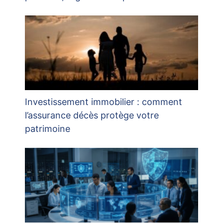
Investissement immobilier : comment
l’assurance décès protège votre
patrimoine