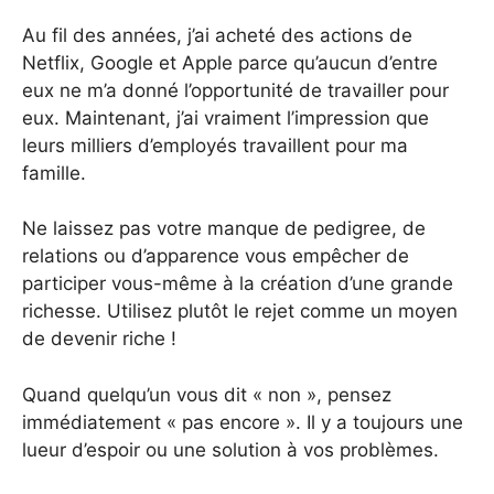
Au fil des années, j’ai acheté des actions de
Netflix, Google et Apple parce qu’aucun d’entre
eux ne m’a donné l’opportunité de travailler pour
eux. Maintenant, j’ai vraiment l’impression que
leurs milliers d’employés travaillent pour ma
famille.
Ne laissez pas votre manque de pedigree, de
relations ou d’apparence vous empêcher de
participer vous-même à la création d’une grande
richesse. Utilisez plutôt le rejet comme un moyen
de devenir riche !
Quand quelqu’un vous dit « non », pensez
immédiatement « pas encore ». Il y a toujours une
lueur d’espoir ou une solution à vos problèmes.