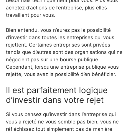
désormais techniquement pour vous. Plus vous
achetez d’actions de l’entreprise, plus elles
travaillent pour vous.
Bien entendu, vous n’aurez pas la possibilité
d’investir dans toutes les entreprises qui vous
rejettent. Certaines entreprises sont privées
tandis que d’autres sont des organisations qui ne
négocient pas sur une bourse publique.
Cependant, lorsqu’une entreprise publique vous
rejette, vous avez la possibilité d’en bénéficier.
Il est parfaitement logique
d’investir dans votre rejet
Si vous pensez qu’investir dans l’entreprise qui
vous a rejeté ne vous semble pas bien, vous ne
réfléchissez tout simplement pas de manière