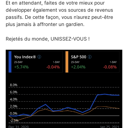
Et en attendant, faites de votre mieux pour
développer également vos sources de revenus
passifs. De cette façon, vous n’aurez peut-être
plus jamais à affronter un gardien.
Rejetés du monde, UNISSEZ-VOUS !