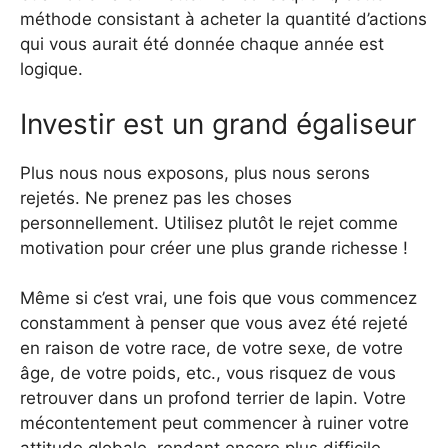
méthode consistant à acheter la quantité d’actions
qui vous aurait été donnée chaque année est
logique.
Investir est un grand égaliseur
Plus nous nous exposons, plus nous serons
rejetés. Ne prenez pas les choses
personnellement. Utilisez plutôt le rejet comme
motivation pour créer une plus grande richesse !
Même si c’est vrai, une fois que vous commencez
constamment à penser que vous avez été rejeté
en raison de votre race, de votre sexe, de votre
âge, de votre poids, etc., vous risquez de vous
retrouver dans un profond terrier de lapin. Votre
mécontentement peut commencer à ruiner votre