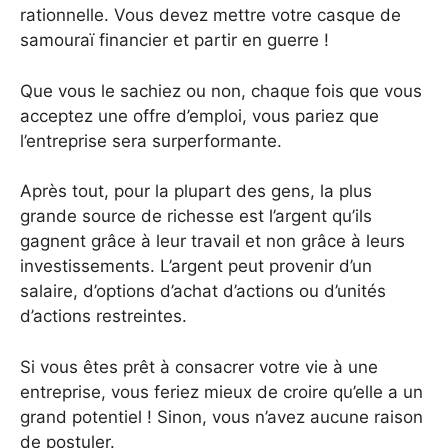
rationnelle. Vous devez mettre votre casque de
samouraï financier et partir en guerre !
Que vous le sachiez ou non, chaque fois que vous
acceptez une offre d’emploi, vous pariez que
l’entreprise sera surperformante.
Après tout, pour la plupart des gens, la plus
grande source de richesse est l’argent qu’ils
gagnent grâce à leur travail et non grâce à leurs
investissements. L’argent peut provenir d’un
salaire, d’options d’achat d’actions ou d’unités
d’actions restreintes.
Si vous êtes prêt à consacrer votre vie à une
entreprise, vous feriez mieux de croire qu’elle a un
grand potentiel ! Sinon, vous n’avez aucune raison
de postuler.