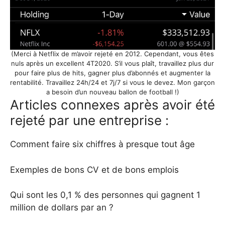
(Merci à Netflix de m’avoir rejeté en 2012. Cependant, vous êtes
nuls après un excellent 4T2020. S’il vous plaît, travaillez plus dur
pour faire plus de hits, gagner plus d’abonnés et augmenter la
rentabilité. Travaillez 24h/24 et 7j/7 si vous le devez. Mon garçon
a besoin d’un nouveau ballon de football !)
Articles connexes après avoir été
rejeté par une entreprise :
Comment faire six chiffres à presque tout âge
Exemples de bons CV et de bons emplois
Qui sont les 0,1 % des personnes qui gagnent 1
million de dollars par an ?