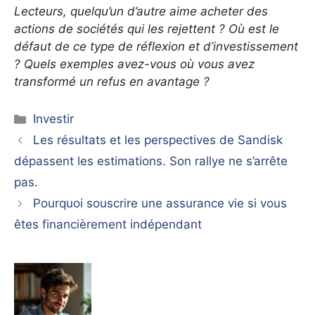
Lecteurs, quelqu’un d’autre aime acheter des
actions de sociétés qui les rejettent ? Où est le
défaut de ce type de réflexion et d’investissement
? Quels exemples avez-vous où vous avez
transformé un refus en avantage ?
Catégories
Investir
Les résultats et les perspectives de Sandisk
dépassent les estimations. Son rallye ne s’arrête
pas.
Pourquoi souscrire une assurance vie si vous
êtes financièrement indépendant