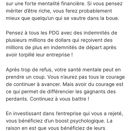
sur une forte mentalité financière. Si vous pensez
mériter d’être riche, vous ferez probablement
mieux que quelqu’un qui se vautre dans la boue.
Pensez à tous les PDG avec des indemnités de
plusieurs millions de dollars qui reçoivent des
millions de plus en indemnités de départ après
avoir torpillé leur entreprise !
Après trop de refus, votre santé mentale peut en
prendre un coup. Vous n’aurez pas tous le courage
de continuer à avancer. Mais avoir du courage est
ce qui permet de différencier les gagnants des
perdants. Continuez à vous battre !
En investissant dans l’entreprise qui vous a rejeté,
vous bénéficiez d’un boost psychologique. La
raison en est que vous bénéficiez de leurs