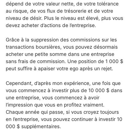
dépend de votre valeur nette, de votre tolérance
au risque, de vos flux de trésorerie et de votre
niveau de désir. Plus le niveau est élevé, plus vous
devez acheter d’actions de l’entreprise.
Grâce à la suppression des commissions sur les
transactions boursières, vous pouvez désormais
acheter une petite somme dans une entreprise
sans frais de commission. Une position de 1 000 $
peut suffire à apaiser votre ego après un rejet.
Cependant, d’après mon expérience, une fois que
vous commencez à investir plus de 10 000 $ dans
une entreprise, vous commencez à avoir
l’impression que vous en profitez vraiment.
Chaque année qui passe, si vous croyez toujours
en l’entreprise, vous pouvez continuer à investir 10
000 $ supplémentaires.