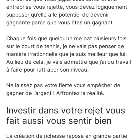
entreprise vous rejette, vous devez logiquement
supposer qu’elle a le potentiel de devenir
gagnante parce que vous êtes un gagnant.
Chaque fois que quelqu’un me bat plusieurs fois
sur le court de tennis, je ne vais pas penser de
manière irrationnelle que je suis meilleur que lui.
Au lieu de cela, je vais admettre que j’ai du travail
à faire pour rattraper son niveau.
Ne laissez pas votre fierté vous empêcher de
gagner de l’argent ! Affrontez la réalité.
Investir dans votre rejet vous
fait aussi vous sentir bien
La création de richesse repose en grande partie