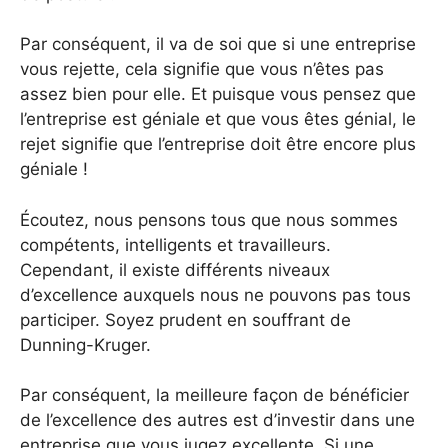
Par conséquent, il va de soi que si une entreprise
vous rejette, cela signifie que vous n’êtes pas
assez bien pour elle. Et puisque vous pensez que
l’entreprise est géniale et que vous êtes génial, le
rejet signifie que l’entreprise doit être encore plus
géniale !
Écoutez, nous pensons tous que nous sommes
compétents, intelligents et travailleurs.
Cependant, il existe différents niveaux
d’excellence auxquels nous ne pouvons pas tous
participer. Soyez prudent en souffrant de
Dunning-Kruger.
Par conséquent, la meilleure façon de bénéficier
de l’excellence des autres est d’investir dans une
entreprise que vous jugez excellente. Si une