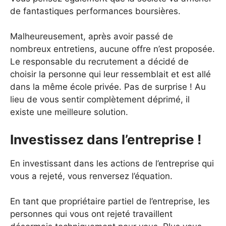
de fantastiques performances boursières.
Malheureusement, après avoir passé de
nombreux entretiens, aucune offre n’est proposée.
Le responsable du recrutement a décidé de
choisir la personne qui leur ressemblait et est allé
dans la même école privée. Pas de surprise ! Au
lieu de vous sentir complètement déprimé, il
existe une meilleure solution.
Investissez dans l’entreprise !
En investissant dans les actions de l’entreprise qui
vous a rejeté, vous renversez l’équation.
En tant que propriétaire partiel de l’entreprise, les
personnes qui vous ont rejeté travaillent