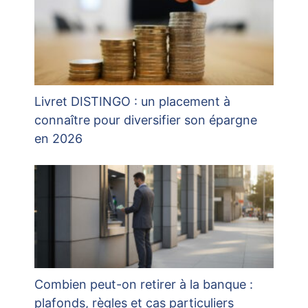
Livret DISTINGO : un placement à
connaître pour diversifier son épargne
en 2026
Combien peut-on retirer à la banque :
plafonds, règles et cas particuliers