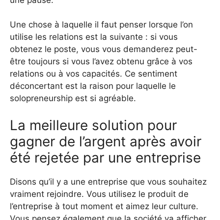
Une chose à laquelle il faut penser lorsque l’on
utilise les relations est la suivante : si vous
obtenez le poste, vous vous demanderez peut-
être toujours si vous l’avez obtenu grâce à vos
relations ou à vos capacités. Ce sentiment
déconcertant est la raison pour laquelle le
solopreneurship est si agréable.
La meilleure solution pour
gagner de l’argent après avoir
été rejetée par une entreprise
Disons qu’il y a une entreprise que vous souhaitez
vraiment rejoindre. Vous utilisez le produit de
l’entreprise à tout moment et aimez leur culture.
Vous pensez également que la société va afficher