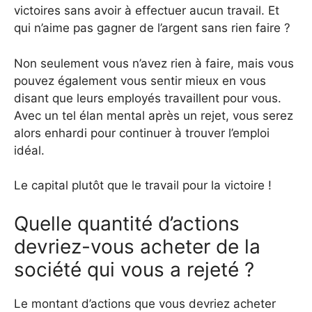
victoires sans avoir à effectuer aucun travail. Et
qui n’aime pas gagner de l’argent sans rien faire ?
Non seulement vous n’avez rien à faire, mais vous
pouvez également vous sentir mieux en vous
disant que leurs employés travaillent pour vous.
Avec un tel élan mental après un rejet, vous serez
alors enhardi pour continuer à trouver l’emploi
idéal.
Le capital plutôt que le travail pour la victoire !
Quelle quantité d’actions
devriez-vous acheter de la
société qui vous a rejeté ?
Le montant d’actions que vous devriez acheter