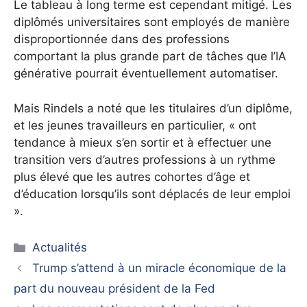
Le tableau à long terme est cependant mitigé. Les
diplômés universitaires sont employés de manière
disproportionnée dans des professions
comportant la plus grande part de tâches que l’IA
générative pourrait éventuellement automatiser.
Mais Rindels a noté que les titulaires d’un diplôme,
et les jeunes travailleurs en particulier, « ont
tendance à mieux s’en sortir et à effectuer une
transition vers d’autres professions à un rythme
plus élevé que les autres cohortes d’âge et
d’éducation lorsqu’ils sont déplacés de leur emploi
».
Catégories
Actualités
Trump s’attend à un miracle économique de la
part du nouveau président de la Fed