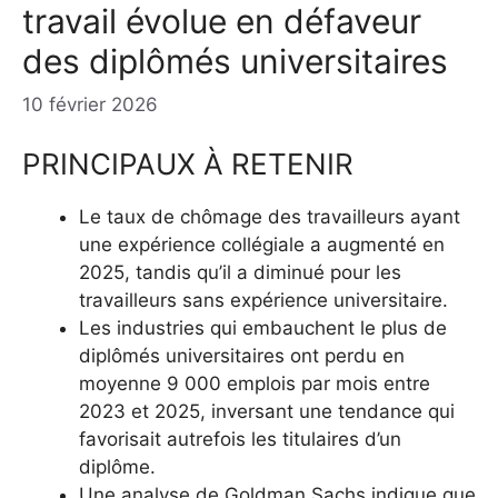
travail évolue en défaveur
des diplômés universitaires
10 février 2026
PRINCIPAUX À RETENIR
Le taux de chômage des travailleurs ayant
une expérience collégiale a augmenté en
2025, tandis qu’il a diminué pour les
travailleurs sans expérience universitaire.
Les industries qui embauchent le plus de
diplômés universitaires ont perdu en
moyenne 9 000 emplois par mois entre
2023 et 2025, inversant une tendance qui
favorisait autrefois les titulaires d’un
diplôme.
Une analyse de Goldman Sachs indique que