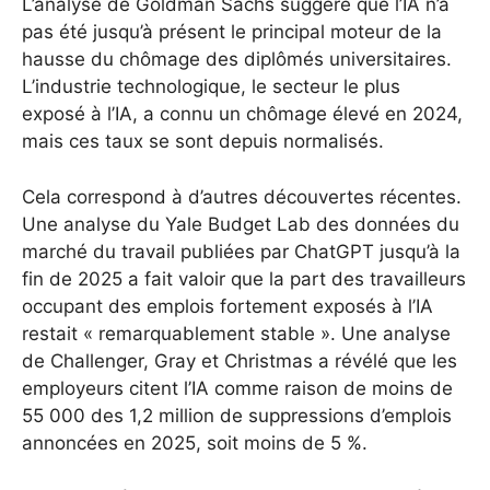
L’analyse de Goldman Sachs suggère que l’IA n’a
pas été jusqu’à présent le principal moteur de la
hausse du chômage des diplômés universitaires.
L’industrie technologique, le secteur le plus
exposé à l’IA, a connu un chômage élevé en 2024,
mais ces taux se sont depuis normalisés.
Cela correspond à d’autres découvertes récentes.
Une analyse du Yale Budget Lab des données du
marché du travail publiées par ChatGPT jusqu’à la
fin de 2025 a fait valoir que la part des travailleurs
occupant des emplois fortement exposés à l’IA
restait « remarquablement stable ».
Une analyse
de Challenger, Gray et Christmas a révélé que les
employeurs citent l’IA comme raison de moins de
55 000 des 1,2 million de suppressions d’emplois
annoncées en 2025, soit moins de 5 %.