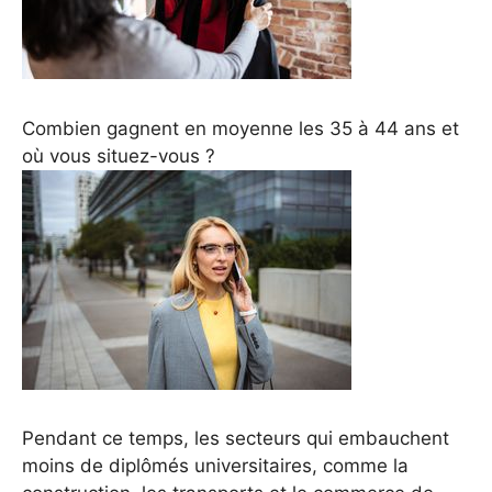
Combien gagnent en moyenne les 35 à 44 ans et
où vous situez-vous ?
Pendant ce temps, les secteurs qui embauchent
moins de diplômés universitaires, comme la