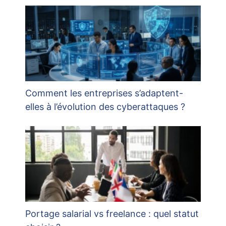
Comment les entreprises s’adaptent-
elles à l’évolution des cyberattaques ?
Portage salarial vs freelance : quel statut