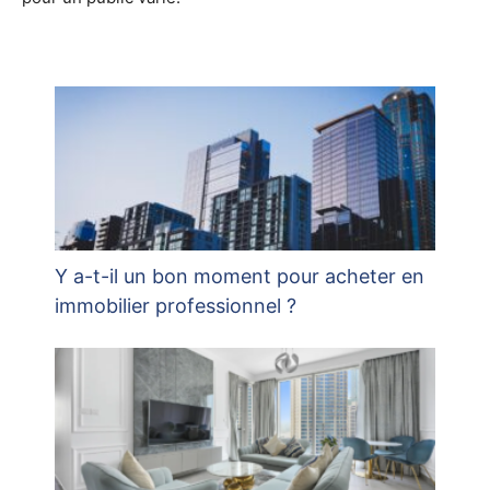
Y a-t-il un bon moment pour acheter en
immobilier professionnel ?