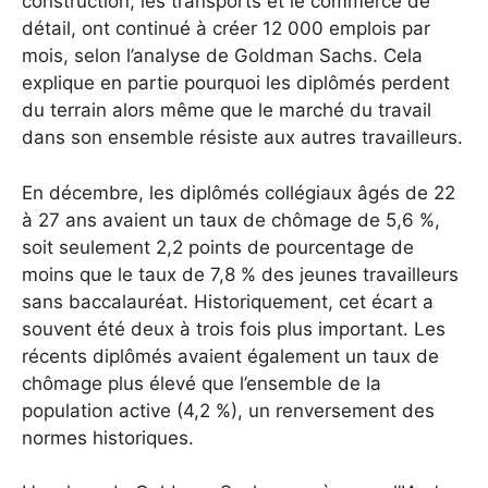
construction, les transports et le commerce de
détail, ont continué à créer 12 000 emplois par
mois, selon l’analyse de Goldman Sachs. Cela
explique en partie pourquoi les diplômés perdent
du terrain alors même que le marché du travail
dans son ensemble résiste aux autres travailleurs.
En décembre, les diplômés collégiaux âgés de 22
à 27 ans avaient un taux de chômage de 5,6 %,
soit seulement 2,2 points de pourcentage de
moins que le taux de 7,8 % des jeunes travailleurs
sans baccalauréat.
Historiquement, cet écart a
souvent été deux à trois fois plus important. Les
récents diplômés avaient également un taux de
chômage plus élevé que l’ensemble de la
population active (4,2 %), un renversement des
normes historiques.