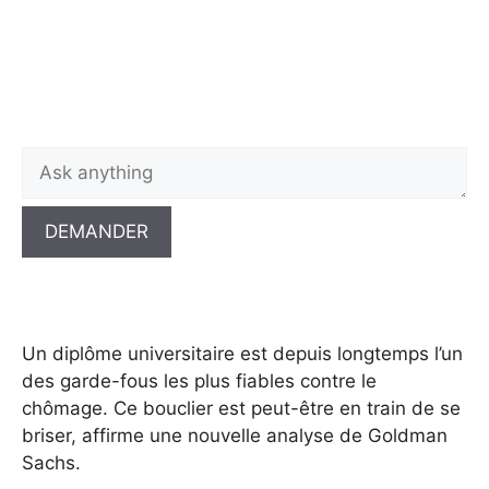
DEMANDER
Un diplôme universitaire est depuis longtemps l’un
des garde-fous les plus fiables contre le
chômage. Ce bouclier est peut-être en train de se
briser, affirme une nouvelle analyse de Goldman
Sachs.