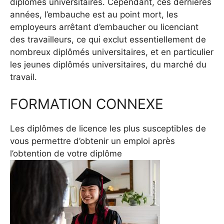
diplômés universitaires. Cependant, ces dernières
années, l’embauche est au point mort, les
employeurs arrêtant d’embaucher ou licenciant
des travailleurs, ce qui exclut essentiellement de
nombreux diplômés universitaires, et en particulier
les jeunes diplômés universitaires, du marché du
travail.
FORMATION CONNEXE
Les diplômes de licence les plus susceptibles de
vous permettre d’obtenir un emploi après
l’obtention de votre diplôme