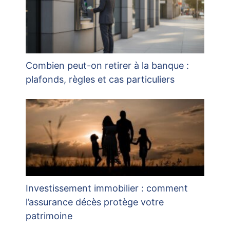
Combien peut-on retirer à la banque :
plafonds, règles et cas particuliers
Investissement immobilier : comment
l’assurance décès protège votre
patrimoine