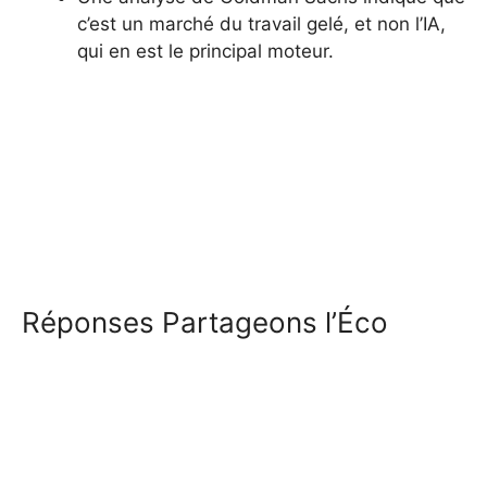
c’est un marché du travail gelé, et non l’IA,
qui en est le principal moteur.
Réponses Partageons l’Éco