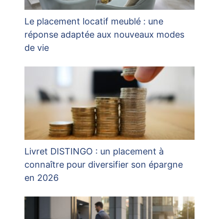
Le placement locatif meublé : une
réponse adaptée aux nouveaux modes
de vie
Livret DISTINGO : un placement à
connaître pour diversifier son épargne
en 2026