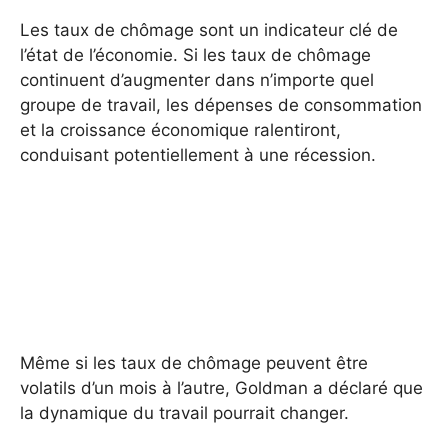
Les taux de chômage sont un indicateur clé de
l’état de l’économie. Si les taux de chômage
continuent d’augmenter dans n’importe quel
groupe de travail, les dépenses de consommation
et la croissance économique ralentiront,
conduisant potentiellement à une récession.
Même si les taux de chômage peuvent être
volatils d’un mois à l’autre, Goldman a déclaré que
la dynamique du travail pourrait changer.