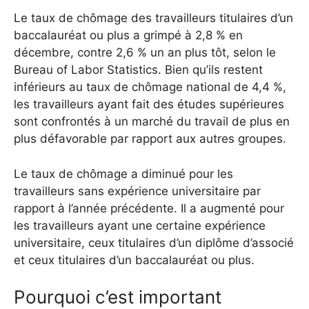
Le taux de chômage des travailleurs titulaires d’un
baccalauréat ou plus a grimpé à 2,8 % en
décembre, contre 2,6 % un an plus tôt, selon le
Bureau of Labor Statistics.
Bien qu’ils restent
inférieurs au taux de chômage national de 4,4 %,
les travailleurs ayant fait des études supérieures
sont confrontés à un marché du travail de plus en
plus défavorable par rapport aux autres groupes.
Le taux de chômage a diminué pour les
travailleurs sans expérience universitaire par
rapport à l’année précédente. Il a augmenté pour
les travailleurs ayant une certaine expérience
universitaire, ceux titulaires d’un diplôme d’associé
et ceux titulaires d’un baccalauréat ou plus.
Pourquoi c’est important