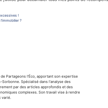
excessives !
l’immobilier ?
 de Partageons l'Éco, apportant son expertise
n-Sorbonne. Spécialisé dans l'analyse des
rement par des articles approfondis et des
conomiques complexes. Son travail vise à rendre
 varié.