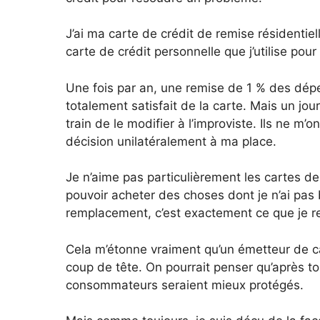
J’ai ma carte de crédit de remise résidentie
carte de crédit personnelle que j’utilise pour 
Une fois par an, une remise de 1 % des dépe
totalement satisfait de la carte. Mais un jour
train de le modifier à l’improviste. Ils ne m’o
décision unilatéralement à ma place.
Je n’aime pas particulièrement les cartes 
pouvoir acheter des choses dont je n’ai pa
remplacement, c’est exactement ce que je re
Cela m’étonne vraiment qu’un émetteur de c
coup de tête. On pourrait penser qu’après to
consommateurs seraient mieux protégés.