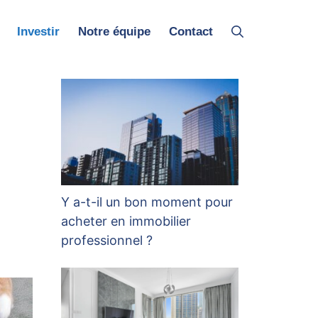
Investir
Notre équipe
Contact
Y a-t-il un bon moment pour
acheter en immobilier
professionnel ?