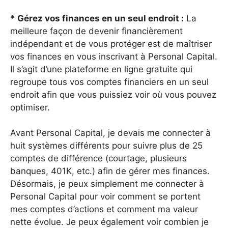
* Gérez vos finances en un seul endroit :
La
meilleure façon de devenir financièrement
indépendant et de vous protéger est de maîtriser
vos finances en vous inscrivant à Personal Capital.
Il s’agit d’une plateforme en ligne gratuite qui
regroupe tous vos comptes financiers en un seul
endroit afin que vous puissiez voir où vous pouvez
optimiser.
Avant Personal Capital, je devais me connecter à
huit systèmes différents pour suivre plus de 25
comptes de différence (courtage, plusieurs
banques, 401K, etc.) afin de gérer mes finances.
Désormais, je peux simplement me connecter à
Personal Capital pour voir comment se portent
mes comptes d’actions et comment ma valeur
nette évolue. Je peux également voir combien je