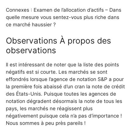
Connexes : Examen de l’allocation d’actifs – Dans
quelle mesure vous sentez-vous plus riche dans
ce marché haussier ?
Observations À propos des
observations
Il est intéressant de noter que la liste des points
négatifs est si courte. Les marchés se sont
effondrés lorsque l’agence de notation S&P a pour
la première fois abaissé d’un cran la note de crédit
des États-Unis. Puisque toutes les agences de
notation dégradent désormais la note de tous les
pays, les marchés ne réagissent plus
négativement puisque cela n’a pas d’importance !
Nous sommes à peu près pareils !