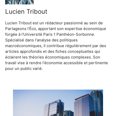
Lucien Tribout
Lucien Tribout est un rédacteur passionné au sein de
Partageons l'Éco, apportant son expertise économique
forgée à l'Université Paris 1 Panthéon-Sorbonne.
Spécialisé dans l'analyse des politiques
macroéconomiques, il contribue régulièrement par des
articles approfondis et des fiches conceptuelles qui
éclairent les théories économiques complexes. Son
travail vise à rendre l'économie accessible et pertinente
pour un public varié.