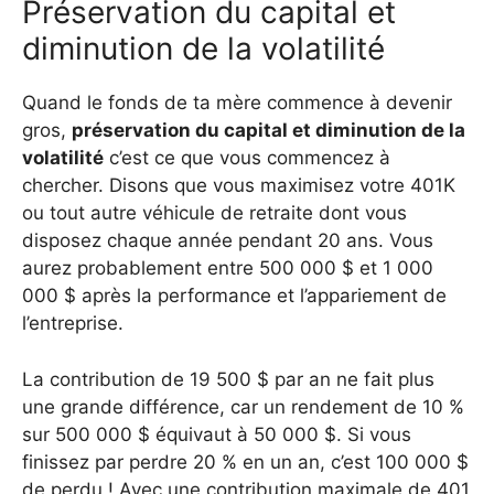
Préservation du capital et
diminution de la volatilité
Quand le fonds de ta mère commence à devenir
gros,
préservation du capital et diminution de la
volatilité
c’est ce que vous commencez à
chercher. Disons que vous maximisez votre 401K
ou tout autre véhicule de retraite dont vous
disposez chaque année pendant 20 ans. Vous
aurez probablement entre 500 000 $ et 1 000
000 $ après la performance et l’appariement de
l’entreprise.
La contribution de 19 500 $ par an ne fait plus
une grande différence, car un rendement de 10 %
sur 500 000 $ équivaut à 50 000 $. Si vous
finissez par perdre 20 % en un an, c’est 100 000 $
de perdu ! Avec une contribution maximale de 401