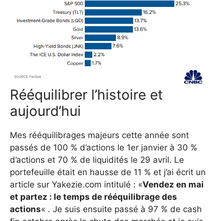
Rééquilibrer l’histoire et
aujourd’hui
Mes rééquilibrages majeurs cette année sont
passés de 100 % d’actions le 1er janvier à 30 %
d’actions et 70 % de liquidités le 29 avril. Le
portefeuille était en hausse de 11 % et j’ai écrit un
article sur Yakezie.com intitulé : «
Vendez en mai
et partez : le temps de rééquilibrage des
actions
« . Je suis ensuite passé à 97 % de cash