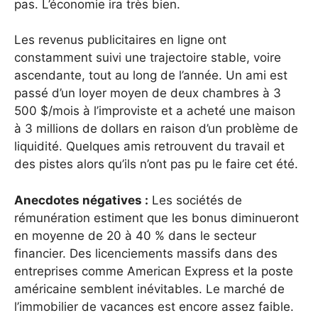
pas. L’économie ira très bien.
Les revenus publicitaires en ligne ont
constamment suivi une trajectoire stable, voire
ascendante, tout au long de l’année. Un ami est
passé d’un loyer moyen de deux chambres à 3
500 $/mois à l’improviste et a acheté une maison
à 3 millions de dollars en raison d’un problème de
liquidité. Quelques amis retrouvent du travail et
des pistes alors qu’ils n’ont pas pu le faire cet été.
Anecdotes négatives :
Les sociétés de
rémunération estiment que les bonus diminueront
en moyenne de 20 à 40 % dans le secteur
financier. Des licenciements massifs dans des
entreprises comme American Express et la poste
américaine semblent inévitables. Le marché de
l’immobilier de vacances est encore assez faible.