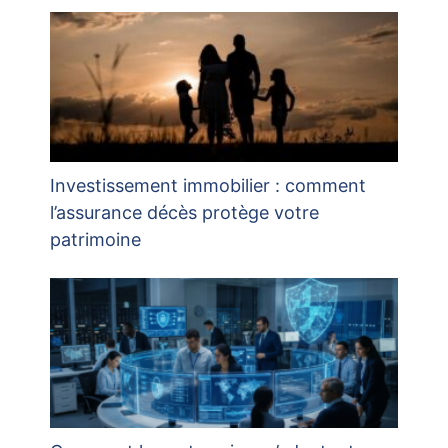
Investissement immobilier : comment
l’assurance décès protège votre
patrimoine