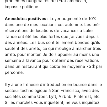
problèmes budgétaires de l’État américain,
impasse politique.
Anecdotes positives :
Loyer augmenté de 10%
dans une de mes locations cet automne. Les pré-
réservations de locations de vacances à Lake
Tahoe ont été les plus fortes que j’ai vues depuis
des années. Les bus sont tellement bondés qu’ils
sautent des arrêts, ce qui m’oblige à marcher trois
arrêts pour monter. Je dois appeler au moins une
semaine à l’avance pour obtenir des réservations
dans un restaurant qui coûte en moyenne 75 $ par
personne.
Il y a une frénésie d’introduction en bourse dans le
secteur technologique à San Francisco, avec des
sociétés comme Uber, Lyft, Airbnb, Pinterest, etc.
Si les marchés vous inquiètent, ne vous inquiétez