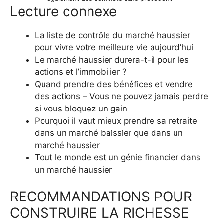
Lecture connexe
La liste de contrôle du marché haussier
pour vivre votre meilleure vie aujourd’hui
Le marché haussier durera-t-il pour les
actions et l’immobilier ?
Quand prendre des bénéfices et vendre
des actions – Vous ne pouvez jamais perdre
si vous bloquez un gain
Pourquoi il vaut mieux prendre sa retraite
dans un marché baissier que dans un
marché haussier
Tout le monde est un génie financier dans
un marché haussier
RECOMMANDATIONS POUR
CONSTRUIRE LA RICHESSE