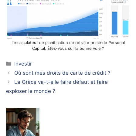
Le calculateur de planification de retraite primé de Personal
Capital. Êtes-vous sur la bonne voie ?
Catégories
Investir
Où sont mes droits de carte de crédit ?
La Grèce va-t-elle faire défaut et faire
exploser le monde ?