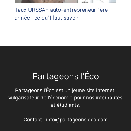
Taux URSSAF auto-entrepreneur 1ère
année : ce qu’il faut savoir
Partageons l’Éco
Partageons l’Éco est un jeune site internet,
vulgarisateur de l’économie pour nos internautes
et étudiants.
Contact : info@partageonsleco.com