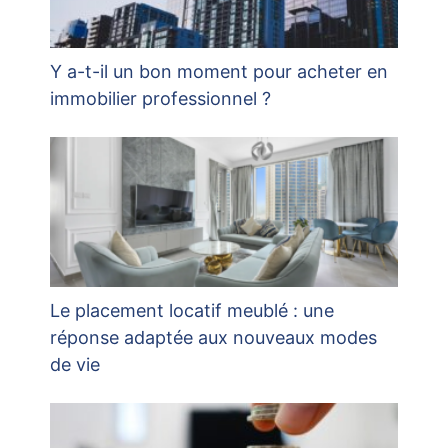
Y a-t-il un bon moment pour acheter en
immobilier professionnel ?
Le placement locatif meublé : une
réponse adaptée aux nouveaux modes
de vie