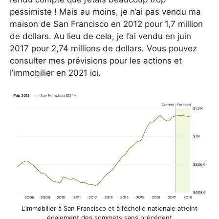
pessimiste ! Mais au moins, je n’ai pas vendu ma
maison de San Francisco en 2012 pour 1,7 million
de dollars. Au lieu de cela, je l’ai vendu en juin
2017 pour 2,74 millions de dollars. Vous pouvez
consulter mes prévisions pour les actions et
l’immobilier en 2021 ici.
L’immobilier à San Francisco et à l’échelle nationale atteint
également des sommets sans précédent