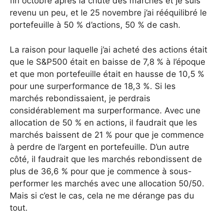
fin octobre après la chute des marchés et je suis
revenu un peu, et le 25 novembre j’ai rééquilibré le
portefeuille à 50 % d’actions, 50 % de cash.
La raison pour laquelle j’ai acheté des actions était
que le S&P500 était en baisse de 7,8 % à l’époque
et que mon portefeuille était en hausse de 10,5 %
pour une surperformance de 18,3 %. Si les
marchés rebondissaient, je perdrais
considérablement ma surperformance. Avec une
allocation de 50 % en actions, il faudrait que les
marchés baissent de 21 % pour que je commence
à perdre de l’argent en portefeuille. D’un autre
côté, il faudrait que les marchés rebondissent de
plus de 36,6 % pour que je commence à sous-
performer les marchés avec une allocation 50/50.
Mais si c’est le cas, cela ne me dérange pas du
tout.