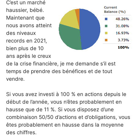
C’est un marché
haussier, bébé.
Maintenant que
nous avons atteint
des niveaux
records en 2021,
bien plus de 10
ans après le creux
de la crise financière, je me demande s’il est
temps de prendre des bénéfices et de tout
vendre.
Si vous avez investi à 100 % en actions depuis le
début de l’année, vous n’êtes probablement en
hausse que de 11 %. Si vous disposez d’une
combinaison 50/50 d’actions et d’obligations, vous
êtes probablement en hausse dans la moyenne
des chiffres.