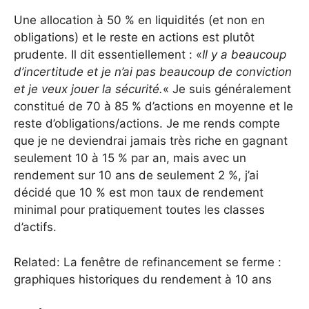
Une allocation à 50 % en liquidités (et non en
obligations) et le reste en actions est plutôt
prudente. Il dit essentiellement : «
Il y a beaucoup
d’incertitude et je n’ai pas beaucoup de conviction
et je veux jouer la sécurité.
« Je suis généralement
constitué de 70 à 85 % d’actions en moyenne et le
reste d’obligations/actions. Je me rends compte
que je ne deviendrai jamais très riche en gagnant
seulement 10 à 15 % par an, mais avec un
rendement sur 10 ans de seulement 2 %, j’ai
décidé que 10 % est mon taux de rendement
minimal pour pratiquement toutes les classes
d’actifs.
Related: La fenêtre de refinancement se ferme :
graphiques historiques du rendement à 10 ans