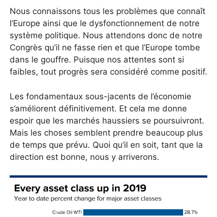
Nous connaissons tous les problèmes que connaît
l’Europe ainsi que le dysfonctionnement de notre
système politique. Nous attendons donc de notre
Congrès qu’il ne fasse rien et que l’Europe tombe
dans le gouffre. Puisque nos attentes sont si
faibles, tout progrès sera considéré comme positif.
Les fondamentaux sous-jacents de l’économie
s’améliorent définitivement. Et cela me donne
espoir que les marchés haussiers se poursuivront.
Mais les choses semblent prendre beaucoup plus
de temps que prévu. Quoi qu’il en soit, tant que la
direction est bonne, nous y arriverons.