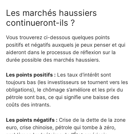
Les marchés haussiers
continueront-ils ?
Vous trouverez ci-dessous quelques points
positifs et négatifs auxquels je peux penser et qui
aideront dans le processus de réflexion sur la
durée possible des marchés haussiers.
Les points positifs :
Les taux d’intérêt sont
toujours bas (les investisseurs se tournent vers les
obligations), le chômage s’améliore et les prix du
pétrole sont bas, ce qui signifie une baisse des
coûts des intrants.
Les points négatifs :
Crise de la dette de la zone
euro, crise chinoise, pétrole qui tombe à zéro,