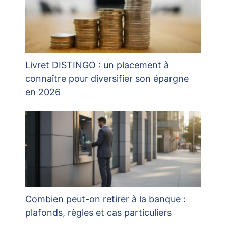
Livret DISTINGO : un placement à
connaître pour diversifier son épargne
en 2026
Combien peut-on retirer à la banque :
plafonds, règles et cas particuliers