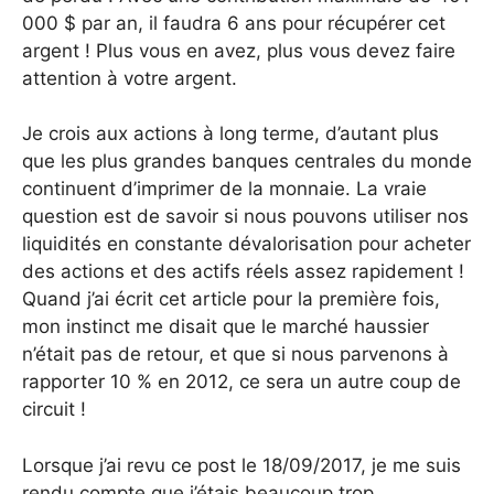
000 $ par an, il faudra 6 ans pour récupérer cet
argent ! Plus vous en avez, plus vous devez faire
attention à votre argent.
Je crois aux actions à long terme, d’autant plus
que les plus grandes banques centrales du monde
continuent d’imprimer de la monnaie. La vraie
question est de savoir si nous pouvons utiliser nos
liquidités en constante dévalorisation pour acheter
des actions et des actifs réels assez rapidement !
Quand j’ai écrit cet article pour la première fois,
mon instinct me disait que le marché haussier
n’était pas de retour, et que si nous parvenons à
rapporter 10 % en 2012, ce sera un autre coup de
circuit !
Lorsque j’ai revu ce post le 18/09/2017, je me suis
rendu compte que j’étais beaucoup trop