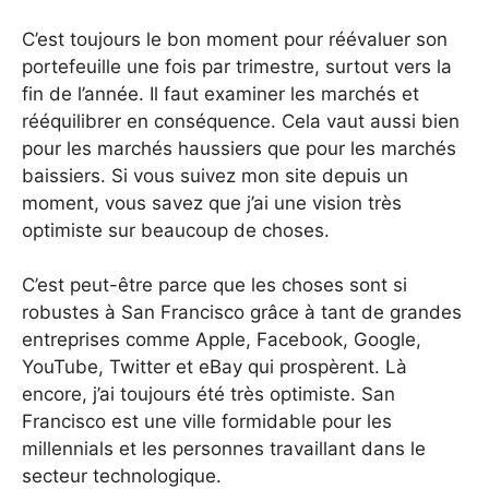
C’est toujours le bon moment pour réévaluer son
portefeuille une fois par trimestre, surtout vers la
fin de l’année. Il faut examiner les marchés et
rééquilibrer en conséquence. Cela vaut aussi bien
pour les marchés haussiers que pour les marchés
baissiers. Si vous suivez mon site depuis un
moment, vous savez que j’ai une vision très
optimiste sur beaucoup de choses.
C’est peut-être parce que les choses sont si
robustes à San Francisco grâce à tant de grandes
entreprises comme Apple, Facebook, Google,
YouTube, Twitter et eBay qui prospèrent. Là
encore, j’ai toujours été très optimiste. San
Francisco est une ville formidable pour les
millennials et les personnes travaillant dans le
secteur technologique.