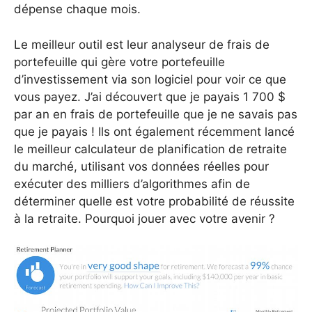
dépense chaque mois.
Le meilleur outil est leur analyseur de frais de
portefeuille qui gère votre portefeuille
d’investissement via son logiciel pour voir ce que
vous payez. J’ai découvert que je payais 1 700 $
par an en frais de portefeuille que je ne savais pas
que je payais ! Ils ont également récemment lancé
le meilleur calculateur de planification de retraite
du marché, utilisant vos données réelles pour
exécuter des milliers d’algorithmes afin de
déterminer quelle est votre probabilité de réussite
à la retraite. Pourquoi jouer avec votre avenir ?