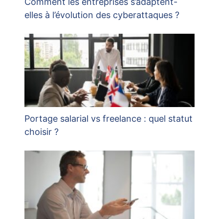
Comment les entreprises s’adaptent-
elles à l’évolution des cyberattaques ?
Portage salarial vs freelance : quel statut
choisir ?