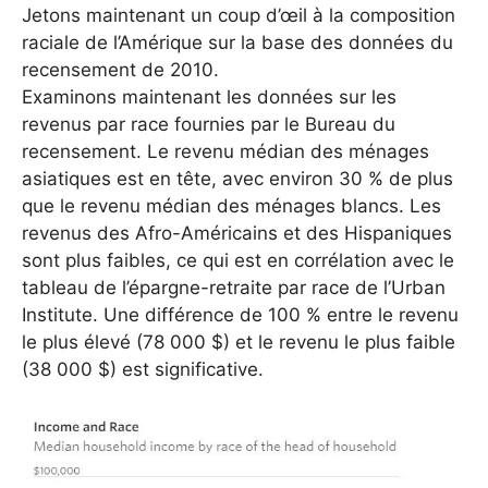
Jetons maintenant un coup d’œil à la composition
raciale de l’Amérique sur la base des données du
recensement de 2010.
Examinons maintenant les données sur les
revenus par race fournies par le Bureau du
recensement. Le revenu médian des ménages
asiatiques est en tête, avec environ 30 % de plus
que le revenu médian des ménages blancs. Les
revenus des Afro-Américains et des Hispaniques
sont plus faibles, ce qui est en corrélation avec le
tableau de l’épargne-retraite par race de l’Urban
Institute. Une différence de 100 % entre le revenu
le plus élevé (78 000 $) et le revenu le plus faible
(38 000 $) est significative.