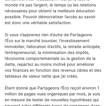
monde n’a pas l’argent, le temps ou les relations
nécessaires pour obtenir la meilleure éducation
possible. Pouvoir démocratiser l’accès au savoir
est donc une véritable satisfaction.
Si vous n’apprenez rien d’autre de Partageons
l’Éco sur le marché boursier, l’investissement
immobilier, l’allocation d’actifs, la retraite anticipée,
l’entrepreneuriat, la minimisation des impôts,
l’économie comportementale ou la gestion de la
dette, repartez au moins motivé pour améliorer
vos finances en fonction des revenus cibles et des
tableaux de valeur nette que j’ai créés.
Étant donné que Partageons l’Éco reçoit environ 1
million de pages vues organiques par mois, je suis
en mesure de tester de nouvelles hypothèses qui
peuvent aider différents types de personnes dans