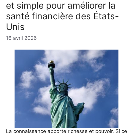
et simple pour améliorer la
santé financière des États-
Unis
16 avril 2026
La connaissance apporte richesse et pouvoir. Si ce