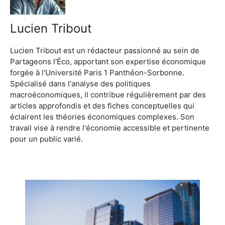
Lucien Tribout
Lucien Tribout est un rédacteur passionné au sein de
Partageons l'Éco, apportant son expertise économique
forgée à l'Université Paris 1 Panthéon-Sorbonne.
Spécialisé dans l'analyse des politiques
macroéconomiques, il contribue régulièrement par des
articles approfondis et des fiches conceptuelles qui
éclairent les théories économiques complexes. Son
travail vise à rendre l'économie accessible et pertinente
pour un public varié.