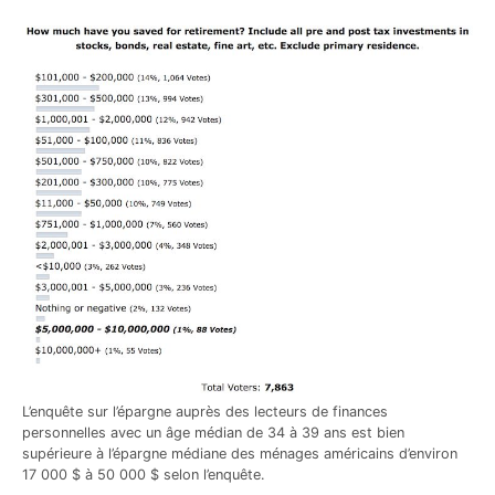
L’enquête sur l’épargne auprès des lecteurs de finances
personnelles avec un âge médian de 34 à 39 ans est bien
supérieure à l’épargne médiane des ménages américains d’environ
17 000 $ à 50 000 $ selon l’enquête.