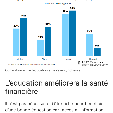
Corrélation entre l’éducation et le revenu/richesse
L’éducation améliorera la santé
financière
Il n’est pas nécessaire d’être riche pour bénéficier
d’une bonne éducation car l’accès à l’information