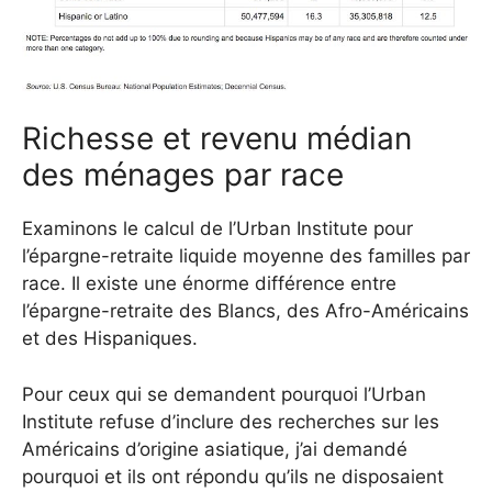
Richesse et revenu médian
des ménages par race
Examinons le calcul de l’Urban Institute pour
l’épargne-retraite liquide moyenne des familles par
race. Il existe une énorme différence entre
l’épargne-retraite des Blancs, des Afro-Américains
et des Hispaniques.
Pour ceux qui se demandent pourquoi l’Urban
Institute refuse d’inclure des recherches sur les
Américains d’origine asiatique, j’ai demandé
pourquoi et ils ont répondu qu’ils ne disposaient