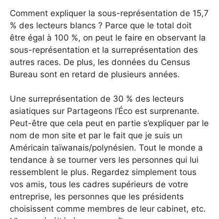
Comment expliquer la sous-représentation de 15,7
% des lecteurs blancs ? Parce que le total doit
être égal à 100 %, on peut le faire en observant la
sous-représentation et la surreprésentation des
autres races. De plus, les données du Census
Bureau sont en retard de plusieurs années.
Une surreprésentation de 30 % des lecteurs
asiatiques sur Partageons l’Éco est surprenante.
Peut-être que cela peut en partie s’expliquer par le
nom de mon site et par le fait que je suis un
Américain taïwanais/polynésien. Tout le monde a
tendance à se tourner vers les personnes qui lui
ressemblent le plus. Regardez simplement tous
vos amis, tous les cadres supérieurs de votre
entreprise, les personnes que les présidents
choisissent comme membres de leur cabinet, etc.