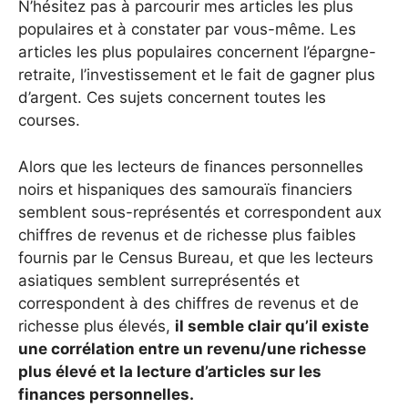
N’hésitez pas à parcourir mes articles les plus
populaires et à constater par vous-même. Les
articles les plus populaires concernent l’épargne-
retraite, l’investissement et le fait de gagner plus
d’argent. Ces sujets concernent toutes les
courses.
Alors que les lecteurs de finances personnelles
noirs et hispaniques des samouraïs financiers
semblent sous-représentés et correspondent aux
chiffres de revenus et de richesse plus faibles
fournis par le Census Bureau, et que les lecteurs
asiatiques semblent surreprésentés et
correspondent à des chiffres de revenus et de
richesse plus élevés,
il semble clair qu’il existe
une corrélation entre un revenu/une richesse
plus élevé et la lecture d’articles sur les
finances personnelles.