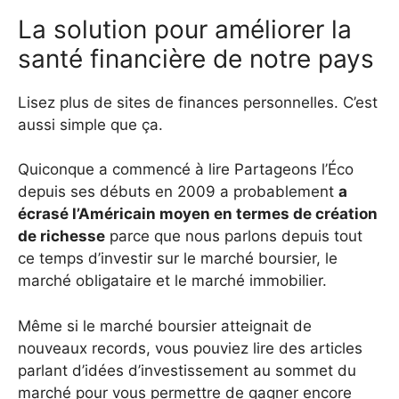
La solution pour améliorer la
santé financière de notre pays
Lisez plus de sites de finances personnelles. C’est
aussi simple que ça.
Quiconque a commencé à lire Partageons l’Éco
depuis ses débuts en 2009 a probablement
a
écrasé l’Américain moyen en termes de création
de richesse
parce que nous parlons depuis tout
ce temps d’investir sur le marché boursier, le
marché obligataire et le marché immobilier.
Même si le marché boursier atteignait de
nouveaux records, vous pouviez lire des articles
parlant d’idées d’investissement au sommet du
marché pour vous permettre de gagner encore