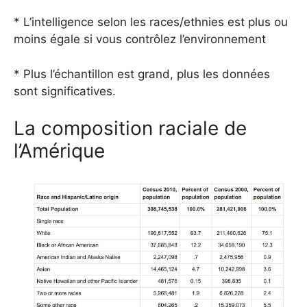
* L’intelligence selon les races/ethnies est plus ou
moins égale si vous contrôlez l’environnement
* Plus l’échantillon est grand, plus les données
sont significatives.
La composition raciale de
l’Amérique