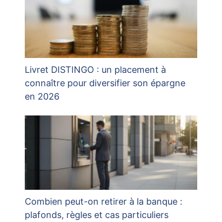
Livret DISTINGO : un placement à
connaître pour diversifier son épargne
en 2026
Combien peut-on retirer à la banque :
plafonds, règles et cas particuliers