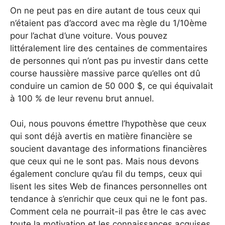
On ne peut pas en dire autant de tous ceux qui
n’étaient pas d’accord avec ma règle du 1/10ème
pour l’achat d’une voiture. Vous pouvez
littéralement lire des centaines de commentaires
de personnes qui n’ont pas pu investir dans cette
course haussière massive parce qu’elles ont dû
conduire un camion de 50 000 $, ce qui équivalait
à 100 % de leur revenu brut annuel.
Oui, nous pouvons émettre l’hypothèse que ceux
qui sont déjà avertis en matière financière se
soucient davantage des informations financières
que ceux qui ne le sont pas. Mais nous devons
également conclure qu’au fil du temps, ceux qui
lisent les sites Web de finances personnelles ont
tendance à s’enrichir que ceux qui ne le font pas.
Comment cela ne pourrait-il pas être le cas avec
toute la motivation et les connaissances acquises