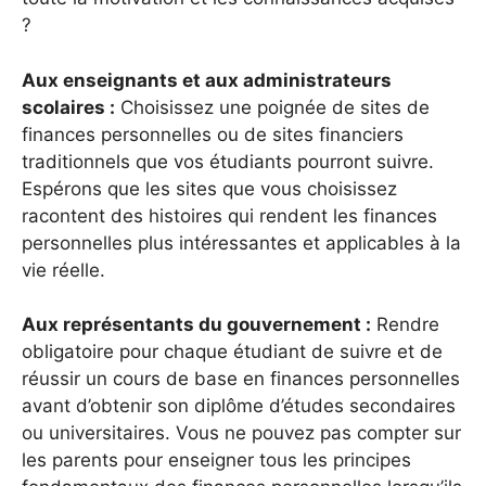
?
Aux enseignants et aux administrateurs
scolaires :
Choisissez une poignée de sites de
finances personnelles ou de sites financiers
traditionnels que vos étudiants pourront suivre.
Espérons que les sites que vous choisissez
racontent des histoires qui rendent les finances
personnelles plus intéressantes et applicables à la
vie réelle.
Aux représentants du gouvernement :
Rendre
obligatoire pour chaque étudiant de suivre et de
réussir un cours de base en finances personnelles
avant d’obtenir son diplôme d’études secondaires
ou universitaires. Vous ne pouvez pas compter sur
les parents pour enseigner tous les principes