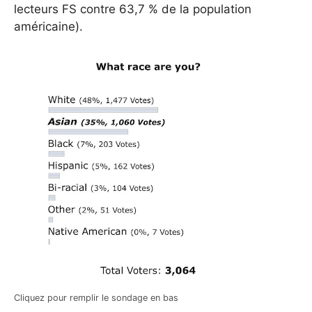
lecteurs FS contre 63,7 % de la population
américaine).
Cliquez pour remplir le sondage en bas