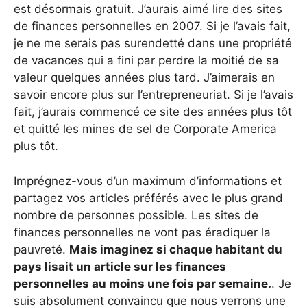
est désormais gratuit. J’aurais aimé lire des sites
de finances personnelles en 2007. Si je l’avais fait,
je ne me serais pas surendetté dans une propriété
de vacances qui a fini par perdre la moitié de sa
valeur quelques années plus tard. J’aimerais en
savoir encore plus sur l’entrepreneuriat. Si je l’avais
fait, j’aurais commencé ce site des années plus tôt
et quitté les mines de sel de Corporate America
plus tôt.
Imprégnez-vous d’un maximum d’informations et
partagez vos articles préférés avec le plus grand
nombre de personnes possible. Les sites de
finances personnelles ne vont pas éradiquer la
pauvreté.
Mais imaginez si chaque habitant du
pays lisait un article sur les finances
personnelles au moins une fois par semaine.
. Je
suis absolument convaincu que nous verrons une