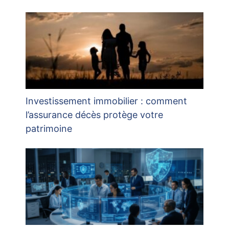
Investissement immobilier : comment
l’assurance décès protège votre
patrimoine