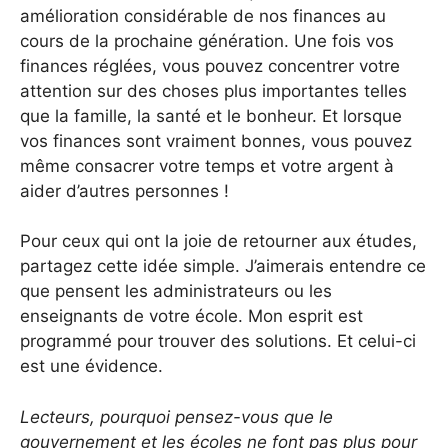
amélioration considérable de nos finances au
cours de la prochaine génération. Une fois vos
finances réglées, vous pouvez concentrer votre
attention sur des choses plus importantes telles
que la famille, la santé et le bonheur. Et lorsque
vos finances sont vraiment bonnes, vous pouvez
même consacrer votre temps et votre argent à
aider d’autres personnes !
Pour ceux qui ont la joie de retourner aux études,
partagez cette idée simple. J’aimerais entendre ce
que pensent les administrateurs ou les
enseignants de votre école. Mon esprit est
programmé pour trouver des solutions. Et celui-ci
est une évidence.
Lecteurs, pourquoi pensez-vous que le
gouvernement et les écoles ne font pas plus pour