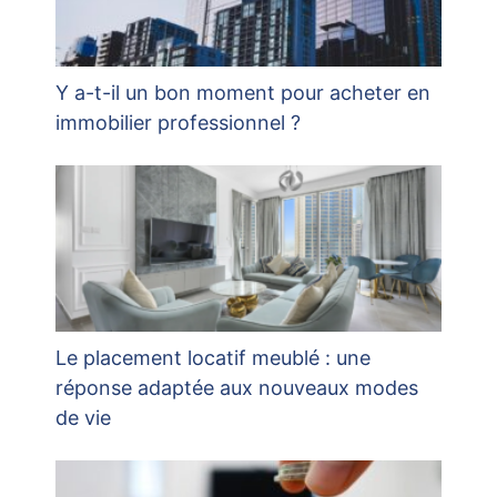
Y a-t-il un bon moment pour acheter en
immobilier professionnel ?
Le placement locatif meublé : une
réponse adaptée aux nouveaux modes
de vie