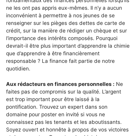
fondamentaux des finances personnelles lorsqu’ils
ne les ont pas appris eux-mêmes. Il n’y a aucun
inconvénient à permettre à nos jeunes de se
renseigner sur les pièges des dettes de carte de
crédit, sur la manière de rédiger un chèque et sur
l’importance des intérêts composés. Pourquoi
devrait-il être plus important d’apprendre la chimie
que d’apprendre à être financièrement
responsable ? La finance fait partie de notre
quotidien.
Aux rédacteurs en finances personnelles :
Ne
faites pas de compromis sur la qualité. L’argent
est trop important pour être laissé à la
pontification. Trouvez un expert dans son
domaine pour poster en invité si vous ne
connaissez pas les tenants et les aboutissants.
Soyez ouvert et honnête à propos de vos victoires