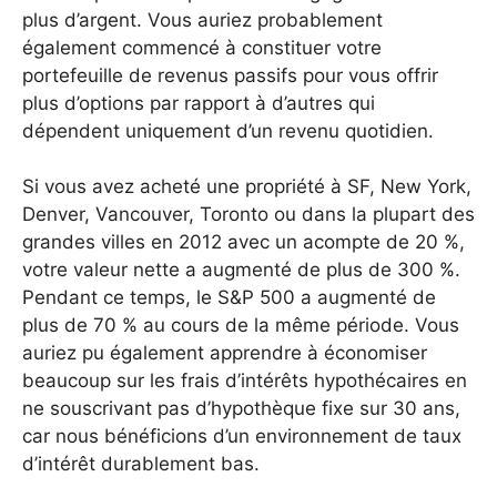
plus d’argent. Vous auriez probablement
également commencé à constituer votre
portefeuille de revenus passifs pour vous offrir
plus d’options par rapport à d’autres qui
dépendent uniquement d’un revenu quotidien.
Si vous avez acheté une propriété à SF, New York,
Denver, Vancouver, Toronto ou dans la plupart des
grandes villes en 2012 avec un acompte de 20 %,
votre valeur nette a augmenté de plus de 300 %.
Pendant ce temps, le S&P 500 a augmenté de
plus de 70 % au cours de la même période. Vous
auriez pu également apprendre à économiser
beaucoup sur les frais d’intérêts hypothécaires en
ne souscrivant pas d’hypothèque fixe sur 30 ans,
car nous bénéficions d’un environnement de taux
d’intérêt durablement bas.