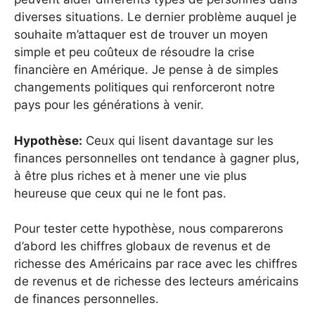
diverses situations. Le dernier problème auquel je
souhaite m’attaquer est de trouver un moyen
simple et peu coûteux de résoudre la crise
financière en Amérique. Je pense à de simples
changements politiques qui renforceront notre
pays pour les générations à venir.
Hypothèse:
Ceux qui lisent davantage sur les
finances personnelles ont tendance à gagner plus,
à être plus riches et à mener une vie plus
heureuse que ceux qui ne le font pas.
Pour tester cette hypothèse, nous comparerons
d’abord les chiffres globaux de revenus et de
richesse des Américains par race avec les chiffres
de revenus et de richesse des lecteurs américains
de finances personnelles.