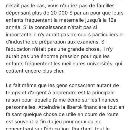
n’était pas le cas, vous n’auriez pas de familles
dépensant plus de 20 000 $ par an pour que leurs
enfants fréquentent la maternelle jusqu’à la 12e
année. Si la connaissance n’était pas si
importante, il n’y aurait pas de cours particuliers ni
d’industrie de préparation aux examens. Si
l’éducation n’était pas une grande chose, il n’y
aurait pas une énorme pression pour que les
enfants fréquentent les meilleures universités, qui
coûtent encore plus cher.
Le fait même que les gens consacrent autant de
temps et d’argent à apprendre est la principale
raison pour laquelle j’aime écrire sur les finances
personnelles. Atteindre la liberté financière tout en
faisant quelque chose de utile en cours de route
est souvent la fin du jeu pour ceux qui se
concentrent sur l’éducation. Pourtant, tout le