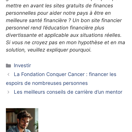
mettre en avant les sites gratuits de finances
personnelles pour aider notre pays à être en
meilleure santé financière ? Un bon site financier
personnel rend l’éducation financière plus
divertissante et applicable aux situations réelles.
Si vous ne croyez pas en mon hypothèse et en ma
solution, veuillez expliquer pourquoi.
Catégories
Investir
La Fondation Conquer Cancer : financer les
espoirs de nombreuses personnes
Les meilleurs conseils de carrière d’un mentor