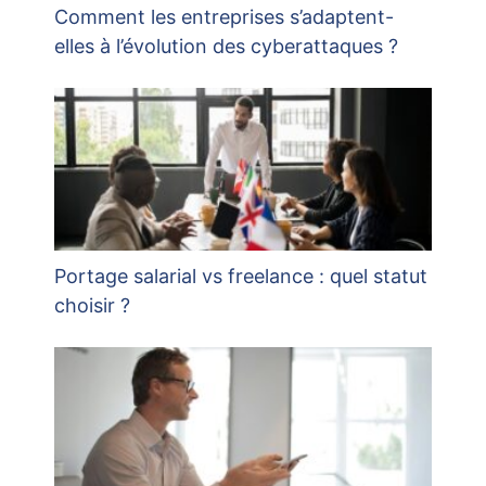
Comment les entreprises s’adaptent-
elles à l’évolution des cyberattaques ?
Portage salarial vs freelance : quel statut
choisir ?