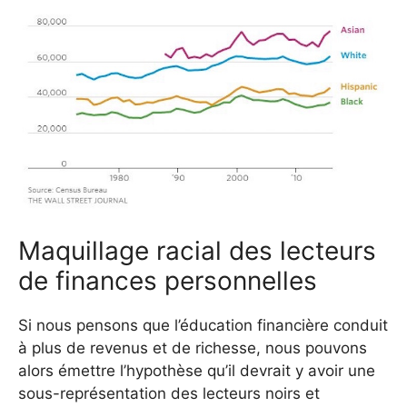
Maquillage racial des lecteurs
de finances personnelles
Si nous pensons que l’éducation financière conduit
à plus de revenus et de richesse, nous pouvons
alors émettre l’hypothèse qu’il devrait y avoir une
sous-représentation des lecteurs noirs et