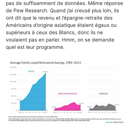
pas de suffisamment de données. Même réponse
de Pew Research. Quand j’ai creusé plus loin, ils
ont dit que le revenu et l’épargne-retraite des
Américains d’origine asiatique étaient égaux ou
supérieurs à ceux des Blancs, donc ils ne
voulaient pas en parler. Hmm, on se demande
quel est leur programme.