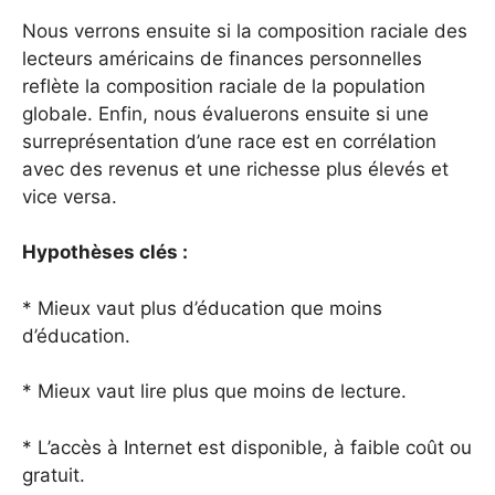
Nous verrons ensuite si la composition raciale des
lecteurs américains de finances personnelles
reflète la composition raciale de la population
globale. Enfin, nous évaluerons ensuite si une
surreprésentation d’une race est en corrélation
avec des revenus et une richesse plus élevés et
vice versa.
Hypothèses clés :
* Mieux vaut plus d’éducation que moins
d’éducation.
* Mieux vaut lire plus que moins de lecture.
* L’accès à Internet est disponible, à faible coût ou
gratuit.