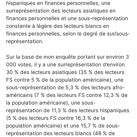
hispaniques en finances personnelles, une
surreprésentation des lecteurs asiatiques en
finances personnelles et une sous-représentation
constante à légère des lecteurs blancs en
finances personnelles, selon le degré de sur/sous-
représentation.
Sur la base de mon enquête portant sur environ 3
000 votes, il y a une surreprésentation d’environ
30 % des lecteurs asiatiques (35 % des lecteurs
FS contre 5 % de la population américaine), une
sous-représentation de 5,3 % des lecteurs afro-
américains (7 % des lecteurs FS contre 12,3 % de
la population américaine), une sous-
représentation de 11,3 % des lecteurs hispaniques
(5 % des lecteurs FS contre 16,3 % de la
population américaine) et une 15,7 % de sous-
représentation des lecteurs blancs (48 % de