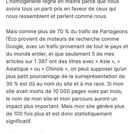
L’homogénéité règne en maître parce que nous
avons tous un parti pris en faveur de ceux qui
nous ressemblent et parlent comme nous.
Mais comme plus de 70 % du trafic de Partageons
l’Éco provient de moteurs de recherche comme
Google, avec un trafic provenant de tout le pays et
du monde entier, et que seulement 5 de mes
articles sur 1 397 ont des titres avec « Asie », «
Asiatique » ou « Chinois », on peut supposer qu’un
plus petit pourcentage de la surreprésentation de
30 % est dû au nom du site et à ma race. Si mon
site avait moins de 10 000 pages vues par mois,
le nom de mon site et mon parcours auront un
impact plus important. Mais mon site génère plus
de 100 fois plus et est donc statistiquement
significatif.