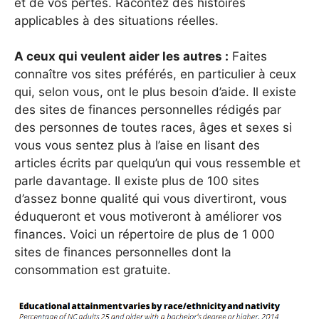
et de vos pertes. Racontez des histoires
applicables à des situations réelles.
A ceux qui veulent aider les autres :
Faites
connaître vos sites préférés, en particulier à ceux
qui, selon vous, ont le plus besoin d’aide. Il existe
des sites de finances personnelles rédigés par
des personnes de toutes races, âges et sexes si
vous vous sentez plus à l’aise en lisant des
articles écrits par quelqu’un qui vous ressemble et
parle davantage. Il existe plus de 100 sites
d’assez bonne qualité qui vous divertiront, vous
éduqueront et vous motiveront à améliorer vos
finances. Voici un répertoire de plus de 1 000
sites de finances personnelles dont la
consommation est gratuite.