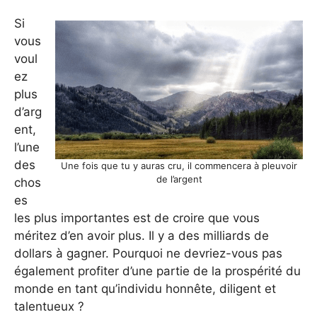
Si
vous
voul
ez
plus
d’arg
ent,
l’une
des
Une fois que tu y auras cru, il commencera à pleuvoir
de l’argent
chos
es
les plus importantes est de croire que vous
méritez d’en avoir plus. Il y a des milliards de
dollars à gagner. Pourquoi ne devriez-vous pas
également profiter d’une partie de la prospérité du
monde en tant qu’individu honnête, diligent et
talentueux ?