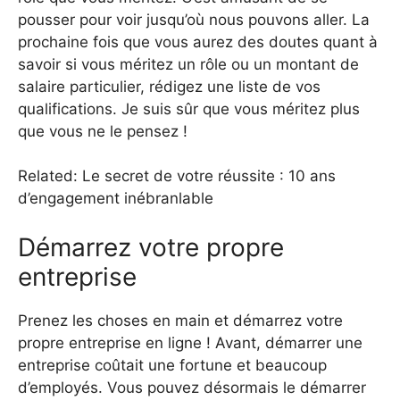
pousser pour voir jusqu’où nous pouvons aller. La
prochaine fois que vous aurez des doutes quant à
savoir si vous méritez un rôle ou un montant de
salaire particulier, rédigez une liste de vos
qualifications. Je suis sûr que vous méritez plus
que vous ne le pensez !
Related: Le secret de votre réussite : 10 ans
d’engagement inébranlable
Démarrez votre propre
entreprise
Prenez les choses en main et démarrez votre
propre entreprise en ligne ! Avant, démarrer une
entreprise coûtait une fortune et beaucoup
d’employés. Vous pouvez désormais le démarrer