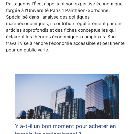
Partageons l'Éco, apportant son expertise économique
forgée à l'Université Paris 1 Panthéon-Sorbonne.
Spécialisé dans l'analyse des politiques
macroéconomiques, il contribue régulièrement par des
articles approfondis et des fiches conceptuelles qui
éclairent les théories économiques complexes. Son
travail vise à rendre l'économie accessible et pertinente
pour un public varié.
Y a-t-il un bon moment pour acheter en