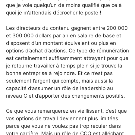
que je voie quelqu’un de moins qualifié que ce à
quoi je m’attendais décrocher le poste !
Les directeurs du contenu gagnent entre 200 000
et 300 000 dollars par an en salaire de base et
disposent d’un montant équivalent ou plus en
options d’achat d’actions. Ce type de rémunération
est certainement suffisamment attrayant pour que
je retourne travailler à temps plein si je trouve la
bonne entreprise à rejoindre. Et ce n’est pas
seulement l’argent qui compte, mais aussi la
capacité d’assumer un rôle de leadership au
niveau C et d’apporter des changements positifs.
Ce que vous remarquerez en vieillissant, c’est que
vos options de travail deviennent plus limitées
parce que vous ne voulez pas trop reculer dans
votre carrière. Mais un rôle de CCO est alléchant,