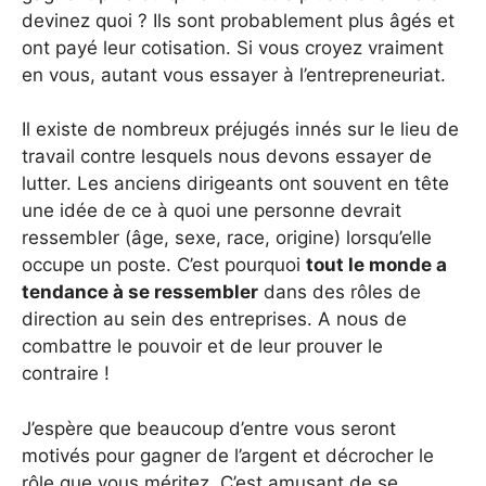
devinez quoi ? Ils sont probablement plus âgés et
ont payé leur cotisation. Si vous croyez vraiment
en vous, autant vous essayer à l’entrepreneuriat.
Il existe de nombreux préjugés innés sur le lieu de
travail contre lesquels nous devons essayer de
lutter. Les anciens dirigeants ont souvent en tête
une idée de ce à quoi une personne devrait
ressembler (âge, sexe, race, origine) lorsqu’elle
occupe un poste. C’est pourquoi
tout le monde a
tendance à se ressembler
dans des rôles de
direction au sein des entreprises. A nous de
combattre le pouvoir et de leur prouver le
contraire !
J’espère que beaucoup d’entre vous seront
motivés pour gagner de l’argent et décrocher le
rôle que vous méritez. C’est amusant de se