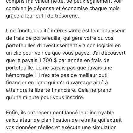
compris ma valeur nette. Je peux également voir
combien je dépense et économise chaque mois
grâce à leur outil de trésorerie.
Une fonctionnalité intéressante est leur analyseur
de frais de portefeuille, qui gère votre ou vos
portefeuilles d’investissement via son logiciel en
un clic pour voir ce que vous payez. J’ai découvert
que je payais 1 700 $ par année en frais de
portefeuille. Je ne savais pas que j’avais une
hémorragie ! Il n’existe pas de meilleur outil
financier en ligne qui m’a davantage aidé à
atteindre la liberté financière. Cela ne prend
qu’une minute pour vous inscrire.
Enfin, ils ont récemment lancé leur incroyable
calculateur de planification de retraite qui extrait
vos données réelles et exécute une simulation