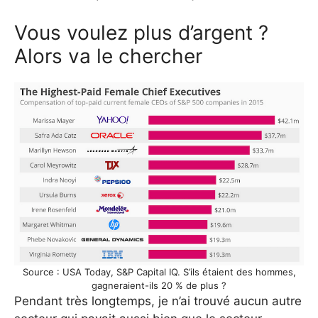
Vous voulez plus d’argent ?
Alors va le chercher
Source : USA Today, S&P Capital IQ. S’ils étaient des hommes,
gagneraient-ils 20 % de plus ?
Pendant très longtemps, je n’ai trouvé aucun autre