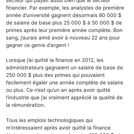
secteur qui payait aussi bien que le secteur
financier. Par exemple, les analystes de première
année d’université gagnent désormais 80 000 $
de salaire de base plus 25 000 $ à 50 000 $ de
primes après leur première année complète. Bon
sang, j’aurais aimé avoir à nouveau 22 ans pour
gagner ce genre d’argent !
Lorsque j’ai quitté la finance en 2012, les
administrateurs gagnaient un salaire de base de
250 000 $ plus des primes qui pouvaient
facilement égaler une année complète de salaire
ou plus. Ce n’est qu’un an après avoir quitté
l’industrie que j’ai vraiment apprécié la qualité de
la rémunération.
Tous les emplois technologiques qui
m’intéressaient après avoir quitté la finance