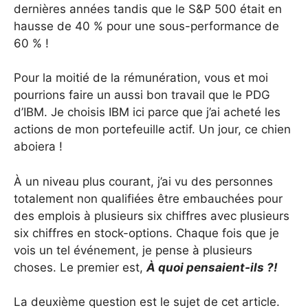
dernières années tandis que le S&P 500 était en
hausse de 40 % pour une sous-performance de
60 % !
Pour la moitié de la rémunération, vous et moi
pourrions faire un aussi bon travail que le PDG
d’IBM. Je choisis IBM ici parce que j’ai acheté les
actions de mon portefeuille actif. Un jour, ce chien
aboiera !
À un niveau plus courant, j’ai vu des personnes
totalement non qualifiées être embauchées pour
des emplois à plusieurs six chiffres avec plusieurs
six chiffres en stock-options. Chaque fois que je
vois un tel événement, je pense à plusieurs
choses. Le premier est,
À quoi pensaient-ils ?!
La deuxième question est le sujet de cet article.