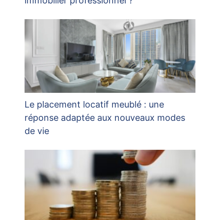
immobilier professionnel ?
Le placement locatif meublé : une
réponse adaptée aux nouveaux modes
de vie