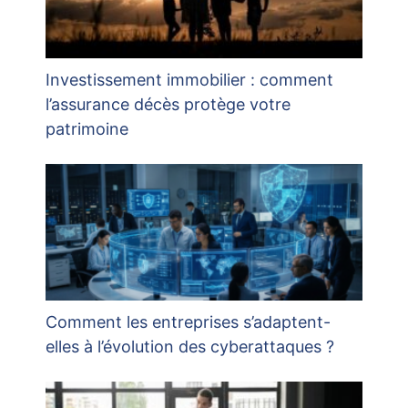
Investissement immobilier : comment
l’assurance décès protège votre
patrimoine
Comment les entreprises s’adaptent-
elles à l’évolution des cyberattaques ?