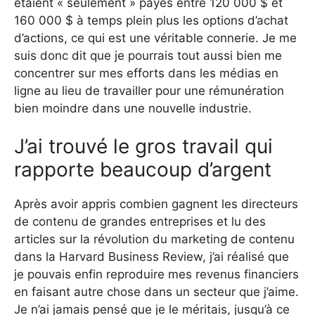
étaient « seulement » payés entre 120 000 $ et
160 000 $ à temps plein plus les options d’achat
d’actions, ce qui est une véritable connerie. Je me
suis donc dit que je pourrais tout aussi bien me
concentrer sur mes efforts dans les médias en
ligne au lieu de travailler pour une rémunération
bien moindre dans une nouvelle industrie.
J’ai trouvé le gros travail qui
rapporte beaucoup d’argent
Après avoir appris combien gagnent les directeurs
de contenu de grandes entreprises et lu des
articles sur la révolution du marketing de contenu
dans la Harvard Business Review, j’ai réalisé que
je pouvais enfin reproduire mes revenus financiers
en faisant autre chose dans un secteur que j’aime.
Je n’ai jamais pensé que je le méritais, jusqu’à ce