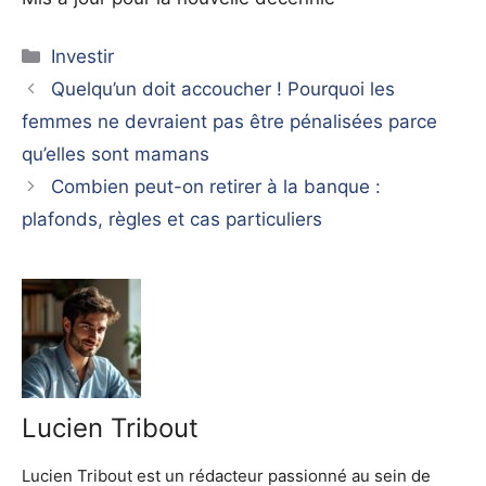
Catégories
Investir
Quelqu’un doit accoucher ! Pourquoi les
femmes ne devraient pas être pénalisées parce
qu’elles sont mamans
Combien peut-on retirer à la banque :
plafonds, règles et cas particuliers
Lucien Tribout
Lucien Tribout est un rédacteur passionné au sein de