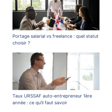
Portage salarial vs freelance : quel statut
choisir ?
Taux URSSAF auto-entrepreneur 1ère
année : ce qu’il faut savoir