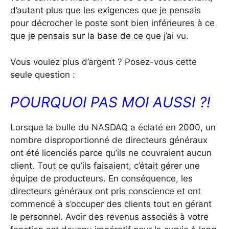
d’autant plus que les exigences que je pensais
pour décrocher le poste sont bien inférieures à ce
que je pensais sur la base de ce que j’ai vu.
Vous voulez plus d’argent ? Posez-vous cette
seule question :
POURQUOI PAS MOI AUSSI ?!
Lorsque la bulle du NASDAQ a éclaté en 2000, un
nombre disproportionné de directeurs généraux
ont été licenciés parce qu’ils ne couvraient aucun
client. Tout ce qu’ils faisaient, c’était gérer une
équipe de producteurs. En conséquence, les
directeurs généraux ont pris conscience et ont
commencé à s’occuper des clients tout en gérant
le personnel. Avoir des revenus associés à votre