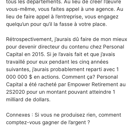
tous les départements. Au lieu de créer l’œuvre
vous-même, vous faites appel à une agence. Au
lieu de faire appel à l’entreprise, vous engagez
quelqu’un pour qu’il la fasse à votre place.
Rétrospectivement, j’aurais dû faire de mon mieux
pour devenir directeur du contenu chez Personal
Capital en 2015. Si je l’avais fait et que j’avais
travaillé pour eux pendant les cinq années
suivantes, j’aurais probablement reparti avec 1
000 000 $ en actions. Comment ça? Personal
Capital a été racheté par Empower Retirement au
2S2020 pour un montant pouvant atteindre 1
milliard de dollars.
Connexes : Si vous ne produisez rien, comment
comptez-vous gagner de l’argent ?