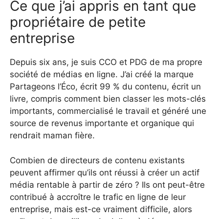
Ce que j’ai appris en tant que
propriétaire de petite
entreprise
Depuis six ans, je suis CCO et PDG de ma propre
société de médias en ligne. J’ai créé la marque
Partageons l’Éco, écrit 99 % du contenu, écrit un
livre, compris comment bien classer les mots-clés
importants, commercialisé le travail et généré une
source de revenus importante et organique qui
rendrait maman fière.
Combien de directeurs de contenu existants
peuvent affirmer qu’ils ont réussi à créer un actif
média rentable à partir de zéro ? Ils ont peut-être
contribué à accroître le trafic en ligne de leur
entreprise, mais est-ce vraiment difficile, alors