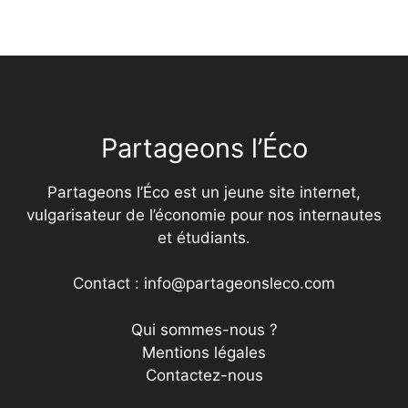
Partageons l’Éco
Partageons l’Éco est un jeune site internet,
vulgarisateur de l’économie pour nos internautes
et étudiants.
Contact : info@partageonsleco.com
Qui sommes-nous ?
Mentions légales
Contactez-nous