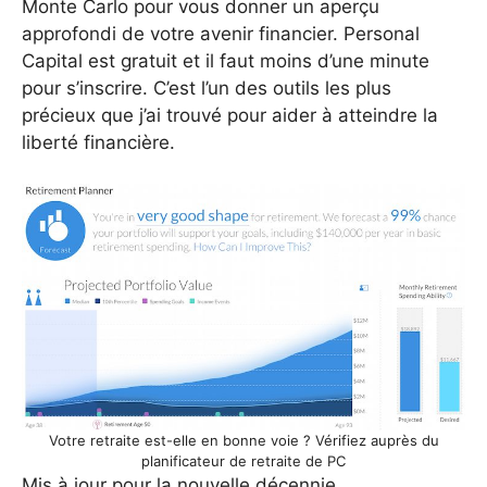
Monte Carlo pour vous donner un aperçu
approfondi de votre avenir financier. Personal
Capital est gratuit et il faut moins d’une minute
pour s’inscrire. C’est l’un des outils les plus
précieux que j’ai trouvé pour aider à atteindre la
liberté financière.
Votre retraite est-elle en bonne voie ? Vérifiez auprès du
planificateur de retraite de PC
Mis à jour pour la nouvelle décennie