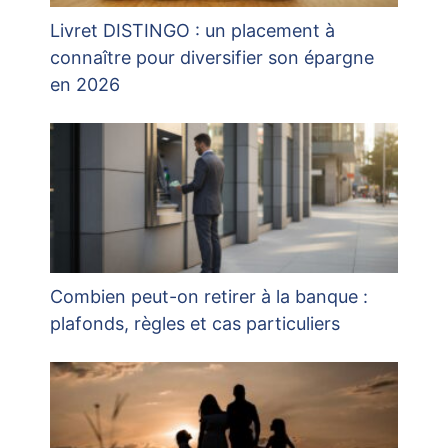
Livret DISTINGO : un placement à
connaître pour diversifier son épargne
en 2026
Combien peut-on retirer à la banque :
plafonds, règles et cas particuliers