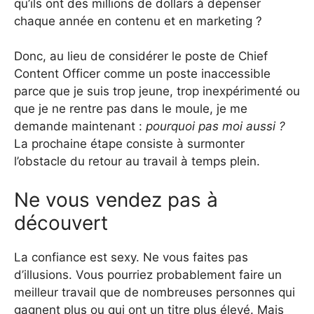
qu’ils ont des millions de dollars à dépenser
chaque année en contenu et en marketing ?
Donc, au lieu de considérer le poste de Chief
Content Officer comme un poste inaccessible
parce que je suis trop jeune, trop inexpérimenté ou
que je ne rentre pas dans le moule, je me
demande maintenant :
pourquoi pas moi aussi ?
La prochaine étape consiste à surmonter
l’obstacle du retour au travail à temps plein.
Ne vous vendez pas à
découvert
La confiance est sexy. Ne vous faites pas
d’illusions. Vous pourriez probablement faire un
meilleur travail que de nombreuses personnes qui
gagnent plus ou qui ont un titre plus élevé. Mais