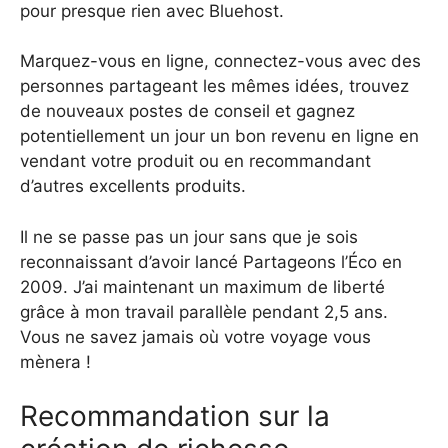
pour presque rien avec Bluehost.
Marquez-vous en ligne, connectez-vous avec des
personnes partageant les mêmes idées, trouvez
de nouveaux postes de conseil et gagnez
potentiellement un jour un bon revenu en ligne en
vendant votre produit ou en recommandant
d’autres excellents produits.
Il ne se passe pas un jour sans que je sois
reconnaissant d’avoir lancé Partageons l’Éco en
2009. J’ai maintenant un maximum de liberté
grâce à mon travail parallèle pendant 2,5 ans.
Vous ne savez jamais où votre voyage vous
mènera !
Recommandation sur la