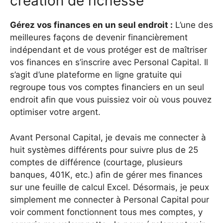
création de richesse
Gérez vos finances en un seul endroit :
L’une des
meilleures façons de devenir financièrement
indépendant et de vous protéger est de maîtriser
vos finances en
s’inscrire avec Personal Capital
. Il
s’agit d’une plateforme en ligne gratuite qui
regroupe tous vos comptes financiers en un seul
endroit afin que vous puissiez voir où vous pouvez
optimiser votre argent.
Avant Personal Capital, je devais me connecter à
huit systèmes différents pour suivre plus de 25
comptes de différence (courtage, plusieurs
banques, 401K, etc.) afin de gérer mes finances
sur une feuille de calcul Excel. Désormais, je peux
simplement me connecter à Personal Capital pour
voir comment fonctionnent tous mes comptes, y