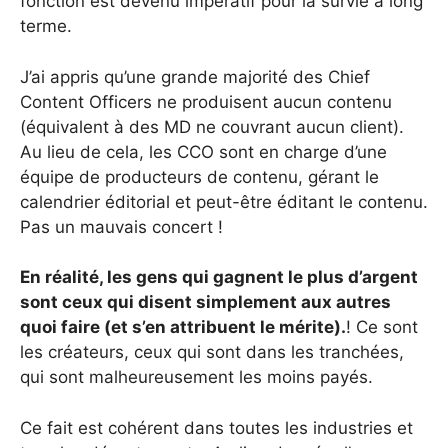
fonction est devenu impératif pour la survie à long
terme.
J’ai appris qu’une grande majorité des Chief
Content Officers ne produisent aucun contenu
(équivalent à des MD ne couvrant aucun client).
Au lieu de cela, les CCO sont en charge d’une
équipe de producteurs de contenu, gérant le
calendrier éditorial et peut-être éditant le contenu.
Pas un mauvais concert !
En réalité, les gens qui gagnent le plus d’argent
sont ceux qui disent simplement aux autres
quoi faire (et s’en attribuent le mérite).
! Ce sont
les créateurs, ceux qui sont dans les tranchées,
qui sont malheureusement les moins payés.
Ce fait est cohérent dans toutes les industries et