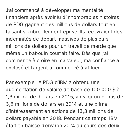
J’ai commencé à développer ma mentalité
financière après avoir lu d’innombrables histoires
de PDG gagnant des millions de dollars tout en
faisant sombrer leur entreprise. Ils recevraient des
indemnités de départ massives de plusieurs
millions de dollars pour un travail de merde que
même un babouin pourrait faire. Dès que j’ai
commencé à croire en ma valeur, ma confiance a
explosé et l’argent a commencé à affluer.
Par exemple, le PDG d’IBM a obtenu une
augmentation de salaire de base de 100 000 $ à
1,6 million de dollars en 2015, ainsi qu’un bonus de
3,6 millions de dollars en 2014 et une prime
d’intéressement en actions de 13,3 millions de
dollars payable en 2018. Pendant ce temps, IBM
était en baisse d’environ 20 % au cours des deux