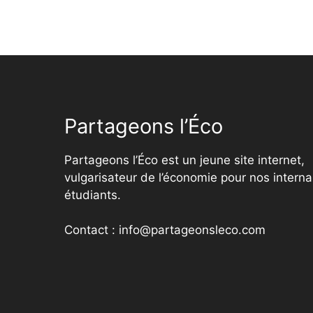
Partageons l’Éco
Partageons l’Éco est un jeune site internet,
vulgarisateur de l’économie pour nos interna
étudiants.
Contact : info@partageonsleco.com