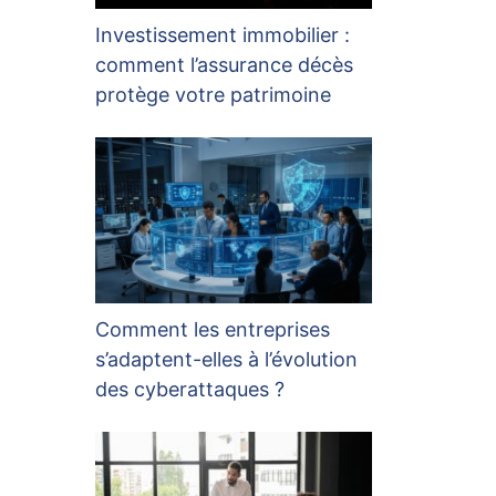
Investissement immobilier :
comment l’assurance décès
protège votre patrimoine
Comment les entreprises
s’adaptent-elles à l’évolution
des cyberattaques ?