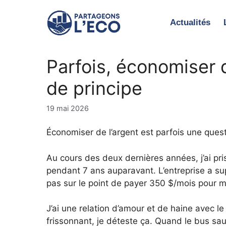
Aller
au
Actualités
contenu
Parfois, économiser 
de principe
19 mai 2026
Économiser de l’argent est parfois une quest
Au cours des deux dernières années, j’ai pri
pendant 7 ans auparavant. L’entreprise a su
pas sur le point de payer 350 $/mois pour 
J’ai une relation d’amour et de haine avec le
frissonnant, je déteste ça. Quand le bus sa