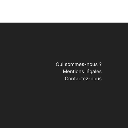
Qui sommes-nous ?
Mentions légales
Contactez-nous