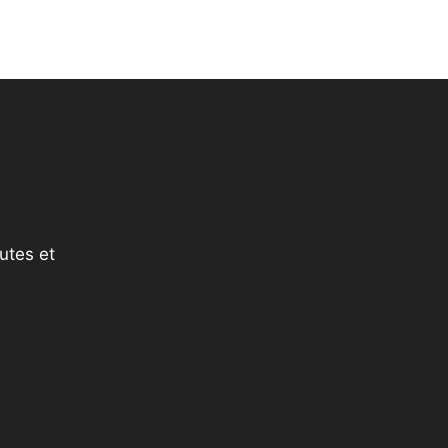
utes et