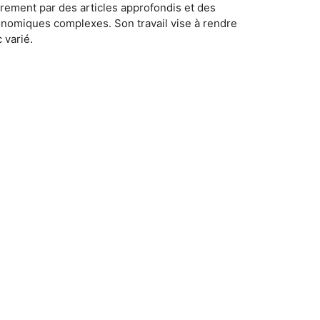
rement par des articles approfondis et des
conomiques complexes. Son travail vise à rendre
 varié.