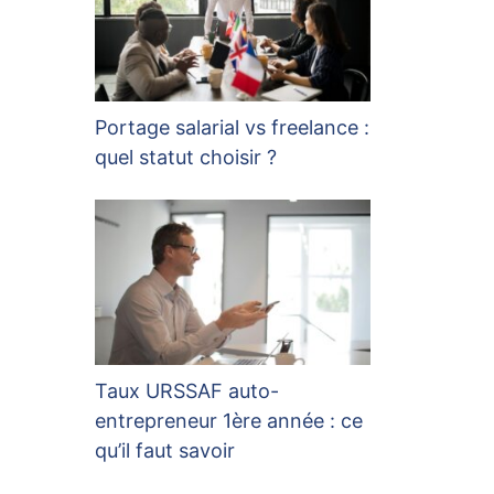
Portage salarial vs freelance :
quel statut choisir ?
Taux URSSAF auto-
entrepreneur 1ère année : ce
qu’il faut savoir