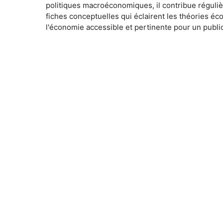
politiques macroéconomiques, il contribue réguliè
fiches conceptuelles qui éclairent les théories é
l'économie accessible et pertinente pour un public