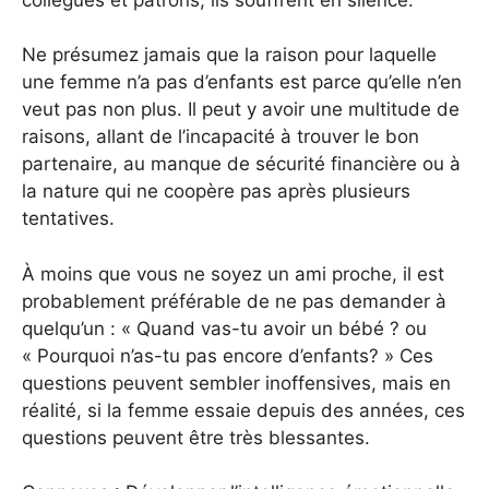
Ne présumez jamais que la raison pour laquelle
une femme n’a pas d’enfants est parce qu’elle n’en
veut pas non plus. Il peut y avoir une multitude de
raisons, allant de l’incapacité à trouver le bon
partenaire, au manque de sécurité financière ou à
la nature qui ne coopère pas après plusieurs
tentatives.
À moins que vous ne soyez un ami proche, il est
probablement préférable de ne pas demander à
quelqu’un : « Quand vas-tu avoir un bébé ? ou
« Pourquoi n’as-tu pas encore d’enfants? » Ces
questions peuvent sembler inoffensives, mais en
réalité, si la femme essaie depuis des années, ces
questions peuvent être très blessantes.