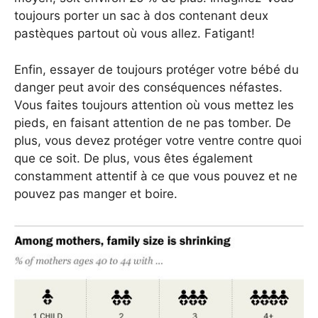
toujours porter un sac à dos contenant deux
pastèques partout où vous allez. Fatigant!
Enfin, essayer de toujours protéger votre bébé du
danger peut avoir des conséquences néfastes.
Vous faites toujours attention où vous mettez les
pieds, en faisant attention de ne pas tomber. De
plus, vous devez protéger votre ventre contre quoi
que ce soit. De plus, vous êtes également
constamment attentif à ce que vous pouvez et ne
pouvez pas manger et boire.