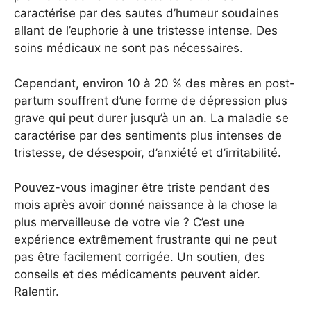
caractérise par des sautes d’humeur soudaines
allant de l’euphorie à une tristesse intense. Des
soins médicaux ne sont pas nécessaires.
Cependant, environ 10 à 20 % des mères en post-
partum souffrent d’une forme de dépression plus
grave qui peut durer jusqu’à un an. La maladie se
caractérise par des sentiments plus intenses de
tristesse, de désespoir, d’anxiété et d’irritabilité.
Pouvez-vous imaginer être triste pendant des
mois après avoir donné naissance à la chose la
plus merveilleuse de votre vie ? C’est une
expérience extrêmement frustrante qui ne peut
pas être facilement corrigée. Un soutien, des
conseils et des médicaments peuvent aider.
Ralentir.