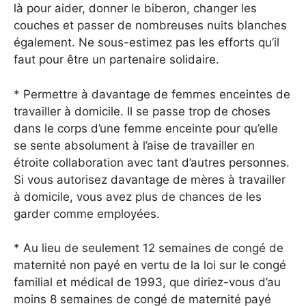
là pour aider, donner le biberon, changer les
couches et passer de nombreuses nuits blanches
également. Ne sous-estimez pas les efforts qu’il
faut pour être un partenaire solidaire.
* Permettre à davantage de femmes enceintes de
travailler à domicile. Il se passe trop de choses
dans le corps d’une femme enceinte pour qu’elle
se sente absolument à l’aise de travailler en
étroite collaboration avec tant d’autres personnes.
Si vous autorisez davantage de mères à travailler
à domicile, vous avez plus de chances de les
garder comme employées.
* Au lieu de seulement 12 semaines de congé de
maternité non payé en vertu de la loi sur le congé
familial et médical de 1993, que diriez-vous d’au
moins 8 semaines de congé de maternité payé