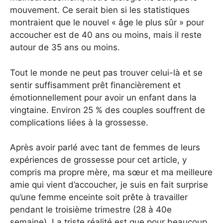
mouvement. Ce serait bien si les statistiques
montraient que le nouvel « âge le plus sûr » pour
accoucher est de 40 ans ou moins, mais il reste
autour de 35 ans ou moins.
Tout le monde ne peut pas trouver celui-là et se
sentir suffisamment prêt financièrement et
émotionnellement pour avoir un enfant dans la
vingtaine. Environ 25 % des couples souffrent de
complications liées à la grossesse.
Après avoir parlé avec tant de femmes de leurs
expériences de grossesse pour cet article, y
compris ma propre mère, ma sœur et ma meilleure
amie qui vient d’accoucher, je suis en fait surprise
qu’une femme enceinte soit prête à travailler
pendant le troisième trimestre (28 à 40e
semaine). La triste réalité est que pour beaucoup,