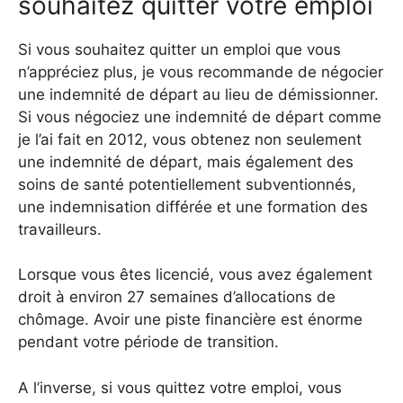
souhaitez quitter votre emploi
Si vous souhaitez quitter un emploi que vous
n’appréciez plus, je vous recommande de négocier
une indemnité de départ au lieu de démissionner.
Si vous négociez une indemnité de départ comme
je l’ai fait en 2012, vous obtenez non seulement
une indemnité de départ, mais également des
soins de santé potentiellement subventionnés,
une indemnisation différée et une formation des
travailleurs.
Lorsque vous êtes licencié, vous avez également
droit à environ 27 semaines d’allocations de
chômage. Avoir une piste financière est énorme
pendant votre période de transition.
A l’inverse, si vous quittez votre emploi, vous