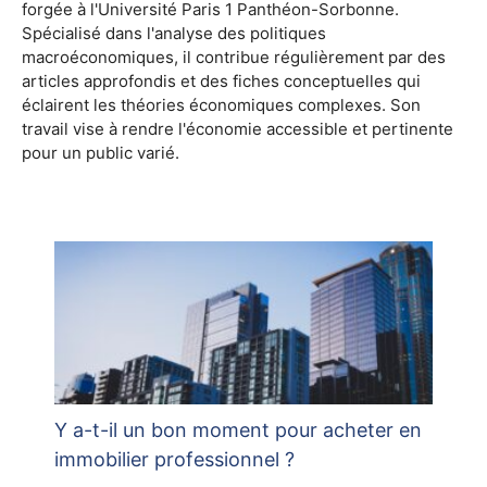
forgée à l'Université Paris 1 Panthéon-Sorbonne.
Spécialisé dans l'analyse des politiques
macroéconomiques, il contribue régulièrement par des
articles approfondis et des fiches conceptuelles qui
éclairent les théories économiques complexes. Son
travail vise à rendre l'économie accessible et pertinente
pour un public varié.
Y a-t-il un bon moment pour acheter en
immobilier professionnel ?