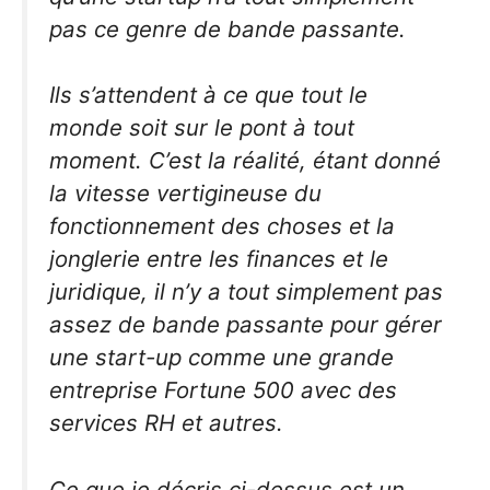
pas ce genre de bande passante.
Ils s’attendent à ce que tout le
monde soit sur le pont à tout
moment. C’est la réalité, étant donné
la vitesse vertigineuse du
fonctionnement des choses et la
jonglerie entre les finances et le
juridique, il n’y a tout simplement pas
assez de bande passante pour gérer
une start-up comme une grande
entreprise Fortune 500 avec des
services RH et autres.
Ce que je décris ci-dessus est un