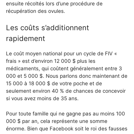
ensuite récoltés lors d’une procédure de
récupération des ovules.
Les coûts s’additionnent
rapidement
Le coût moyen national pour un cycle de FIV «
frais » est d’environ 12 000 $ plus les
médicaments, qui coûtent généralement entre 3
000 et 5 000 $. Nous parlons donc maintenant de
15 000 à 18 000 $ de votre poche et de
seulement environ 40 % de chances de concevoir
si vous avez moins de 35 ans.
Pour toute famille qui ne gagne pas au moins 100
000 $ par an, cela représente une somme
énorme. Bien que Facebook soit le roi des fausses