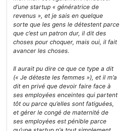
d’une startup « génératrice de
revenus », et je sais en quelque
sorte que les gens le détestent parce
que c’est un patron dur, il dit des
choses pour choquer, mais oui, il fait
avancer les choses.
Il aurait pu dire ce que ce type a dit
(« Je déteste les femmes »), et il m’a
dit en privé que devoir faire face à
ses employées enceintes qui partent
tôt ou parce qu’elles sont fatiguées,
et gérer le congé de maternité de
ses employées est pénible parce
qu’une startup n’a tout simplement