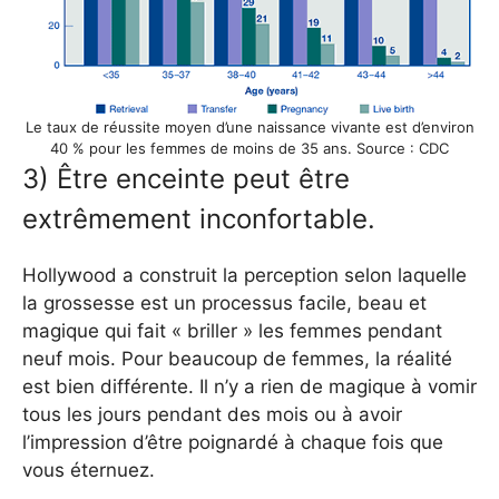
Le taux de réussite moyen d’une naissance vivante est d’environ
40 % pour les femmes de moins de 35 ans. Source : CDC
3) Être enceinte peut être
extrêmement inconfortable.
Hollywood a construit la perception selon laquelle
la grossesse est un processus facile, beau et
magique qui fait « briller » les femmes pendant
neuf mois. Pour beaucoup de femmes, la réalité
est bien différente. Il n’y a rien de magique à vomir
tous les jours pendant des mois ou à avoir
l’impression d’être poignardé à chaque fois que
vous éternuez.