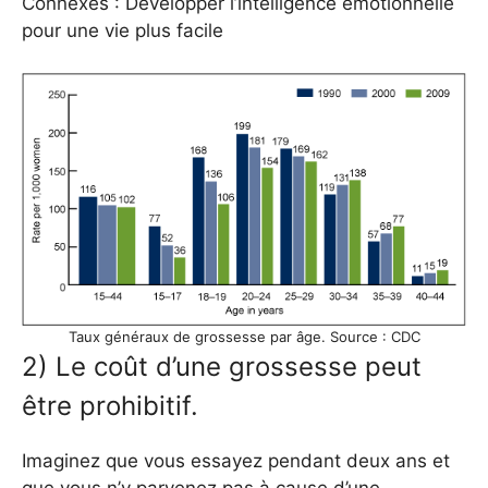
Connexes : Développer l’intelligence émotionnelle
pour une vie plus facile
Taux généraux de grossesse par âge. Source : CDC
2) Le coût d’une grossesse peut
être prohibitif.
Imaginez que vous essayez pendant deux ans et
que vous n’y parvenez pas à cause d’une