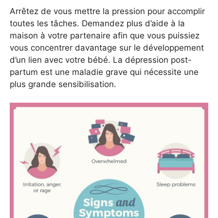
Arrêtez de vous mettre la pression pour accomplir
toutes les tâches. Demandez plus d’aide à la
maison à votre partenaire afin que vous puissiez
vous concentrer davantage sur le développement
d’un lien avec votre bébé. La dépression post-
partum est une maladie grave qui nécessite une
plus grande sensibilisation.