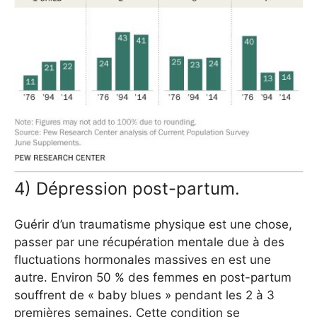
4) Dépression post-partum.
Guérir d’un traumatisme physique est une chose,
passer par une récupération mentale due à des
fluctuations hormonales massives en est une
autre. Environ 50 % des femmes en post-partum
souffrent de « baby blues » pendant les 2 à 3
premières semaines. Cette condition se