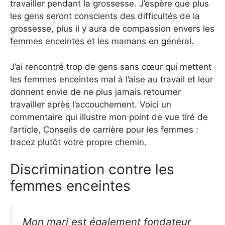
travailler pendant la grossesse. J’espère que plus
les gens seront conscients des difficultés de la
grossesse, plus il y aura de compassion envers les
femmes enceintes et les mamans en général.
J’ai rencontré trop de gens sans cœur qui mettent
les femmes enceintes mal à l’aise au travail et leur
donnent envie de ne plus jamais retourner
travailler après l’accouchement. Voici un
commentaire qui illustre mon point de vue tiré de
l’article, Conseils de carrière pour les femmes :
tracez plutôt votre propre chemin.
Discrimination contre les
femmes enceintes
Mon mari est également fondateur