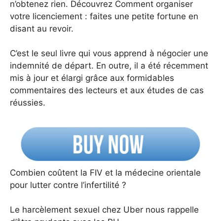
n’obtenez rien. Découvrez Comment organiser
votre licenciement : faites une petite fortune en
disant au revoir.
C’est le seul livre qui vous apprend à négocier une
indemnité de départ. En outre, il a été récemment
mis à jour et élargi grâce aux formidables
commentaires des lecteurs et aux études de cas
réussies.
Combien coûtent la FIV et la médecine orientale
pour lutter contre l’infertilité ?
Le harcèlement sexuel chez Uber nous rappelle