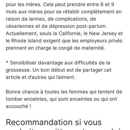
pour les mères. Cela peut prendre entre 6 et 9
mois aux mères pour se rétablir complètement en
raison de larmes, de complications, de
césariennes et de dépression post-partum.
Actuellement, seuls la Californie, le New Jersey et
le Rhode Island exigent que les employeurs privés
prennent en charge le congé de maternité.
* Sensibiliser davantage aux difficultés de la
grossesse. Un bon début est de partager cet
article et d’autres qui l’aiment.
Bonne chance à toutes les femmes qui tentent de
tomber enceintes, qui sont enceintes ou qui ont
accouché !
Recommandation si vous