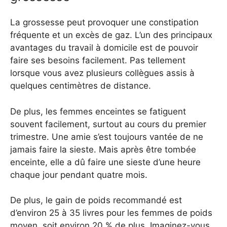
La grossesse peut provoquer une constipation
fréquente et un excès de gaz. L’un des principaux
avantages du travail à domicile est de pouvoir
faire ses besoins facilement. Pas tellement
lorsque vous avez plusieurs collègues assis à
quelques centimètres de distance.
De plus, les femmes enceintes se fatiguent
souvent facilement, surtout au cours du premier
trimestre. Une amie s’est toujours vantée de ne
jamais faire la sieste. Mais après être tombée
enceinte, elle a dû faire une sieste d’une heure
chaque jour pendant quatre mois.
De plus, le gain de poids recommandé est
d’environ 25 à 35 livres pour les femmes de poids
moyen, soit environ 20 % de plus. Imaginez-vous