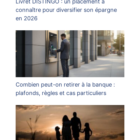
Livret DISTINGO : un placement à
connaître pour diversifier son épargne
en 2026
Combien peut-on retirer à la banque :
plafonds, règles et cas particuliers