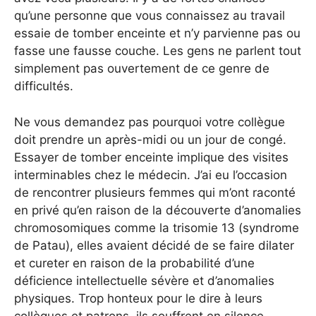
qu’une personne que vous connaissez au travail
essaie de tomber enceinte et n’y parvienne pas ou
fasse une fausse couche. Les gens ne parlent tout
simplement pas ouvertement de ce genre de
difficultés.
Ne vous demandez pas pourquoi votre collègue
doit prendre un après-midi ou un jour de congé.
Essayer de tomber enceinte implique des visites
interminables chez le médecin. J’ai eu l’occasion
de rencontrer plusieurs femmes qui m’ont raconté
en privé qu’en raison de la découverte d’anomalies
chromosomiques comme la trisomie 13 (syndrome
de Patau), elles avaient décidé de se faire dilater
et cureter en raison de la probabilité d’une
déficience intellectuelle sévère et d’anomalies
physiques. Trop honteux pour le dire à leurs
collègues et patrons, ils souffrent en silence.