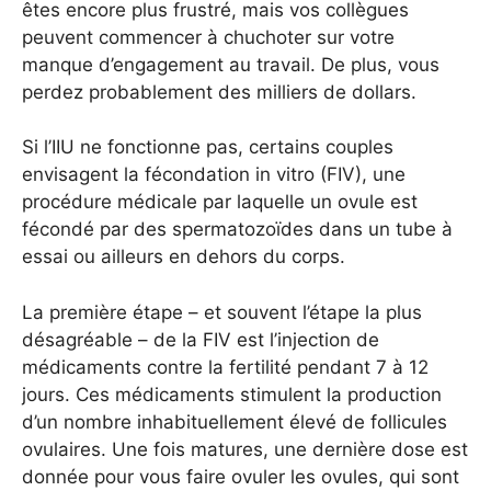
êtes encore plus frustré, mais vos collègues
peuvent commencer à chuchoter sur votre
manque d’engagement au travail. De plus, vous
perdez probablement des milliers de dollars.
Si l’IIU ne fonctionne pas, certains couples
envisagent la fécondation in vitro (FIV), une
procédure médicale par laquelle un ovule est
fécondé par des spermatozoïdes dans un tube à
essai ou ailleurs en dehors du corps.
La première étape – et souvent l’étape la plus
désagréable – de la FIV est l’injection de
médicaments contre la fertilité pendant 7 à 12
jours. Ces médicaments stimulent la production
d’un nombre inhabituellement élevé de follicules
ovulaires. Une fois matures, une dernière dose est
donnée pour vous faire ovuler les ovules, qui sont