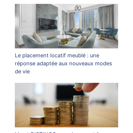
Le placement locatif meublé : une
réponse adaptée aux nouveaux modes
de vie