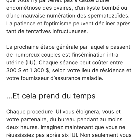
endométriose des ovaires, d’un kyste bombé ou
d’une mauvaise numération des spermatozoïdes.
La patience et l’optimisme peuvent décliner après
tant de tentatives infructueuses.
La prochaine étape générale par laquelle passent
de nombreux couples est l’insémination intra-
utérine (IIU). Chaque séance peut coûter entre
300 $ et 1 300 $, selon votre lieu de résidence et
votre fournisseur d’assurance maladie.
…Et cela prend du temps
Chaque procédure IUI vous éloignera, vous et
votre partenaire, du bureau pendant au moins
deux heures. Imaginez maintenant que vous ne
réussissiez pas après six IUI. Non seulement vous