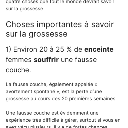
quatre choses que tout le monde devrait savoir
sur la grossesse.
Choses importantes à savoir
sur la grossesse
1)
Environ 20 à 25 % de
enceinte
femmes
souffrir
une fausse
couche.
La fausse couche, également appelée «
avortement spontané », est la perte d’une
grossesse au cours des 20 premières semaines.
Une fausse couche est évidemment une
expérience très difficile à gérer, surtout si vous en
avez vécu plusieurs. Il y a de fortes chances