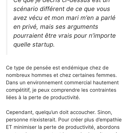
scénario différent de ce que vous
avez vécu et mon mari m’en a parlé
en privé, mais ses arguments
pourraient être vrais pour n’importe
quelle startup.
Ce type de pensée est endémique chez de
nombreux hommes et chez certaines femmes.
Dans un environnement commercial hautement
compétitif, je peux comprendre les contraintes
liées à la perte de productivité.
Cependant, quelqu’un doit accoucher. Sinon,
personne n’existerait. Pour créer plus d’empathie
ET minimiser la perte de productivité, abordons