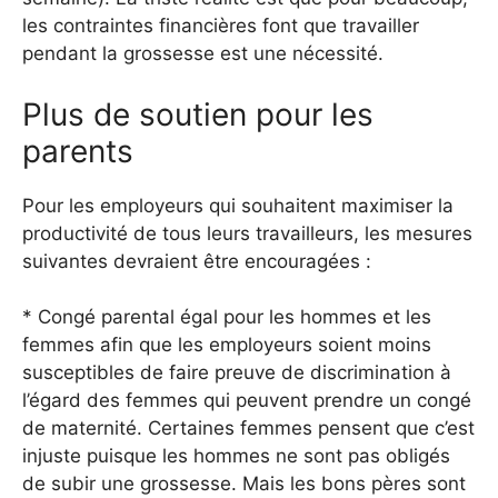
les contraintes financières font que travailler
pendant la grossesse est une nécessité.
Plus de soutien pour les
parents
Pour les employeurs qui souhaitent maximiser la
productivité de tous leurs travailleurs, les mesures
suivantes devraient être encouragées :
* Congé parental égal pour les hommes et les
femmes afin que les employeurs soient moins
susceptibles de faire preuve de discrimination à
l’égard des femmes qui peuvent prendre un congé
de maternité. Certaines femmes pensent que c’est
injuste puisque les hommes ne sont pas obligés
de subir une grossesse. Mais les bons pères sont