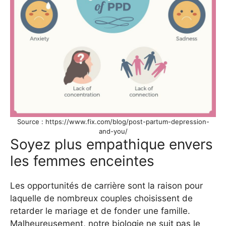
Source : https://www.fix.com/blog/post-partum-depression-
and-you/
Soyez plus empathique envers
les femmes enceintes
Les opportunités de carrière sont la raison pour
laquelle de nombreux couples choisissent de
retarder le mariage et de fonder une famille.
Malheureusement, notre biologie ne suit pas le