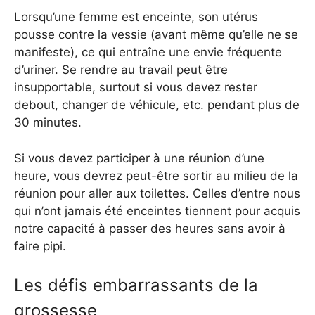
Lorsqu’une femme est enceinte, son utérus
pousse contre la vessie (avant même qu’elle ne se
manifeste), ce qui entraîne une envie fréquente
d’uriner. Se rendre au travail peut être
insupportable, surtout si vous devez rester
debout, changer de véhicule, etc. pendant plus de
30 minutes.
Si vous devez participer à une réunion d’une
heure, vous devrez peut-être sortir au milieu de la
réunion pour aller aux toilettes. Celles d’entre nous
qui n’ont jamais été enceintes tiennent pour acquis
notre capacité à passer des heures sans avoir à
faire pipi.
Les défis embarrassants de la
grossesse