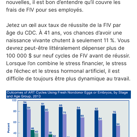
nouvelles, il est bon d’entendre qu’il couvre les
frais de FIV pour ses employés.
Jetez un œil aux taux de réussite de la FIV par
âge du CDC. À 41 ans, vos chances d’avoir une
naissance vivante chutent à seulement 11 %. Vous
devrez peut-être littéralement dépenser plus de
100 000 $ sur neuf cycles de FIV avant de réussir.
Lorsque l’on combine le stress financier, le stress
de l’échec et le stress hormonal artificiel, il est
difficile de toujours être plus dynamique au travail.