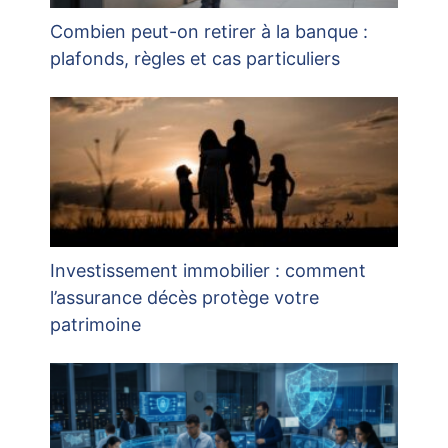
Combien peut-on retirer à la banque :
plafonds, règles et cas particuliers
Investissement immobilier : comment
l’assurance décès protège votre
patrimoine