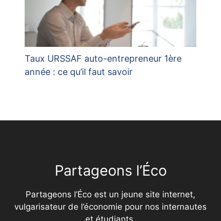
Taux URSSAF auto-entrepreneur 1ère
année : ce qu’il faut savoir
Partageons l’Éco
Partageons l’Éco est un jeune site internet,
vulgarisateur de l’économie pour nos internautes
et étudiants.