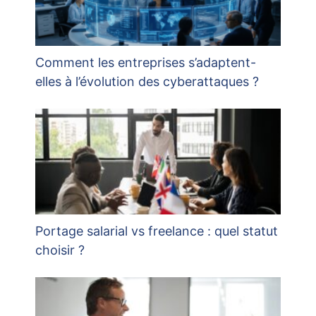
Comment les entreprises s’adaptent-
elles à l’évolution des cyberattaques ?
Portage salarial vs freelance : quel statut
choisir ?