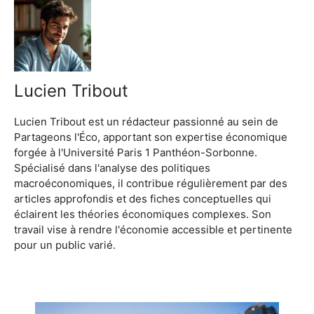
Lucien Tribout
Lucien Tribout est un rédacteur passionné au sein de
Partageons l'Éco, apportant son expertise économique
forgée à l'Université Paris 1 Panthéon-Sorbonne.
Spécialisé dans l'analyse des politiques
macroéconomiques, il contribue régulièrement par des
articles approfondis et des fiches conceptuelles qui
éclairent les théories économiques complexes. Son
travail vise à rendre l'économie accessible et pertinente
pour un public varié.