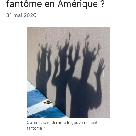
fantôme en Amérique ?
31 mai 2026
Qui se cache derrière le gouvernement
fantôme ?