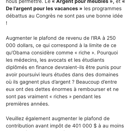
nous permettre. Le
« Argent pour meubles »,
et
«
De l’argent pour les vacances »
les programmes
débattus au Congrès ne sont pas une bonne idée
!
Augmenter le plafond de revenu de l’IRA à 250
000 dollars, ce qui correspond à la limite de ce
qu’Obama considère comme « riche ». Pourquoi
les médecins, les avocats et les étudiants
diplômés en finance devraient-ils être punis pour
avoir poursuivi leurs études dans des domaines
où ils gagnent plus d’argent ? Beaucoup d’entre
eux ont des dettes énormes à rembourser et ne
sont pas vraiment « riches » pendant les
premières années.
Veuillez également augmenter le plafond de
contribution avant impôt de 401 000 $ à au moins