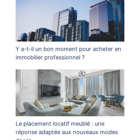
Y a-t-il un bon moment pour acheter en
immobilier professionnel ?
Le placement locatif meublé : une
réponse adaptée aux nouveaux modes