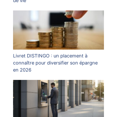
de vie
Livret DISTINGO : un placement à
connaître pour diversifier son épargne
en 2026