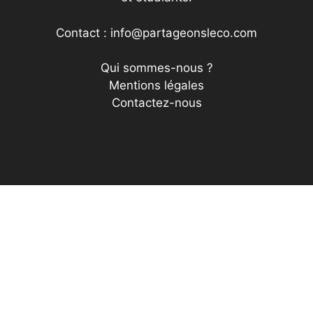
Contact : info@partageonsleco.com
Qui sommes-nous ?
Mentions légales
Contactez-nous