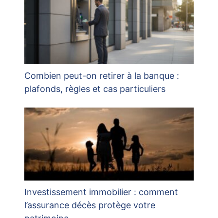
Combien peut-on retirer à la banque :
plafonds, règles et cas particuliers
Investissement immobilier : comment
l’assurance décès protège votre