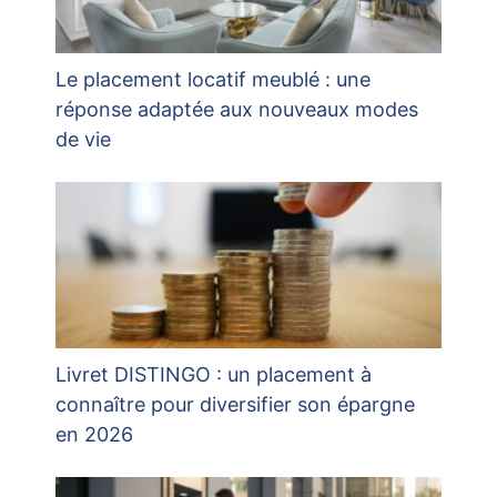
Le placement locatif meublé : une
réponse adaptée aux nouveaux modes
de vie
Livret DISTINGO : un placement à
connaître pour diversifier son épargne
en 2026