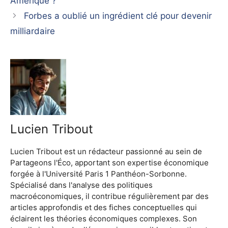
Amérique ?
Forbes a oublié un ingrédient clé pour devenir
milliardaire
Lucien Tribout
Lucien Tribout est un rédacteur passionné au sein de
Partageons l'Éco, apportant son expertise économique
forgée à l'Université Paris 1 Panthéon-Sorbonne.
Spécialisé dans l'analyse des politiques
macroéconomiques, il contribue régulièrement par des
articles approfondis et des fiches conceptuelles qui
éclairent les théories économiques complexes. Son