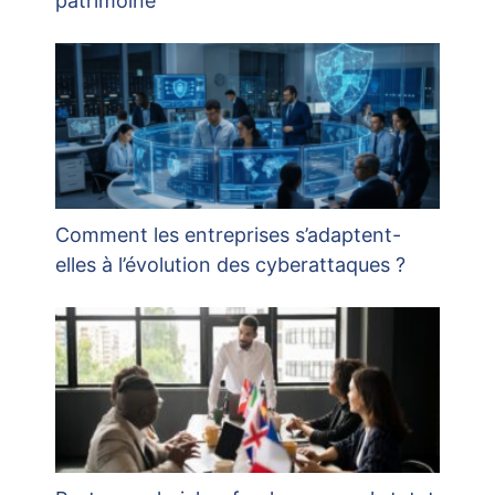
patrimoine
Comment les entreprises s’adaptent-
elles à l’évolution des cyberattaques ?