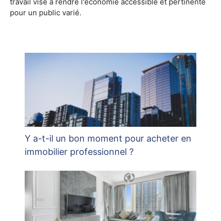
travail vise à rendre l'économie accessible et pertinente
pour un public varié.
Y a-t-il un bon moment pour acheter en
immobilier professionnel ?