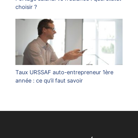
choisir ?
Taux URSSAF auto-entrepreneur 1ère
année : ce qu’il faut savoir