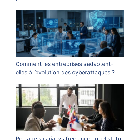
Comment les entreprises s’adaptent-
elles à l’évolution des cyberattaques ?
Portage salarial vs freelance : quel statut