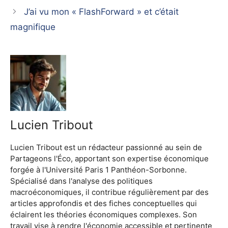
J’ai vu mon « FlashForward » et c’était
magnifique
Lucien Tribout
Lucien Tribout est un rédacteur passionné au sein de
Partageons l'Éco, apportant son expertise économique
forgée à l'Université Paris 1 Panthéon-Sorbonne.
Spécialisé dans l'analyse des politiques
macroéconomiques, il contribue régulièrement par des
articles approfondis et des fiches conceptuelles qui
éclairent les théories économiques complexes. Son
travail vise à rendre l'économie accessible et pertinente