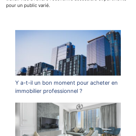
pour un public varié.
Y a-t-il un bon moment pour acheter en
immobilier professionnel ?