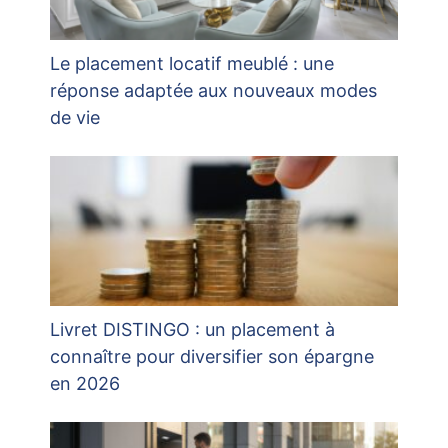
Le placement locatif meublé : une
réponse adaptée aux nouveaux modes
de vie
Livret DISTINGO : un placement à
connaître pour diversifier son épargne
en 2026