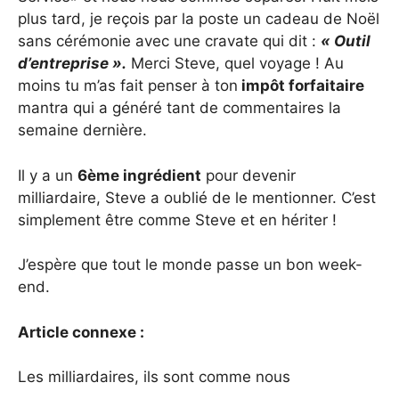
plus tard, je reçois par la poste un cadeau de Noël
sans cérémonie avec une cravate qui dit :
« Outil
d’entreprise ».
Merci Steve, quel voyage ! Au
moins tu m’as fait penser à ton
impôt forfaitaire
mantra qui a généré tant de commentaires la
semaine dernière.
Il y a un
6ème ingrédient
pour devenir
milliardaire, Steve a oublié de le mentionner. C’est
simplement être comme Steve et en hériter !
J’espère que tout le monde passe un bon week-
end.
Article connexe :
Les milliardaires, ils sont comme nous