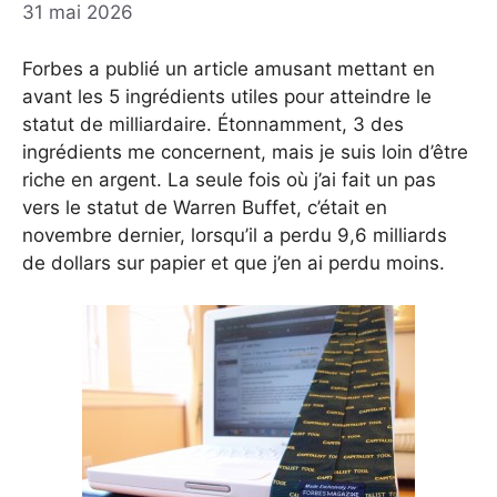
31 mai 2026
Forbes a publié un article amusant mettant en
avant les 5 ingrédients utiles pour atteindre le
statut de milliardaire. Étonnamment, 3 des
ingrédients me concernent, mais je suis loin d’être
riche en argent. La seule fois où j’ai fait un pas
vers le statut de Warren Buffet, c’était en
novembre dernier, lorsqu’il a perdu 9,6 milliards
de dollars sur papier et que j’en ai perdu moins.