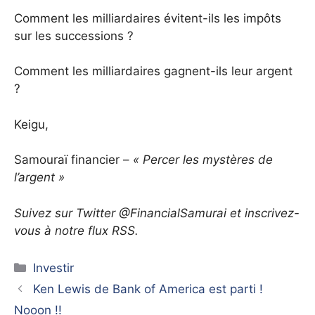
Comment les milliardaires évitent-ils les impôts
sur les successions ?
Comment les milliardaires gagnent-ils leur argent
?
Keigu,
Samouraï financier –
« Percer les mystères de
l’argent »
Suivez sur Twitter @FinancialSamurai et inscrivez-
vous à notre flux RSS.
Catégories
Investir
Ken Lewis de Bank of America est parti !
Nooon !!