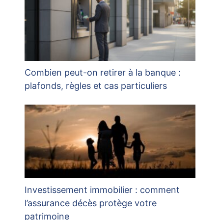
Combien peut-on retirer à la banque :
plafonds, règles et cas particuliers
Investissement immobilier : comment
l’assurance décès protège votre
patrimoine