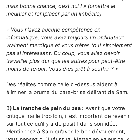
mais bonne chance, c’est nul ! »
(omettre le
meunier et remplacer par un imbécile).
« Vous n’avez aucune compétence en
informatique, vous avez toujours un ordinateur
vraiment merdique et vous n’êtes tout simplement
pas si intéressant. Du coup, vous allez devoir
travailler plus dur que les autres pour peut-être
moins de retour. Vous êtes prêt à souffrir ? »
Des réalités comme celle ci-dessus aident à
éliminer la brume du pare-brise délirant de Sam.
3
) La tranche de pain du bas :
Avant que votre
critique n’aille trop loin, il est important de revenir
sur tout ce qu’il y a de positif dans son idée.
Mentionnez à Sam qu’avec le bon dévouement,
vous pensez qu’il réussira. Mettez en valeur ceux