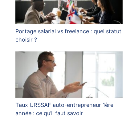
Portage salarial vs freelance : quel statut
choisir ?
Taux URSSAF auto-entrepreneur 1ère
année : ce qu’il faut savoir