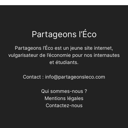
Partageons l’Éco
Partageons l’Éco est un jeune site internet,
vulgarisateur de l’économie pour nos internautes
et étudiants.
Contact : info@partageonsleco.com
Qui sommes-nous ?
Mentions légales
Contactez-nous