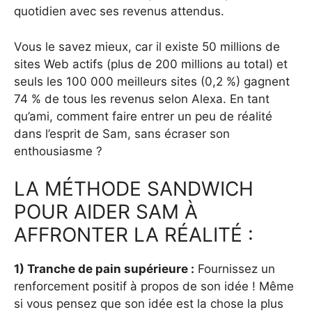
quotidien avec ses revenus attendus.
Vous le savez mieux, car il existe 50 millions de
sites Web actifs (plus de 200 millions au total) et
seuls les 100 000 meilleurs sites (0,2 %) gagnent
74 % de tous les revenus selon Alexa. En tant
qu’ami, comment faire entrer un peu de réalité
dans l’esprit de Sam, sans écraser son
enthousiasme ?
LA MÉTHODE SANDWICH
POUR AIDER SAM À
AFFRONTER LA RÉALITÉ :
1) Tranche de pain supérieure :
Fournissez un
renforcement positif à propos de son idée ! Même
si vous pensez que son idée est la chose la plus