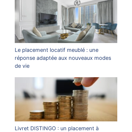
Le placement locatif meublé : une
réponse adaptée aux nouveaux modes
de vie
Livret DISTINGO : un placement à