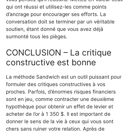
qui ont réussi et utilisez-les comme points
d’ancrage pour encourager ses efforts. La
conversation doit se terminer par un véritable
soutien, étant donné que vous avez déjà
surmonté tous les pièges.
CONCLUSION – La critique
constructive est bonne
La méthode Sandwich est un outil puissant pour
formuler des critiques constructives à vos
proches. Parfois, d’énormes risques financiers
sont en jeu, comme contracter une deuxième
hypothèque pour obtenir un effet de levier et
acheter de l’or à 1 350 $. Il est important de
donner le sens de la vie à ceux qui vous sont
chers sans ruiner votre relation. Après de