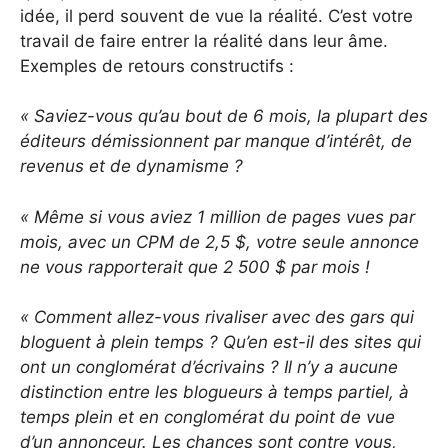
idée, il perd souvent de vue la réalité. C’est votre
travail de faire entrer la réalité dans leur âme.
Exemples de retours constructifs :
« Saviez-vous qu’au bout de 6 mois, la plupart des
éditeurs démissionnent par manque d’intérêt, de
revenus et de dynamisme ?
« Même si vous aviez 1 million de pages vues par
mois, avec un CPM de 2,5 $, votre seule annonce
ne vous rapporterait que 2 500 $ par mois !
« Comment allez-vous rivaliser avec des gars qui
bloguent à plein temps ? Qu’en est-il des sites qui
ont un conglomérat d’écrivains ? Il n’y a aucune
distinction entre les blogueurs à temps partiel, à
temps plein et en conglomérat du point de vue
d’un annonceur. Les chances sont contre vous,