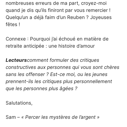
nombreuses erreurs de ma part, croyez-moi
quand je dis qu’ils finiront par vous remercier !
Quelqu’un a déjà faim d’un Reuben ? Joyeuses
fêtes !
Connexe : Pourquoi j’ai échoué en matière de
retraite anticipée : une histoire d’amour
Lecteurs
comment formuler des critiques
constructives aux personnes qui vous sont chères
sans les offenser ? Est-ce moi, ou les jeunes
prennent-ils les critiques plus personnellement
que les personnes plus âgées ?
Salutations,
Sam –
« Percer les mystères de l’argent »