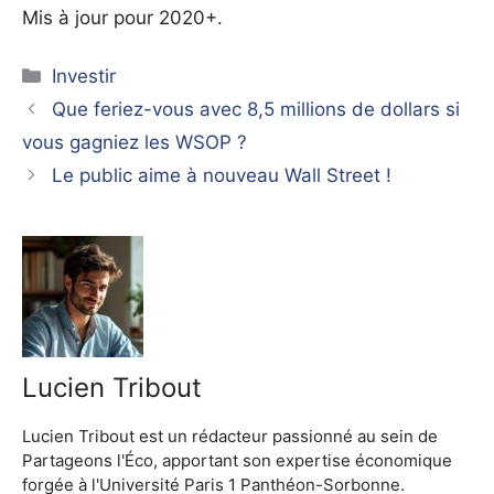
Mis à jour pour 2020+.
Catégories
Investir
Que feriez-vous avec 8,5 millions de dollars si
vous gagniez les WSOP ?
Le public aime à nouveau Wall Street !
Lucien Tribout
Lucien Tribout est un rédacteur passionné au sein de
Partageons l'Éco, apportant son expertise économique
forgée à l'Université Paris 1 Panthéon-Sorbonne.