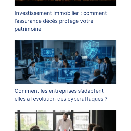
Investissement immobilier : comment
l’assurance décès protège votre
patrimoine
Comment les entreprises s’adaptent-
elles à l’évolution des cyberattaques ?