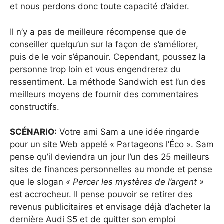
et nous perdons donc toute capacité d’aider.
Il n’y a pas de meilleure récompense que de
conseiller quelqu’un sur la façon de s’améliorer,
puis de le voir s’épanouir. Cependant, poussez la
personne trop loin et vous engendrerez du
ressentiment. La méthode Sandwich est l’un des
meilleurs moyens de fournir des commentaires
constructifs.
SCÉNARIO:
Votre ami Sam a une idée ringarde
pour un site Web appelé « Partageons l’Éco ». Sam
pense qu’il deviendra un jour l’un des 25 meilleurs
sites de finances personnelles au monde et pense
que le slogan
« Percer les mystères de l’argent »
est accrocheur. Il pense pouvoir se retirer des
revenus publicitaires et envisage déjà d’acheter la
dernière Audi S5 et de quitter son emploi