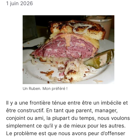
1 juin 2026
Un Ruben. Mon préféré !
Il y a une frontière ténue entre être un imbécile et
être constructif. En tant que parent, manager,
conjoint ou ami, la plupart du temps, nous voulons
simplement ce qu’il y a de mieux pour les autres.
Le problème est que nous avons peur d’offenser