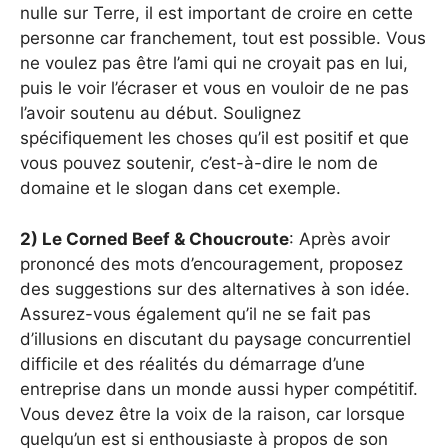
nulle sur Terre, il est important de croire en cette
personne car franchement, tout est possible. Vous
ne voulez pas être l’ami qui ne croyait pas en lui,
puis le voir l’écraser et vous en vouloir de ne pas
l’avoir soutenu au début. Soulignez
spécifiquement les choses qu’il est positif et que
vous pouvez soutenir, c’est-à-dire le nom de
domaine et le slogan dans cet exemple.
2) Le Corned Beef & Choucroute
: Après avoir
prononcé des mots d’encouragement, proposez
des suggestions sur des alternatives à son idée.
Assurez-vous également qu’il ne se fait pas
d’illusions en discutant du paysage concurrentiel
difficile et des réalités du démarrage d’une
entreprise dans un monde aussi hyper compétitif.
Vous devez être la voix de la raison, car lorsque
quelqu’un est si enthousiaste à propos de son