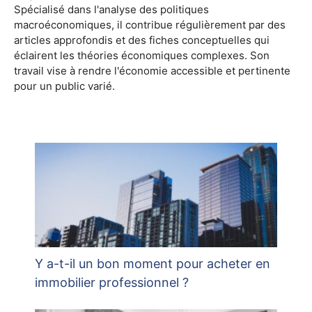
Spécialisé dans l'analyse des politiques
macroéconomiques, il contribue régulièrement par des
articles approfondis et des fiches conceptuelles qui
éclairent les théories économiques complexes. Son
travail vise à rendre l'économie accessible et pertinente
pour un public varié.
Y a-t-il un bon moment pour acheter en
immobilier professionnel ?