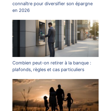
connaître pour diversifier son épargne
en 2026
Combien peut-on retirer à la banque :
plafonds, règles et cas particuliers