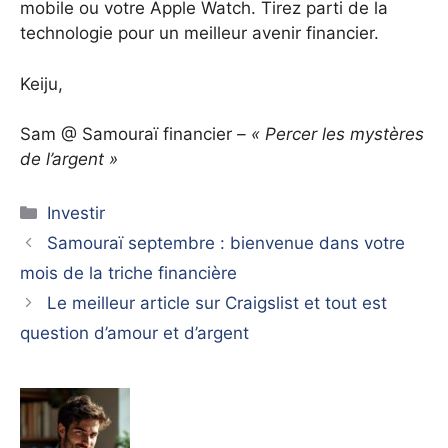
mobile ou votre Apple Watch. Tirez parti de la
technologie pour un meilleur avenir financier.
Keiju,
Sam @ Samouraï financier
– « Percer les mystères
de l’argent »
Catégories
Investir
Samouraï septembre : bienvenue dans votre
mois de la triche financière
Le meilleur article sur Craigslist et tout est
question d’amour et d’argent