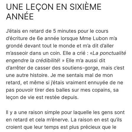
UNE LEÇON EN SIXIÈME
ANNÉE
J’étais en retard de 5 minutes pour le cours
d’écriture de 6e année lorsque Mme Lubon m’a
grondé devant tout le monde et m’a dit d’aller
m’asseoir dans un coin. Elle a crié : «
La ponctualité
engendre la crédibilité
! » Elle m’a aussi dit
d’arrêter de casser des soutiens-gorge, mais c’est
une autre histoire. Je me sentais mal de mon
retard, et même si j’étais vraiment ennuyée de ne
pas pouvoir tirer des balles sur mes copains, sa
leçon de vie est restée depuis.
Il y a une raison simple pour laquelle les gens sont
en retard et cela m’énerve. La raison en est qu’ils
croient que leur temps est plus précieux que le