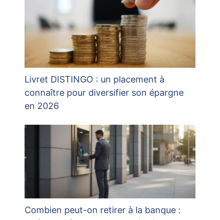
Livret DISTINGO : un placement à
connaître pour diversifier son épargne
en 2026
Combien peut-on retirer à la banque :