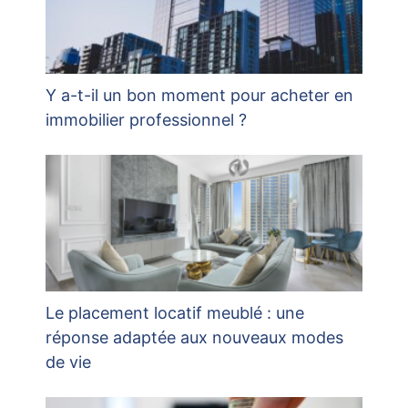
Y a-t-il un bon moment pour acheter en
immobilier professionnel ?
Le placement locatif meublé : une
réponse adaptée aux nouveaux modes
de vie