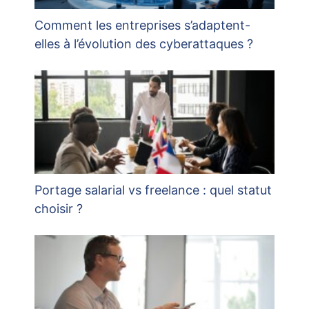
Comment les entreprises s’adaptent-
elles à l’évolution des cyberattaques ?
Portage salarial vs freelance : quel statut
choisir ?