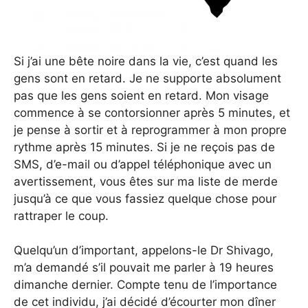
Si j’ai une bête noire dans la vie, c’est quand les
gens sont en retard. Je ne supporte absolument
pas que les gens soient en retard. Mon visage
commence à se contorsionner après 5 minutes, et
je pense à sortir et à reprogrammer à mon propre
rythme après 15 minutes. Si je ne reçois pas de
SMS, d’e-mail ou d’appel téléphonique avec un
avertissement, vous êtes sur ma liste de merde
jusqu’à ce que vous fassiez quelque chose pour
rattraper le coup.
Quelqu’un d’important, appelons-le Dr Shivago,
m’a demandé s’il pouvait me parler à 19 heures
dimanche dernier. Compte tenu de l’importance
de cet individu, j’ai décidé d’écourter mon dîner