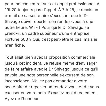
pour me concentrer sur cet appel professionnel. A
19h20 toujours pas d’appel. À 7 h 25, je reçois un
e-mail de sa secrétaire s’excusant que le Dr
Shivago doive reporter son rendez-vous à une
autre heure. WTF ! Pour qui le Dr Shivago se
prend-il, un cadre supérieur d’une entreprise
Fortune 500 ? Oui, c’est peut-être le cas, mais je
m’en fiche.
Tout allait bien avec la proposition commerciale
jusqu’à cet incident. Je refuse même d’envisager
de faire affaire avec le Dr Shivago jusqu’à ce qu’il
envoie une note personnelle s’excusant de son
inconscience. N’allez pas demander à votre
secrétaire de reporter un rendez-vous et de vous
excuser en votre nom. Excusez-moi directement.
Ayez de l’honneur.