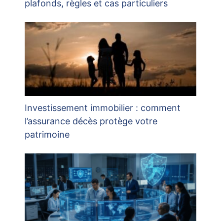
plafonds, règles et cas particuliers
Investissement immobilier : comment
l’assurance décès protège votre
patrimoine