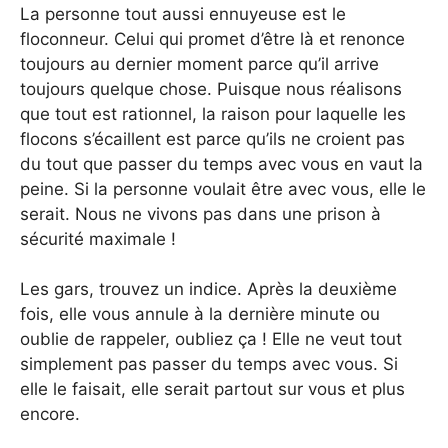
La personne tout aussi ennuyeuse est le
floconneur. Celui qui promet d’être là et renonce
toujours au dernier moment parce qu’il arrive
toujours quelque chose. Puisque nous réalisons
que tout est rationnel, la raison pour laquelle les
flocons s’écaillent est parce qu’ils ne croient pas
du tout que passer du temps avec vous en vaut la
peine. Si la personne voulait être avec vous, elle le
serait. Nous ne vivons pas dans une prison à
sécurité maximale !
Les gars, trouvez un indice. Après la deuxième
fois, elle vous annule à la dernière minute ou
oublie de rappeler, oubliez ça ! Elle ne veut tout
simplement pas passer du temps avec vous. Si
elle le faisait, elle serait partout sur vous et plus
encore.