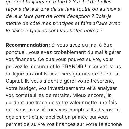
qui sont toujours en retard ? Y a-t-il de belles
façons de leur dire de se faire foutre ou au moins
de leur faire part de votre déception ? Dois-je
mettre de côté mes principes et faire affaire avec
le flaker ? Quelles sont vos bêtes noires ?
Recommandation:
Si vous avez du mal à être
ponctuel, vous avez probablement du mal à gérer
vos finances. Ce que vous pouvez suivre, vous
pouvez le mesurer et le GRANDIR ! Inscrivez-vous
en ligne aux outils financiers gratuits de Personal
Capital. Ils vous aident à gérer votre trésorerie,
votre budget, vos investissements et à analyser
vos portefeuilles de retraite. Mieux encore, ils
gardent une trace de votre valeur nette une fois
que vous avez lié tous vos comptes. Ils disposent
également d’une application primée qui vous
permet de suivre vos finances sur votre téléphone