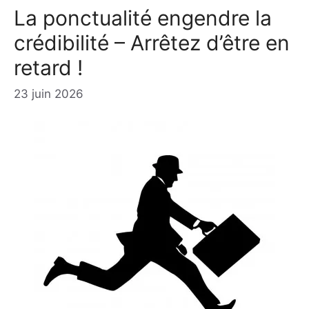
La ponctualité engendre la
crédibilité – Arrêtez d’être en
retard !
23 juin 2026