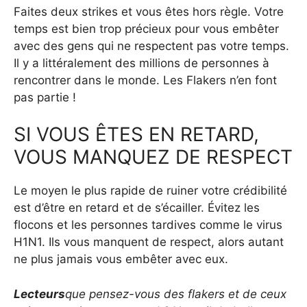
Faites deux strikes et vous êtes hors règle. Votre
temps est bien trop précieux pour vous embêter
avec des gens qui ne respectent pas votre temps.
Il y a littéralement des millions de personnes à
rencontrer dans le monde. Les Flakers n’en font
pas partie !
SI VOUS ÊTES EN RETARD,
VOUS MANQUEZ DE RESPECT
Le moyen le plus rapide de ruiner votre crédibilité
est d’être en retard et de s’écailler. Évitez les
flocons et les personnes tardives comme le virus
H1N1. Ils vous manquent de respect, alors autant
ne plus jamais vous embêter avec eux.
Lecteurs
que pensez-vous des flakers et de ceux