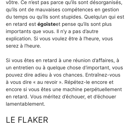
vôtre. Ce n’est pas parce qu’ils sont désorganisés,
qu’ils ont de mauvaises compétences en gestion
du temps ou qu’ils sont stupides. Quelqu’un qui est
en retard est
égoïste
et pense qu’ils sont plus
importants que vous. Il n’y a pas d’autre
explication. Si vous voulez être à l’heure, vous
serez à l’heure.
Si vous êtes en retard à une réunion d’affaires, à
un entretien ou à quelque chose d’important, vous
pouvez dire adieu à vos chances. Entraînez-vous
à vous dire « au revoir ». Répétez-le encore et
encore si vous êtes une machine perpétuellement
en retard. Vous méritez d’échouer, et d’échouer
lamentablement.
LE FLAKER