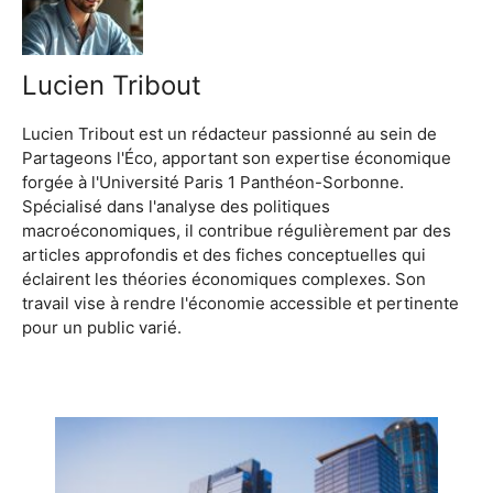
Lucien Tribout
Lucien Tribout est un rédacteur passionné au sein de
Partageons l'Éco, apportant son expertise économique
forgée à l'Université Paris 1 Panthéon-Sorbonne.
Spécialisé dans l'analyse des politiques
macroéconomiques, il contribue régulièrement par des
articles approfondis et des fiches conceptuelles qui
éclairent les théories économiques complexes. Son
travail vise à rendre l'économie accessible et pertinente
pour un public varié.