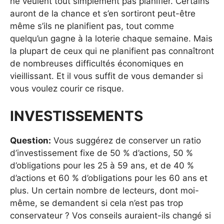
ne veulent tout simplement pas planifier. Certains
auront de la chance et s’en sortiront peut-être
même s’ils ne planifient pas, tout comme
quelqu’un gagne à la loterie chaque semaine. Mais
la plupart de ceux qui ne planifient pas connaîtront
de nombreuses difficultés économiques en
vieillissant. Et il vous suffit de vous demander si
vous voulez courir ce risque.
INVESTISSEMENTS
Question:
Vous suggérez de conserver un ratio
d’investissement fixe de 50 % d’actions, 50 %
d’obligations pour les 25 à 59 ans, et de 40 %
d’actions et 60 % d’obligations pour les 60 ans et
plus. Un certain nombre de lecteurs, dont moi-
même, se demandent si cela n’est pas trop
conservateur ? Vos conseils auraient-ils changé si