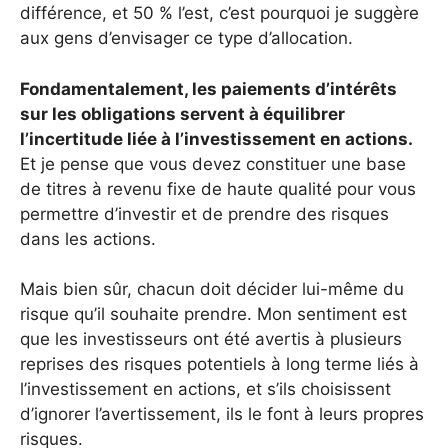
différence, et 50 % l’est, c’est pourquoi je suggère
aux gens d’envisager ce type d’allocation.
Fondamentalement, les paiements d’intérêts
sur les obligations servent à équilibrer
l’incertitude liée à l’investissement en actions.
Et je pense que vous devez constituer une base
de titres à revenu fixe de haute qualité pour vous
permettre d’investir et de prendre des risques
dans les actions.
Mais bien sûr, chacun doit décider lui-même du
risque qu’il souhaite prendre. Mon sentiment est
que les investisseurs ont été avertis à plusieurs
reprises des risques potentiels à long terme liés à
l’investissement en actions, et s’ils choisissent
d’ignorer l’avertissement, ils le font à leurs propres
risques.