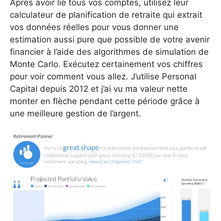
Après avoir lié tous vos comptes, utilisez leur
calculateur de planification de retraite qui extrait
vos données réelles pour vous donner une
estimation aussi pure que possible de votre avenir
financier à l’aide des algorithmes de simulation de
Monte Carlo. Exécutez certainement vos chiffres
pour voir comment vous allez. J’utilise Personal
Capital depuis 2012 et j’ai vu ma valeur nette
monter en flèche pendant cette période grâce à
une meilleure gestion de l’argent.