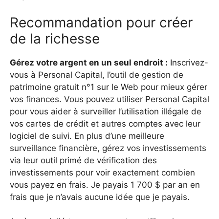
Recommandation pour créer
de la richesse
Gérez votre argent en un seul endroit :
Inscrivez-
vous à Personal Capital, l’outil de gestion de
patrimoine gratuit n°1 sur le Web pour mieux gérer
vos finances. Vous pouvez utiliser Personal Capital
pour vous aider à surveiller l’utilisation illégale de
vos cartes de crédit et autres comptes avec leur
logiciel de suivi. En plus d’une meilleure
surveillance financière, gérez vos investissements
via leur outil primé de vérification des
investissements pour voir exactement combien
vous payez en frais. Je payais 1 700 $ par an en
frais que je n’avais aucune idée que je payais.