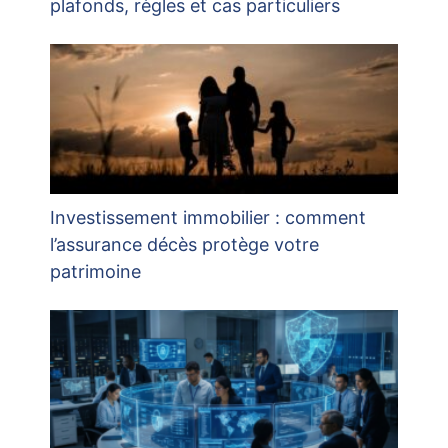
plafonds, règles et cas particuliers
Investissement immobilier : comment
l’assurance décès protège votre
patrimoine