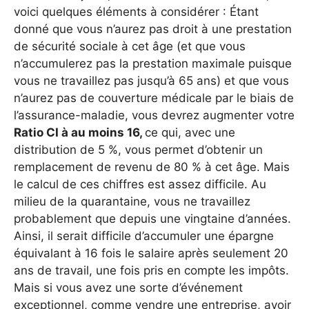
voici quelques éléments à considérer : Étant
donné que vous n’aurez pas droit à une prestation
de sécurité sociale à cet âge (et que vous
n’accumulerez pas la prestation maximale puisque
vous ne travaillez pas jusqu’à 65 ans) et que vous
n’aurez pas de couverture médicale par le biais de
l’assurance-maladie, vous devrez augmenter votre
Ratio CI à au moins 16,
ce qui, avec une
distribution de 5 %, vous permet d’obtenir un
remplacement de revenu de 80 % à cet âge. Mais
le calcul de ces chiffres est assez difficile. Au
milieu de la quarantaine, vous ne travaillez
probablement que depuis une vingtaine d’années.
Ainsi, il serait difficile d’accumuler une épargne
équivalant à 16 fois le salaire après seulement 20
ans de travail, une fois pris en compte les impôts.
Mais si vous avez une sorte d’événement
exceptionnel, comme vendre une entreprise, avoir