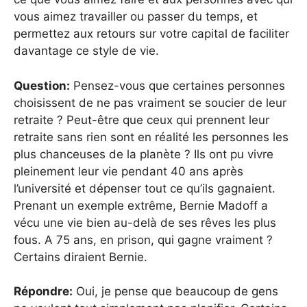
vous aimez travailler ou passer du temps, et
permettez aux retours sur votre capital de faciliter
davantage ce style de vie.
Question:
Pensez-vous que certaines personnes
choisissent de ne pas vraiment se soucier de leur
retraite ? Peut-être que ceux qui prennent leur
retraite sans rien sont en réalité les personnes les
plus chanceuses de la planète ? Ils ont pu vivre
pleinement leur vie pendant 40 ans après
l’université et dépenser tout ce qu’ils gagnaient.
Prenant un exemple extrême, Bernie Madoff a
vécu une vie bien au-delà de ses rêves les plus
fous. A 75 ans, en prison, qui gagne vraiment ?
Certains diraient Bernie.
Répondre:
Oui, je pense que beaucoup de gens