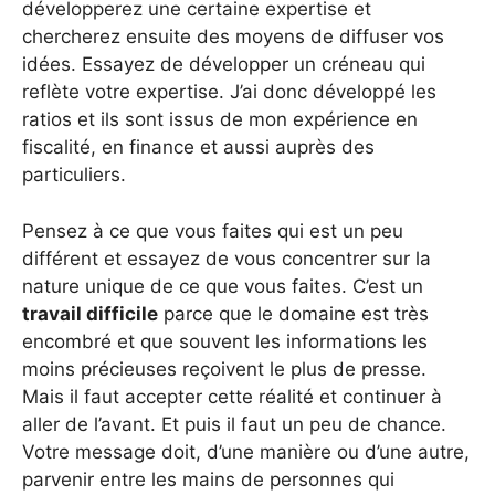
développerez une certaine expertise et
chercherez ensuite des moyens de diffuser vos
idées. Essayez de développer un créneau qui
reflète votre expertise. J’ai donc développé les
ratios et ils sont issus de mon expérience en
fiscalité, en finance et aussi auprès des
particuliers.
Pensez à ce que vous faites qui est un peu
différent et essayez de vous concentrer sur la
nature unique de ce que vous faites. C’est un
travail difficile
parce que le domaine est très
encombré et que souvent les informations les
moins précieuses reçoivent le plus de presse.
Mais il faut accepter cette réalité et continuer à
aller de l’avant. Et puis il faut un peu de chance.
Votre message doit, d’une manière ou d’une autre,
parvenir entre les mains de personnes qui