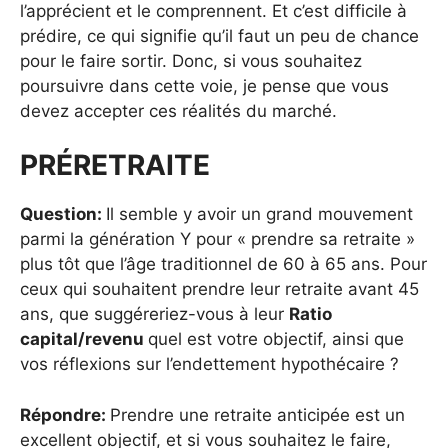
l’apprécient et le comprennent. Et c’est difficile à
prédire, ce qui signifie qu’il faut un peu de chance
pour le faire sortir. Donc, si vous souhaitez
poursuivre dans cette voie, je pense que vous
devez accepter ces réalités du marché.
PRÉRETRAITE
Question:
Il semble y avoir un grand mouvement
parmi la génération Y pour « prendre sa retraite »
plus tôt que l’âge traditionnel de 60 à 65 ans. Pour
ceux qui souhaitent prendre leur retraite avant 45
ans, que suggéreriez-vous à leur
Ratio
capital/revenu
quel est votre objectif, ainsi que
vos réflexions sur l’endettement hypothécaire ?
Répondre:
Prendre une retraite anticipée est un
excellent objectif, et si vous souhaitez le faire,