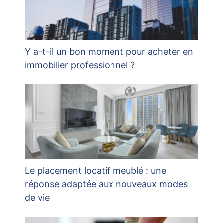
Y a-t-il un bon moment pour acheter en
immobilier professionnel ?
Le placement locatif meublé : une
réponse adaptée aux nouveaux modes
de vie