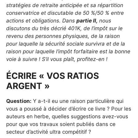
stratégies de retraite anticipée et sa répartition
conservatrice et discutable de 50 %/50 % entre
actions et obligations. Dans
partie II,
nous
discutons du très décrié 401K, de l’impôt sur le
revenu des personnes physiques, de la raison
pour laquelle la sécurité sociale survivra et de la
raison pour laquelle l’impôt forfaitaire est la bonne
voie à suivre ! S’il vous plaît, profitez-en !
ÉCRIRE « VOS RATIOS
ARGENT »
Question:
Y a-t-il eu une raison particulière qui
vous a poussé à décider d’écrire ce livre ? Pour les
auteurs en herbe, quelles suggestions avez-vous
pour que vos travaux soient publiés dans ce
secteur d’activité ultra compétitif ?