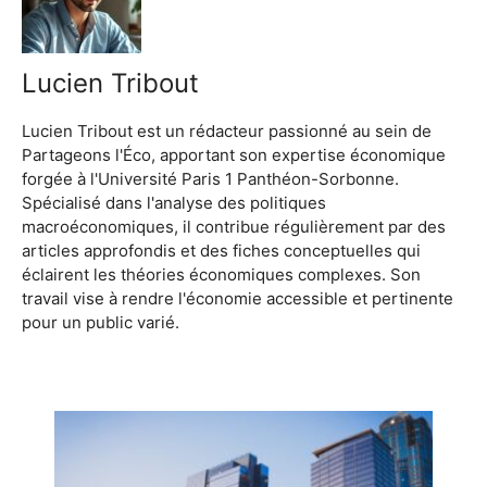
Lucien Tribout
Lucien Tribout est un rédacteur passionné au sein de
Partageons l'Éco, apportant son expertise économique
forgée à l'Université Paris 1 Panthéon-Sorbonne.
Spécialisé dans l'analyse des politiques
macroéconomiques, il contribue régulièrement par des
articles approfondis et des fiches conceptuelles qui
éclairent les théories économiques complexes. Son
travail vise à rendre l'économie accessible et pertinente
pour un public varié.