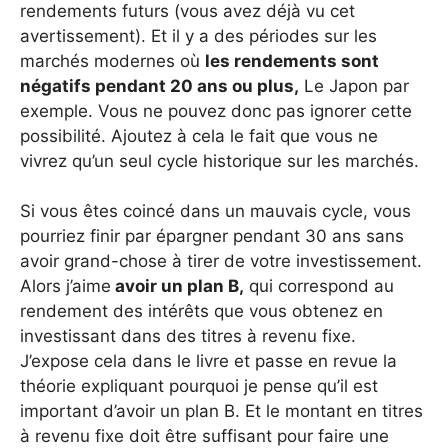
rendements futurs (vous avez déjà vu cet
avertissement). Et il y a des périodes sur les
marchés modernes où
les rendements sont
négatifs pendant 20 ans ou plus,
Le Japon par
exemple. Vous ne pouvez donc pas ignorer cette
possibilité. Ajoutez à cela le fait que vous ne
vivrez qu’un seul cycle historique sur les marchés.
Si vous êtes coincé dans un mauvais cycle, vous
pourriez finir par épargner pendant 30 ans sans
avoir grand-chose à tirer de votre investissement.
Alors j’aime
avoir un plan B,
qui correspond au
rendement des intérêts que vous obtenez en
investissant dans des titres à revenu fixe.
J’expose cela dans le livre et passe en revue la
théorie expliquant pourquoi je pense qu’il est
important d’avoir un plan B. Et le montant en titres
à revenu fixe doit être suffisant pour faire une