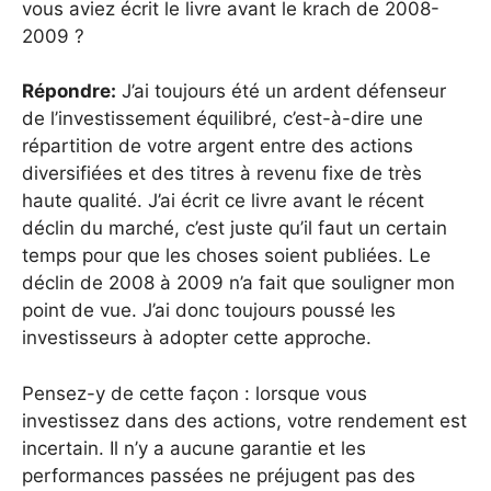
vous aviez écrit le livre avant le krach de 2008-
2009 ?
Répondre:
J’ai toujours été un ardent défenseur
de l’investissement équilibré, c’est-à-dire une
répartition de votre argent entre des actions
diversifiées et des titres à revenu fixe de très
haute qualité. J’ai écrit ce livre avant le récent
déclin du marché, c’est juste qu’il faut un certain
temps pour que les choses soient publiées. Le
déclin de 2008 à 2009 n’a fait que souligner mon
point de vue. J’ai donc toujours poussé les
investisseurs à adopter cette approche.
Pensez-y de cette façon : lorsque vous
investissez dans des actions, votre rendement est
incertain. Il n’y a aucune garantie et les
performances passées ne préjugent pas des