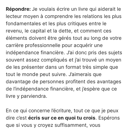
Répondre:
Je voulais écrire un livre qui aiderait le
lecteur moyen à comprendre les relations les plus
fondamentales et les plus critiques entre le
revenu, le capital et la dette, et comment ces
éléments doivent être gérés tout au long de votre
carrière professionnelle pour acquérir une
indépendance financière. J’ai donc pris des sujets
souvent assez compliqués et j’ai trouvé un moyen
de les présenter dans un format très simple que
tout le monde peut suivre. J’aimerais que
davantage de personnes profitent des avantages
de l’indépendance financière, et j’espère que ce
livre y parviendra.
En ce qui concerne l’écriture, tout ce que je peux
dire c’est
écris sur ce en quoi tu crois
. Espérons
que si vous y croyez suffisamment, vous