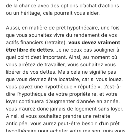
de la chance avec des options d’achat d’actions
ou un héritage, cela pourrait vous aider.
Aussi, en matière de prêt hypothécaire, une fois
que vous souhaitez vivre du rendement de vos
actifs financiers (retraite),
vous devez vraiment
être libre de dettes.
Je ne peux pas souligner à
quel point c’est important. Ainsi, au moment où
vous arrêtez de travailler, vous souhaitez vous
libérer de vos dettes. Mais cela ne signifie pas
que vous devriez être locataire, car si vous louez,
vous payez une hypothèque « réputée », c’est-à-
dire l’hypothèque de votre propriétaire, et votre
loyer continuera d’augmenter d’année en année,
vous n’aurez donc jamais de logement sans loyer.
Ainsi, si vous souhaitez prendre une retraite
anticipée, vous aurez peut-être besoin d’un prêt
hypothécaire pour acheter votre maison, puis vous