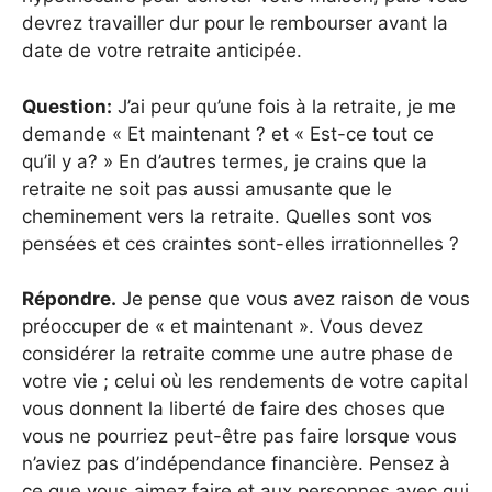
devrez travailler dur pour le rembourser avant la
date de votre retraite anticipée.
Question:
J’ai peur qu’une fois à la retraite, je me
demande « Et maintenant ? et « Est-ce tout ce
qu’il y a? » En d’autres termes, je crains que la
retraite ne soit pas aussi amusante que le
cheminement vers la retraite. Quelles sont vos
pensées et ces craintes sont-elles irrationnelles ?
Répondre.
Je pense que vous avez raison de vous
préoccuper de « et maintenant ». Vous devez
considérer la retraite comme une autre phase de
votre vie ; celui où les rendements de votre capital
vous donnent la liberté de faire des choses que
vous ne pourriez peut-être pas faire lorsque vous
n’aviez pas d’indépendance financière. Pensez à
ce que vous aimez faire et aux personnes avec qui