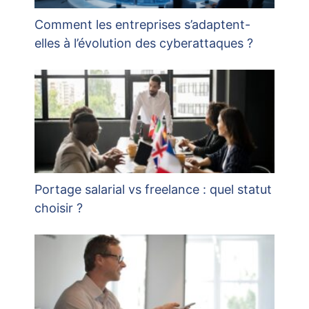
Comment les entreprises s’adaptent-
elles à l’évolution des cyberattaques ?
Portage salarial vs freelance : quel statut
choisir ?