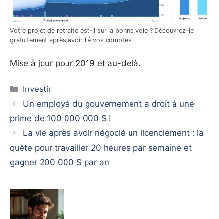
Votre projet de retraite est-il sur la bonne voie ? Découvrez-le
gratuitement après avoir lié vos comptes.
Mise à jour pour 2019 et au-delà.
Catégories
Investir
Un employé du gouvernement a droit à une
prime de 100 000 000 $ !
La vie après avoir négocié un licenciement : la
quête pour travailler 20 heures par semaine et
gagner 200 000 $ par an