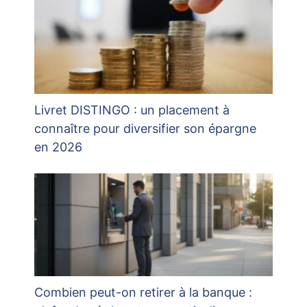
Livret DISTINGO : un placement à
connaître pour diversifier son épargne
en 2026
Combien peut-on retirer à la banque :