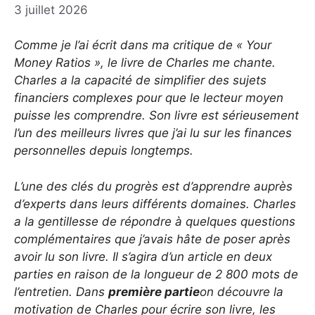
3 juillet 2026
Comme je l’ai écrit dans ma critique de « Your
Money Ratios », le livre de Charles me chante.
Charles a la capacité de simplifier des sujets
financiers complexes pour que le lecteur moyen
puisse les comprendre. Son livre est sérieusement
l’un des meilleurs livres que j’ai lu sur les finances
personnelles depuis longtemps.
L’une des clés du progrès est d’apprendre auprès
d’experts dans leurs différents domaines. Charles
a la gentillesse de répondre à quelques questions
complémentaires que j’avais hâte de poser après
avoir lu son livre. Il s’agira d’un article en deux
parties en raison de la longueur de 2 800 mots de
l’entretien. Dans
première partie
on découvre la
motivation de Charles pour écrire son livre, les