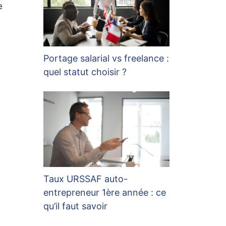
e
Portage salarial vs freelance :
quel statut choisir ?
Taux URSSAF auto-
entrepreneur 1ère année : ce
qu’il faut savoir