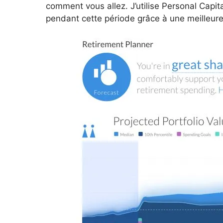
comment vous allez. J’utilise Personal Capit
pendant cette période grâce à une meilleure 