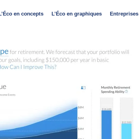
L’Éco en concepts
L’Éco en graphiques
Entreprises