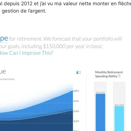
al depuis 2012 et j’ai vu ma valeur nette monter en flèch
gestion de l’argent.