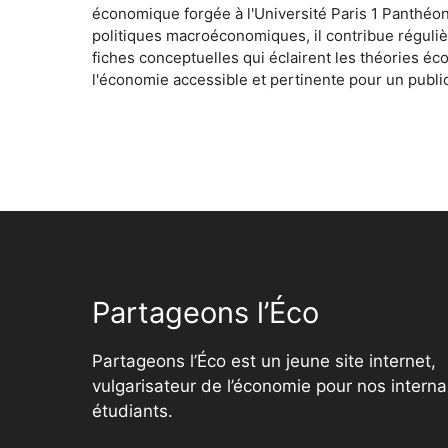
économique forgée à l'Université Paris 1 Panthéo
politiques macroéconomiques, il contribue réguliè
fiches conceptuelles qui éclairent les théories é
l'économie accessible et pertinente pour un public
Partageons l’Éco
Partageons l’Éco est un jeune site internet,
vulgarisateur de l’économie pour nos interna
étudiants.