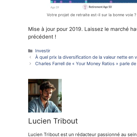
Votre projet de retraite est-il sur la bonne voie
Mise à jour pour 2019. Laissez le marché ha
précédent !
Catégories
Investir
À quel prix la diversification de la valeur nette en v
Charles Farrell de « Your Money Ratios » parle de 
Lucien Tribout
Lucien Tribout est un rédacteur passionné au sein