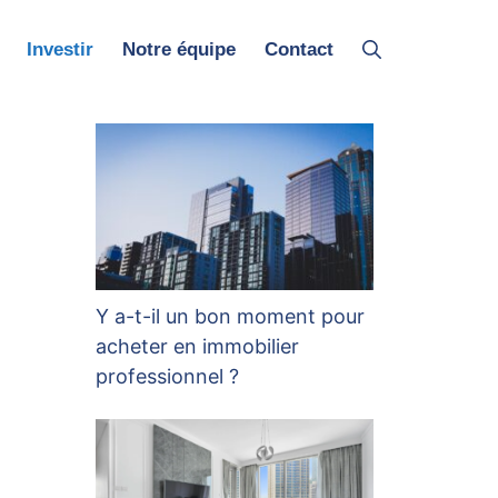
Investir
Notre équipe
Contact
Y a-t-il un bon moment pour
acheter en immobilier
professionnel ?