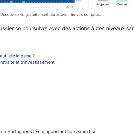
 ? Découvrez-le gratuitement après avoir lié vos comptes.
ussier se poursuivre avec des actions à des niveaux sa
aut-elle la peine ?
retraite et d’investissement,
 de Partageons l'Éco, apportant son expertise