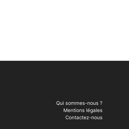
Qui sommes-nous ?
Mentions légales
Contactez-nous