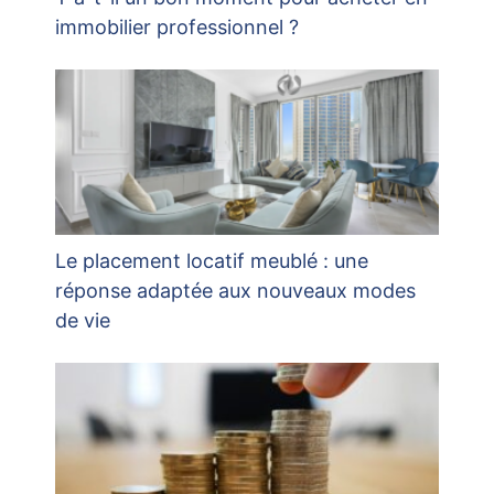
immobilier professionnel ?
Le placement locatif meublé : une
réponse adaptée aux nouveaux modes
de vie