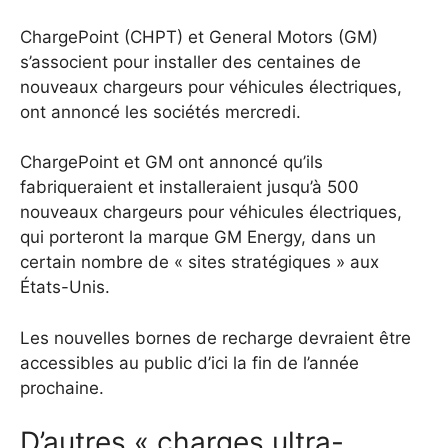
ChargePoint (CHPT) et General Motors (GM)
s’associent pour installer des centaines de
nouveaux chargeurs pour véhicules électriques,
ont annoncé les sociétés mercredi.
ChargePoint et GM ont annoncé qu’ils
fabriqueraient et installeraient jusqu’à 500
nouveaux chargeurs pour véhicules électriques,
qui porteront la marque GM Energy, dans un
certain nombre de « sites stratégiques » aux
États-Unis.
Les nouvelles bornes de recharge devraient être
accessibles au public d’ici la fin de l’année
prochaine.
D’autres « charges ultra-