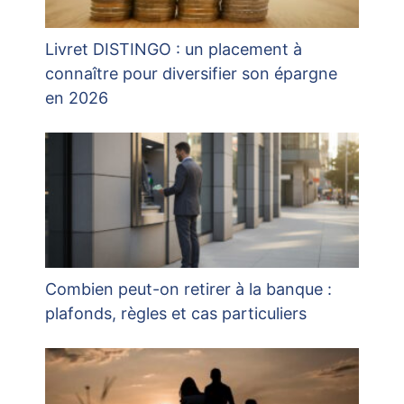
Livret DISTINGO : un placement à
connaître pour diversifier son épargne
en 2026
Combien peut-on retirer à la banque :
plafonds, règles et cas particuliers