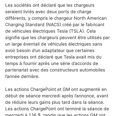
Les sociétés ont déclaré que les chargeurs
seraient livrés avec deux ports de charge
différents, y compris le chargeur North American
Charging Standard (NACS) créé par le fabricant
de véhicules électriques Tesla (TSLA). Cela
signifie que les chargeurs peuvent être utilisés par
un large éventail de véhicules électriques sans
avoir besoin d’un adaptateur que certaines
entreprises ont déclaré que Tesla avait mis du
temps à fournir après une série d’accords de
partenariat avec des constructeurs automobiles
l’année dernière.
Les actions ChargePoint et GM ont augmenté en
début de séance mercredi après l’annonce, avant
de réduire leurs gains plus tard dans la séance.
Les actions ChargePoint ont terminé la séance de
mercredi à 1,16 $, tandis que les actions GM ont