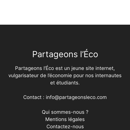
Partageons l’Éco
Partageons l’Éco est un jeune site internet,
vulgarisateur de l’économie pour nos internautes
et étudiants.
Contact : info@partageonsleco.com
Qui sommes-nous ?
Mentions légales
Contactez-nous