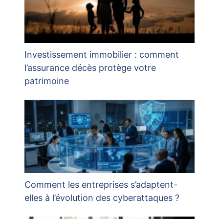
Investissement immobilier : comment
l’assurance décès protège votre
patrimoine
Comment les entreprises s’adaptent-
elles à l’évolution des cyberattaques ?