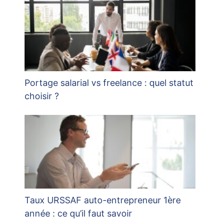
Portage salarial vs freelance : quel statut
choisir ?
Taux URSSAF auto-entrepreneur 1ère
année : ce qu’il faut savoir