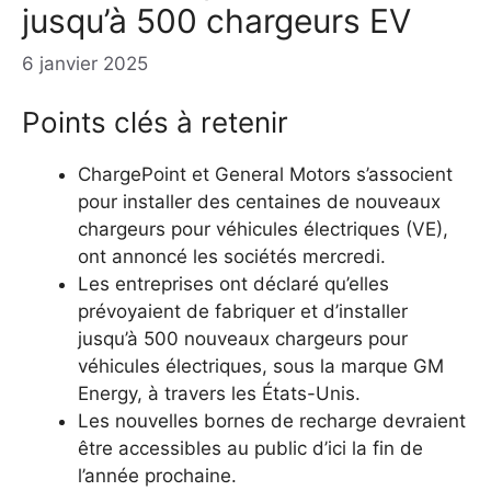
jusqu’à 500 chargeurs EV
6 janvier 2025
Points clés à retenir
ChargePoint et General Motors s’associent
pour installer des centaines de nouveaux
chargeurs pour véhicules électriques (VE),
ont annoncé les sociétés mercredi.
Les entreprises ont déclaré qu’elles
prévoyaient de fabriquer et d’installer
jusqu’à 500 nouveaux chargeurs pour
véhicules électriques, sous la marque GM
Energy, à travers les États-Unis.
Les nouvelles bornes de recharge devraient
être accessibles au public d’ici la fin de
l’année prochaine.