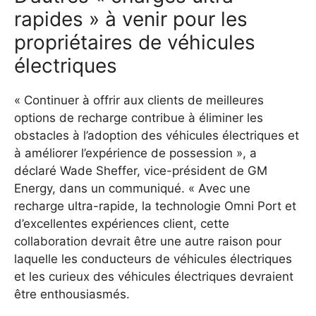
rapides » à venir pour les
propriétaires de véhicules
électriques
« Continuer à offrir aux clients de meilleures
options de recharge contribue à éliminer les
obstacles à l’adoption des véhicules électriques et
à améliorer l’expérience de possession », a
déclaré Wade Sheffer, vice-président de GM
Energy, dans un communiqué. « Avec une
recharge ultra-rapide, la technologie Omni Port et
d’excellentes expériences client, cette
collaboration devrait être une autre raison pour
laquelle les conducteurs de véhicules électriques
et les curieux des véhicules électriques devraient
être enthousiasmés.