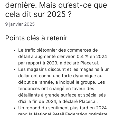
dernière. Mais qu’est-ce que
cela dit sur 2025 ?
9 janvier 2025
Points clés à retenir
Le trafic piétonnier des commerces de
détail a augmenté d’environ 0,4 % en 2024
par rapport à 2023, a déclaré Placer.ai.
Les magasins discount et les magasins à un
dollar ont connu une forte dynamique au
début de l’année, a indiqué le groupe. Les
tendances ont changé en faveur des
détaillants à grande surface et spécialisés
d’ici la fin de 2024, a déclaré Placer.ai.
Un rebond du sentiment plus tard en 2024
rend la National Retail Federation optimiste