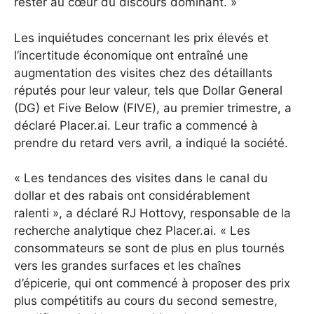
rester au cœur du discours dominant. »
Les inquiétudes concernant les prix élevés et
l’incertitude économique ont entraîné une
augmentation des visites chez des détaillants
réputés pour leur valeur, tels que Dollar General
(DG) et Five Below (FIVE), au premier trimestre, a
déclaré Placer.ai. Leur trafic a commencé à
prendre du retard vers avril, a indiqué la société.
« Les tendances des visites dans le canal du
dollar et des rabais ont considérablement
ralenti », a déclaré RJ Hottovy, responsable de la
recherche analytique chez Placer.ai. « Les
consommateurs se sont de plus en plus tournés
vers les grandes surfaces et les chaînes
d’épicerie, qui ont commencé à proposer des prix
plus compétitifs au cours du second semestre,