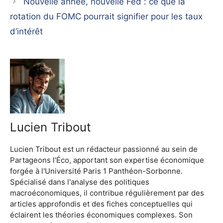
Nouvelle année, nouvelle Fed : ce que la
rotation du FOMC pourrait signifier pour les taux
d’intérêt
Lucien Tribout
Lucien Tribout est un rédacteur passionné au sein de
Partageons l'Éco, apportant son expertise économique
forgée à l'Université Paris 1 Panthéon-Sorbonne.
Spécialisé dans l'analyse des politiques
macroéconomiques, il contribue régulièrement par des
articles approfondis et des fiches conceptuelles qui
éclairent les théories économiques complexes. Son