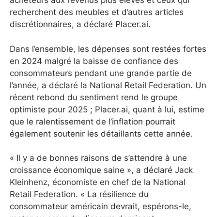
acheteurs aux revenus plus élevés et ceux qui
recherchent des meubles et d’autres articles
discrétionnaires, a déclaré Placer.ai.
Dans l’ensemble, les dépenses sont restées fortes
en 2024 malgré la baisse de confiance des
consommateurs pendant une grande partie de
l’année, a déclaré la National Retail Federation.
Un
récent rebond du sentiment rend le groupe
optimiste pour 2025 ; Placer.ai, quant à lui, estime
que le ralentissement de l’inflation pourrait
également soutenir les détaillants cette année.
« Il y a de bonnes raisons de s’attendre à une
croissance économique saine », a déclaré Jack
Kleinhenz, économiste en chef de la National
Retail Federation. « La résilience du
consommateur américain devrait, espérons-le,