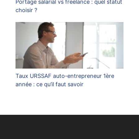
Portage salarial vs freelance : quel statut
choisir ?
Taux URSSAF auto-entrepreneur 1ère
année : ce qu’il faut savoir