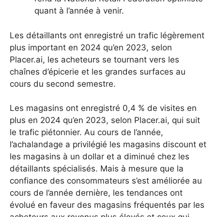
quant à l’année à venir.
Les détaillants ont enregistré un trafic légèrement
plus important en 2024 qu’en 2023, selon
Placer.ai, les acheteurs se tournant vers les
chaînes d’épicerie et les grandes surfaces au
cours du second semestre.
Les magasins ont enregistré 0,4 % de visites en
plus en 2024 qu’en 2023, selon Placer.ai, qui suit
le trafic piétonnier.
Au cours de l’année,
l’achalandage a privilégié les magasins discount et
les magasins à un dollar et a diminué chez les
détaillants spécialisés. Mais à mesure que la
confiance des consommateurs s’est améliorée au
cours de l’année dernière, les tendances ont
évolué en faveur des magasins fréquentés par les