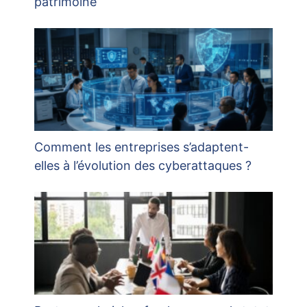
patrimoine
Comment les entreprises s’adaptent-
elles à l’évolution des cyberattaques ?