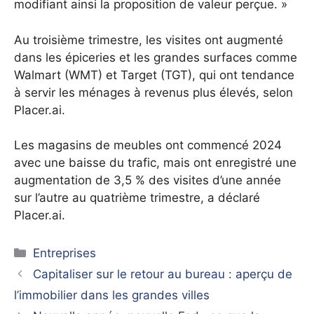
modifiant ainsi la proposition de valeur perçue. »
Au troisième trimestre, les visites ont augmenté
dans les épiceries et les grandes surfaces comme
Walmart (WMT) et Target (TGT), qui ont tendance
à servir les ménages à revenus plus élevés, selon
Placer.ai.
Les magasins de meubles ont commencé 2024
avec une baisse du trafic, mais ont enregistré une
augmentation de 3,5 % des visites d’une année
sur l’autre au quatrième trimestre, a déclaré
Placer.ai.
Catégories
Entreprises
Capitaliser sur le retour au bureau : aperçu de
l’immobilier dans les grandes villes