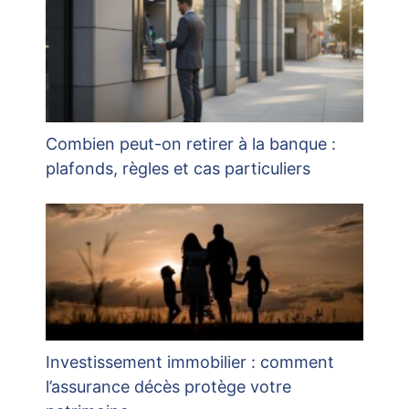
Combien peut-on retirer à la banque :
plafonds, règles et cas particuliers
Investissement immobilier : comment
l’assurance décès protège votre