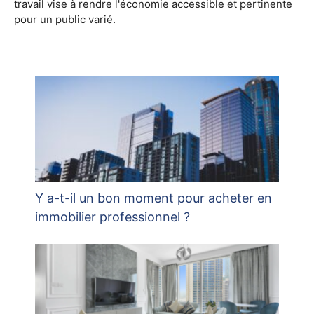
travail vise à rendre l'économie accessible et pertinente
pour un public varié.
Y a-t-il un bon moment pour acheter en
immobilier professionnel ?