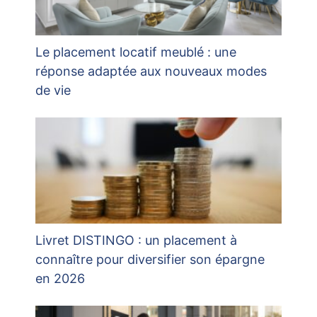
Le placement locatif meublé : une
réponse adaptée aux nouveaux modes
de vie
Livret DISTINGO : un placement à
connaître pour diversifier son épargne
en 2026