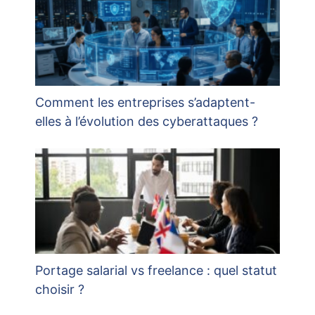
Comment les entreprises s’adaptent-
elles à l’évolution des cyberattaques ?
Portage salarial vs freelance : quel statut
choisir ?