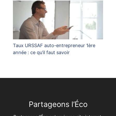
Taux URSSAF auto-entrepreneur 1ère
année : ce qu’il faut savoir
Partageons l’Éco