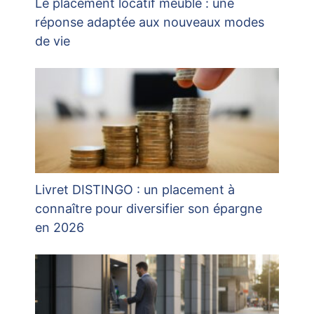
Le placement locatif meublé : une
réponse adaptée aux nouveaux modes
de vie
Livret DISTINGO : un placement à
connaître pour diversifier son épargne
en 2026