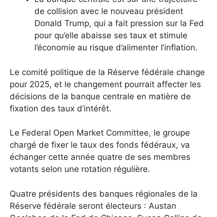
de collision avec le nouveau président
Donald Trump, qui a fait pression sur la Fed
pour qu’elle abaisse ses taux et stimule
l’économie au risque d’alimenter l’inflation.
Le comité politique de la Réserve fédérale change
pour 2025, et le changement pourrait affecter les
décisions de la banque centrale en matière de
fixation des taux d’intérêt.
Le Federal Open Market Committee, le groupe
chargé de fixer le taux des fonds fédéraux, va
échanger cette année quatre de ses membres
votants selon une rotation régulière.
Quatre présidents des banques régionales de la
Réserve fédérale seront électeurs : Austan