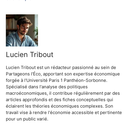
Lucien Tribout
Lucien Tribout est un rédacteur passionné au sein de
Partageons l'Éco, apportant son expertise économique
forgée à l'Université Paris 1 Panthéon-Sorbonne.
Spécialisé dans l'analyse des politiques
macroéconomiques, il contribue régulièrement par des
articles approfondis et des fiches conceptuelles qui
éclairent les théories économiques complexes. Son
travail vise à rendre l'économie accessible et pertinente
pour un public varié.