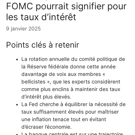
FOMC pourrait signifier pour
les taux d’intérêt
9 janvier 2025
Points clés à retenir
La rotation annuelle du comité politique de
la Réserve fédérale donne cette année
davantage de voix aux membres «
bellicistes », que les experts considèrent
comme plus enclins à maintenir des taux
d’intérêt plus élevés.
La Fed cherche à équilibrer la nécessité de
taux suffisamment élevés pour maîtriser
une inflation tenace tout en évitant
d’écraser l’économie.
La banque centrale est sur une trajectoire