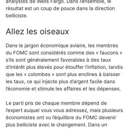
analystes de Wells Fargo. Dans l’ensemble, le
résultat est un coup de pouce dans la direction
belliciste.
Allez les oiseaux
Dans le jargon économique aviaire, les membres
du FOMC sont considérés comme des « faucons »
s’ils sont généralement favorables à des taux
d’intérêt plus élevés pour étouffer l’inflation, tandis
que les « colombes » sont plus enclines à baisser
les taux, ce qui injecte plus d’argent facile dans
l’économie et stimule les affaires et les dépenses.
Le parti pris de chaque membre dépend de
l’expert auquel vous vous adressez, mais plusieurs
économistes ont vu l’équilibre du FOMC devenir
plus belliciste avec le changement. Dans un