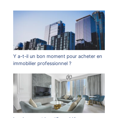
Y a-t-il un bon moment pour acheter en
immobilier professionnel ?