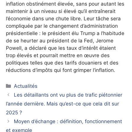
inflation obstinément élevée, sans pour autant les
maintenir à un niveau si élevé qu’il entraînerait
l’économie dans une chute libre. Leur tâche sera
compliquée par le changement d’administration
présidentielle : le président élu Trump a l’habitude
de se heurter au président de la Fed, Jerome
Powell, a déclaré que les taux d’intérêt étaient
trop élevés et pourrait mettre en œuvre des
politiques telles que des tarifs douaniers et des
réductions d’impôts qui font grimper l’inflation.
Catégories
Actualités
Les détaillants ont vu plus de trafic piétonnier
l’année dernière. Mais qu’est-ce que cela dit sur
2025 ?
Moyen d’échange : définition, fonctionnement
et exemple