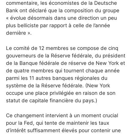
commentaire, les économistes de la Deutsche
Bank ont ​​déclaré que la composition du groupe
« évolue désormais dans une direction un peu
plus belliciste par rapport à celle de l’année
dernière ».
Le comité de 12 membres se compose de cinq
gouverneurs de la Réserve fédérale, du président
de la Banque fédérale de réserve de New York et
de quatre membres qui tournent chaque année
parmi les 11 autres banques régionales du
système de la Réserve fédérale. (New York
occupe une place privilégiée en raison de son
statut de capitale financière du pays.)
Ce changement intervient à un moment crucial
pour la Fed, qui tente de maintenir les taux
d’intérêt suffisamment élevés pour contenir une