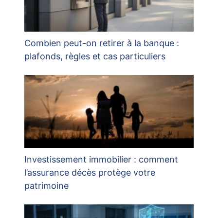
Combien peut-on retirer à la banque :
plafonds, règles et cas particuliers
Investissement immobilier : comment
l’assurance décès protège votre
patrimoine