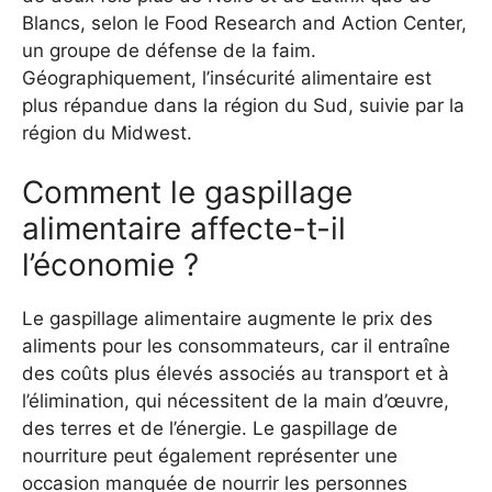
Blancs, selon le Food Research and Action Center,
un groupe de défense de la faim.
Géographiquement, l’insécurité alimentaire est
plus répandue dans la région du Sud, suivie par la
région du Midwest.
Comment le gaspillage
alimentaire affecte-t-il
l’économie ?
Le gaspillage alimentaire augmente le prix des
aliments pour les consommateurs, car il entraîne
des coûts plus élevés associés au transport et à
l’élimination, qui nécessitent de la main d’œuvre,
des terres et de l’énergie. Le gaspillage de
nourriture peut également représenter une
occasion manquée de nourrir les personnes