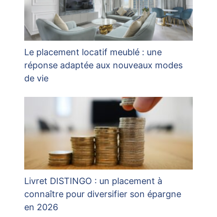
Le placement locatif meublé : une
réponse adaptée aux nouveaux modes
de vie
Livret DISTINGO : un placement à
connaître pour diversifier son épargne
en 2026