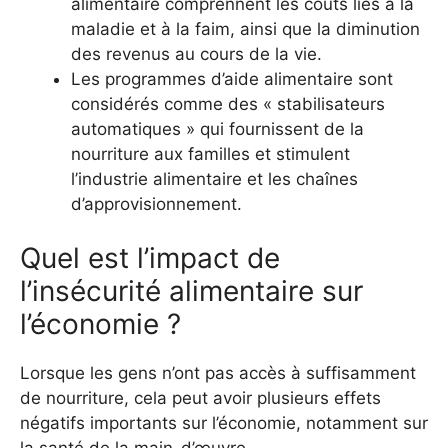
alimentaire comprennent les coûts liés à la
maladie et à la faim, ainsi que la diminution
des revenus au cours de la vie.
Les programmes d’aide alimentaire sont
considérés comme des « stabilisateurs
automatiques » qui fournissent de la
nourriture aux familles et stimulent
l’industrie alimentaire et les chaînes
d’approvisionnement.
Quel est l’impact de
l’insécurité alimentaire sur
l’économie ?
Lorsque les gens n’ont pas accès à suffisamment
de nourriture, cela peut avoir plusieurs effets
négatifs importants sur l’économie, notamment sur