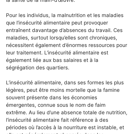
la santé de la main-d’œuvre.
Pour les individus, la malnutrition et les maladies
que l’insécurité alimentaire peut provoquer
entraînent davantage d’absences du travail. Ces
maladies, surtout lorsqu’elles sont chroniques,
nécessitent également d’énormes ressources pour
leur traitement. L’insécurité alimentaire est
également liée aux bas salaires et à la
ségrégation des quartiers.
L’insécurité alimentaire, dans ses formes les plus
légères, peut être moins mortelle que la famine
souvent présente dans les économies
émergentes, connue sous le nom de faim
extrême. Au lieu d’une absence totale de nutrition,
l’insécurité alimentaire fait référence à des
périodes où l’accès à la nourriture est instable, et