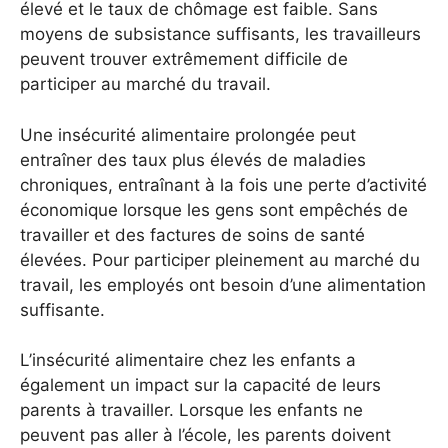
élevé et le taux de chômage est faible. Sans
moyens de subsistance suffisants, les travailleurs
peuvent trouver extrêmement difficile de
participer au marché du travail.
Une insécurité alimentaire prolongée peut
entraîner des taux plus élevés de maladies
chroniques, entraînant à la fois une perte d’activité
économique lorsque les gens sont empêchés de
travailler et des factures de soins de santé
élevées. Pour participer pleinement au marché du
travail, les employés ont besoin d’une alimentation
suffisante.
L’insécurité alimentaire chez les enfants a
également un impact sur la capacité de leurs
parents à travailler. Lorsque les enfants ne
peuvent pas aller à l’école, les parents doivent