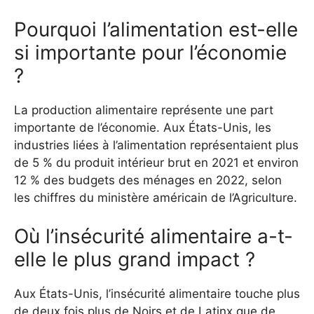
Pourquoi l’alimentation est-elle
si importante pour l’économie
?
La production alimentaire représente une part
importante de l’économie. Aux États-Unis, les
industries liées à l’alimentation représentaient plus
de 5 % du produit intérieur brut en 2021 et environ
12 % des budgets des ménages en 2022, selon
les chiffres du ministère américain de l’Agriculture.
Où l’insécurité alimentaire a-t-
elle le plus grand impact ?
Aux États-Unis, l’insécurité alimentaire touche plus
de deux fois plus de Noirs et de Latinx que de