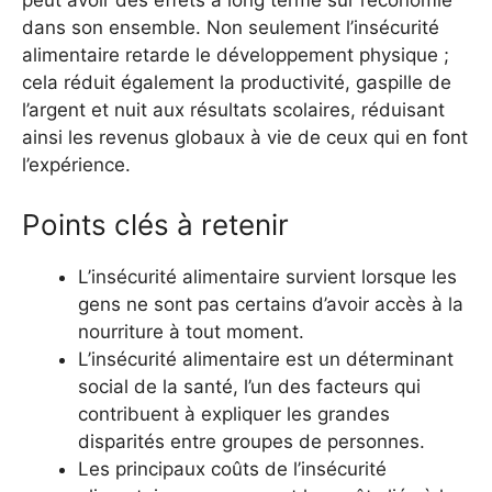
peut avoir des effets à long terme sur l’économie
dans son ensemble. Non seulement l’insécurité
alimentaire retarde le développement physique ;
cela réduit également la productivité, gaspille de
l’argent et nuit aux résultats scolaires, réduisant
ainsi les revenus globaux à vie de ceux qui en font
l’expérience.
Points clés à retenir
L’insécurité alimentaire survient lorsque les
gens ne sont pas certains d’avoir accès à la
nourriture à tout moment.
L’insécurité alimentaire est un déterminant
social de la santé, l’un des facteurs qui
contribuent à expliquer les grandes
disparités entre groupes de personnes.
Les principaux coûts de l’insécurité