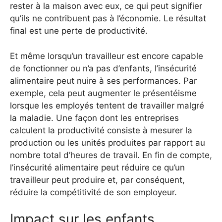
rester à la maison avec eux, ce qui peut signifier
qu’ils ne contribuent pas à l’économie. Le résultat
final est une perte de productivité.
Et même lorsqu’un travailleur est encore capable
de fonctionner ou n’a pas d’enfants, l’insécurité
alimentaire peut nuire à ses performances. Par
exemple, cela peut augmenter le présentéisme
lorsque les employés tentent de travailler malgré
la maladie. Une façon dont les entreprises
calculent la productivité consiste à mesurer la
production ou les unités produites par rapport au
nombre total d’heures de travail. En fin de compte,
l’insécurité alimentaire peut réduire ce qu’un
travailleur peut produire et, par conséquent,
réduire la compétitivité de son employeur.
Impact sur les enfants