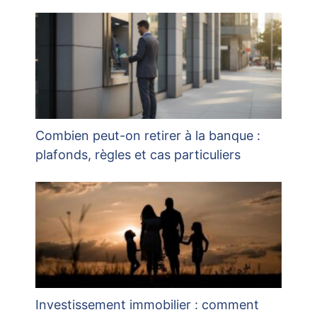
Combien peut-on retirer à la banque :
plafonds, règles et cas particuliers
Investissement immobilier : comment