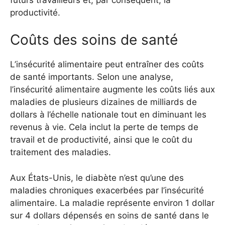
productivité.
Coûts des soins de santé
L’insécurité alimentaire peut entraîner des coûts
de santé importants. Selon une analyse,
l’insécurité alimentaire augmente les coûts liés aux
maladies de plusieurs dizaines de milliards de
dollars à l’échelle nationale tout en diminuant les
revenus à vie.
Cela inclut la perte de temps de
travail et de productivité, ainsi que le coût du
traitement des maladies.
Aux États-Unis, le diabète n’est qu’une des
maladies chroniques exacerbées par l’insécurité
alimentaire. La maladie représente environ 1 dollar
sur 4 dollars dépensés en soins de santé dans le