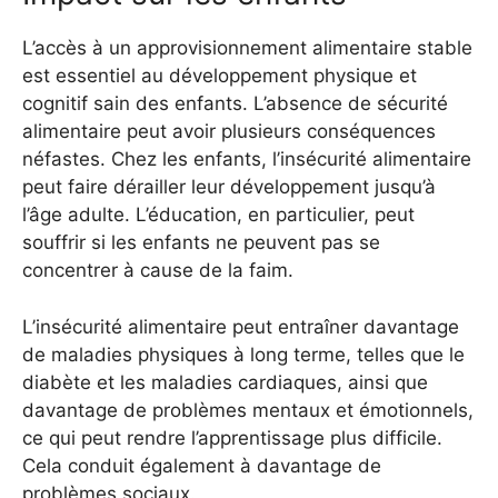
L’accès à un approvisionnement alimentaire stable
est essentiel au développement physique et
cognitif sain des enfants. L’absence de sécurité
alimentaire peut avoir plusieurs conséquences
néfastes.
Chez les enfants, l’insécurité alimentaire
peut faire dérailler leur développement jusqu’à
l’âge adulte. L’éducation, en particulier, peut
souffrir si les enfants ne peuvent pas se
concentrer à cause de la faim.
L’insécurité alimentaire peut entraîner davantage
de maladies physiques à long terme, telles que le
diabète et les maladies cardiaques, ainsi que
davantage de problèmes mentaux et émotionnels,
ce qui peut rendre l’apprentissage plus difficile.
Cela conduit également à davantage de
problèmes sociaux.