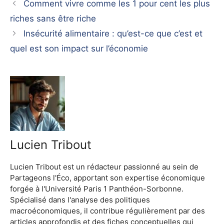
Comment vivre comme les 1 pour cent les plus
riches sans être riche
Insécurité alimentaire : qu’est-ce que c’est et
quel est son impact sur l’économie
Lucien Tribout
Lucien Tribout est un rédacteur passionné au sein de
Partageons l'Éco, apportant son expertise économique
forgée à l'Université Paris 1 Panthéon-Sorbonne.
Spécialisé dans l'analyse des politiques
macroéconomiques, il contribue régulièrement par des
articles approfondis et des fiches conceptuelles qui