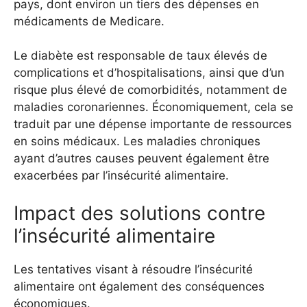
pays, dont environ un tiers des dépenses en
médicaments de Medicare.
Le diabète est responsable de taux élevés de
complications et d’hospitalisations, ainsi que d’un
risque plus élevé de comorbidités, notamment de
maladies coronariennes. Économiquement, cela se
traduit par une dépense importante de ressources
en soins médicaux. Les maladies chroniques
ayant d’autres causes peuvent également être
exacerbées par l’insécurité alimentaire.
Impact des solutions contre
l’insécurité alimentaire
Les tentatives visant à résoudre l’insécurité
alimentaire ont également des conséquences
économiques.