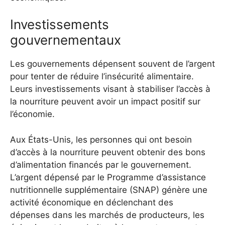
Investissements
gouvernementaux
Les gouvernements dépensent souvent de l’argent
pour tenter de réduire l’insécurité alimentaire.
Leurs investissements visant à stabiliser l’accès à
la nourriture peuvent avoir un impact positif sur
l’économie.
Aux États-Unis, les personnes qui ont besoin
d’accès à la nourriture peuvent obtenir des bons
d’alimentation financés par le gouvernement.
L’argent dépensé par le Programme d’assistance
nutritionnelle supplémentaire (SNAP) génère une
activité économique en déclenchant des
dépenses dans les marchés de producteurs, les