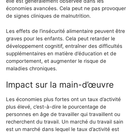
elle est généralement observée dans les
économies avancées. Cela peut ne pas provoquer
de signes cliniques de malnutrition.
Les effets de l’insécurité alimentaire peuvent être
graves pour les enfants. Cela peut retarder le
développement cognitif, entraîner des difficultés
supplémentaires en matière d’éducation et de
comportement, et augmenter le risque de
maladies chroniques.
Impact sur la main-d’œuvre
Les économies plus fortes ont un taux d’activité
plus élevé, c’est-à-dire le pourcentage de
personnes en âge de travailler qui travaillent ou
recherchent du travail. Un marché du travail sain
est un marché dans lequel le taux d’activité est