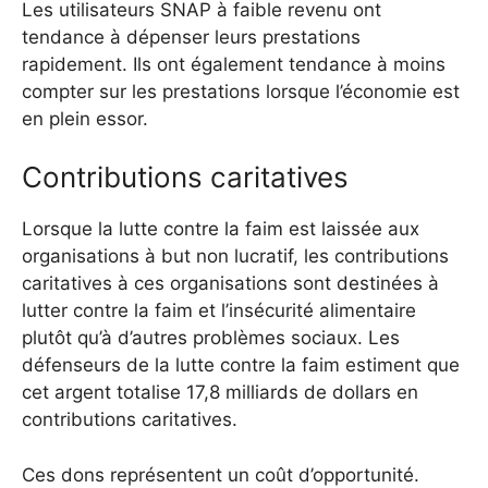
Les utilisateurs SNAP à faible revenu ont
tendance à dépenser leurs prestations
rapidement. Ils ont également tendance à moins
compter sur les prestations lorsque l’économie est
en plein essor.
Contributions caritatives
Lorsque la lutte contre la faim est laissée aux
organisations à but non lucratif, les contributions
caritatives à ces organisations sont destinées à
lutter contre la faim et l’insécurité alimentaire
plutôt qu’à d’autres problèmes sociaux. Les
défenseurs de la lutte contre la faim estiment que
cet argent totalise 17,8 milliards de dollars en
contributions caritatives.
Ces dons représentent un coût d’opportunité.