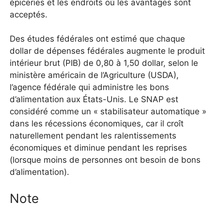
épiceries et les endroits où les avantages sont
acceptés.
Des études fédérales ont estimé que chaque
dollar de dépenses fédérales augmente le produit
intérieur brut (PIB) de 0,80 à 1,50 dollar, selon le
ministère américain de l’Agriculture (USDA),
l’agence fédérale qui administre les bons
d’alimentation aux États-Unis.
Le SNAP est
considéré comme un « stabilisateur automatique »
dans les récessions économiques, car il croît
naturellement pendant les ralentissements
économiques et diminue pendant les reprises
(lorsque moins de personnes ont besoin de bons
d’alimentation).
Note