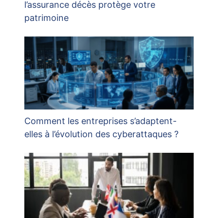
l’assurance décès protège votre
patrimoine
Comment les entreprises s’adaptent-
elles à l’évolution des cyberattaques ?