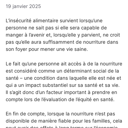
19 janvier 2025
L’insécurité alimentaire survient lorsqu’une
personne ne sait pas si elle sera capable de
manger à l’avenir et, lorsqu’elle y parvient, ne croit
pas qu’elle aura suffisamment de nourriture dans
son foyer pour mener une vie saine.
Le fait qu’une personne ait accès à de la nourriture
est considéré comme un déterminant social de la
santé – une condition dans laquelle elle est née et
qui a un impact substantiel sur sa santé et sa vie.
Il s’agit donc d’un facteur important à prendre en
compte lors de l’évaluation de l’équité en santé.
En fin de compte, lorsque la nourriture n’est pas
disponible de manière fiable pour les familles, cela