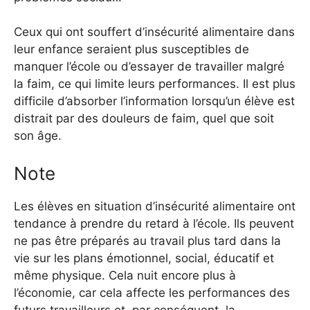
Ceux qui ont souffert d’insécurité alimentaire dans
leur enfance seraient plus susceptibles de
manquer l’école ou d’essayer de travailler malgré
la faim, ce qui limite leurs performances.
Il est plus
difficile d’absorber l’information lorsqu’un élève est
distrait par des douleurs de faim, quel que soit
son âge.
Note
Les élèves en situation d’insécurité alimentaire ont
tendance à prendre du retard à l’école. Ils peuvent
ne pas être préparés au travail plus tard dans la
vie sur les plans émotionnel, social, éducatif et
même physique. Cela nuit encore plus à
l’économie, car cela affecte les performances des
futurs travailleurs et, par conséquent, la