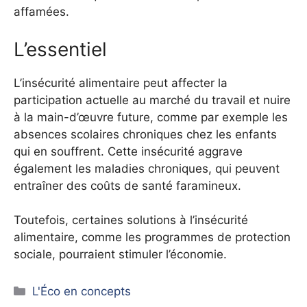
affamées.
L’essentiel
L’insécurité alimentaire peut affecter la
participation actuelle au marché du travail et nuire
à la main-d’œuvre future, comme par exemple les
absences scolaires chroniques chez les enfants
qui en souffrent. Cette insécurité aggrave
également les maladies chroniques, qui peuvent
entraîner des coûts de santé faramineux.
Toutefois, certaines solutions à l’insécurité
alimentaire, comme les programmes de protection
sociale, pourraient stimuler l’économie.
Catégories
L'Éco en concepts