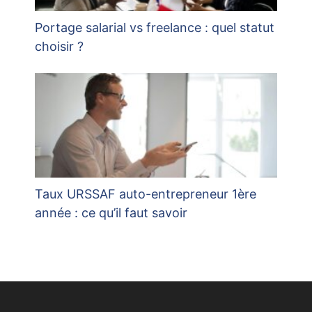
Portage salarial vs freelance : quel statut
choisir ?
Taux URSSAF auto-entrepreneur 1ère
année : ce qu’il faut savoir