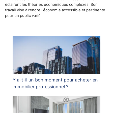
éclairent les théories économiques complexes. Son
travail vise à rendre l'économie accessible et pertinente
pour un public varié.
Y a-t-il un bon moment pour acheter en
immobilier professionnel ?