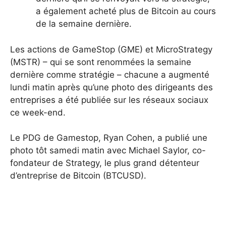
a également acheté plus de Bitcoin au cours
de la semaine dernière.
Les actions de GameStop (GME) et MicroStrategy
(MSTR) – qui se sont renommées la semaine
dernière comme stratégie – chacune a augmenté
lundi matin après qu’une photo des dirigeants des
entreprises a été publiée sur les réseaux sociaux
ce week-end.
Le PDG de Gamestop, Ryan Cohen, a publié une
photo tôt samedi matin avec Michael Saylor, co-
fondateur de Strategy, le plus grand détenteur
d’entreprise de Bitcoin (BTCUSD).