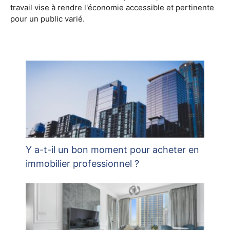
travail vise à rendre l'économie accessible et pertinente
pour un public varié.
Y a-t-il un bon moment pour acheter en
immobilier professionnel ?