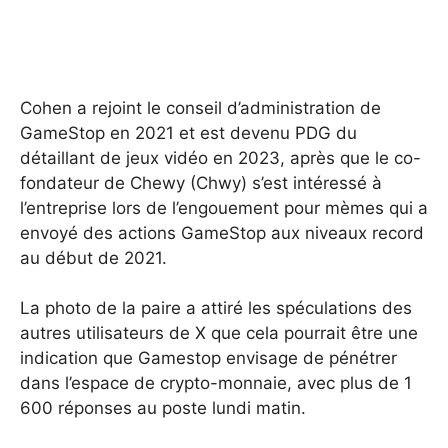
Cohen a rejoint le conseil d’administration de
GameStop en 2021 et est devenu PDG du
détaillant de jeux vidéo en 2023, après que le co-
fondateur de Chewy (Chwy) s’est intéressé à
l’entreprise lors de l’engouement pour mèmes qui a
envoyé des actions GameStop aux niveaux record
au début de 2021.
La photo de la paire a attiré les spéculations des
autres utilisateurs de X que cela pourrait être une
indication que Gamestop envisage de pénétrer
dans l’espace de crypto-monnaie, avec plus de 1
600 réponses au poste lundi matin.