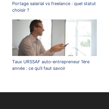
Portage salarial vs freelance : quel statut
choisir ?
Taux URSSAF auto-entrepreneur 1ère
année : ce qu’il faut savoir