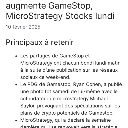
augmente GameStop,
MicroStrategy Stocks lundi
10 février 2025
Principaux à retenir
Les partages de GameStop et
MicroStrategy ont chacun bondi lundi matin
à la suite d’une publication sur les réseaux
sociaux ce week-end.
Le PDG de Gamestop, Ryan Cohen, a publié
une photo tôt samedi de lui-même avec le
cofondateur de microstrategy Michael
Saylor, provoquant des spéculations sur les
plans de crypto potentiels de Gamestop.
MicroStrategy, qui a déclaré la semaine
dernière qu’il se renvoyait vers la stratégie,