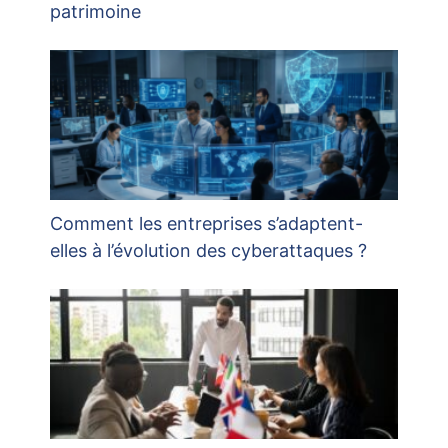
patrimoine
Comment les entreprises s’adaptent-
elles à l’évolution des cyberattaques ?