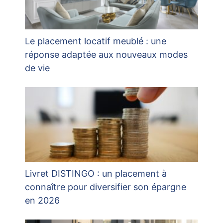
Le placement locatif meublé : une
réponse adaptée aux nouveaux modes
de vie
Livret DISTINGO : un placement à
connaître pour diversifier son épargne
en 2026