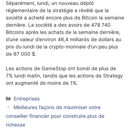
Séparément, lundi, un nouveau dépôt
réglementaire de la stratégie a révélé que la
société a acheté encore plus de Bitcoin la semaine
dernière. La société a des avoirs de 478 740
Bitcoins après les achats de la semaine dernière,
d’une valeur d’environ 46,4 milliards de dollars au
prix du lundi de la crypto-monnaie d’un peu plus
de 97 000 $.
Les actions de GameStop ont bondi de plus de
7% lundi matin, tandis que les actions de Strategy
ont augmenté de moins de 1%.
Catégories
Entreprises
Meilleures façons de maximiser votre
conseiller financier pour construire plus de
richesse