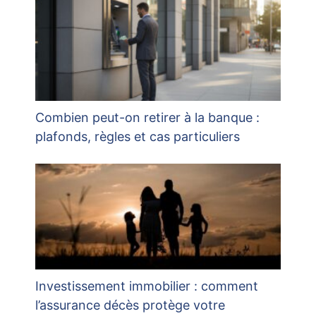
Combien peut-on retirer à la banque :
plafonds, règles et cas particuliers
Investissement immobilier : comment
l’assurance décès protège votre