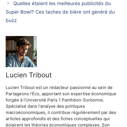
Quelles étaient les meilleures publicités du
Super Bowl? Ces taches de bière ont généré du
buzz
Lucien Tribout
Lucien Tribout est un rédacteur passionné au sein de
Partageons l'Éco, apportant son expertise économique
forgée à l'Université Paris 1 Panthéon-Sorbonne.
Spécialisé dans l'analyse des politiques
macroéconomiques, il contribue régulièrement par des
articles approfondis et des fiches conceptuelles qui
éclairent les théories économiques complexes. Son