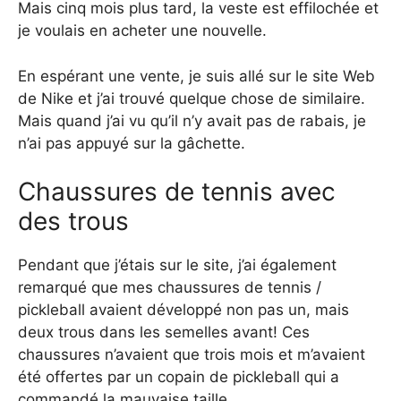
Mais cinq mois plus tard, la veste est effilochée et
je voulais en acheter une nouvelle.
En espérant une vente, je suis allé sur le site Web
de Nike et j’ai trouvé quelque chose de similaire.
Mais quand j’ai vu qu’il n’y avait pas de rabais, je
n’ai pas appuyé sur la gâchette.
Chaussures de tennis avec
des trous
Pendant que j’étais sur le site, j’ai également
remarqué que mes chaussures de tennis /
pickleball avaient développé non pas un, mais
deux trous dans les semelles avant! Ces
chaussures n’avaient que trois mois et m’avaient
été offertes par un copain de pickleball qui a
commandé la mauvaise taille.