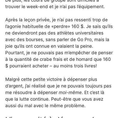
trouver le week-end et je n’ai pas l’équipement.
Après la leçon privée, je n’ai pas ressenti trop de
l’agonie habituelle de «perdre» 160 $. Je sais qu’ils
ne deviendront pas des athlètes universitaires
avec des bourses, sans parler de Go Pro, mais la
joie qu’ils ont connue en valaient la peine.
Pourtant, je ne pouvais pas m’empêcher de penser
à la quantité de crabe frais et de homard que 160
$ ​​pourraient acheter – au moins trois livres!
Malgré cette petite victoire à dépenser plus
d’argent, j’ai réalisé que je ne pouvais toujours pas
me résoudre à dépenser
moi-même
. Et c’est là
que la lutte continue. Peut-être que vous avez
aussi du mal avec le même problème.