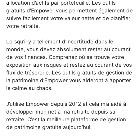
allocation d’actifs par portefeuille. Les outils
gratuits d’Empower vous permettent également de
suivre facilement votre valeur nette et de planifier
votre retraite.
Lorsqu’il y a tellement d’incertitude dans le
monde, vous devez absolument rester au courant
de vos finances. Comprenez où se trouve votre
exposition aux risques et restez au courant de vos
flux de trésorerie. Les outils gratuits de gestion de
la patrimoine d’Empower vous aideront à apporter
le calme au chaos.
J’utilise Empower depuis 2012 et cela m’a aidé à
développer mon net à ma retraite depuis sa
retraite. C’est la meilleure plateforme de gestion
de patrimoine gratuite aujourd’hui.