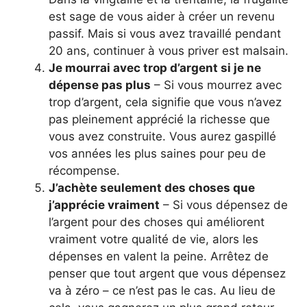
est sage de vous aider à créer un revenu
passif. Mais si vous avez travaillé pendant
20 ans, continuer à vous priver est malsain.
Je mourrai avec trop d’argent si je ne
dépense pas plus
– Si vous mourrez avec
trop d’argent, cela signifie que vous n’avez
pas pleinement apprécié la richesse que
vous avez construite. Vous aurez gaspillé
vos années les plus saines pour peu de
récompense.
J’achète seulement des choses que
j’apprécie vraiment
– Si vous dépensez de
l’argent pour des choses qui améliorent
vraiment votre qualité de vie, alors les
dépenses en valent la peine. Arrêtez de
penser que tout argent que vous dépensez
va à zéro – ce n’est pas le cas. Au lieu de