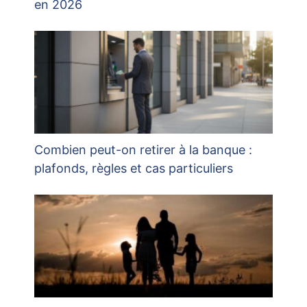
en 2026
Combien peut-on retirer à la banque :
plafonds, règles et cas particuliers