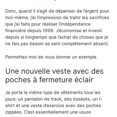
Donc, quand il s’agit de dépenser de l’argent pour
moi-même, j’ai l’impression de trahir les sacrifices
que j’ai faits pour réaliser l’indépendance
financière depuis 1999. J’économise et investi
depuis si longtemps que l’achat de choses que je
ne fais pas
besoin
se sent complètement absent.
Permettez-moi de vous donner un exemple.
Une nouvelle veste avec des
poches à fermeture éclair
Je porte le même type de vêtements tous les
jours: un pantalon de track, des baskets, un t-
shirt et une veste d’exercice avec des poches
zippées. C’est essentiellement une usure