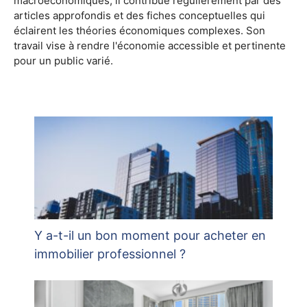
macroéconomiques, il contribue régulièrement par des
articles approfondis et des fiches conceptuelles qui
éclairent les théories économiques complexes. Son
travail vise à rendre l'économie accessible et pertinente
pour un public varié.
Y a-t-il un bon moment pour acheter en
immobilier professionnel ?