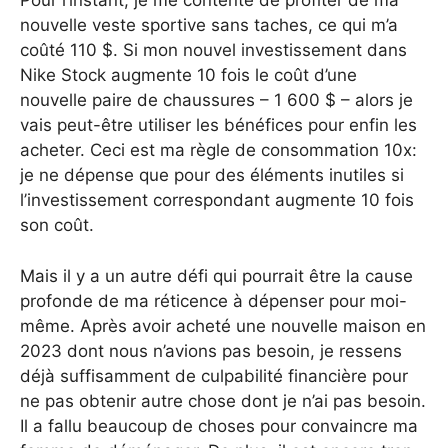
Pour l’instant, je me contente de profiter de ma
nouvelle veste sportive sans taches, ce qui m’a
coûté 110 $. Si mon nouvel investissement dans
Nike Stock augmente 10 fois le coût d’une
nouvelle paire de chaussures – 1 600 $ – alors je
vais peut-être utiliser les bénéfices pour enfin les
acheter. Ceci est ma règle de consommation 10x:
je ne dépense que pour des éléments inutiles si
l’investissement correspondant augmente 10 fois
son coût.
Mais il y a un autre défi qui pourrait être la cause
profonde de ma réticence à dépenser pour moi-
même. Après avoir acheté une nouvelle maison en
2023 dont nous n’avions pas besoin, je ressens
déjà suffisamment de culpabilité financière pour
ne pas obtenir autre chose dont je n’ai pas besoin.
Il a fallu beaucoup de choses pour convaincre ma