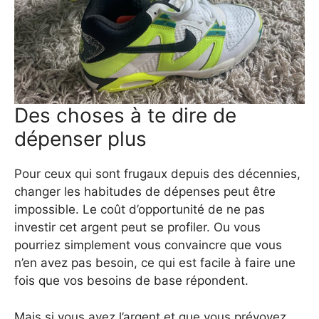
Des choses à te dire de
dépenser plus
Pour ceux qui sont frugaux depuis des décennies,
changer les habitudes de dépenses peut être
impossible. Le coût d’opportunité de ne pas
investir cet argent peut se profiler. Ou vous
pourriez simplement vous convaincre que vous
n’en avez pas besoin, ce qui est facile à faire une
fois que vos besoins de base répondent.
Mais si vous avez l’argent et que vous prévoyez