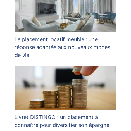
Le placement locatif meublé : une
réponse adaptée aux nouveaux modes
de vie
Livret DISTINGO : un placement à
connaître pour diversifier son épargne