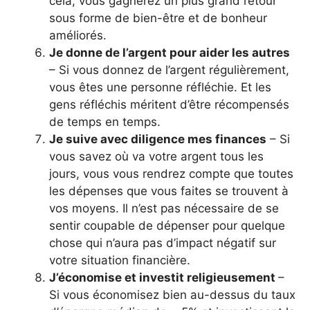
cela, vous gagnerez un plus grand retour
sous forme de bien-être et de bonheur
améliorés.
Je donne de l’argent pour aider les autres
– Si vous donnez de l’argent régulièrement,
vous êtes une personne réfléchie. Et les
gens réfléchis méritent d’être récompensés
de temps en temps.
Je suive avec diligence mes finances
– Si
vous savez où va votre argent tous les
jours, vous vous rendrez compte que toutes
les dépenses que vous faites se trouvent à
vos moyens. Il n’est pas nécessaire de se
sentir coupable de dépenser pour quelque
chose qui n’aura pas d’impact négatif sur
votre situation financière.
J’économise et investit religieusement
–
Si vous économisez bien au-dessus du taux