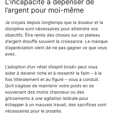
L’incapacité à dépenser de
l’argent pour moi-même
Je croyais depuis longtemps que la douleur et la
discipline sont nécessaires pour atteindre vos
objectifs. Être remis des choses sur un plateau
d’argent étouffe souvent la croissance. Le manque
d’appréciation vient de ne pas gagner ce que vous
avez.
L’adoption d’un «état d’esprit brisé» peut vous
aider à devenir riche et à ressentir la faim – à la
fois littéralement et au figuré – vous a conduit.
Qu’il s’agisse de maintenir votre poids en se
souvenant des moins chanceux ou des
grincements à une agitation latérale pour
échapper à un mauvais travail, des sacrifices sont
nécessaires pour le progrès.