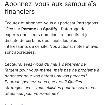
Abonnez-vous aux samouraïs
financiers
Écoutez et abonnez-vous au podcast Partageons
l’Éco sur
Pomme
ou
Spotify
. J’interroge des
experts dans leurs domaines respectifs et je
discute de certains des sujets les plus
intéressants de ce site. Vos actions, notes et avis
sont appréciées.
Lecteurs, avez-vous du mal à dépenser de
l’argent pour vous-même, mais pas de problème à
dépenser pour vos enfants ou vos proches?
Pourquoi pensez-vous que c’est? Quelles
stratégies avez-vous utilisées pour desserrer vos
dépenses pour vous-même?