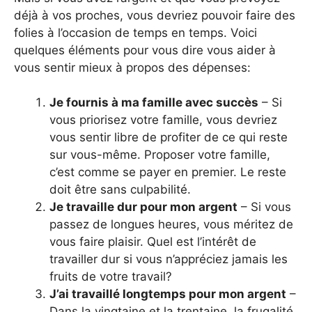
déjà à vos proches, vous devriez pouvoir faire des
folies à l’occasion de temps en temps. Voici
quelques éléments pour vous dire vous aider à
vous sentir mieux à propos des dépenses:
Je fournis à ma famille avec succès
– Si
vous priorisez votre famille, vous devriez
vous sentir libre de profiter de ce qui reste
sur vous-même. Proposer votre famille,
c’est comme se payer en premier. Le reste
doit être sans culpabilité.
Je travaille dur pour mon argent
– Si vous
passez de longues heures, vous méritez de
vous faire plaisir. Quel est l’intérêt de
travailler dur si vous n’appréciez jamais les
fruits de votre travail?
J’ai travaillé longtemps pour mon argent
–
Dans la vingtaine et la trentaine, la frugalité