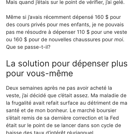
Mais quand j’étais sur le point de vérifier, j’ai gelé.
Même si j’avais récemment dépensé 160 $ ​​pour
des cours privés pour mes enfants, je ne pouvais
pas me résoudre à dépenser 110 $ pour une veste
ou 160 $ ​​pour de nouvelles chaussures pour
moi
.
Que se passe-t-il?
La solution pour dépenser plus
pour vous-même
Deux semaines après ne pas avoir acheté la
veste, j’ai décidé que c’était assez. Ma maladie de
la frugalité avait refait surface au détriment de ma
santé et de mon bonheur. Le marché boursier
s’était remis de sa dernière correction et la Fed
était sur le point de se lancer dans son cycle de
baisse des taux d’intérêt pluriannuel.