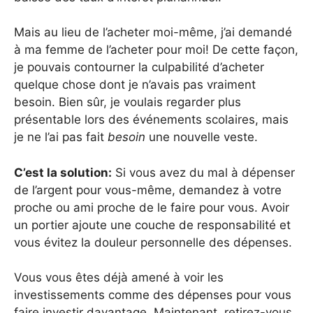
Mais au lieu de l’acheter moi-même, j’ai demandé
à ma femme de l’acheter pour moi! De cette façon,
je pouvais contourner la culpabilité d’acheter
quelque chose dont je n’avais pas vraiment
besoin. Bien sûr, je voulais regarder plus
présentable lors des événements scolaires, mais
je ne l’ai pas fait
besoin
une nouvelle veste.
C’est la solution:
Si vous avez du mal à dépenser
de l’argent pour vous-même, demandez à votre
proche ou ami proche de le faire pour vous. Avoir
un portier ajoute une couche de responsabilité et
vous évitez la douleur personnelle des dépenses.
Vous vous êtes déjà amené à voir les
investissements comme des dépenses pour vous
faire investir davantage. Maintenant, retirez-vous