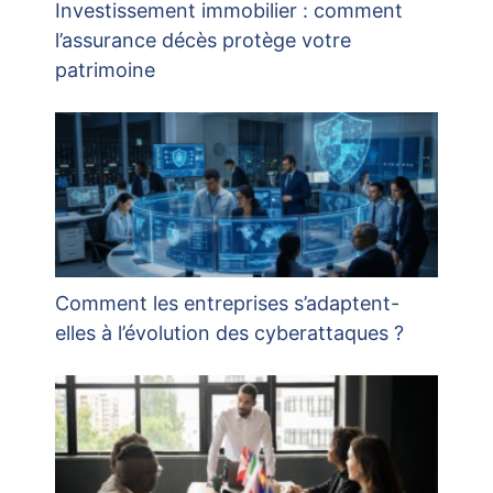
Investissement immobilier : comment
l’assurance décès protège votre
patrimoine
Comment les entreprises s’adaptent-
elles à l’évolution des cyberattaques ?