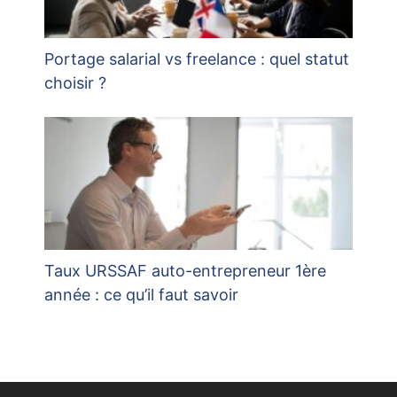
Portage salarial vs freelance : quel statut
choisir ?
Taux URSSAF auto-entrepreneur 1ère
année : ce qu’il faut savoir