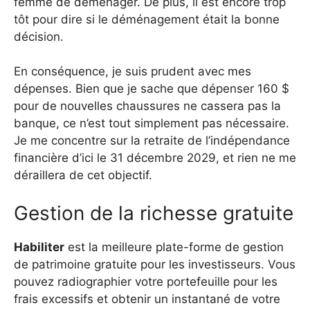
femme de déménager. De plus, il est encore trop
tôt pour dire si le déménagement était la bonne
décision.
En conséquence, je suis prudent avec mes
dépenses. Bien que je sache que dépenser 160 $ ​​
pour de nouvelles chaussures ne cassera pas la
banque, ce n’est tout simplement pas nécessaire.
Je me concentre sur la retraite de l’indépendance
financière d’ici le 31 décembre 2029, et rien ne me
déraillera de cet objectif.
Gestion de la richesse gratuite
Habiliter
est la meilleure plate-forme de gestion
de patrimoine gratuite pour les investisseurs. Vous
pouvez radiographier votre portefeuille pour les
frais excessifs et obtenir un instantané de votre