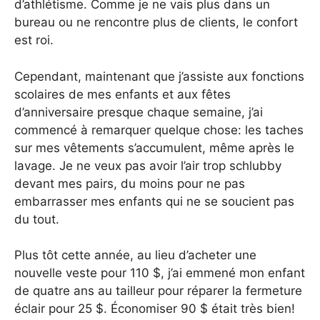
d’athlétisme. Comme je ne vais plus dans un
bureau ou ne rencontre plus de clients, le confort
est roi.
Cependant, maintenant que j’assiste aux fonctions
scolaires de mes enfants et aux fêtes
d’anniversaire presque chaque semaine, j’ai
commencé à remarquer quelque chose: les taches
sur mes vêtements s’accumulent, même après le
lavage. Je ne veux pas avoir l’air trop schlubby
devant mes pairs, du moins pour ne pas
embarrasser mes enfants qui ne se soucient pas
du tout.
Plus tôt cette année, au lieu d’acheter une
nouvelle veste pour 110 $, j’ai emmené mon enfant
de quatre ans au tailleur pour réparer la fermeture
éclair pour 25 $. Économiser 90 $ était très bien!