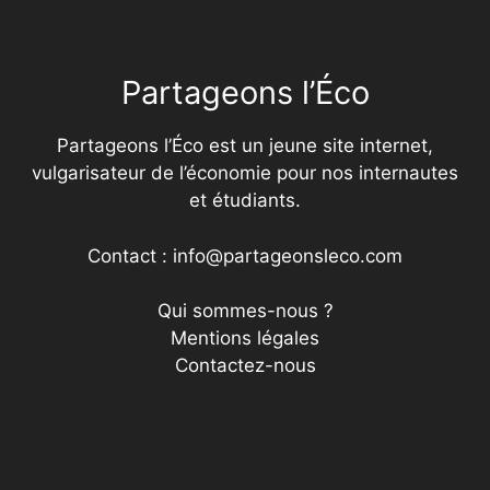
Partageons l’Éco
Partageons l’Éco est un jeune site internet,
vulgarisateur de l’économie pour nos internautes
et étudiants.
Contact : info@partageonsleco.com
Qui sommes-nous ?
Mentions légales
Contactez-nous