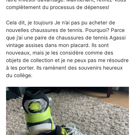
complètement du processus de dépenses!
Cela dit, je
toujours
Je n’ai pas pu acheter de
nouvelles chaussures de tennis. Pourquoi? Parce
que j’ai une paire de chaussures de tennis Agassi
vintage assises dans mon placard. Ils sont
nouveaux, mais je les considère comme des
objets de collection et je ne peux pas me résoudre
à les porter. Ils ramènent des souvenirs heureux
du collège.