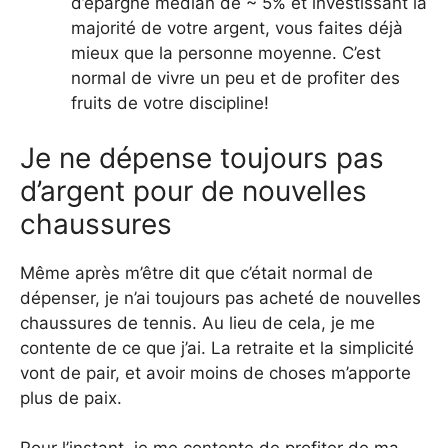
d’épargne médian de ~ 5% et investissant la
majorité de votre argent, vous faites déjà
mieux que la personne moyenne. C’est
normal de vivre un peu et de profiter des
fruits de votre discipline!
Je ne dépense toujours pas
d’argent pour de nouvelles
chaussures
Même après m’être dit que c’était normal de
dépenser, je n’ai toujours pas acheté de nouvelles
chaussures de tennis. Au lieu de cela, je me
contente de ce que j’ai. La retraite et la simplicité
vont de pair, et avoir moins de choses m’apporte
plus de paix.