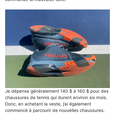
Je dépense généralement 140 $ à 160 $ ​​pour des
chaussures de tennis qui durent environ six mois.
Donc, en achetant la veste, j’ai également
commencé à parcourir de nouvelles chaussures.