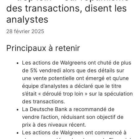
des transactions, disent les
analystes
28 février 2025
Principaux à retenir
Les actions de Walgreens ont chuté de plus
de 5% vendredi alors que des détails sur
une vente potentielle ont émergé et qu’une
équipe d’analystes a déclaré que le titre
s’était « déroulé trop loin » sur la spéculation
des transactions.
La Deutsche Bank a recommandé de
vendre l’action, réduisant son objectif de
prix à des niveaux récent.
Les actions de Walgreen ont commencé à