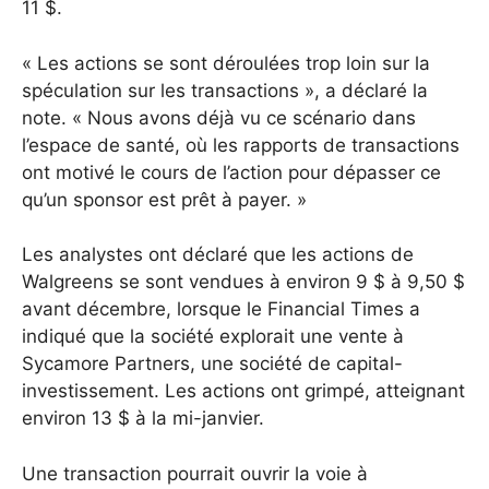
11 $.
« Les actions se sont déroulées trop loin sur la
spéculation sur les transactions », a déclaré la
note. « Nous avons déjà vu ce scénario dans
l’espace de santé, où les rapports de transactions
ont motivé le cours de l’action pour dépasser ce
qu’un sponsor est prêt à payer. »
Les analystes ont déclaré que les actions de
Walgreens se sont vendues à environ 9 $ à 9,50 $
avant décembre, lorsque le Financial Times a
indiqué que la société explorait une vente à
Sycamore Partners, une société de capital-
investissement.
Les actions ont grimpé, atteignant
environ 13 $ à la mi-janvier.
Une transaction pourrait ouvrir la voie à