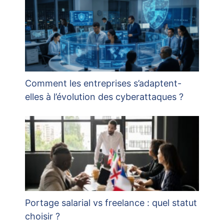
Comment les entreprises s’adaptent-
elles à l’évolution des cyberattaques ?
Portage salarial vs freelance : quel statut
choisir ?