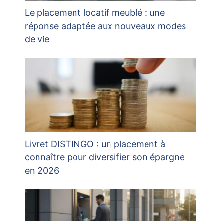
Le placement locatif meublé : une
réponse adaptée aux nouveaux modes
de vie
Livret DISTINGO : un placement à
connaître pour diversifier son épargne
en 2026