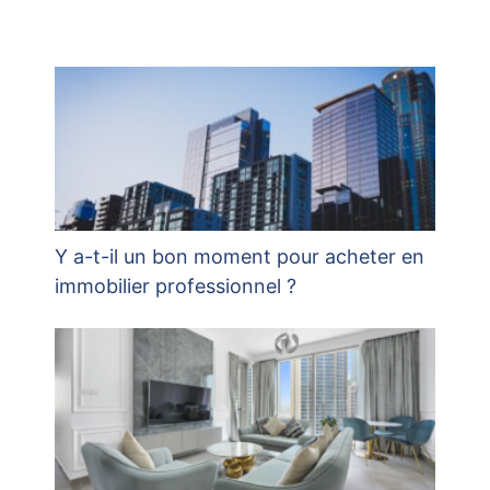
Y a-t-il un bon moment pour acheter en
immobilier professionnel ?