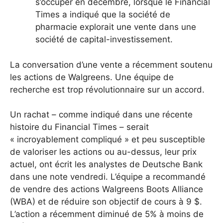
s’occuper en décembre, lorsque le Financial
Times a indiqué que la société de
pharmacie explorait une vente dans une
société de capital-investissement.
La conversation d’une vente a récemment soutenu
les actions de Walgreens. Une équipe de
recherche est trop révolutionnaire sur un accord.
Un rachat – comme indiqué dans une récente
histoire du Financial Times – serait
« incroyablement compliqué » et peu susceptible
de valoriser les actions ou au-dessus, leur prix
actuel, ont écrit les analystes de Deutsche Bank
dans une note vendredi.
L’équipe a recommandé
de vendre des actions Walgreens Boots Alliance
(WBA) et de réduire son objectif de cours à 9 $.
L’action a récemment diminué de 5% à moins de