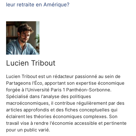
leur retraite en Amérique?
Lucien Tribout
Lucien Tribout est un rédacteur passionné au sein de
Partageons l'Éco, apportant son expertise économique
forgée à l'Université Paris 1 Panthéon-Sorbonne.
Spécialisé dans l'analyse des politiques
macroéconomiques, il contribue régulièrement par des
articles approfondis et des fiches conceptuelles qui
éclairent les théories économiques complexes. Son
travail vise à rendre l'économie accessible et pertinente
pour un public varié.