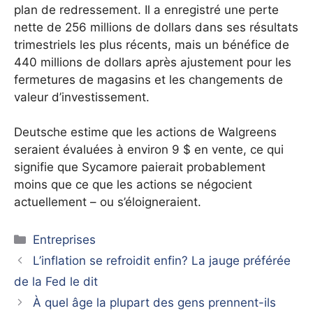
plan de redressement. Il a enregistré une perte
nette de 256 millions de dollars dans ses résultats
trimestriels les plus récents, mais un bénéfice de
440 millions de dollars après ajustement pour les
fermetures de magasins et les changements de
valeur d’investissement.
Deutsche estime que les actions de Walgreens
seraient évaluées à environ 9 $ en vente, ce qui
signifie que Sycamore paierait probablement
moins que ce que les actions se négocient
actuellement – ou s’éloigneraient.
Catégories
Entreprises
L’inflation se refroidit enfin? La jauge préférée
de la Fed le dit
À quel âge la plupart des gens prennent-ils