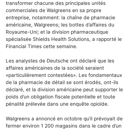
transformer chacune des principales unités
commerciales de Walgreens en sa propre
entreprise, notamment: la chaîne de pharmacie
américaine, Walgreens; les bottes d’affaires du
Royaume-Uni; et la division pharmaceutique
spécialisée Shields Health Solutions, a rapporté le
Financial Times cette semaine.
Les analystes de Deutsche ont déclaré que les
affaires américaines de la société seraient
«particulièrement contestées». Les fondamentaux
de la pharmacie de détail se sont érodés, ont-ils
déclaré, et la division américaine peut supporter le
poids d’un obligation fiscale potentielle et toute
pénalité prélevée dans une enquête opioïde.
Walgreens a annoncé en octobre qu’il prévoyait de
fermer environ 1 200 magasins dans le cadre d’un