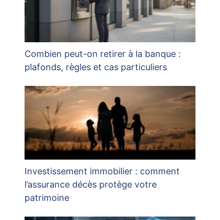
Combien peut-on retirer à la banque :
plafonds, règles et cas particuliers
Investissement immobilier : comment
l’assurance décès protège votre
patrimoine