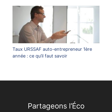
Taux URSSAF auto-entrepreneur 1ère
année : ce qu’il faut savoir
Partageons l’Éco