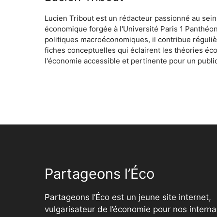
Lucien Tribout est un rédacteur passionné au sein
économique forgée à l'Université Paris 1 Panthéo
politiques macroéconomiques, il contribue réguliè
fiches conceptuelles qui éclairent les théories é
l'économie accessible et pertinente pour un public
Partageons l’Éco
Partageons l’Éco est un jeune site internet,
vulgarisateur de l’économie pour nos interna