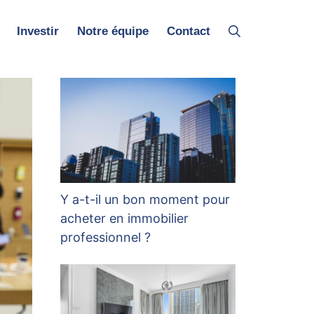
Investir
Notre équipe
Contact
Y a-t-il un bon moment pour
acheter en immobilier
professionnel ?