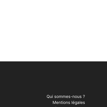
Qui sommes-nous ?
Mentions légales