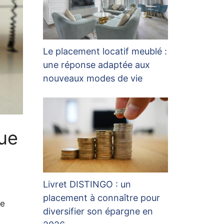
Le placement locatif meublé :
une réponse adaptée aux
nouveaux modes de vie
que
Livret DISTINGO : un
placement à connaître pour
de
diversifier son épargne en