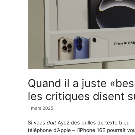
Quand il a juste «bes
les critiques disent 
1 mars 2025
Si vous
doit
Ayez des bulles de texte bleu – 
téléphone d’Apple – l’iPhone 16E pourrait vou