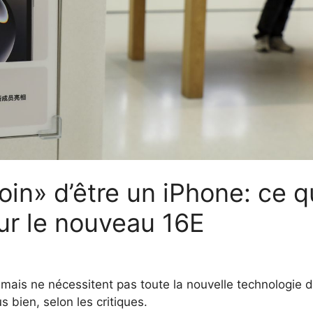
oin» d’être un iPhone: ce 
sur le nouveau 16E
mais ne nécessitent pas toute la nouvelle technologie 
s bien, selon les critiques.