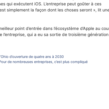
es qui exécutent iOS. L’entreprise peut goûter à ces
’est simplement la façon dont les choses seront », lit un
 meilleur point d’entrée dans l’écosystème d’Apple au cou
 l’entreprise, qui a eu sa sortie de troisième génération
 l’Ohio d’ouverture de quatre ans à 2030
Pour de nombreuses entreprises, c’est plus compliqué