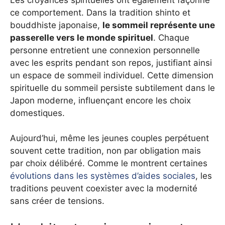
ce comportement. Dans la tradition shinto et
bouddhiste japonaise,
le sommeil représente une
passerelle vers le monde spirituel
. Chaque
personne entretient une connexion personnelle
avec les esprits pendant son repos, justifiant ainsi
un espace de sommeil individuel. Cette dimension
spirituelle du sommeil persiste subtilement dans le
Japon moderne, influençant encore les choix
domestiques.
Aujourd’hui, même les jeunes couples perpétuent
souvent cette tradition, non par obligation mais
par choix délibéré. Comme le montrent certaines
évolutions dans les systèmes d’aides sociales
, les
traditions peuvent coexister avec la modernité
sans créer de tensions.