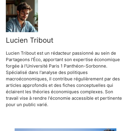
Lucien Tribout
Lucien Tribout est un rédacteur passionné au sein de
Partageons l'Éco, apportant son expertise économique
forgée à l'Université Paris 1 Panthéon-Sorbonne.
Spécialisé dans l'analyse des politiques
macroéconomiques, il contribue régulièrement par des
articles approfondis et des fiches conceptuelles qui
éclairent les théories économiques complexes. Son
travail vise à rendre l'économie accessible et pertinente
pour un public varié.