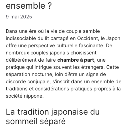
ensemble ?
9 mai 2025
Dans une ère où la vie de couple semble
indissociable du lit partagé en Occident, le Japon
offre une perspective culturelle fascinante. De
nombreux couples japonais choisissent
délibérément de faire
chambre à part
, une
pratique qui intrigue souvent les étrangers. Cette
séparation nocturne, loin d’être un signe de
discorde conjugale, s’inscrit dans un ensemble de
traditions et considérations pratiques propres à la
société nippone.
La tradition japonaise du
sommeil séparé