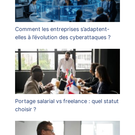
Comment les entreprises s’adaptent-
elles à l’évolution des cyberattaques ?
Portage salarial vs freelance : quel statut
choisir ?