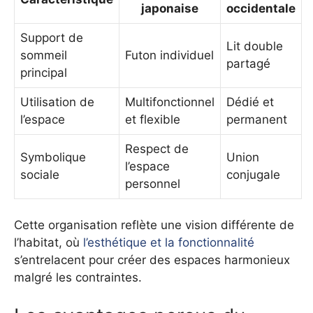
japonaise
occidentale
Support de
Lit double
sommeil
Futon individuel
partagé
principal
Utilisation de
Multifonctionnel
Dédié et
l’espace
et flexible
permanent
Respect de
Symbolique
Union
l’espace
sociale
conjugale
personnel
Cette organisation reflète une vision différente de
l’habitat, où
l’esthétique et la fonctionnalité
s’entrelacent pour créer des espaces harmonieux
malgré les contraintes.