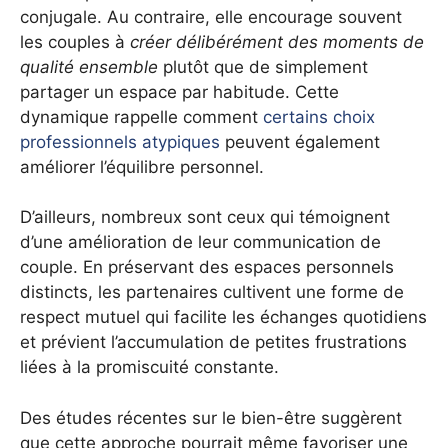
conjugale. Au contraire, elle encourage souvent
les couples à
créer délibérément des moments de
qualité ensemble
plutôt que de simplement
partager un espace par habitude. Cette
dynamique rappelle comment
certains choix
professionnels atypiques
peuvent également
améliorer l’équilibre personnel.
D’ailleurs, nombreux sont ceux qui témoignent
d’une amélioration de leur communication de
couple. En préservant des espaces personnels
distincts, les partenaires cultivent une forme de
respect mutuel qui facilite les échanges quotidiens
et prévient l’accumulation de petites frustrations
liées à la promiscuité constante.
Des études récentes sur le bien-être suggèrent
que cette approche pourrait même favoriser une