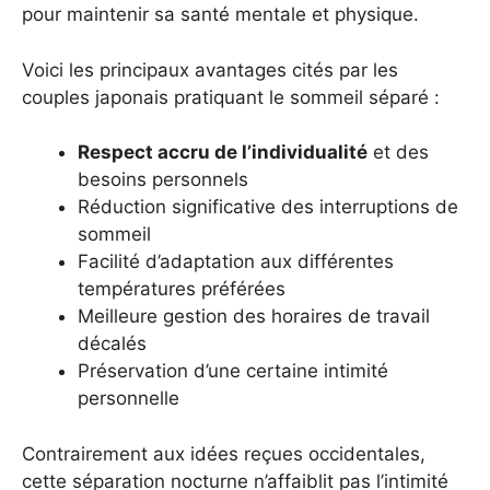
pour maintenir sa santé mentale et physique.
Voici les principaux avantages cités par les
couples japonais pratiquant le sommeil séparé :
Respect accru de l’individualité
et des
besoins personnels
Réduction significative des interruptions de
sommeil
Facilité d’adaptation aux différentes
températures préférées
Meilleure gestion des horaires de travail
décalés
Préservation d’une certaine intimité
personnelle
Contrairement aux idées reçues occidentales,
cette séparation nocturne n’affaiblit pas l’intimité