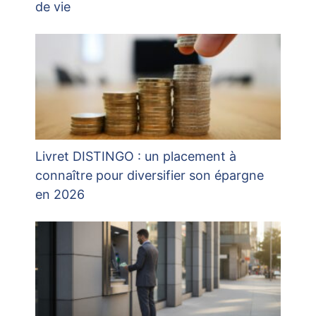
de vie
Livret DISTINGO : un placement à
connaître pour diversifier son épargne
en 2026