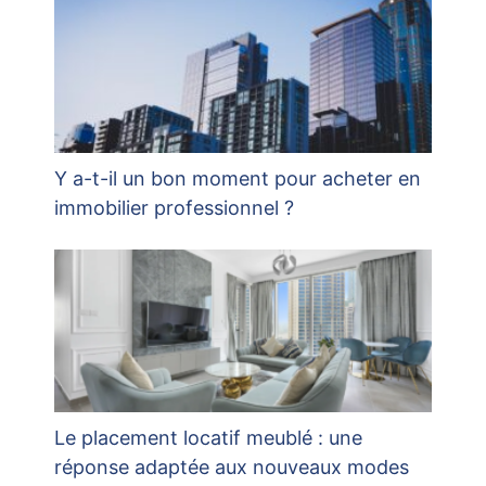
Y a-t-il un bon moment pour acheter en
immobilier professionnel ?
Le placement locatif meublé : une
réponse adaptée aux nouveaux modes