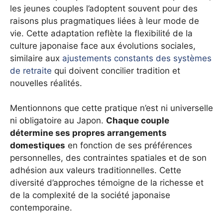
les jeunes couples l’adoptent souvent pour des
raisons plus pragmatiques liées à leur mode de
vie. Cette adaptation reflète la flexibilité de la
culture japonaise face aux évolutions sociales,
similaire aux
ajustements constants des systèmes
de retraite
qui doivent concilier tradition et
nouvelles réalités.
Mentionnons que cette pratique n’est ni universelle
ni obligatoire au Japon.
Chaque couple
détermine ses propres arrangements
domestiques
en fonction de ses préférences
personnelles, des contraintes spatiales et de son
adhésion aux valeurs traditionnelles. Cette
diversité d’approches témoigne de la richesse et
de la complexité de la société japonaise
contemporaine.