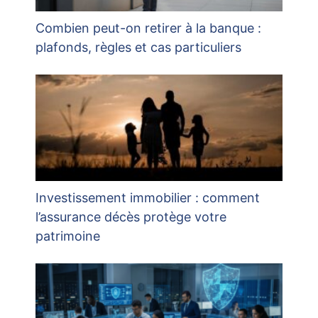
Combien peut-on retirer à la banque :
plafonds, règles et cas particuliers
Investissement immobilier : comment
l’assurance décès protège votre
patrimoine