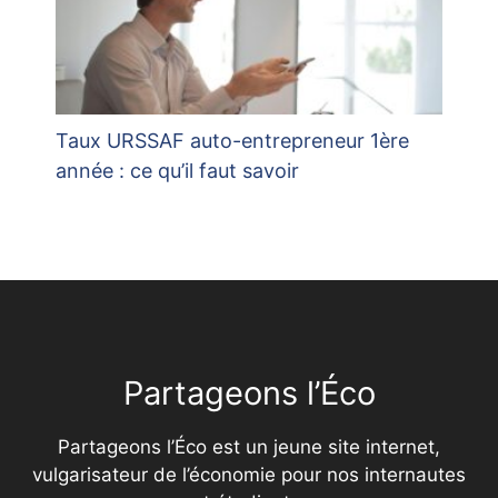
Taux URSSAF auto-entrepreneur 1ère
année : ce qu’il faut savoir
Partageons l’Éco
Partageons l’Éco est un jeune site internet,
vulgarisateur de l’économie pour nos internautes