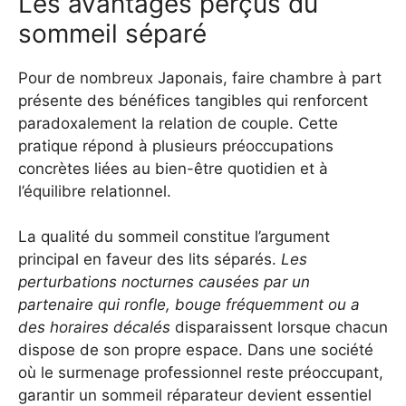
Les avantages perçus du
sommeil séparé
Pour de nombreux Japonais, faire chambre à part
présente des bénéfices tangibles qui renforcent
paradoxalement la relation de couple. Cette
pratique répond à plusieurs préoccupations
concrètes liées au bien-être quotidien et à
l’équilibre relationnel.
La qualité du sommeil constitue l’argument
principal en faveur des lits séparés.
Les
perturbations nocturnes causées par un
partenaire qui ronfle, bouge fréquemment ou a
des horaires décalés
disparaissent lorsque chacun
dispose de son propre espace. Dans une société
où le surmenage professionnel reste préoccupant,
garantir un sommeil réparateur devient essentiel