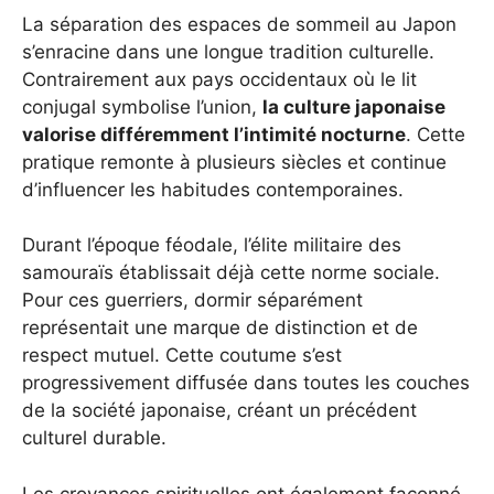
La séparation des espaces de sommeil au Japon
s’enracine dans une longue tradition culturelle.
Contrairement aux pays occidentaux où le lit
conjugal symbolise l’union,
la culture japonaise
valorise différemment l’intimité nocturne
. Cette
pratique remonte à plusieurs siècles et continue
d’influencer les habitudes contemporaines.
Durant l’époque féodale, l’élite militaire des
samouraïs établissait déjà cette norme sociale.
Pour ces guerriers, dormir séparément
représentait une marque de distinction et de
respect mutuel. Cette coutume s’est
progressivement diffusée dans toutes les couches
de la société japonaise, créant un précédent
culturel durable.
Les croyances spirituelles ont également façonné