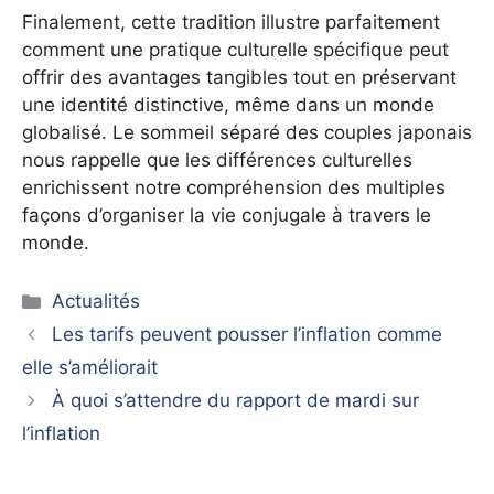
Finalement, cette tradition illustre parfaitement
comment une pratique culturelle spécifique peut
offrir des avantages tangibles tout en préservant
une identité distinctive, même dans un monde
globalisé. Le sommeil séparé des couples japonais
nous rappelle que les différences culturelles
enrichissent notre compréhension des multiples
façons d’organiser la vie conjugale à travers le
monde.
Catégories
Actualités
Les tarifs peuvent pousser l’inflation comme
elle s’améliorait
À quoi s’attendre du rapport de mardi sur
l’inflation