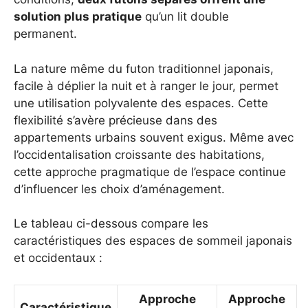
solution plus pratique
qu’un lit double
permanent.
La nature même du futon traditionnel japonais,
facile à déplier la nuit et à ranger le jour, permet
une utilisation polyvalente des espaces. Cette
flexibilité s’avère précieuse dans des
appartements urbains souvent exigus. Même avec
l’occidentalisation croissante des habitations,
cette approche pragmatique de l’espace continue
d’influencer les choix d’aménagement.
Le tableau ci-dessous compare les
caractéristiques des espaces de sommeil japonais
et occidentaux :
Approche
Approche
Caractéristique