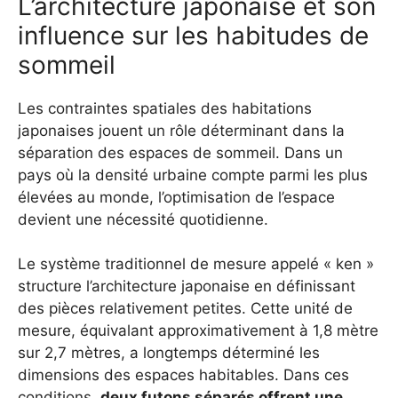
L’architecture japonaise et son
influence sur les habitudes de
sommeil
Les contraintes spatiales des habitations
japonaises jouent un rôle déterminant dans la
séparation des espaces de sommeil. Dans un
pays où la densité urbaine compte parmi les plus
élevées au monde, l’optimisation de l’espace
devient une nécessité quotidienne.
Le système traditionnel de mesure appelé « ken »
structure l’architecture japonaise en définissant
des pièces relativement petites. Cette unité de
mesure, équivalant approximativement à 1,8 mètre
sur 2,7 mètres, a longtemps déterminé les
dimensions des espaces habitables. Dans ces
conditions,
deux futons séparés offrent une