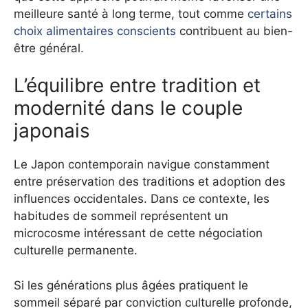
meilleure santé à long terme, tout comme
certains
choix alimentaires conscients
contribuent au bien-
être général.
L’équilibre entre tradition et
modernité dans le couple
japonais
Le Japon contemporain navigue constamment
entre préservation des traditions et adoption des
influences occidentales. Dans ce contexte, les
habitudes de sommeil représentent un
microcosme intéressant de cette négociation
culturelle permanente.
Si les générations plus âgées pratiquent le
sommeil séparé par conviction culturelle profonde,