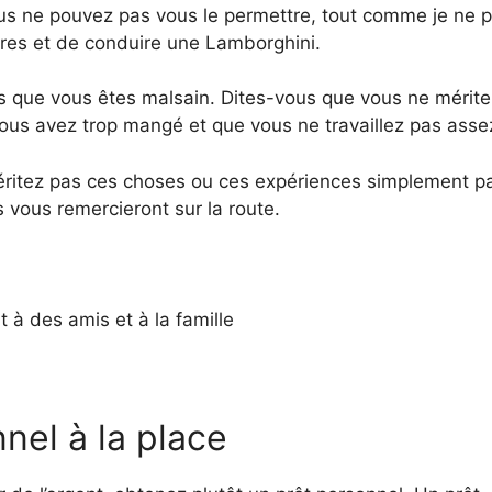
ous ne pouvez pas vous le permettre, tout comme je ne 
ires et de conduire une Lamborghini.
s que vous êtes malsain. Dites-vous que vous ne mérit
vous avez trop mangé et que vous ne travaillez pas asse
méritez pas ces choses ou ces expériences simplement p
s vous remercieront sur la route.
à des amis et à la famille
nel à la place