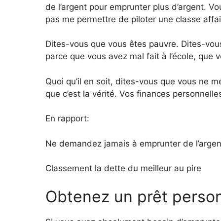
de l’argent pour emprunter plus d’argent. V
pas me permettre de piloter une classe affa
Dites-vous que vous êtes pauvre. Dites-vou
parce que vous avez mal fait à l’école, que 
Quoi qu’il en soit, dites-vous que vous ne 
que c’est la vérité. Vos finances personnelle
En rapport:
Ne demandez jamais à emprunter de l’argent 
Classement la dette du meilleur au pire
Obtenez un prêt person