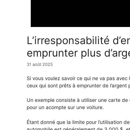
L’irresponsabilité d’
emprunter plus d’arg
31 août 2025
Si vous voulez savoir ce qui ne va pas avec
ceux qui sont prêts à emprunter de l’argent 
Un exemple consiste à utiliser une carte de
pour un acompte sur une voiture.
Étant donné que la limite pour l’utilisation 
automobile est généralement de 3 000 $, et