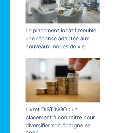
Le placement locatif meublé :
une réponse adaptée aux
nouveaux modes de vie
Livret DISTINGO : un
placement à connaître pour
diversifier son épargne en