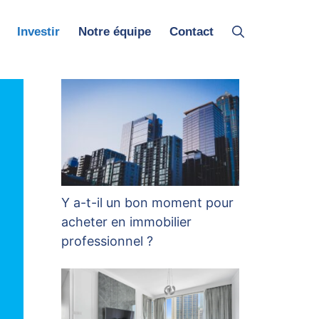
Investir
Notre équipe
Contact
Y a-t-il un bon moment pour
acheter en immobilier
professionnel ?