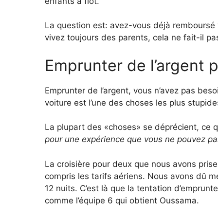
enfants à flot.
La question est: avez-vous déjà remboursé 
vivez toujours des parents, cela ne fait-il p
Emprunter de l’argent 
Emprunter de l’argent, vous n’avez pas beso
voiture est l’une des choses les plus stupid
La plupart des «choses» se déprécient, ce qu
pour une expérience que vous ne pouvez pa
La croisière pour deux que nous avons prises
compris les tarifs aériens. Nous avons dû m
12 nuits. C’est là que la tentation d’emprunte
comme l’équipe 6 qui obtient Oussama.