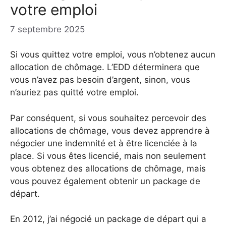
votre emploi
7 septembre 2025
Si vous quittez votre emploi, vous n’obtenez aucun
allocation de chômage. L’EDD déterminera que
vous n’avez pas besoin d’argent, sinon, vous
n’auriez pas quitté votre emploi.
Par conséquent, si vous souhaitez percevoir des
allocations de chômage, vous devez apprendre à
négocier une indemnité et à être licenciée à la
place. Si vous êtes licencié, mais non seulement
vous obtenez des allocations de chômage, mais
vous pouvez également obtenir un package de
départ.
En 2012, j’ai négocié un package de départ qui a