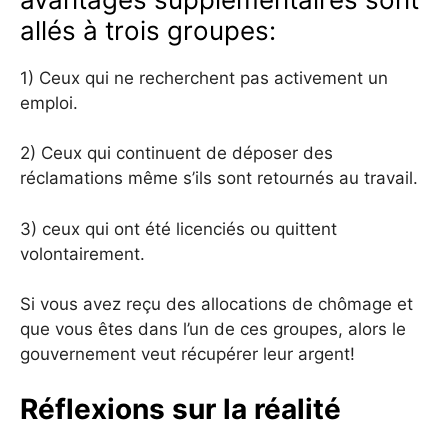
allés à trois groupes:
1) Ceux qui ne recherchent pas activement un
emploi.
2) Ceux qui continuent de déposer des
réclamations même s’ils sont retournés au travail.
3) ceux qui ont été licenciés ou quittent
volontairement.
Si vous avez reçu des allocations de chômage et
que vous êtes dans l’un de ces groupes, alors le
gouvernement veut récupérer leur argent!
Réflexions sur la réalité