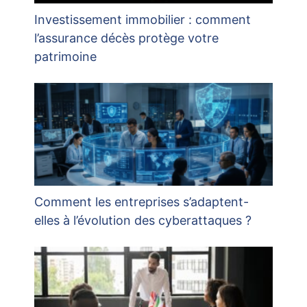
Investissement immobilier : comment
l’assurance décès protège votre
patrimoine
Comment les entreprises s’adaptent-
elles à l’évolution des cyberattaques ?