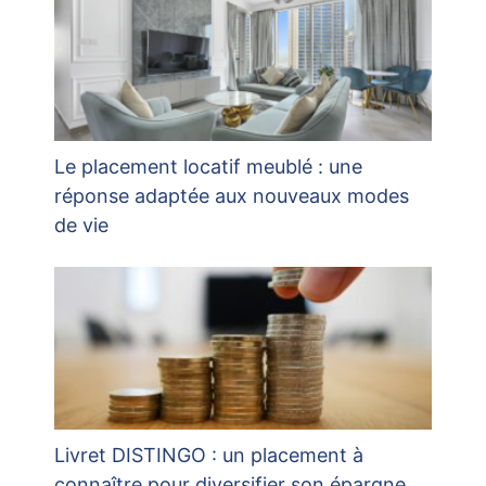
Le placement locatif meublé : une
réponse adaptée aux nouveaux modes
de vie
Livret DISTINGO : un placement à
connaître pour diversifier son épargne