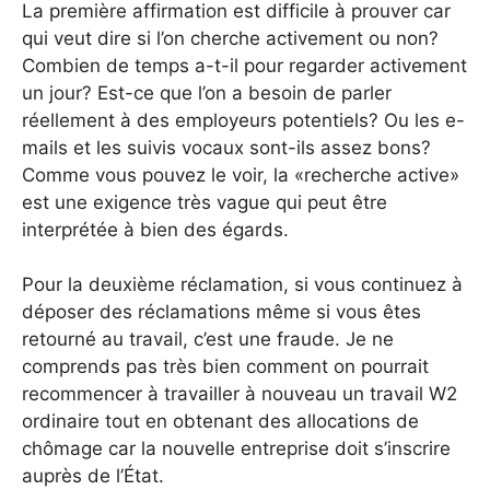
La première affirmation est difficile à prouver car
qui veut dire si l’on cherche activement ou non?
Combien de temps a-t-il pour regarder activement
un jour? Est-ce que l’on a besoin de parler
réellement à des employeurs potentiels? Ou les e-
mails et les suivis vocaux sont-ils assez bons?
Comme vous pouvez le voir, la «recherche active»
est une exigence très vague qui peut être
interprétée à bien des égards.
Pour la deuxième réclamation, si vous continuez à
déposer des réclamations même si vous êtes
retourné au travail, c’est une fraude. Je ne
comprends pas très bien comment on pourrait
recommencer à travailler à nouveau un travail W2
ordinaire tout en obtenant des allocations de
chômage car la nouvelle entreprise doit s’inscrire
auprès de l’État.