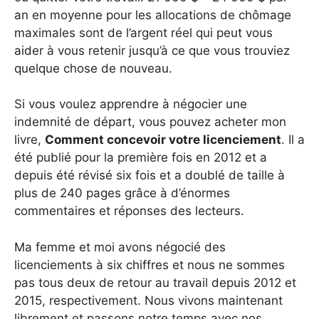
an en moyenne pour les allocations de chômage
maximales sont de l’argent réel qui peut vous
aider à vous retenir jusqu’à ce que vous trouviez
quelque chose de nouveau.
Si vous voulez apprendre à négocier une
indemnité de départ, vous pouvez acheter mon
livre,
Comment concevoir votre licenciement
. Il a
été publié pour la première fois en 2012 et a
depuis été révisé six fois et a doublé de taille à
plus de 240 pages grâce à d’énormes
commentaires et réponses des lecteurs.
Ma femme et moi avons négocié des
licenciements à six chiffres et nous ne sommes
pas tous deux de retour au travail depuis 2012 et
2015, respectivement. Nous vivons maintenant
librement et passons notre temps avec nos