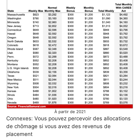
À partir de 2021
Connexes: Vous pouvez percevoir des allocations
de chômage si vous avez des revenus de
placement