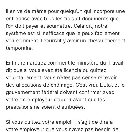
Il en va de même pour quelqu’un qui incorpore une
entreprise avec tous les frais et documents que
l’on doit payer et soumettre. Cela dit, notre
système est si inefficace que je peux facilement
voir comment il pourrait y avoir un chevauchement
temporaire.
Enfin, remarquez comment le ministère du Travail
dit que si vous avez été licencié ou quittez
volontairement, vous n’êtes pas censé recevoir
des allocations de chômage. C’est vrai. L’État et le
gouvernement fédéral doivent confirmer avec
votre ex-employeur d’abord avant que les
prestations ne soient distribuées.
Si vous quittez votre emploi, il s’agit de dire à
votre employeur que vous n’avez pas besoin de