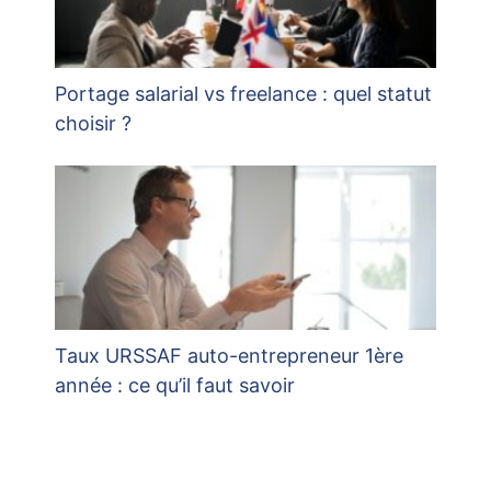
Portage salarial vs freelance : quel statut
choisir ?
Taux URSSAF auto-entrepreneur 1ère
année : ce qu’il faut savoir