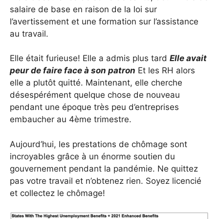
salaire de base en raison de la loi sur
l’avertissement et une formation sur l’assistance
au travail.
Elle était furieuse! Elle a admis plus tard
Elle avait
peur de faire face à son patron
Et les RH alors
elle a plutôt quitté. Maintenant, elle cherche
désespérément quelque chose de nouveau
pendant une époque très peu d’entreprises
embaucher au 4ème trimestre.
Aujourd’hui, les prestations de chômage sont
incroyables grâce à un énorme soutien du
gouvernement pendant la pandémie. Ne quittez
pas votre travail et n’obtenez rien. Soyez licencié
et collectez le chômage!