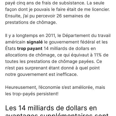
payé cinq ans de frais de subsistance. La seule
façon dont je pouvais le faire était de me licencier.
Ensuite, j’ai pu percevoir 26 semaines de
prestations de chômage.
Il y a longtemps en 2011, le Département du travail
américain
signalé
le gouvernement fédéral et les
États
trop payant
14 milliards de dollars en
allocations de chômage, ce qui équivaut à 11% de
toutes les prestations de chômage payées. Ce
n’est pas surprenant étant donné à quel point
notre gouvernement est inefficace.
Heureusement, l’économie s’est améliorée, mais
les trop-payés persistent!
Les 14 milliards de dollars en
avantages supplémentaires sont