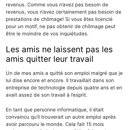
revenus. Comme vous n’avez pas besoin de
revenus, vous n’avez certainement pas besoin de
prestations de chômage! Si vous êtes licencié
pour un motif, ne pas obtenir de chômage peut
être le moindre de vos inquiétudes.
Les amis ne laissent pas les
amis quitter leur travail
Un de mes amis a quitté son emploi malgré que je
lui dise encore et encore. Il travaillait dans son
entreprise de technologie depuis quatre ans et en
avait assez de son travail à l’esprit.
En tant que personne informatique, il était
convaincu qu’il trouverait un autre emploi après
avoir parcouru le monde. Cela fait 15 mois