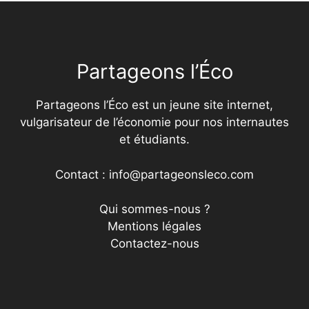
Partageons l’Éco
Partageons l’Éco est un jeune site internet,
vulgarisateur de l’économie pour nos internautes
et étudiants.
Contact : info@partageonsleco.com
Qui sommes-nous ?
Mentions légales
Contactez-nous