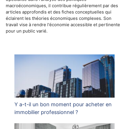
macroéconomiques, il contribue régulièrement par des
articles approfondis et des fiches conceptuelles qui
éclairent les théories économiques complexes. Son
travail vise à rendre l'économie accessible et pertinente
pour un public varié.
Y a-t-il un bon moment pour acheter en
immobilier professionnel ?