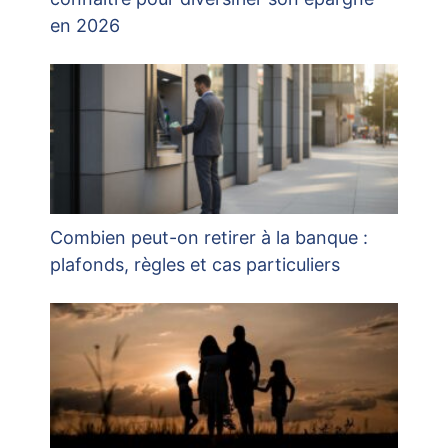
en 2026
Combien peut-on retirer à la banque :
plafonds, règles et cas particuliers