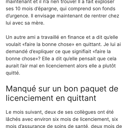
maintenant et il n’a rien trouvé! Il a fait exploser
ses 10 mois d’épargne, qui comprend son fonds
d’urgence. Il envisage maintenant de rentrer chez
lui avec sa mère.
Un autre ami a travaillé en finance et a dit qu’elle
voulait «faire la bonne chose» en quittant. Je lui ai
demandé d’expliquer ce que signifiait «faire la
bonne chose»? Elle a dit qu’elle pensait que cela
aurait l’air mal en licenciement alors elle a plutôt
quitté.
Manqué sur un bon paquet de
licenciement en quittant
Le mois suivant, deux de ses collègues ont été
lâchés avec environ six mois de licenciement, six
mois d’assurance de soins de santé, deux mois de