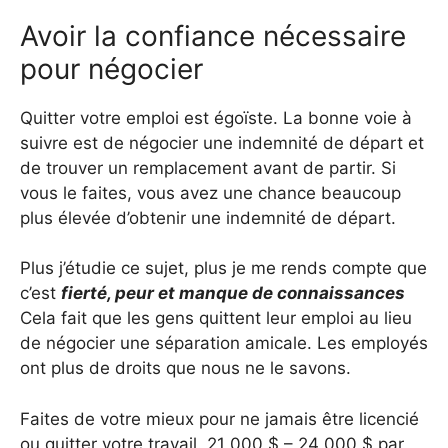
Avoir la confiance nécessaire
pour négocier
Quitter votre emploi est égoïste. La bonne voie à
suivre est de négocier une indemnité de départ et
de trouver un remplacement avant de partir. Si
vous le faites, vous avez une chance beaucoup
plus élevée d’obtenir une indemnité de départ.
Plus j’étudie ce sujet, plus je me rends compte que
c’est
fierté, peur et manque de connaissances
Cela fait que les gens quittent leur emploi au lieu
de négocier une séparation amicale. Les employés
ont plus de droits que nous ne le savons.
Faites de votre mieux pour ne jamais être licencié
ou quitter votre travail. 21 000 $ – 24 000 $ par