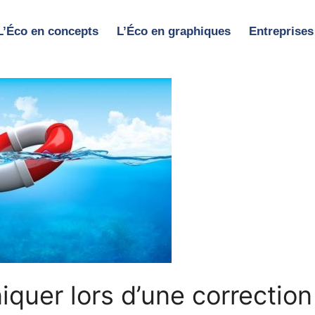
L’Éco en concepts
L’Éco en graphiques
Entreprises
uer lors d’une correction