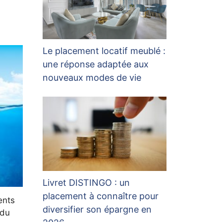
Le placement locatif meublé :
une réponse adaptée aux
nouveaux modes de vie
Livret DISTINGO : un
placement à connaître pour
ents
diversifier son épargne en
 du