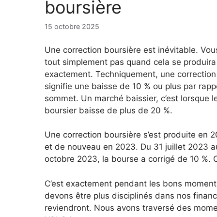
boursière
15 octobre 2025
Une correction boursière est inévitable. Vo
tout simplement pas quand cela se produira
exactement. Techniquement, une correction
signifie une baisse de 10 % ou plus par rapp
sommet. Un marché baissier, c’est lorsque 
boursier baisse de plus de 20 %.
Une correction boursière s’est produite en 
et de nouveau en 2023. Du 31 juillet 2023 a
octobre 2023, la bourse a corrigé de 10 %. C’
C’est exactement pendant les bons moment
devons être plus disciplinés dans nos fina
reviendront. Nous avons traversé des moment