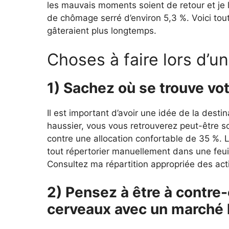
les mauvais moments soient de retour et je l
de chômage serré d’environ 5,3 %. Voici to
gâteraient plus longtemps.
Choses à faire lors d’u
1) Sachez où se trouve vot
Il est important d’avoir une idée de la dest
haussier, vous vous retrouverez peut-être 
contre une allocation confortable de 35 %. L
tout répertorier manuellement dans une feuill
Consultez ma répartition appropriée des actif
2) Pensez à être à contre
cerveaux avec un marché 