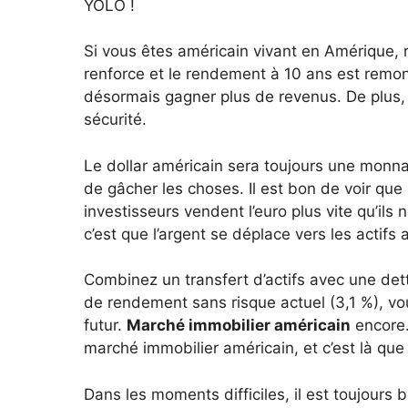
YOLO !
Si vous êtes américain vivant en Amérique, r
renforce et le rendement à 10 ans est remon
désormais gagner plus de revenus. De plus, l
sécurité.
Le dollar américain sera toujours une monn
de gâcher les choses. Il est bon de voir que
investisseurs vendent l’euro plus vite qu’ils
c’est que l’argent se déplace vers les actifs
Combinez un transfert d’actifs avec une de
de rendement sans risque actuel (3,1 %), vou
futur.
Marché immobilier américain
encore.
marché immobilier américain, et c’est là que 
Dans les moments difficiles, il est toujours