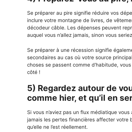
Se préparer au pire signifie réduire vos dép
inclure votre montagne de livres, de vêteme
décodeur câble. Les dépenses peuvent repr
auquel vous n’allez jamais, sinon vous serie
Se préparer à une récession signifie égale
secondaires au cas où votre source principale 
choses se passent comme d’habitude, vous êt
côté !
5) Regardez autour de vous
comme hier, et qu’il en s
Si vous n’aviez pas un flux médiatique vous
jamais les pertes financières affecter votre
qu’elle ne l’est réellement.