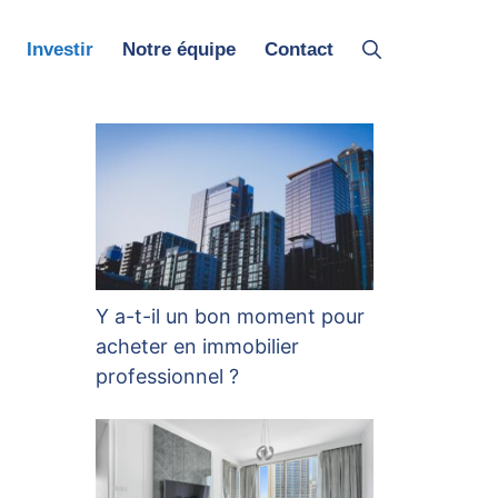
Investir
Notre équipe
Contact
Y a-t-il un bon moment pour
acheter en immobilier
professionnel ?